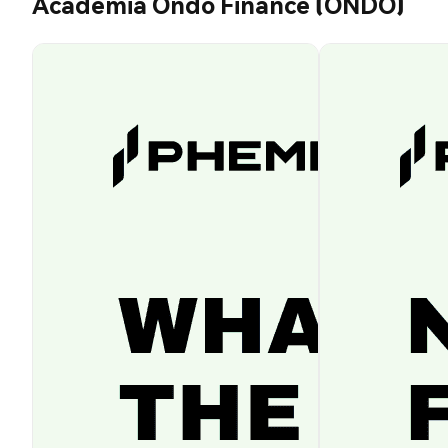
Academia Ondo Finance (ONDO)