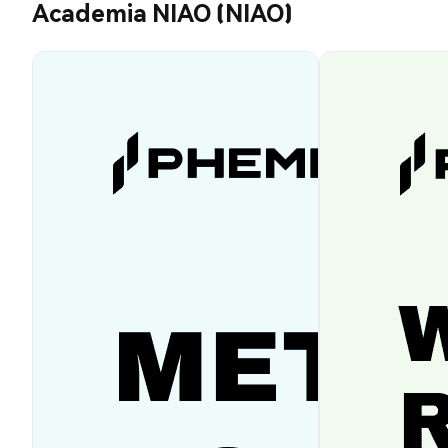
Academia NIAO (NIAO)