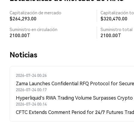
Capitalización de mercado
Capitalización to
$264,293.00
$320,470.00
Suministro en circulación
Suministro total
2100.00T
2100.00T
Noticias
2026-07-24 00:26
Zama Launches Confidential RFQ Protocol for Secure 
2026-07-24 00:17
Hyperliquid's RWA Trading Volume Surpasses Crypto
2026-07-24 00:14
CFTC Extends Comment Period for 24/7 Futures Trad