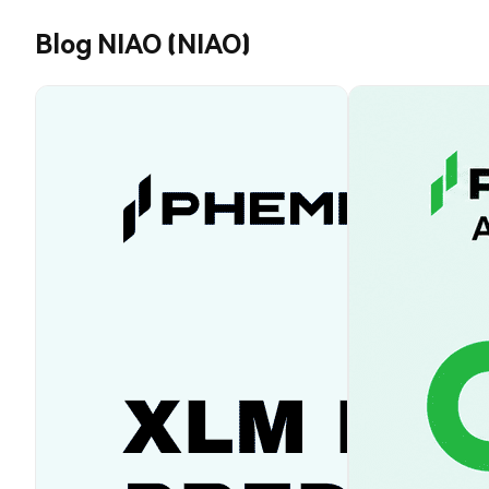
Blog NIAO (NIAO)