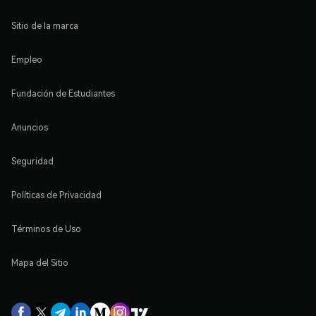
Sitio de la marca
Empleo
Fundación de Estudiantes
Anuncios
Seguridad
Políticas de Privacidad
Términos de Uso
Mapa del Sitio