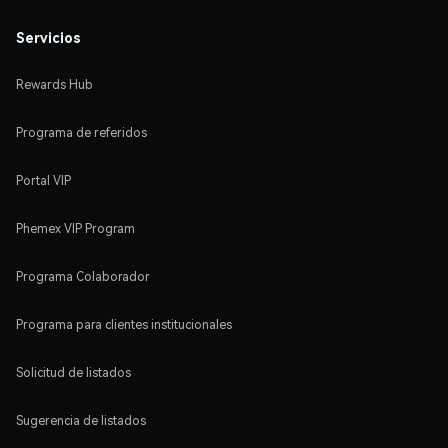
Servicios
Rewards Hub
Programa de referidos
Portal VIP
Phemex VIP Program
Programa Colaborador
Programa para clientes institucionales
Solicitud de listados
Sugerencia de listados