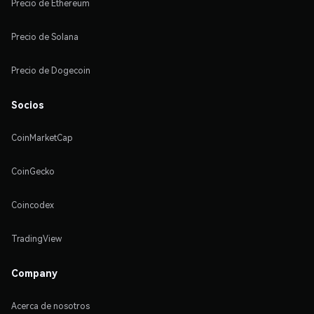
Precio de Ethereum
Precio de Solana
Precio de Dogecoin
Socios
CoinMarketCap
CoinGecko
Coincodex
TradingView
Company
Acerca de nosotros