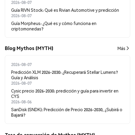
2026-08-07
Guía RIVN Stock: Qué es Rivian Automotive y predicción
2026-08-07
Guía Morpheus: ¿Qué es y cómo funciona en
criptomonedas?
Blog Mythos (MYTH)
Más
2026-08-07
Predicción XLM 2026-2030: ¿Recuperará Stellar Lumens?
Guía y Análisis
2026-08-07
Cysic precio 2026-2030: predicción y guía para invertir en
CYS
2026-08-06
SanDisk (SNDK): Predicción de Precio 2026-2030, ¿Subirá o
Bajará?
Tasa de conversión de Mythos (MYTH)