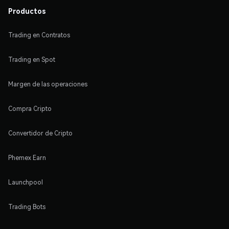
Productos
Trading en Contratos
Trading en Spot
Margen de las operaciones
Compra Cripto
Convertidor de Cripto
Phemex Earn
Launchpool
Trading Bots