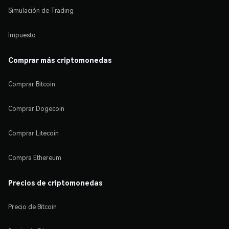
Simulación de Trading
Impuesto
Comprar más criptomonedas
Comprar Bitcoin
Comprar Dogecoin
Comprar Litecoin
Compra Ethereum
Precios de criptomonedas
Precio de Bitcoin