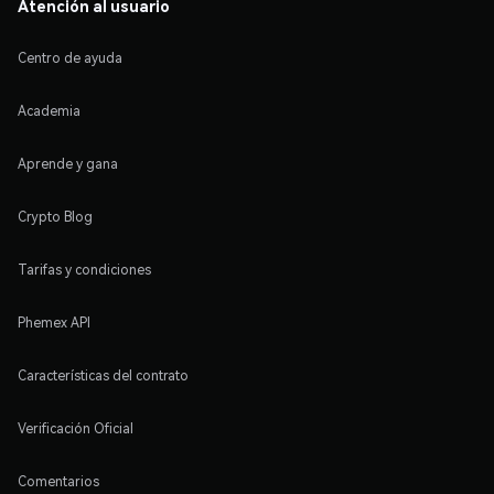
Atención al usuario
Centro de ayuda
Academia
Aprende y gana
Crypto Blog
Tarifas y condiciones
Phemex API
Características del contrato
Verificación Oficial
Comentarios