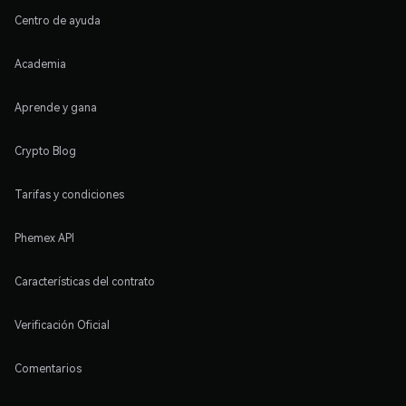
Centro de ayuda
Academia
Aprende y gana
Crypto Blog
Tarifas y condiciones
Phemex API
Características del contrato
Verificación Oficial
Comentarios