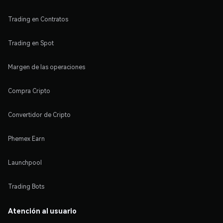
Trading en Contratos
Trading en Spot
Margen de las operaciones
Compra Cripto
Convertidor de Cripto
Phemex Earn
Launchpool
Trading Bots
Atención al usuario