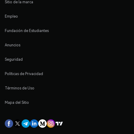
Sitio de la marca
Empleo
Fundación de Estudiantes
Anuncios
Seguridad
Políticas de Privacidad
Términos de Uso
Mapa del Sitio