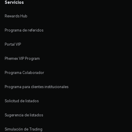
Servicios
Rewards Hub
Programa de referidos
Portal VIP
Phemex VIP Program
Programa Colaborador
Programa para clientes institucionales
Solicitud de listados
Sugerencia de listados
Simulación de Trading