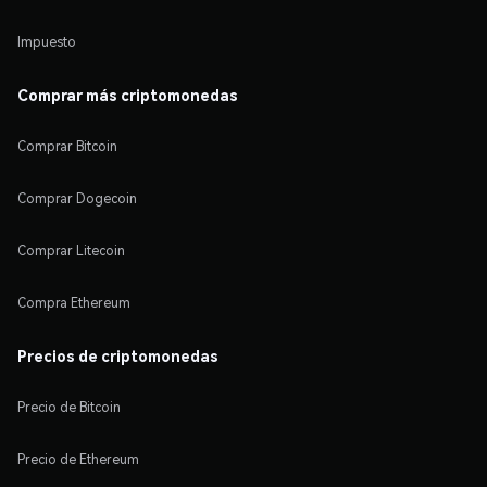
Impuesto
Comprar más criptomonedas
Comprar Bitcoin
Comprar Dogecoin
Comprar Litecoin
Compra Ethereum
Precios de criptomonedas
Precio de Bitcoin
Precio de Ethereum