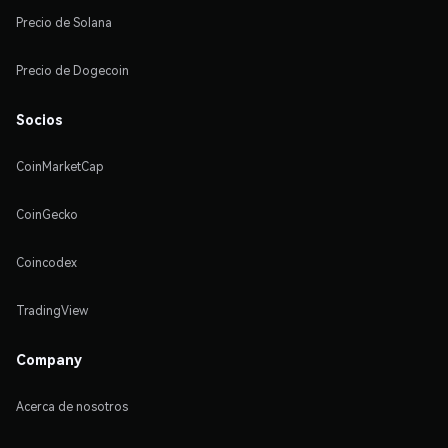
Precio de Solana
Precio de Dogecoin
Socios
CoinMarketCap
CoinGecko
Coincodex
TradingView
Company
Acerca de nosotros