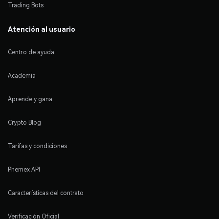
Trading Bots
Atención al usuario
Centro de ayuda
Academia
Aprende y gana
Crypto Blog
Tarifas y condiciones
Phemex API
Características del contrato
Verificación Oficial