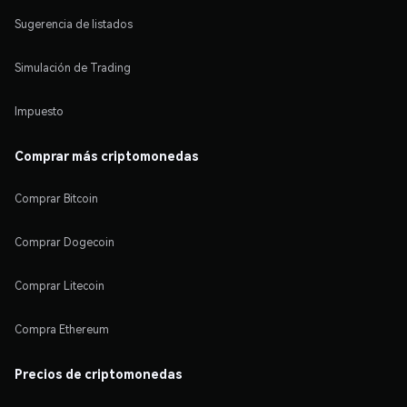
Sugerencia de listados
Simulación de Trading
Impuesto
Comprar más criptomonedas
Comprar Bitcoin
Comprar Dogecoin
Comprar Litecoin
Compra Ethereum
Precios de criptomonedas