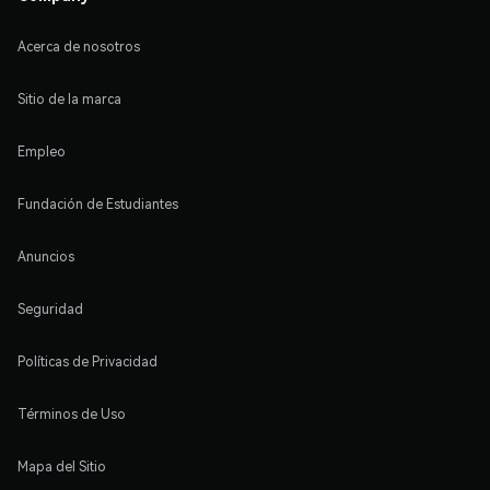
Acerca de nosotros
Sitio de la marca
Empleo
Fundación de Estudiantes
Anuncios
Seguridad
Políticas de Privacidad
Términos de Uso
Mapa del Sitio