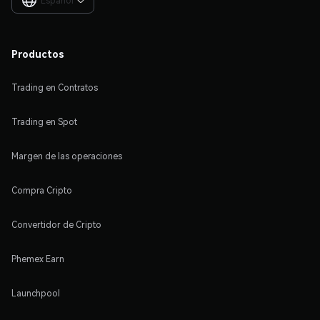
Español

Productos
Trading en Contratos
Trading en Spot
Margen de las operaciones
Compra Cripto
Convertidor de Cripto
Phemex Earn
Launchpool