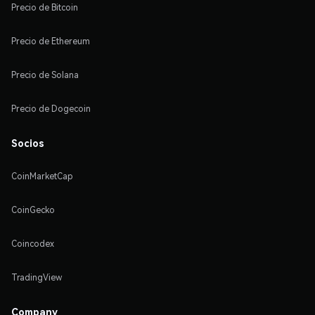
Precio de Bitcoin
Precio de Ethereum
Precio de Solana
Precio de Dogecoin
Socios
CoinMarketCap
CoinGecko
Coincodex
TradingView
Company