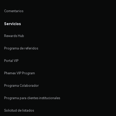
Comentarios
Servicios
Rewards Hub
Programa de referidos
Portal VIP
Phemex VIP Program
Programa Colaborador
Programa para clientes institucionales
Solicitud de listados