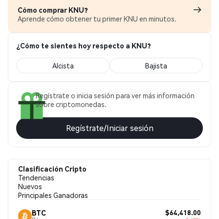
Cómo comprar KNU?
Aprende cómo obtener tu primer KNU en minutos.
¿Cómo te sientes hoy respecto a KNU?
Alcista
Bajista
Regístrate o inicia sesión para ver más información
sobre criptomonedas.
Regístrate/Iniciar sesión
Clasificación Cripto
Tendencias
Nuevos
Principales Ganadoras
$64,418.00
BTC