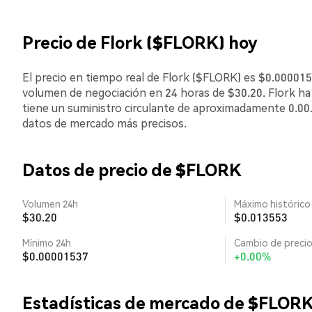
Precio de Flork ($FLORK) hoy
El precio en tiempo real de Flork ($FLORK) es $0.0000153
volumen de negociación en 24 horas de $30.20. Flork 
tiene un suministro circulante de aproximadamente 0.00. 
datos de mercado más precisos.
Datos de precio de $FLORK
Volumen 24h
Máximo histórico
$30.20
$0.013553
Mínimo 24h
Cambio de precio
$0.00001537
+0.00%
Estadísticas de mercado de $FLOR