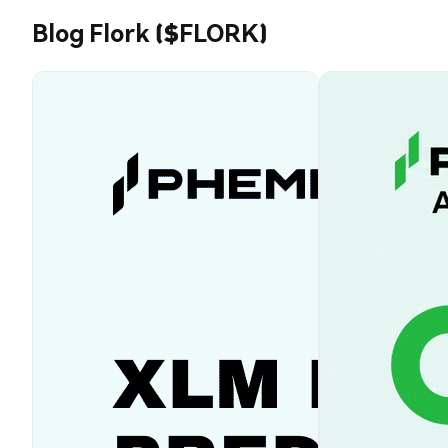
Blog Flork ($FLORK)