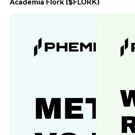
Academia Flork ($FLORK)