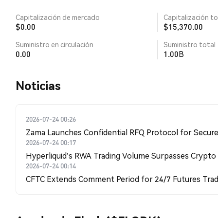
Capitalización de mercado
Capitalización to
$0.00
$15,370.00
Suministro en circulación
Suministro total
0.00
1.00B
Noticias
2026-07-24 00:26
Zama Launches Confidential RFQ Protocol for Secure 
2026-07-24 00:17
Hyperliquid's RWA Trading Volume Surpasses Crypto
2026-07-24 00:14
CFTC Extends Comment Period for 24/7 Futures Trad