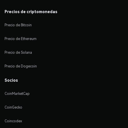
Precios de criptomonedas
Precio de Bitcoin
Precio de Ethereum
Precio de Solana
Precio de Dogecoin
Socios
CoinMarketCap
CoinGecko
Coincodex