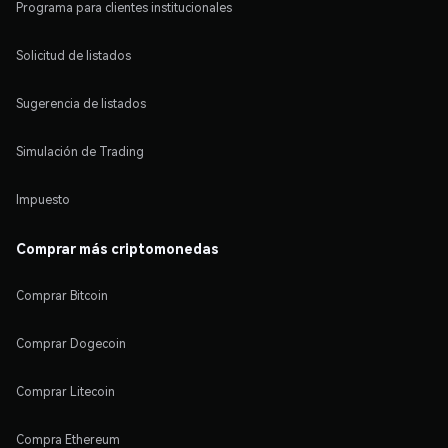
Programa para clientes institucionales
Solicitud de listados
Sugerencia de listados
Simulación de Trading
Impuesto
Comprar más criptomonedas
Comprar Bitcoin
Comprar Dogecoin
Comprar Litecoin
Compra Ethereum