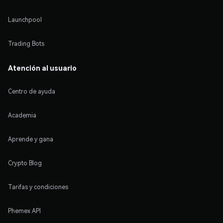
Launchpool
Trading Bots
Atención al usuario
Centro de ayuda
Academia
Aprende y gana
Crypto Blog
Tarifas y condiciones
Phemex API