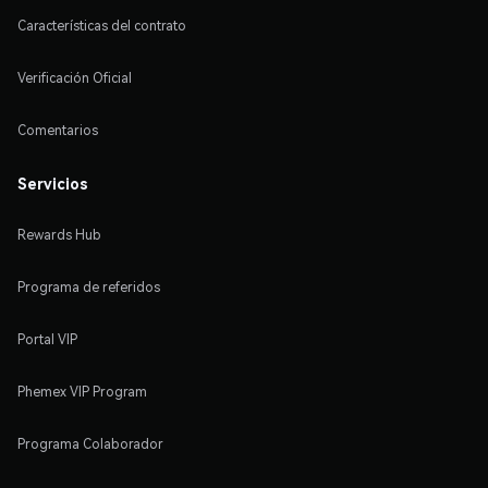
Características del contrato
Verificación Oficial
Comentarios
Servicios
Rewards Hub
Programa de referidos
Portal VIP
Phemex VIP Program
Programa Colaborador