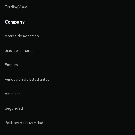
TradingView
Company
Acerca de nosotros
Sitio de la marca
Empleo
Fundación de Estudiantes
Anuncios
Seguridad
Políticas de Privacidad