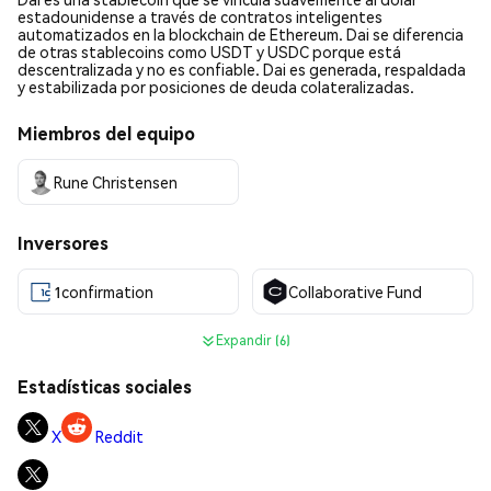
estadounidense a través de contratos inteligentes
automatizados en la blockchain de Ethereum. Dai se diferencia
de otras stablecoins como USDT y USDC porque está
descentralizada y no es confiable. Dai es generada, respaldada
y estabilizada por posiciones de deuda colateralizadas.
Miembros del equipo
Rune Christensen
Inversores
1confirmation
Collaborative Fund
Expandir (6)
Estadísticas sociales
X
Reddit