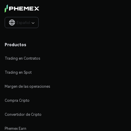
Español

Productos
Trading en Contratos
Trading en Spot
Margen de las operaciones
Compra Cripto
Convertidor de Cripto
Phemex Earn