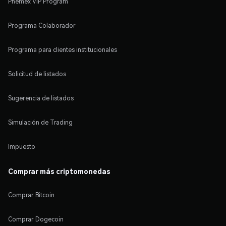
Phemex VIP Program
Programa Colaborador
Programa para clientes institucionales
Solicitud de listados
Sugerencia de listados
Simulación de Trading
Impuesto
Comprar más criptomonedas
Comprar Bitcoin
Comprar Dogecoin