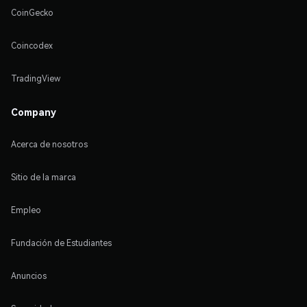
CoinGecko
Coincodex
TradingView
Company
Acerca de nosotros
Sitio de la marca
Empleo
Fundación de Estudiantes
Anuncios