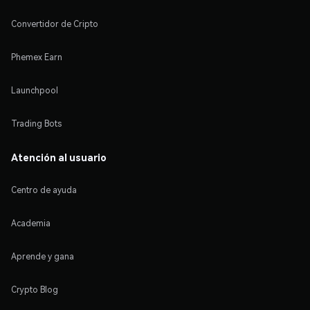
Convertidor de Cripto
Phemex Earn
Launchpool
Trading Bots
Atención al usuario
Centro de ayuda
Academia
Aprende y gana
Crypto Blog