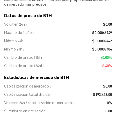
de mercado más precisos.
Datos de precio de BTH
Volumen 24h
$0.00
Máximo de 1 año
$0.00046949
Máximo 24h
$0.00009442
Mínimo 24h
$0.00009404
Cambio de precio (1h)
+0.00%
Cambio de precio (24h)
-0.40%
Estadísticas de mercado de BTH
Capitalización de mercado
$0.00
Capitalización total diluida
$193,453.00
Volumen 24h / capitalización de mercado
0%
Suministro en circulación
0.00