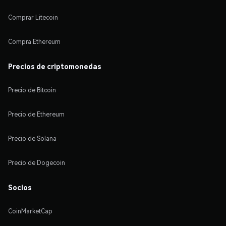
Comprar Litecoin
Compra Ethereum
Precios de criptomonedas
Precio de Bitcoin
Precio de Ethereum
Precio de Solana
Precio de Dogecoin
Socios
CoinMarketCap