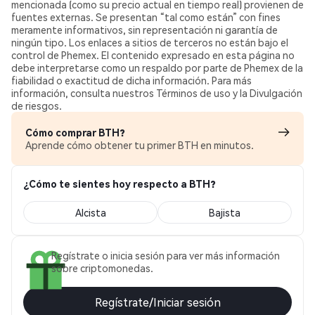
mencionada (como su precio actual en tiempo real) provienen de
fuentes externas. Se presentan “tal como están” con fines
meramente informativos, sin representación ni garantía de
ningún tipo. Los enlaces a sitios de terceros no están bajo el
control de Phemex. El contenido expresado en esta página no
debe interpretarse como un respaldo por parte de Phemex de la
fiabilidad o exactitud de dicha información. Para más
información, consulta nuestros Términos de uso y la Divulgación
de riesgos.
Cómo comprar BTH?
Aprende cómo obtener tu primer BTH en minutos.
¿Cómo te sientes hoy respecto a BTH?
Alcista
Bajista
Regístrate o inicia sesión para ver más información
sobre criptomonedas.
Regístrate/Iniciar sesión