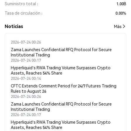
Suministro total
1.00B
Tasa de circulación
0.00%
Noticias
Más
2026-07-24 00:26
Zama Launches Confidential RFQ Protocol for Secure
Institutional Trading
2026-07-24 00:17
Hyperliquid's RWA Trading Volume Surpasses Crypto
Assets, Reaches 54% Share
2026-07-24 00:14
CFTC Extends Comment Period for 24/7 Futures Trading
Rules to August 26
2026-07-24 00:26
Zama Launches Confidential RFQ Protocol for Secure
Institutional Trading
2026-07-24 00:17
Hyperliquid's RWA Trading Volume Surpasses Crypto
Assets, Reaches 54% Share