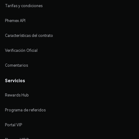
Tarifas y condiciones
Phemex API
Características del contrato
Verificación Oficial
Comentarios
Servicios
Rewards Hub
Programa de referidos
Portal VIP