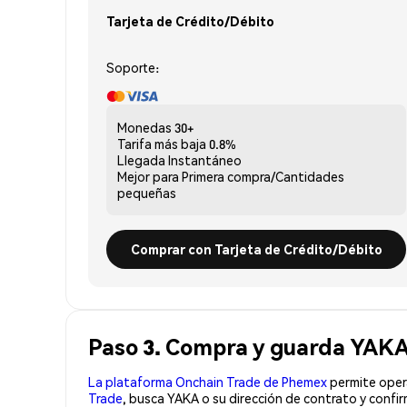
Tarjeta de Crédito/Débito
Soporte:
Monedas
30+
Tarifa más baja
0.8%
Llegada
Instantáneo
Mejor para
Primera compra/Cantidades
pequeñas
Comprar con Tarjeta de Crédito/Débito
Paso 3. Compra y guarda YAKA
La plataforma Onchain Trade de Phemex
permite opera
Trade
, busca YAKA o su dirección de contrato y confi