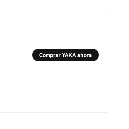
Comprar YAKA ahora