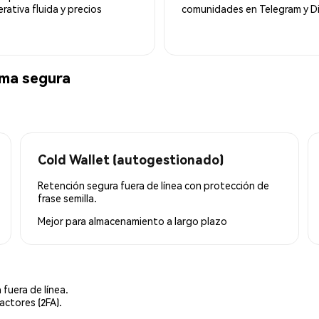
ativa fluida y precios
comunidades en Telegram y Di
ma segura
Cold Wallet (autogestionado)
Retención segura fuera de línea con protección de
frase semilla.
Mejor para
almacenamiento a largo plazo
 fuera de línea.
actores (2FA).