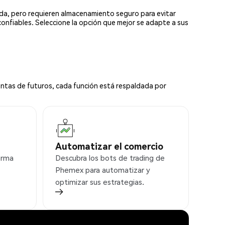
ada, pero requieren almacenamiento seguro para evitar
confiables. Seleccione la opción que mejor se adapte a sus
ntas de futuros, cada función está respaldada por
Automatizar el comercio
orma
Descubra los bots de trading de
Phemex para automatizar y
optimizar sus estrategias.