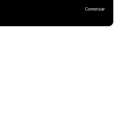
Comenzar