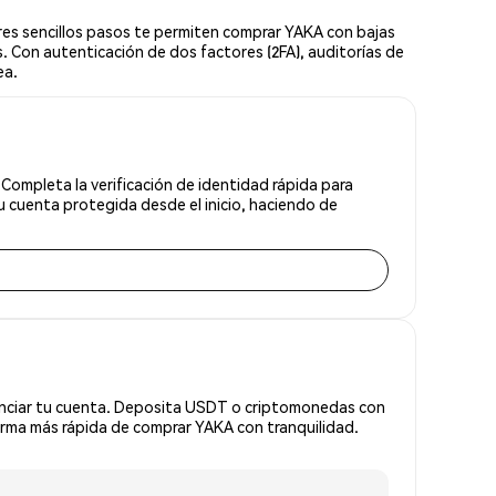
es sencillos pasos te permiten comprar YAKA con bajas
. Con autenticación de dos factores (2FA), auditorías de
ea.
Completa la verificación de identidad rápida para
 cuenta protegida desde el inicio, haciendo de
anciar tu cuenta. Deposita USDT o criptomonedas con
rma más rápida de comprar YAKA con tranquilidad.