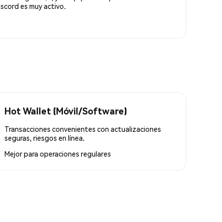
scord es muy activo.
Hot Wallet (Móvil/Software)
Transacciones convenientes con actualizaciones
seguras, riesgos en línea.
Mejor para
operaciones regulares