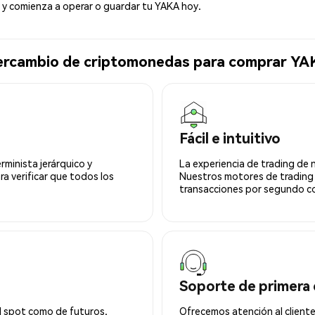
y comienza a operar o guardar tu YAKA hoy.
ntercambio de criptomonedas para comprar Y
Fácil e intuitivo
minista jerárquico y
La experiencia de trading de 
ra verificar que todos los
Nuestros motores de trading
transacciones por segundo co
Soporte de primera 
l spot como de futuros.
Ofrecemos atención al cliente