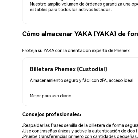
Nuestro amplio volumen de órdenes garantiza una oper
estables para todos los activos listados.
Cómo almacenar YAKA (YAKA) de for
Proteja su YAKA con la orientación experta de Phemex
Billetera Phemex (Custodial)
Almacenamiento seguro y fácil con 2FA, acceso ideal.
Mejor para
uso diario
Consejos profesionales:
Respaldar las frases semilla de la billetera de forma segura
Use contraseñas únicas y active la autenticación de dos f
Pruebe transferencias primero con cantidades pequeñas.