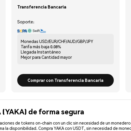
Transferencia Bancaria
Soporte:
Monedas
USD/EUR/CHF/AUD/GBP/JPY
Tarifa más baja
0.08%
Llegada
Instantáneo
Mejor para
Cantidad mayor
Comprar con Transferencia Bancaria
 (YAKA) de forma segura
ciones de tokens on-chain con un clic sin necesidad de un monedero 
rma la disponibilidad. Compra YAKA con USDT, sin necesidad de monede