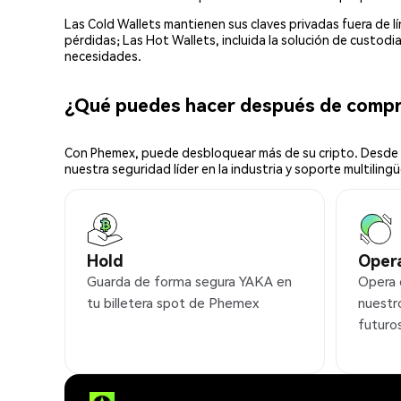
Las Cold Wallets mantienen sus claves privadas fuera de 
pérdidas; Las Hot Wallets, incluida la solución de custod
necesidades.
¿Qué puedes hacer después de comp
Con Phemex, puede desbloquear más de su cripto. Desde s
nuestra seguridad líder en la industria y soporte multilingü
Hold
Oper
Guarda de forma segura YAKA en
Opera
tu billetera spot de Phemex
nuestr
futuro