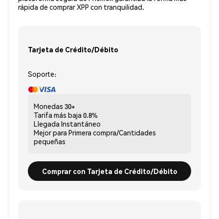
rápida de comprar XPP con tranquilidad.
Tarjeta de Crédito/Débito
Soporte:
Monedas
30+
Tarifa más baja
0.8%
Llegada
Instantáneo
Mejor para
Primera compra/Cantidades
pequeñas
Comprar con Tarjeta de Crédito/Débito