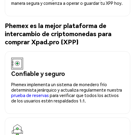
manera segura y comienza a operar o guardar tu XPP hoy.
Phemex es la mejor plataforma de
intercambio de criptomonedas para
comprar Xpad.pro (XPP)
Confiable y seguro
Phemex implementa un sistema de monedero frío
determinista jerárquico y actualiza regularmente nuestra
prueba de reservas
para verificar que todos los activos
de los usuarios estén respaldados 1:1.