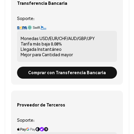
Transferencia Bancaria
Soporte:
Monedas
USD/EUR/CHF/AUD/GBP/JPY
Tarifa más baja
0.08%
Llegada
Instantáneo
Mejor para
Cantidad mayor
Comprar con Transferencia Bancaria
Proveedor de Terceros
Soporte: