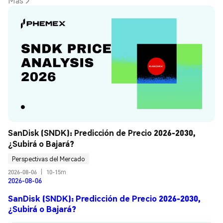
Más
SanDisk (SNDK): Predicción de Precio 2026-2030, 
¿Subirá o Bajará?
Perspectivas del Mercado
2026-08-06
|
10-15m
2026-08-06
SanDisk (SNDK): Predicción de Precio 2026-2030,
¿Subirá o Bajará?