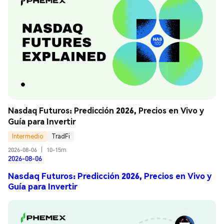
Nasdaq Futuros: Predicción 2026, Precios en Vivo y 
Guía para Invertir
Intermedio
TradFi
2026-08-06
|
10-15m
2026-08-06
Nasdaq Futuros: Predicción 2026, Precios en Vivo y
Guía para Invertir