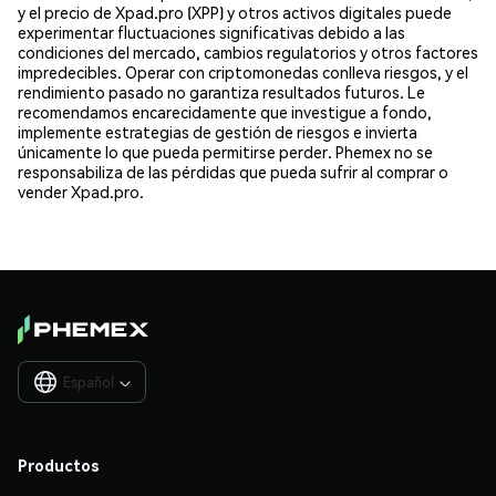
y el precio de Xpad.pro (XPP) y otros activos digitales puede
experimentar fluctuaciones significativas debido a las
condiciones del mercado, cambios regulatorios y otros factores
impredecibles. Operar con criptomonedas conlleva riesgos, y el
rendimiento pasado no garantiza resultados futuros. Le
recomendamos encarecidamente que investigue a fondo,
implemente estrategias de gestión de riesgos e invierta
únicamente lo que pueda permitirse perder. Phemex no se
responsabiliza de las pérdidas que pueda sufrir al comprar o
vender Xpad.pro.
Español

Productos