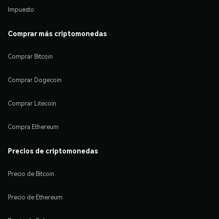
Impuesto
Comprar más criptomonedas
Comprar Bitcoin
Comprar Dogecoin
Comprar Litecoin
Compra Ethereum
Precios de criptomonedas
Precio de Bitcoin
Precio de Ethereum