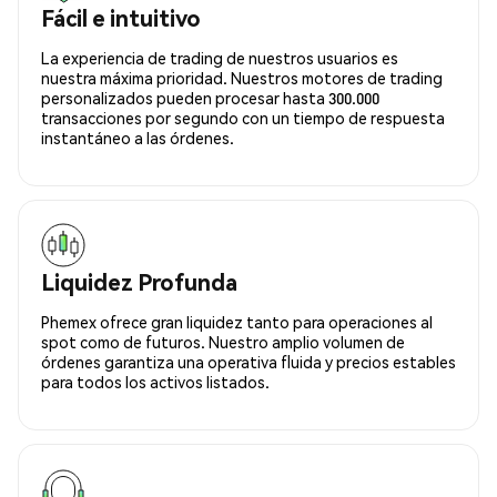
Fácil e intuitivo
La experiencia de trading de nuestros usuarios es
nuestra máxima prioridad. Nuestros motores de trading
personalizados pueden procesar hasta 300.000
transacciones por segundo con un tiempo de respuesta
instantáneo a las órdenes.
Liquidez Profunda
Phemex ofrece gran liquidez tanto para operaciones al
spot como de futuros. Nuestro amplio volumen de
órdenes garantiza una operativa fluida y precios estables
para todos los activos listados.