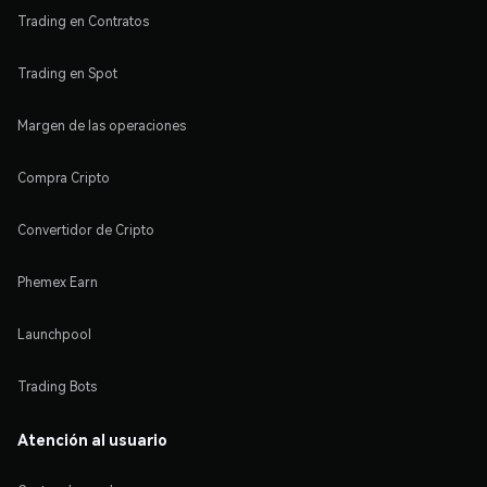
Trading en Contratos
Trading en Spot
Margen de las operaciones
Compra Cripto
Convertidor de Cripto
Phemex Earn
Launchpool
Trading Bots
Atención al usuario