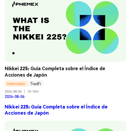
Nikkei 225: Guía Completa sobre el Índice de 
Acciones de Japón
Intermedio
TradFi
2026-08-06
|
10-15m
2026-08-06
Nikkei 225: Guía Completa sobre el Índice de
Acciones de Japón