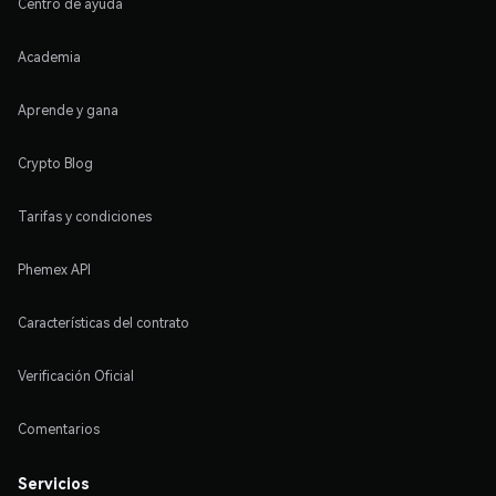
Centro de ayuda
Academia
Aprende y gana
Crypto Blog
Tarifas y condiciones
Phemex API
Características del contrato
Verificación Oficial
Comentarios
Servicios