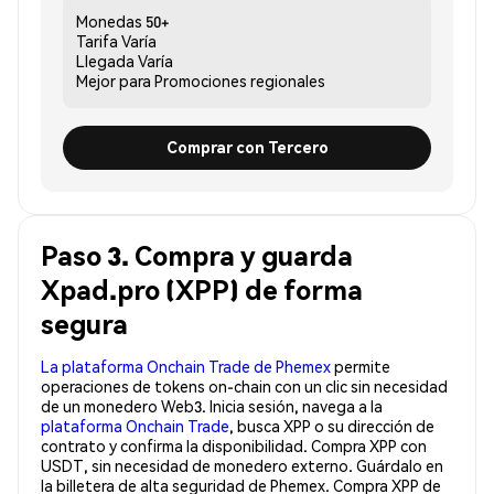
Monedas
50+
Tarifa
Varía
Llegada
Varía
Mejor para
Promociones regionales
Comprar con Tercero
Paso 3. Compra y guarda
Xpad.pro (XPP) de forma
segura
La plataforma Onchain Trade de Phemex
permite
operaciones de tokens on-chain con un clic sin necesidad
de un monedero Web3. Inicia sesión, navega a la
plataforma Onchain Trade
, busca XPP o su dirección de
contrato y confirma la disponibilidad. Compra XPP con
USDT, sin necesidad de monedero externo. Guárdalo en
la billetera de alta seguridad de Phemex. Compra XPP de