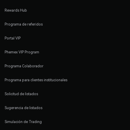
Rewards Hub
Programa de referidos
Portal VIP
Phemex VIP Program
Programa Colaborador
Programa para clientes institucionales
Solicitud de listados
Sugerencia de listados
Simulación de Trading