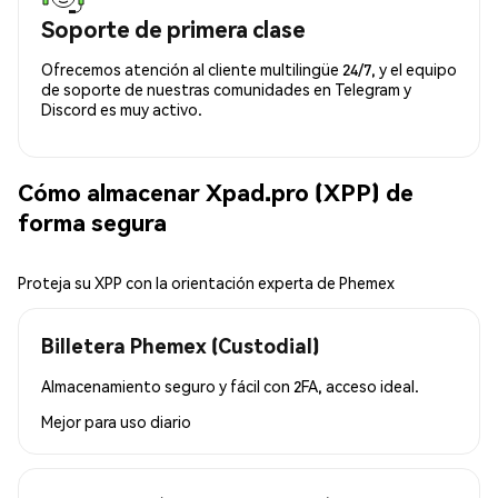
Soporte de primera clase
Ofrecemos atención al cliente multilingüe 24/7, y el equipo
de soporte de nuestras comunidades en Telegram y
Discord es muy activo.
Cómo almacenar Xpad.pro (XPP) de
forma segura
Proteja su XPP con la orientación experta de Phemex
Billetera Phemex (Custodial)
Almacenamiento seguro y fácil con 2FA, acceso ideal.
Mejor para
uso diario