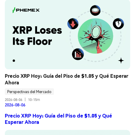
Precio XRP Hoy: Guía del Piso de $1.05 y Qué Esperar 
Ahora
Perspectivas del Mercado
2026-08-06
|
10-15m
2026-08-06
Precio XRP Hoy: Guía del Piso de $1.05 y Qué
Esperar Ahora