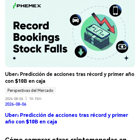
Uber: Predicción de acciones tras récord y primer año 
con $10B en caja
Perspectivas del Mercado
2026-08-06
|
10-15m
2026-08-06
Uber: Predicción de acciones tras récord y primer
año con $10B en caja
Cómo comprar otras criptomonedas en