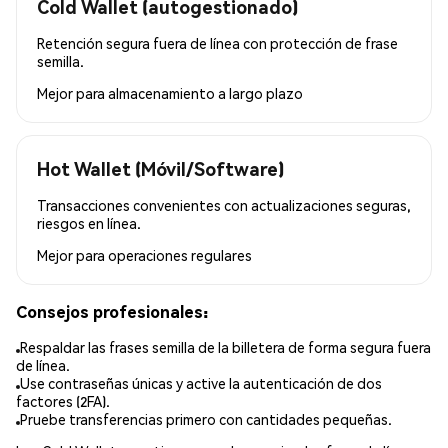
Cold Wallet (autogestionado)
Retención segura fuera de línea con protección de frase
semilla.
Mejor para
almacenamiento a largo plazo
Hot Wallet (Móvil/Software)
Transacciones convenientes con actualizaciones seguras,
riesgos en línea.
Mejor para
operaciones regulares
Consejos profesionales:
Respaldar las frases semilla de la billetera de forma segura fuera
de línea.
Use contraseñas únicas y active la autenticación de dos
factores (2FA).
Pruebe transferencias primero con cantidades pequeñas.