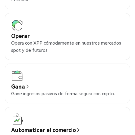
Operar
Opera con XPP cómodamente en nuestros mercados
spot y de futuros
Gana
Gane ingresos pasivos de forma segura con cripto.
Automatizar el comercio