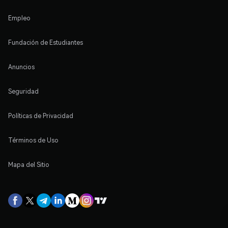
Empleo
Fundación de Estudiantes
Anuncios
Seguridad
Políticas de Privacidad
Términos de Uso
Mapa del Sitio