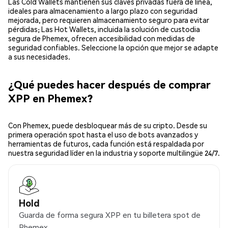
Las Cold Wallets mantienen sus claves privadas fuera de línea,
ideales para almacenamiento a largo plazo con seguridad
mejorada, pero requieren almacenamiento seguro para evitar
pérdidas; Las Hot Wallets, incluida la solución de custodia
segura de Phemex, ofrecen accesibilidad con medidas de
seguridad confiables. Seleccione la opción que mejor se adapte
a sus necesidades.
¿Qué puedes hacer después de comprar
XPP en Phemex?
Con Phemex, puede desbloquear más de su cripto. Desde su
primera operación spot hasta el uso de bots avanzados y
herramientas de futuros, cada función está respaldada por
nuestra seguridad líder en la industria y soporte multilingüe 24/7.
Hold
Guarda de forma segura XPP en tu billetera spot de
Phemex