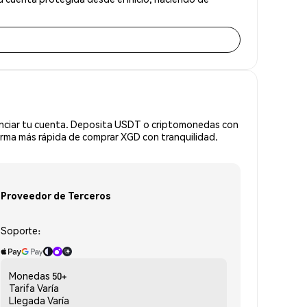
anciar tu cuenta. Deposita USDT o criptomonedas con
rma más rápida de comprar XGD con tranquilidad.
Proveedor de Terceros
Soporte:
Monedas
50+
Tarifa
Varía
Llegada
Varía