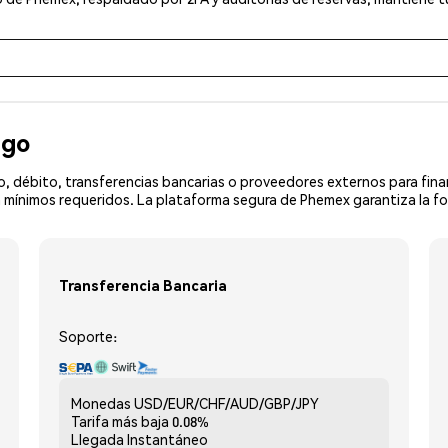
ago
, débito, transferencias bancarias o proveedores externos para fin
 mínimos requeridos. La plataforma segura de Phemex garantiza la fo
Transferencia Bancaria
Soporte:
Monedas
USD/EUR/CHF/AUD/GBP/JPY
Tarifa más baja
0.08%
Llegada
Instantáneo