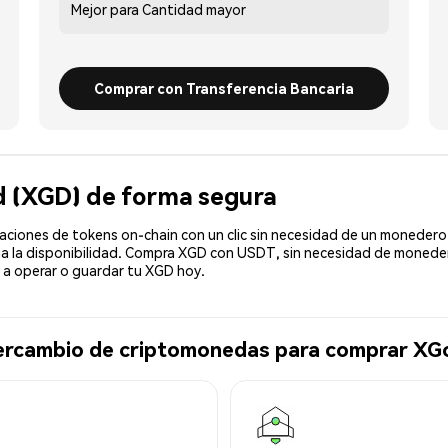
Mejor para
Cantidad mayor
Comprar con Transferencia Bancaria
d (XGD) de forma segura
ciones de tokens on-chain con un clic sin necesidad de un monedero 
ma la disponibilidad. Compra XGD con USDT, sin necesidad de monedero
a operar o guardar tu XGD hoy.
tercambio de criptomonedas para comprar XG