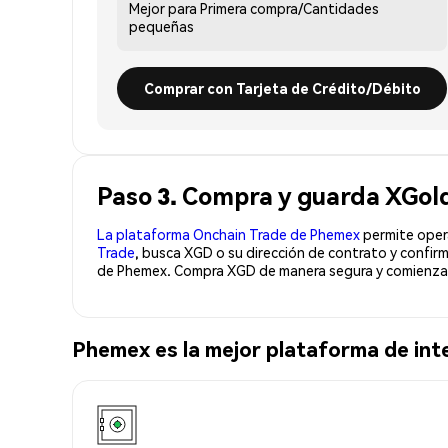
Mejor para
Primera compra/Cantidades
pequeñas
Comprar con Tarjeta de Crédito/Débito
Paso 3. Compra y guarda XGol
La plataforma Onchain Trade de Phemex
permite opera
Trade
, busca XGD o su dirección de contrato y confir
de Phemex. Compra XGD de manera segura y comienza 
Phemex es la mejor plataforma de in