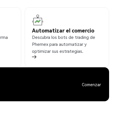
Automatizar el comercio
orma
Descubra los bots de trading de
Phemex para automatizar y
optimizar sus estrategias.
Comenzar