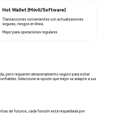
Hot Wallet (Móvil/Software)
Transacciones convenientes con actualizaciones
seguras, riesgos en línea.
Mejor para
operaciones regulares
ada, pero requieren almacenamiento seguro para evitar
confiables. Seleccione la opción que mejor se adapte a sus
ntas de futuros, cada función está respaldada por