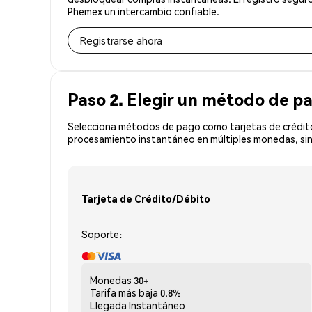
Phemex un intercambio confiable.
Registrarse ahora
Paso 2. Elegir un método de p
Selecciona métodos de pago como tarjetas de crédito
procesamiento instantáneo en múltiples monedas, sin
Tarjeta de Crédito/Débito
Soporte:
Monedas
30+
Tarifa más baja
0.8%
Llegada
Instantáneo