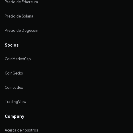
Precio de Ethereum
Precio de Solana
Precio de Dogecoin
Socios
CoinMarketCap
CoinGecko
Coincodex
TradingView
Company
Acerca de nosotros