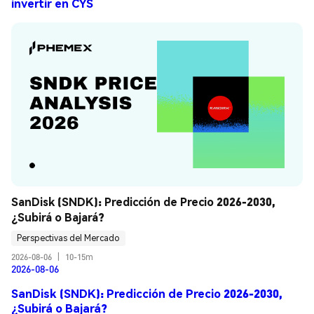
invertir en CYS
SanDisk (SNDK): Predicción de Precio 2026-2030, 
¿Subirá o Bajará?
Perspectivas del Mercado
2026-08-06
|
10-15m
2026-08-06
SanDisk (SNDK): Predicción de Precio 2026-2030,
¿Subirá o Bajará?