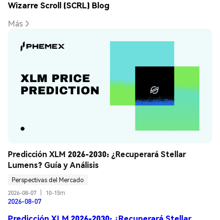
Wizarre Scroll (SCRL) Blog
Más
Predicción XLM 2026-2030: ¿Recuperará Stellar 
Lumens? Guía y Análisis
Perspectivas del Mercado
2026-08-07
|
10-15m
2026-08-07
Predicción XLM 2026-2030: ¿Recuperará Stellar