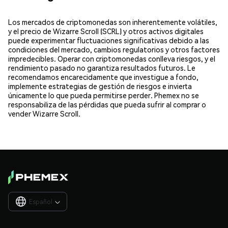
Los mercados de criptomonedas son inherentemente volátiles,
y el precio de Wizarre Scroll (SCRL) y otros activos digitales
puede experimentar fluctuaciones significativas debido a las
condiciones del mercado, cambios regulatorios y otros factores
impredecibles. Operar con criptomonedas conlleva riesgos, y el
rendimiento pasado no garantiza resultados futuros. Le
recomendamos encarecidamente que investigue a fondo,
implemente estrategias de gestión de riesgos e invierta
únicamente lo que pueda permitirse perder. Phemex no se
responsabiliza de las pérdidas que pueda sufrir al comprar o
vender Wizarre Scroll.
Español
