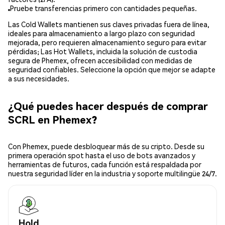
Pruebe transferencias primero con cantidades pequeñas.
Las Cold Wallets mantienen sus claves privadas fuera de línea,
ideales para almacenamiento a largo plazo con seguridad
mejorada, pero requieren almacenamiento seguro para evitar
pérdidas; Las Hot Wallets, incluida la solución de custodia
segura de Phemex, ofrecen accesibilidad con medidas de
seguridad confiables. Seleccione la opción que mejor se adapte
a sus necesidades.
¿Qué puedes hacer después de comprar
SCRL en Phemex?
Con Phemex, puede desbloquear más de su cripto. Desde su
primera operación spot hasta el uso de bots avanzados y
herramientas de futuros, cada función está respaldada por
nuestra seguridad líder en la industria y soporte multilingüe 24/7.
Hold