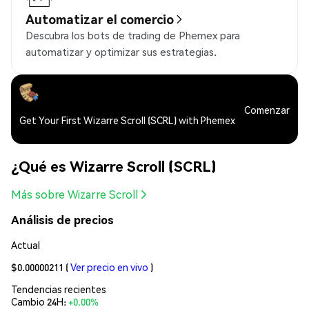
Automatizar el comercio
Descubra los bots de trading de Phemex para
automatizar y optimizar sus estrategias.
Comenzar
Get Your First Wizarre Scroll (SCRL) with Phemex
¿Qué es Wizarre Scroll (SCRL)
Más sobre Wizarre Scroll
Análisis de precios
Actual
$0.00000211
(
Ver precio en vivo
)
Tendencias recientes
Cambio 24H:
+0.00%