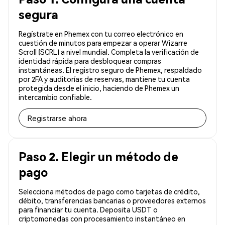
segura
Regístrate en Phemex con tu correo electrónico en
cuestión de minutos para empezar a operar Wizarre
Scroll (SCRL) a nivel mundial. Completa la verificación de
identidad rápida para desbloquear compras
instantáneas. El registro seguro de Phemex, respaldado
por 2FA y auditorías de reservas, mantiene tu cuenta
protegida desde el inicio, haciendo de Phemex un
intercambio confiable.
Registrarse ahora
Paso 2. Elegir un método de
pago
Selecciona métodos de pago como tarjetas de crédito,
débito, transferencias bancarias o proveedores externos
para financiar tu cuenta. Deposita USDT o
criptomonedas con procesamiento instantáneo en