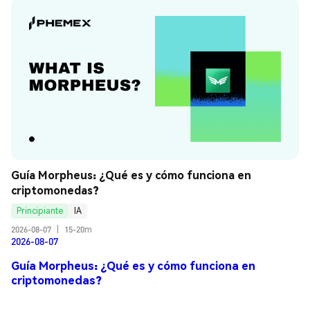
Guía Morpheus: ¿Qué es y cómo funciona en 
criptomonedas?
Principiante
IA
2026-08-07
|
15-20m
2026-08-07
Guía Morpheus: ¿Qué es y cómo funciona en
criptomonedas?