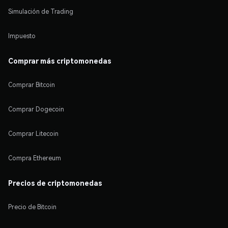
Simulación de Trading
Impuesto
Comprar más criptomonedas
Comprar Bitcoin
Comprar Dogecoin
Comprar Litecoin
Compra Ethereum
Precios de criptomonedas
Precio de Bitcoin