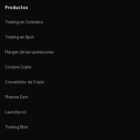
Productos
Trading en Contratos
Trading en Spot
Margen de las operaciones
Compra Cripto
Convertidor de Cripto
Phemex Earn
Launchpool
Trading Bots