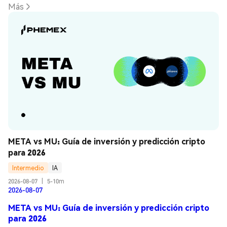
Más
META vs MU: Guía de inversión y predicción cripto 
para 2026
Intermedio
IA
2026-08-07
|
5-10m
2026-08-07
META vs MU: Guía de inversión y predicción cripto
para 2026