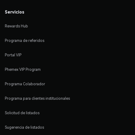
Servicios
Rewards Hub
Programa de referidos
Portal VIP
Phemex VIP Program
Programa Colaborador
Programa para clientes institucionales
Solicitud de listados
Sugerencia de listados