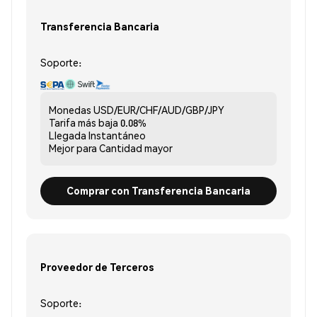
Transferencia Bancaria
Soporte:
Monedas
USD/EUR/CHF/AUD/GBP/JPY
Tarifa más baja
0.08%
Llegada
Instantáneo
Mejor para
Cantidad mayor
Comprar con Transferencia Bancaria
Proveedor de Terceros
Soporte: