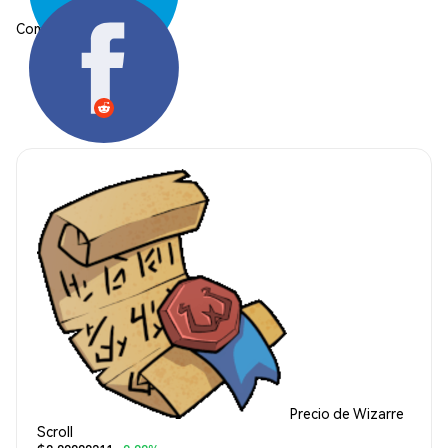
Compartir:
Precio de Wizarre
Scroll