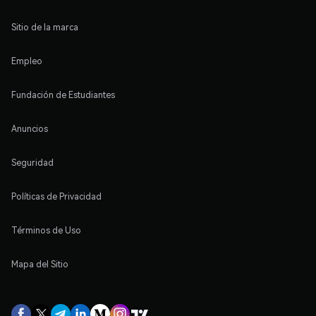
Sitio de la marca
Empleo
Fundación de Estudiantes
Anuncios
Seguridad
Políticas de Privacidad
Términos de Uso
Mapa del Sitio