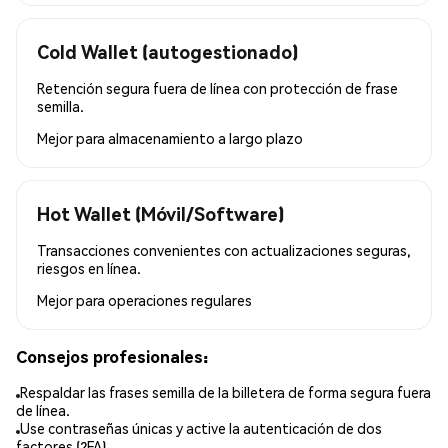
Cold Wallet (autogestionado)
Retención segura fuera de línea con protección de frase
semilla.
Mejor para
almacenamiento a largo plazo
Hot Wallet (Móvil/Software)
Transacciones convenientes con actualizaciones seguras,
riesgos en línea.
Mejor para
operaciones regulares
Consejos profesionales:
Respaldar las frases semilla de la billetera de forma segura fuera
de línea.
Use contraseñas únicas y active la autenticación de dos
factores (2FA).