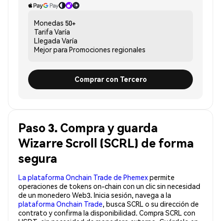
Monedas
50+
Tarifa
Varía
Llegada
Varía
Mejor para
Promociones regionales
Comprar con Tercero
Paso 3. Compra y guarda
Wizarre Scroll (SCRL) de forma
segura
La plataforma Onchain Trade de Phemex
permite
operaciones de tokens on-chain con un clic sin necesidad
de un monedero Web3. Inicia sesión, navega a la
plataforma Onchain Trade
, busca SCRL o su dirección de
contrato y confirma la disponibilidad. Compra SCRL con