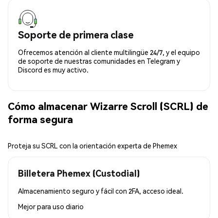
Soporte de primera clase
Ofrecemos atención al cliente multilingüe 24/7, y el equipo
de soporte de nuestras comunidades en Telegram y
Discord es muy activo.
Cómo almacenar Wizarre Scroll (SCRL) de
forma segura
Proteja su SCRL con la orientación experta de Phemex
Billetera Phemex (Custodial)
Almacenamiento seguro y fácil con 2FA, acceso ideal.
Mejor para
uso diario