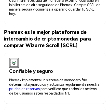
USDT, sin necesidad de monedero externo. Guárdalo en
la billetera de alta seguridad de Phemex. Compra SCRL de
manera segura y comienza a operar o guardar tu SCRL
hoy.
Phemex es la mejor plataforma de
intercambio de criptomonedas para
comprar Wizarre Scroll (SCRL)
Confiable y seguro
Phemex implementa un sistema de monedero frío
determinista jerárquico y actualiza regularmente nuestra
prueba de reservas
para verificar que todos los activos
de los usuarios estén respaldados 1:1.