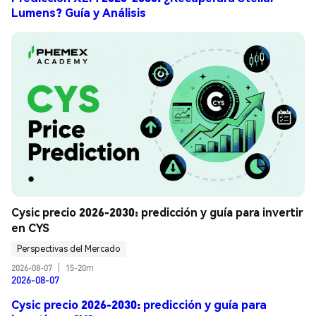
Lumens? Guía y Análisis
Cysic precio 2026-2030: predicción y guía para invertir 
en CYS
Perspectivas del Mercado
2026-08-07
|
15-20m
2026-08-07
Cysic precio 2026-2030: predicción y guía para