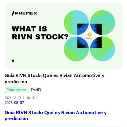
Guía RIVN Stock: Qué es Rivian Automotive y 
predicción
Principiante
TradFi
2026-08-07
|
10-15m
2026-08-07
Guía RIVN Stock: Qué es Rivian Automotive y
predicción