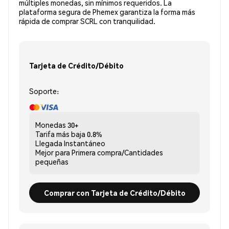
múltiples monedas, sin mínimos requeridos. La
plataforma segura de Phemex garantiza la forma más
rápida de comprar SCRL con tranquilidad.
Tarjeta de Crédito/Débito
Soporte:
Monedas
30+
Tarifa más baja
0.8%
Llegada
Instantáneo
Mejor para
Primera compra/Cantidades
pequeñas
Comprar con Tarjeta de Crédito/Débito