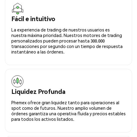
Fácil e intuitivo
La experiencia de trading de nuestros usuarios es
nuestra máxima prioridad. Nuestros motores de trading
personalizados pueden procesar hasta 300.000
transacciones por segundo con un tiempo de respuesta
instantáneo a las órdenes.
Liquidez Profunda
Phemex ofrece gran liquidez tanto para operaciones al
spot como de futuros. Nuestro amplio volumen de
órdenes garantiza una operativa fluida y precios estables
para todos los activos listados.