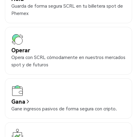
Guarda de forma segura SCRL en tu billetera spot de
Phemex
Operar
Opera con SCRL cómodamente en nuestros mercados
spot y de futuros
Gana
Gane ingresos pasivos de forma segura con cripto.