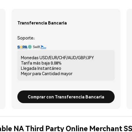
Transferencia Bancaria
Soporte:
Monedas
USD/EUR/CHF/AUD/GBP/JPY
Tarifa más baja
0.08%
Llegada
Instantáneo
Mejor para
Cantidad mayor
Comprar con Transferencia Bancaria
able NA Third Party Online Merchant S