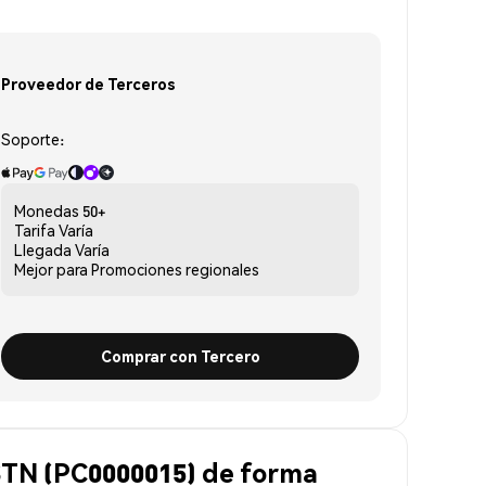
Proveedor de Terceros
Soporte:
Monedas
50+
Tarifa
Varía
Llegada
Varía
Mejor para
Promociones regionales
Comprar con Tercero
STN (PC0000015) de forma