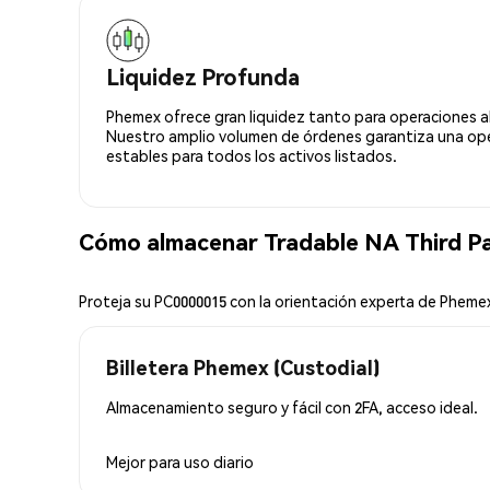
Liquidez Profunda
Phemex ofrece gran liquidez tanto para operaciones a
Nuestro amplio volumen de órdenes garantiza una oper
estables para todos los activos listados.
Cómo almacenar Tradable NA Third P
Proteja su PC0000015 con la orientación experta de Pheme
Billetera Phemex (Custodial)
Almacenamiento seguro y fácil con 2FA, acceso ideal.
Mejor para
uso diario