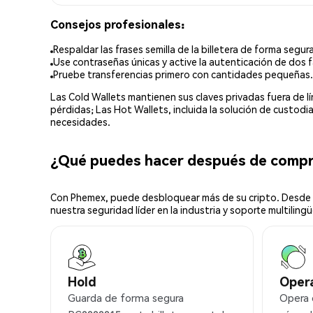
Consejos profesionales:
Respaldar las frases semilla de la billetera de forma segura
Use contraseñas únicas y active la autenticación de dos f
Pruebe transferencias primero con cantidades pequeñas.
Las Cold Wallets mantienen sus claves privadas fuera de 
pérdidas; Las Hot Wallets, incluida la solución de custod
necesidades.
¿Qué puedes hacer después de comp
Con Phemex, puede desbloquear más de su cripto. Desde s
nuestra seguridad líder en la industria y soporte multilingü
Hold
Oper
Guarda de forma segura
Opera 