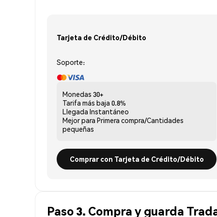
Tarjeta de Crédito/Débito
Soporte:
Monedas
30+
Tarifa más baja
0.8%
Llegada
Instantáneo
Mejor para
Primera compra/Cantidades
pequeñas
Comprar con Tarjeta de Crédito/Débito
Paso 3. Compra y guarda Trad