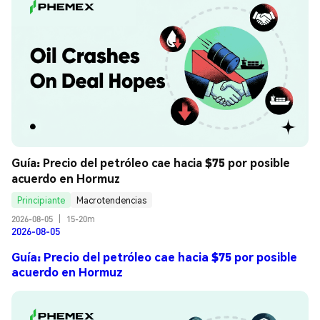
Guía: Precio del petróleo cae hacia $75 por posible 
acuerdo en Hormuz
Principiante
Macrotendencias
2026-08-05
|
15-20m
2026-08-05
Guía: Precio del petróleo cae hacia $75 por posible
acuerdo en Hormuz