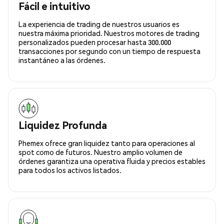
Fácil e intuitivo
La experiencia de trading de nuestros usuarios es
nuestra máxima prioridad. Nuestros motores de trading
personalizados pueden procesar hasta 300.000
transacciones por segundo con un tiempo de respuesta
instantáneo a las órdenes.
Liquidez Profunda
Phemex ofrece gran liquidez tanto para operaciones al
spot como de futuros. Nuestro amplio volumen de
órdenes garantiza una operativa fluida y precios estables
para todos los activos listados.