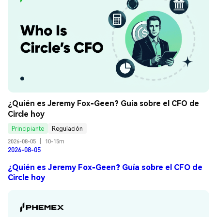
¿Quién es Jeremy Fox-Geen? Guía sobre el CFO de 
Circle hoy
Principiante
Regulación
2026-08-05
|
10-15m
2026-08-05
¿Quién es Jeremy Fox-Geen? Guía sobre el CFO de
Circle hoy