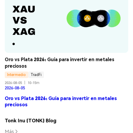
Oro vs Plata 2026: Guía para invertir en metales 
preciosos
Intermedio
TradFi
2026-08-05
|
10-15m
2026-08-05
Oro vs Plata 2026: Guía para invertir en metales
preciosos
Tonk Inu (TONK) Blog
Más