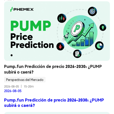
Pump.fun Predicción de precio 2026-2030: ¿PUMP 
subirá o caerá?
Perspectivas del Mercado
2026-08-05
|
15-20m
2026-08-05
Pump.fun Predicción de precio 2026-2030: ¿PUMP
subirá o caerá?