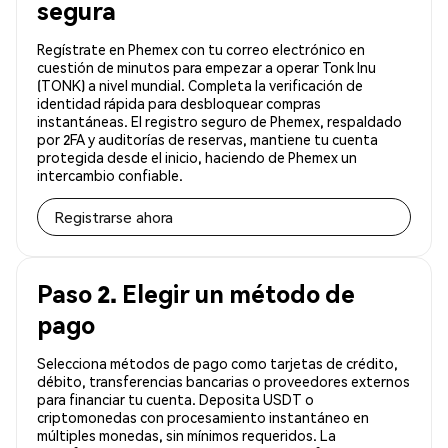
segura
Regístrate en Phemex con tu correo electrónico en
cuestión de minutos para empezar a operar Tonk Inu
(TONK) a nivel mundial. Completa la verificación de
identidad rápida para desbloquear compras
instantáneas. El registro seguro de Phemex, respaldado
por 2FA y auditorías de reservas, mantiene tu cuenta
protegida desde el inicio, haciendo de Phemex un
intercambio confiable.
Registrarse ahora
Paso 2. Elegir un método de
pago
Selecciona métodos de pago como tarjetas de crédito,
débito, transferencias bancarias o proveedores externos
para financiar tu cuenta. Deposita USDT o
criptomonedas con procesamiento instantáneo en
múltiples monedas, sin mínimos requeridos. La