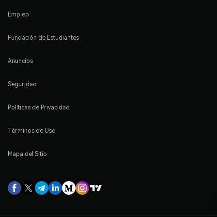
Empleo
Fundación de Estudiantes
Anuncios
Seguridad
Políticas de Privacidad
Términos de Uso
Mapa del Sitio