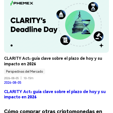
CLARITY Act: guía clave sobre el plazo de hoy y su 
impacto en 2026
Perspectivas del Mercado
2026-08-05
|
10-15m
2026-08-05
CLARITY Act: guía clave sobre el plazo de hoy y su
impacto en 2026
Cómo comprar otras criptomonedas en