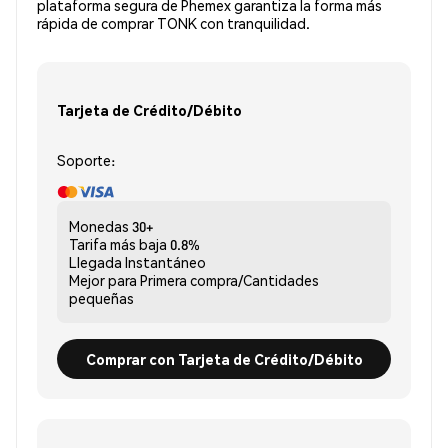
plataforma segura de Phemex garantiza la forma más
rápida de comprar TONK con tranquilidad.
Tarjeta de Crédito/Débito
Soporte:
Monedas
30+
Tarifa más baja
0.8%
Llegada
Instantáneo
Mejor para
Primera compra/Cantidades
pequeñas
Comprar con Tarjeta de Crédito/Débito