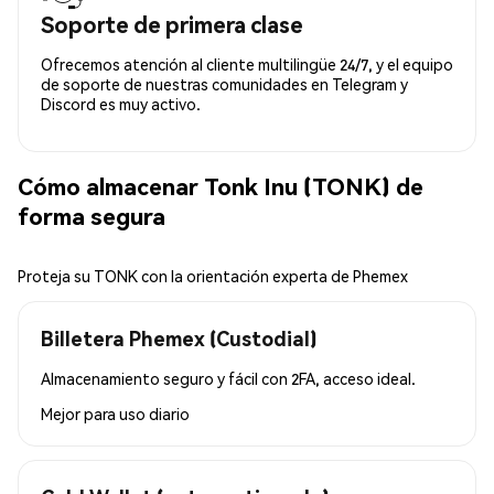
Soporte de primera clase
Ofrecemos atención al cliente multilingüe 24/7, y el equipo
de soporte de nuestras comunidades en Telegram y
Discord es muy activo.
Cómo almacenar Tonk Inu (TONK) de
forma segura
Proteja su TONK con la orientación experta de Phemex
Billetera Phemex (Custodial)
Almacenamiento seguro y fácil con 2FA, acceso ideal.
Mejor para
uso diario