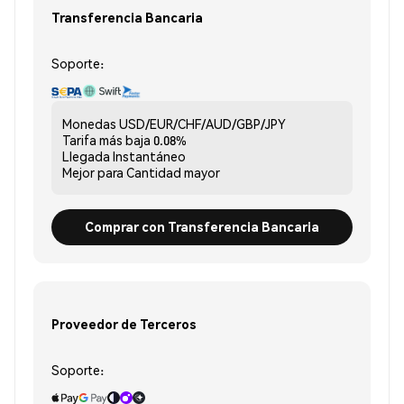
Transferencia Bancaria
Soporte:
Monedas
USD/EUR/CHF/AUD/GBP/JPY
Tarifa más baja
0.08%
Llegada
Instantáneo
Mejor para
Cantidad mayor
Comprar con Transferencia Bancaria
Proveedor de Terceros
Soporte: