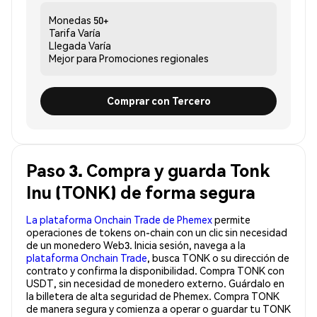
Monedas
50+
Tarifa
Varía
Llegada
Varía
Mejor para
Promociones regionales
Comprar con Tercero
Paso 3. Compra y guarda Tonk
Inu (TONK) de forma segura
La plataforma Onchain Trade de Phemex
permite
operaciones de tokens on-chain con un clic sin necesidad
de un monedero Web3. Inicia sesión, navega a la
plataforma Onchain Trade
, busca TONK o su dirección de
contrato y confirma la disponibilidad. Compra TONK con
USDT, sin necesidad de monedero externo. Guárdalo en
la billetera de alta seguridad de Phemex. Compra TONK
de manera segura y comienza a operar o guardar tu TONK