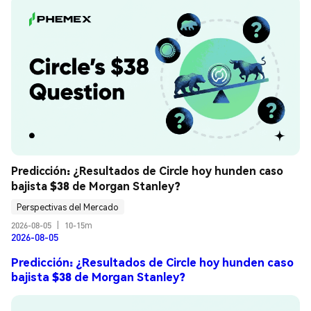
Predicción: ¿Resultados de Circle hoy hunden caso 
bajista $38 de Morgan Stanley?
Perspectivas del Mercado
2026-08-05
|
10-15m
2026-08-05
Predicción: ¿Resultados de Circle hoy hunden caso
bajista $38 de Morgan Stanley?