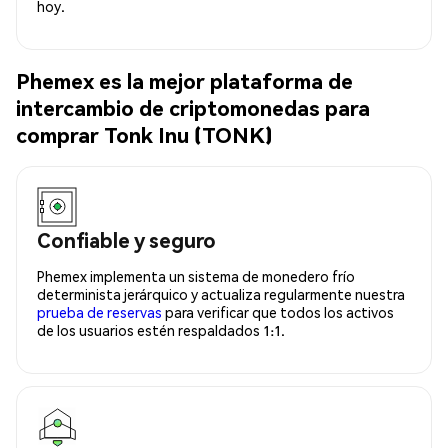
hoy.
Phemex es la mejor plataforma de
intercambio de criptomonedas para
comprar Tonk Inu (TONK)
Confiable y seguro
Phemex implementa un sistema de monedero frío
determinista jerárquico y actualiza regularmente nuestra
prueba de reservas
para verificar que todos los activos
de los usuarios estén respaldados 1:1.