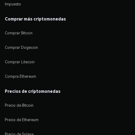
Impuesto
Comprar más criptomonedas
Comprar Bitcoin
Comprar Dogecoin
Comprar Litecoin
Compra Ethereum
Precios de criptomonedas
Precio de Bitcoin
Precio de Ethereum
Precio de Solana