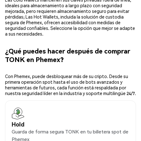
ideales para almacenamiento a largo plazo con seguridad
mejorada, pero requieren almacenamiento seguro para evitar
pérdidas; Las Hot Wallets, incluida la solución de custodia
segura de Phemex, ofrecen accesibilidad con medidas de
seguridad confiables. Seleccione la opción que mejor se adapte
a sus necesidades.
¿Qué puedes hacer después de comprar
TONK en Phemex?
Con Phemex, puede desbloquear más de su cripto. Desde su
primera operación spot hasta el uso de bots avanzados y
herramientas de futuros, cada función está respaldada por
nuestra seguridad líder en la industria y soporte multilingüe 24/7.
Hold
Guarda de forma segura TONK en tu billetera spot de
Phemex