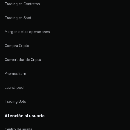
Trading en Contratos
Trading en Spot
Margen de las operaciones
Compra Cripto
Convertidor de Cripto
Phemex Earn
Launchpool
Trading Bots
Atención al usuario
Centro de ayuda