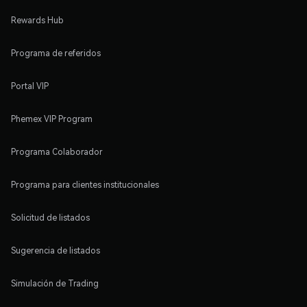
Rewards Hub
Programa de referidos
Portal VIP
Phemex VIP Program
Programa Colaborador
Programa para clientes institucionales
Solicitud de listados
Sugerencia de listados
Simulación de Trading