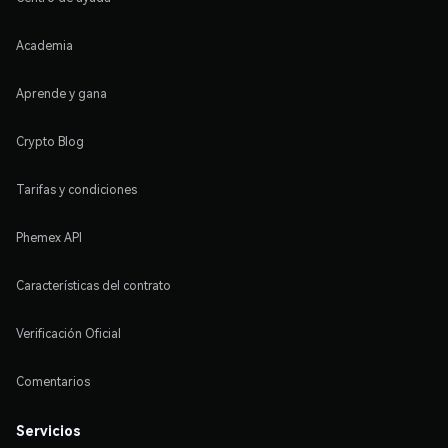
Academia
Aprende y gana
Crypto Blog
Tarifas y condiciones
Phemex API
Características del contrato
Verificación Oficial
Comentarios
Servicios