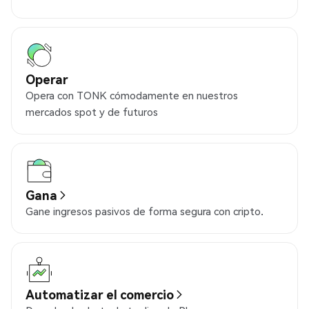
Operar
Opera con TONK cómodamente en nuestros
mercados spot y de futuros
Gana
Gane ingresos pasivos de forma segura con cripto.
Automatizar el comercio