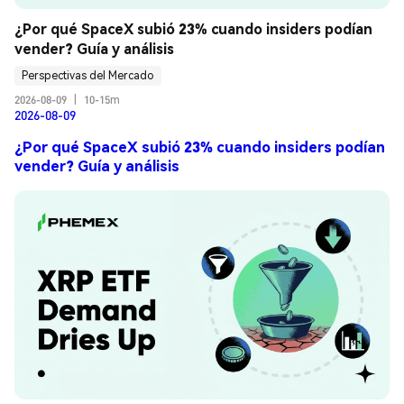
¿Por qué SpaceX subió 23% cuando insiders podían 
vender? Guía y análisis
Perspectivas del Mercado
2026-08-09
|
10-15m
2026-08-09
¿Por qué SpaceX subió 23% cuando insiders podían
vender? Guía y análisis