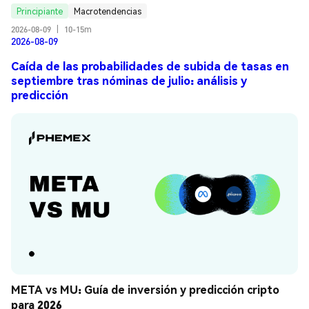
Principiante
Macrotendencias
2026-08-09
|
10-15m
2026-08-09
Caída de las probabilidades de subida de tasas en
septiembre tras nóminas de julio: análisis y
predicción
META vs MU: Guía de inversión y predicción cripto 
para 2026