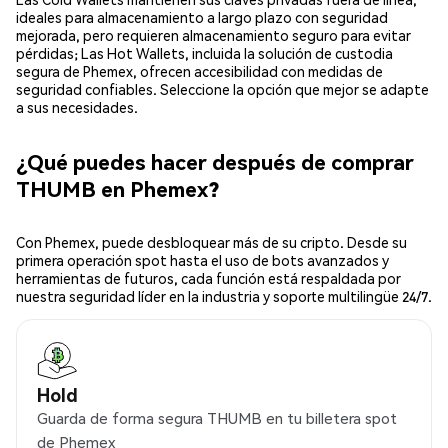
ideales para almacenamiento a largo plazo con seguridad
mejorada, pero requieren almacenamiento seguro para evitar
pérdidas; Las Hot Wallets, incluida la solución de custodia
segura de Phemex, ofrecen accesibilidad con medidas de
seguridad confiables. Seleccione la opción que mejor se adapte
a sus necesidades.
¿Qué puedes hacer después de comprar
THUMB en Phemex?
Con Phemex, puede desbloquear más de su cripto. Desde su
primera operación spot hasta el uso de bots avanzados y
herramientas de futuros, cada función está respaldada por
nuestra seguridad líder en la industria y soporte multilingüe 24/7.
Hold
Guarda de forma segura THUMB en tu billetera spot
de Phemex