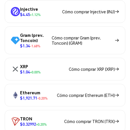
Injective
Cómo comprar Injective (INJ)
$4.45
+1.12%
Gram (prev.
Cómo comprar Gram (prev.
Toncoin)
Toncoin) (GRAM)
$1.34
-1.68%
XRP
Cómo comprar XRP (XRP)
$1.04
+0.00%
Ethereum
Cómo comprar Ethereum (ETH)
$1,921.71
-0.20%
TRON
Cómo comprar TRON (TRX)
$0.32992
+0.20%