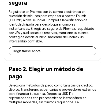
segura
Regístrate en Phemex con tu correo electrónico en
cuestión de minutos para empezar a operar Thumb
(THUMB) a nivel mundial. Completa la verificación de
identidad rápida para desbloquear compras
instantáneas. El registro seguro de Phemex, respaldado
por 2FA y auditorías de reservas, mantiene tu cuenta
protegida desde el inicio, haciendo de Phemex un
intercambio confiable.
Registrarse ahora
Paso 2. Elegir un método de
pago
Selecciona métodos de pago como tarjetas de crédito,
débito, transferencias bancarias o proveedores externos
para financiar tu cuenta. Deposita USDT o
criptomonedas con procesamiento instantáneo en
múltiples monedas, sin mínimos requeridos. La