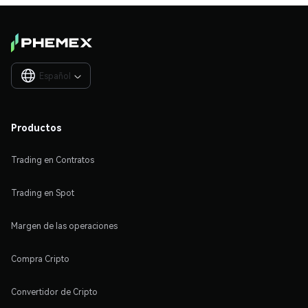
Español

Productos
Trading en Contratos
Trading en Spot
Margen de las operaciones
Compra Cripto
Convertidor de Cripto