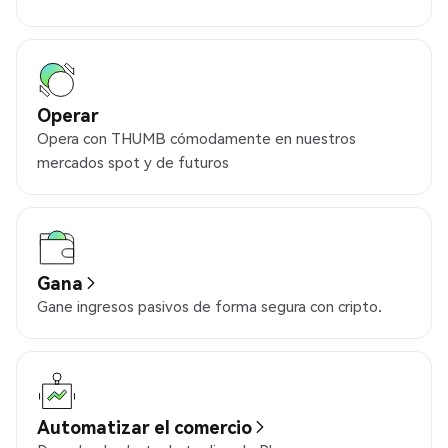
Operar
Opera con THUMB cómodamente en nuestros
mercados spot y de futuros
Gana
Gane ingresos pasivos de forma segura con cripto.
Automatizar el comercio