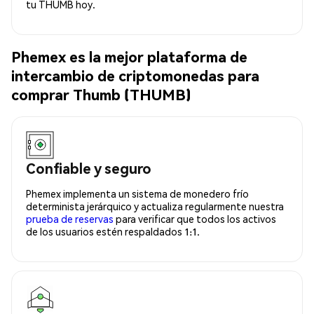
tu THUMB hoy.
Phemex es la mejor plataforma de
intercambio de criptomonedas para
comprar Thumb (THUMB)
Confiable y seguro
Phemex implementa un sistema de monedero frío
determinista jerárquico y actualiza regularmente nuestra
prueba de reservas
para verificar que todos los activos
de los usuarios estén respaldados 1:1.