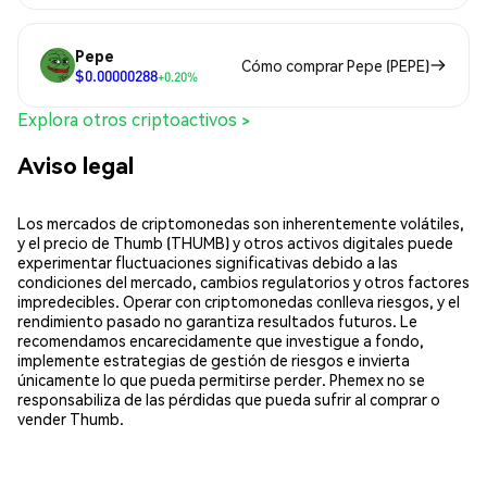
Pepe
Cómo comprar Pepe (PEPE)
$0.00000288
+0.20%
Explora otros criptoactivos >
Aviso legal
Los mercados de criptomonedas son inherentemente volátiles,
y el precio de Thumb (THUMB) y otros activos digitales puede
experimentar fluctuaciones significativas debido a las
condiciones del mercado, cambios regulatorios y otros factores
impredecibles. Operar con criptomonedas conlleva riesgos, y el
rendimiento pasado no garantiza resultados futuros. Le
recomendamos encarecidamente que investigue a fondo,
implemente estrategias de gestión de riesgos e invierta
únicamente lo que pueda permitirse perder. Phemex no se
responsabiliza de las pérdidas que pueda sufrir al comprar o
vender Thumb.