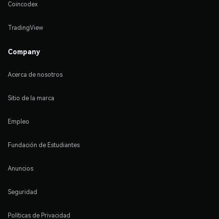
Coincodex
TradingView
Company
Acerca de nosotros
Sitio de la marca
Empleo
Fundación de Estudiantes
Anuncios
Seguridad
Políticas de Privacidad