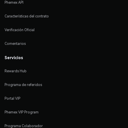
Phemex API
Características del contrato
Verificación Oficial
Comentarios
Servicios
Rewards Hub
Programa de referidos
Portal VIP
Phemex VIP Program
Programa Colaborador