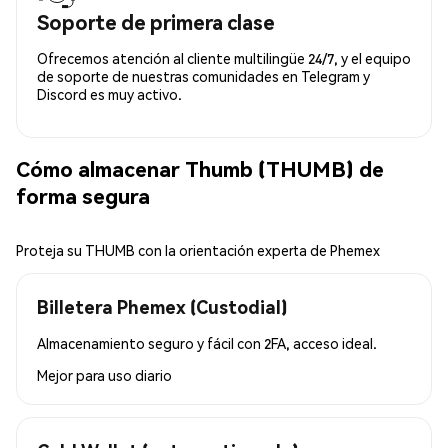
Soporte de primera clase
Ofrecemos atención al cliente multilingüe 24/7, y el equipo
de soporte de nuestras comunidades en Telegram y
Discord es muy activo.
Cómo almacenar Thumb (THUMB) de
forma segura
Proteja su THUMB con la orientación experta de Phemex
Billetera Phemex (Custodial)
Almacenamiento seguro y fácil con 2FA, acceso ideal.
Mejor para
uso diario