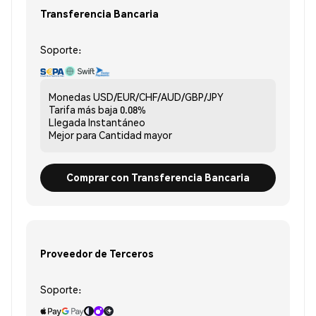
Transferencia Bancaria
Soporte:
Monedas
USD/EUR/CHF/AUD/GBP/JPY
Tarifa más baja
0.08%
Llegada
Instantáneo
Mejor para
Cantidad mayor
Comprar con Transferencia Bancaria
Proveedor de Terceros
Soporte: