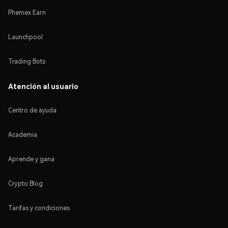
Phemex Earn
Launchpool
Trading Bots
Atención al usuario
Centro de ayuda
Academia
Aprende y gana
Crypto Blog
Tarifas y condiciones