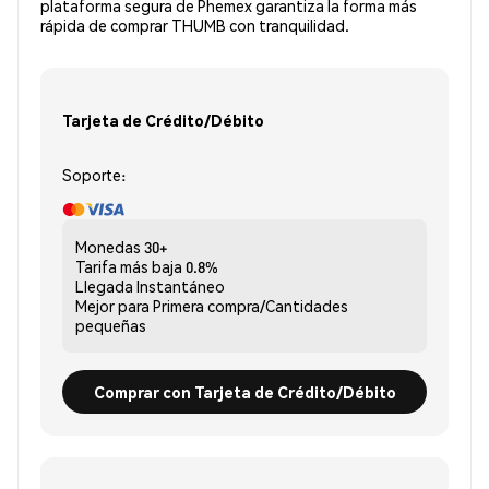
plataforma segura de Phemex garantiza la forma más
rápida de comprar THUMB con tranquilidad.
Tarjeta de Crédito/Débito
Soporte:
Monedas
30+
Tarifa más baja
0.8%
Llegada
Instantáneo
Mejor para
Primera compra/Cantidades
pequeñas
Comprar con Tarjeta de Crédito/Débito