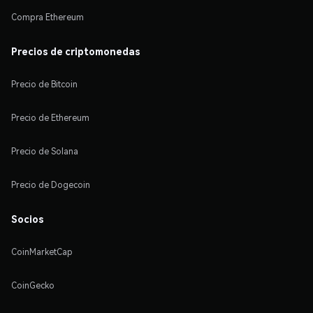
Compra Ethereum
Precios de criptomonedas
Precio de Bitcoin
Precio de Ethereum
Precio de Solana
Precio de Dogecoin
Socios
CoinMarketCap
CoinGecko