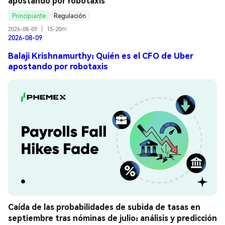
apostando por robotaxis
Principiante
Regulación
2026-08-09
|
15-20m
2026-08-09
Balaji Krishnamurthy: Quién es el CFO de Uber
apostando por robotaxis
Caída de las probabilidades de subida de tasas en 
septiembre tras nóminas de julio: análisis y predicción