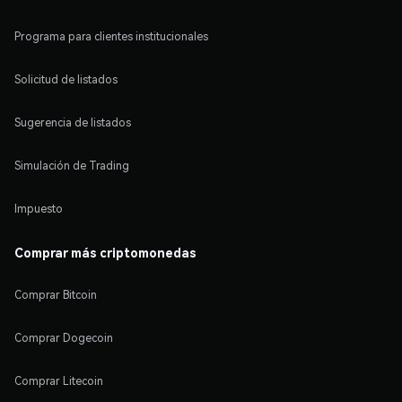
Programa para clientes institucionales
Solicitud de listados
Sugerencia de listados
Simulación de Trading
Impuesto
Comprar más criptomonedas
Comprar Bitcoin
Comprar Dogecoin
Comprar Litecoin