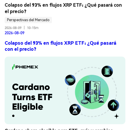
Colapso del 93% en flujos XRP ETF: ¿Qué pasará con 
el precio?
Perspectivas del Mercado
2026-08-09
|
10-15m
2026-08-09
Colapso del 93% en flujos XRP ETF: ¿Qué pasará
con el precio?