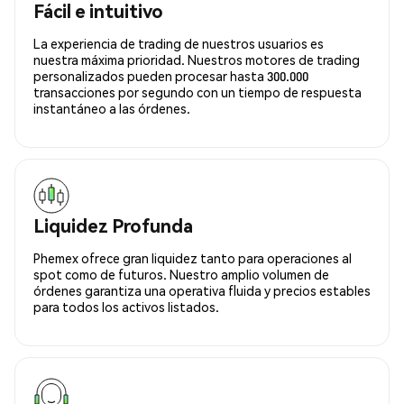
Fácil e intuitivo
La experiencia de trading de nuestros usuarios es
nuestra máxima prioridad. Nuestros motores de trading
personalizados pueden procesar hasta 300.000
transacciones por segundo con un tiempo de respuesta
instantáneo a las órdenes.
Liquidez Profunda
Phemex ofrece gran liquidez tanto para operaciones al
spot como de futuros. Nuestro amplio volumen de
órdenes garantiza una operativa fluida y precios estables
para todos los activos listados.