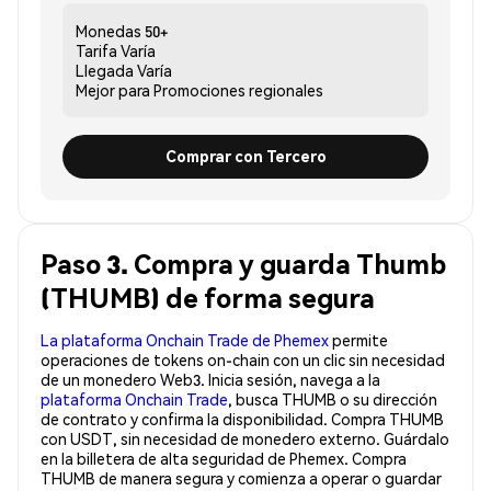
Monedas
50+
Tarifa
Varía
Llegada
Varía
Mejor para
Promociones regionales
Comprar con Tercero
Paso 3. Compra y guarda Thumb
(THUMB) de forma segura
La plataforma Onchain Trade de Phemex
permite
operaciones de tokens on-chain con un clic sin necesidad
de un monedero Web3. Inicia sesión, navega a la
plataforma Onchain Trade
, busca THUMB o su dirección
de contrato y confirma la disponibilidad. Compra THUMB
con USDT, sin necesidad de monedero externo. Guárdalo
en la billetera de alta seguridad de Phemex. Compra
THUMB de manera segura y comienza a operar o guardar