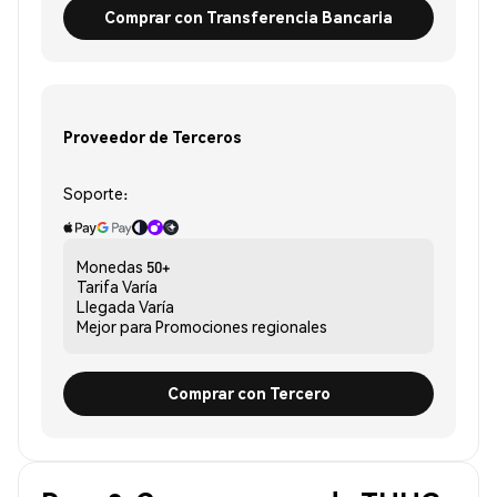
Comprar con Transferencia Bancaria
Proveedor de Terceros
Soporte:
Monedas
50+
Tarifa
Varía
Llegada
Varía
Mejor para
Promociones regionales
Comprar con Tercero