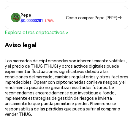
Pepe
Cómo comprar Pepe (PEPE)
$0.00000281
-1.70%
Explora otros criptoactivos >
Aviso legal
Los mercados de criptomonedas son inherentemente volátiles,
y el precio de THUG (THUG) y otros activos digitales puede
experimentar fluctuaciones significativas debido a las
condiciones del mercado, cambios regulatorios y otros factores
impredecibles. Operar con criptomonedas conlleva riesgos, y el
rendimiento pasado no garantiza resultados futuros. Le
recomendamos encarecidamente que investigue a fondo,
implemente estrategias de gestión de riesgos e invierta
únicamente lo que pueda permitirse perder. Phemex no se
responsabiliza de las pérdidas que pueda sufrir al comprar o
vender THUG.