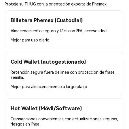
Proteja su THUG con la orientación experta de Phemex
Billetera Phemex (Custodial)
Almacenamiento seguro y fácil con 2FA, acceso ideal.
Mejor para
uso diario
Cold Wallet (autogestionado)
Retención segura fuera de línea con protección de frase
semilla.
Mejor para
almacenamiento a largo plazo
Hot Wallet (Móvil/Software)
Transacciones convenientes con actualizaciones seguras,
riesgos en línea.