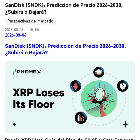
SanDisk (SNDK): Predicción de Precio 2026-2030, 
¿Subirá o Bajará?
Perspectivas del Mercado
2026-08-06
|
10-15m
2026-08-06
SanDisk (SNDK): Predicción de Precio 2026-2030,
¿Subirá o Bajará?