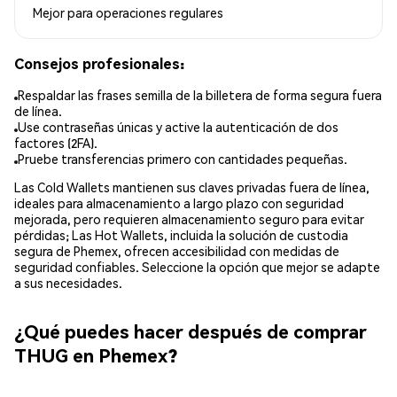
Mejor para
operaciones regulares
Consejos profesionales:
Respaldar las frases semilla de la billetera de forma segura fuera
de línea.
Use contraseñas únicas y active la autenticación de dos
factores (2FA).
Pruebe transferencias primero con cantidades pequeñas.
Las Cold Wallets mantienen sus claves privadas fuera de línea,
ideales para almacenamiento a largo plazo con seguridad
mejorada, pero requieren almacenamiento seguro para evitar
pérdidas; Las Hot Wallets, incluida la solución de custodia
segura de Phemex, ofrecen accesibilidad con medidas de
seguridad confiables. Seleccione la opción que mejor se adapte
a sus necesidades.
¿Qué puedes hacer después de comprar
THUG en Phemex?