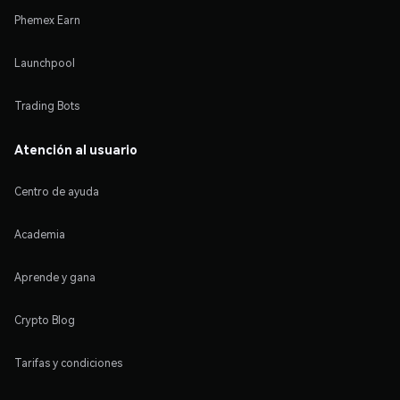
Phemex Earn
Launchpool
Trading Bots
Atención al usuario
Centro de ayuda
Academia
Aprende y gana
Crypto Blog
Tarifas y condiciones