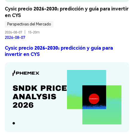
Cysic precio 2026-2030: predicción y guía para invertir 
en CYS
Perspectivas del Mercado
2026-08-07
|
15-20m
2026-08-07
Cysic precio 2026-2030: predicción y guía para
invertir en CYS