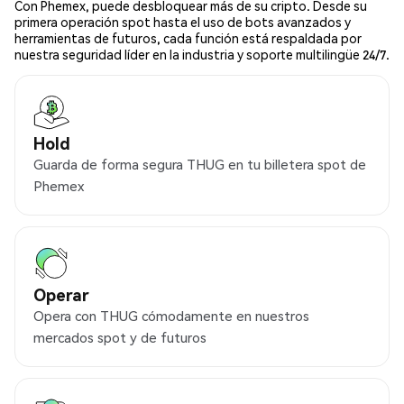
Con Phemex, puede desbloquear más de su cripto. Desde su
primera operación spot hasta el uso de bots avanzados y
herramientas de futuros, cada función está respaldada por
nuestra seguridad líder en la industria y soporte multilingüe 24/7.
Hold
Guarda de forma segura THUG en tu billetera spot de
Phemex
Operar
Opera con THUG cómodamente en nuestros
mercados spot y de futuros