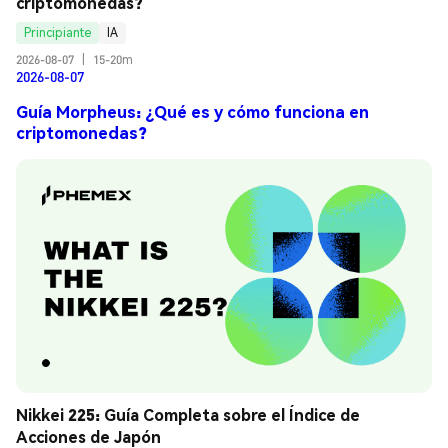
criptomonedas?
Principiante
IA
2026-08-07
|
15-20m
2026-08-07
Guía Morpheus: ¿Qué es y cómo funciona en
criptomonedas?
Nikkei 225: Guía Completa sobre el Índice de 
Acciones de Japón