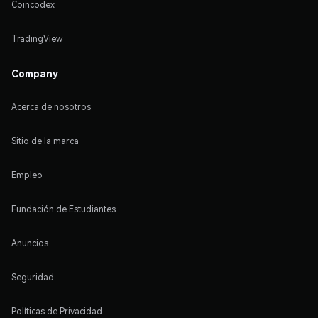
Coincodex
TradingView
Company
Acerca de nosotros
Sitio de la marca
Empleo
Fundación de Estudiantes
Anuncios
Seguridad
Políticas de Privacidad