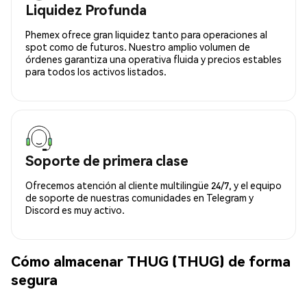
Liquidez Profunda
Phemex ofrece gran liquidez tanto para operaciones al
spot como de futuros. Nuestro amplio volumen de
órdenes garantiza una operativa fluida y precios estables
para todos los activos listados.
Soporte de primera clase
Ofrecemos atención al cliente multilingüe 24/7, y el equipo
de soporte de nuestras comunidades en Telegram y
Discord es muy activo.
Cómo almacenar THUG (THUG) de forma
segura