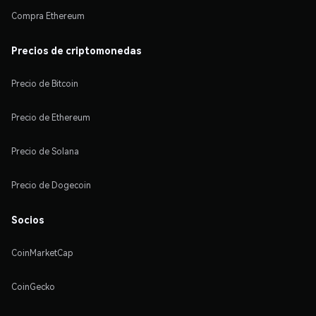
Compra Ethereum
Precios de criptomonedas
Precio de Bitcoin
Precio de Ethereum
Precio de Solana
Precio de Dogecoin
Socios
CoinMarketCap
CoinGecko