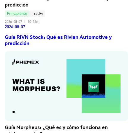
predicción
Principiante
TradFi
2026-08-07
|
10-15m
2026-08-07
Guía RIVN Stock: Qué es Rivian Automotive y
predicción
Guía Morpheus: ¿Qué es y cómo funciona en 