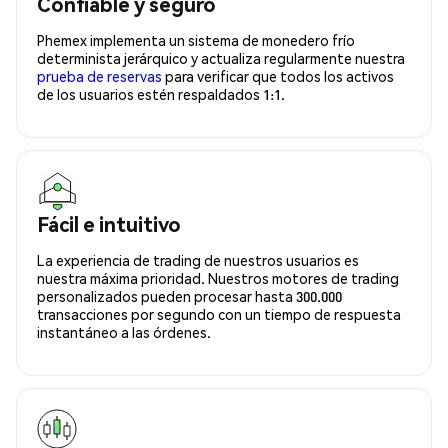
Confiable y seguro
Phemex implementa un sistema de monedero frío
determinista jerárquico y actualiza regularmente nuestra
prueba de reservas
para verificar que todos los activos
de los usuarios estén respaldados 1:1.
Fácil e intuitivo
La experiencia de trading de nuestros usuarios es
nuestra máxima prioridad. Nuestros motores de trading
personalizados pueden procesar hasta 300.000
transacciones por segundo con un tiempo de respuesta
instantáneo a las órdenes.