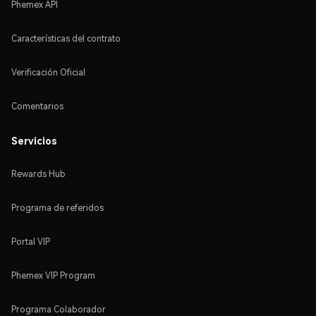
Phemex API
Características del contrato
Verificación Oficial
Comentarios
Servicios
Rewards Hub
Programa de referidos
Portal VIP
Phemex VIP Program
Programa Colaborador