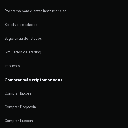
Programa para clientes institucionales
Solicitud de listados
Sugerencia de listados
Simulación de Trading
Impuesto
Comprar más criptomonedas
Comprar Bitcoin
Comprar Dogecoin
Comprar Litecoin