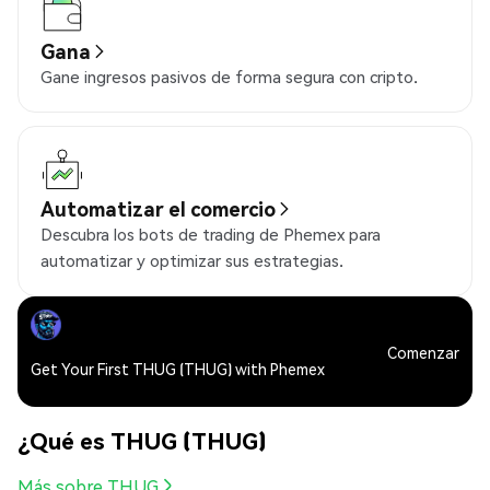
Gana
Gane ingresos pasivos de forma segura con cripto.
Automatizar el comercio
Descubra los bots de trading de Phemex para
automatizar y optimizar sus estrategias.
Comenzar
Get Your First THUG (THUG) with Phemex
¿Qué es THUG (THUG)
Más sobre THUG