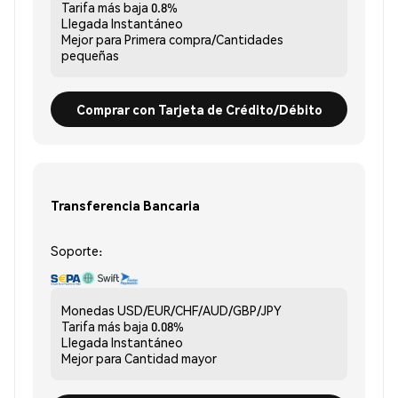
Tarifa más baja
0.8%
Llegada
Instantáneo
Mejor para
Primera compra/Cantidades
pequeñas
Comprar con Tarjeta de Crédito/Débito
Transferencia Bancaria
Soporte:
Monedas
USD/EUR/CHF/AUD/GBP/JPY
Tarifa más baja
0.08%
Llegada
Instantáneo
Mejor para
Cantidad mayor