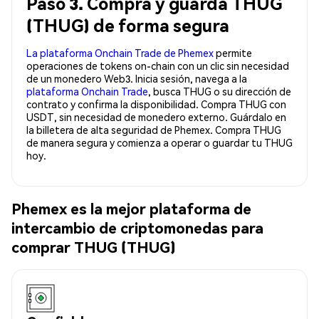
Paso 3. Compra y guarda THUG
(THUG) de forma segura
La plataforma Onchain Trade de Phemex
permite
operaciones de tokens on-chain con un clic sin necesidad
de un monedero Web3. Inicia sesión, navega a la
plataforma Onchain Trade
, busca THUG o su dirección de
contrato y confirma la disponibilidad. Compra THUG con
USDT, sin necesidad de monedero externo. Guárdalo en
la billetera de alta seguridad de Phemex. Compra THUG
de manera segura y comienza a operar o guardar tu THUG
hoy.
Phemex es la mejor plataforma de
intercambio de criptomonedas para
comprar THUG (THUG)