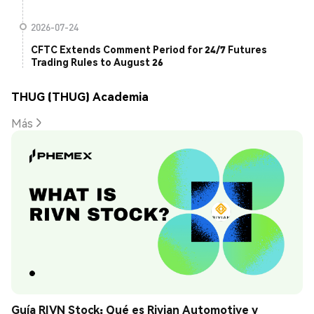
2026-07-24
CFTC Extends Comment Period for 24/7 Futures
Trading Rules to August 26
THUG (THUG) Academia
Más
Guía RIVN Stock: Qué es Rivian Automotive y 