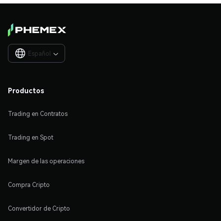
Español

Productos
Trading en Contratos
Trading en Spot
Margen de las operaciones
Compra Cripto
Convertidor de Cripto