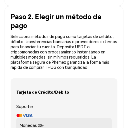
Paso 2. Elegir un método de
pago
Selecciona métodos de pago como tarjetas de crédito,
débito, transferencias bancarias o proveedores externos
para financiar tu cuenta. Deposita USDT o
criptomonedas con procesamiento instantáneo en
múltiples monedas, sin mínimos requeridos. La
plataforma segura de Phemex garantiza la forma más
rápida de comprar THUG con tranquilidad.
Tarjeta de Crédito/Débito
Soporte:
Monedas
30+