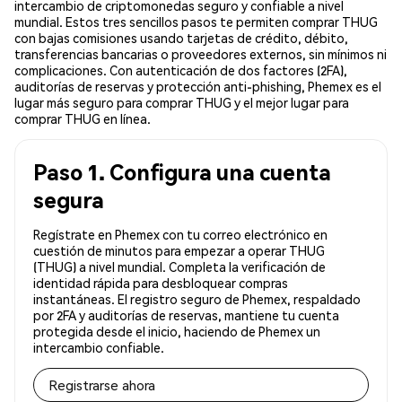
intercambio de criptomonedas seguro y confiable a nivel
mundial. Estos tres sencillos pasos te permiten comprar THUG
con bajas comisiones usando tarjetas de crédito, débito,
transferencias bancarias o proveedores externos, sin mínimos ni
complicaciones. Con autenticación de dos factores (2FA),
auditorías de reservas y protección anti-phishing, Phemex es el
lugar más seguro para comprar THUG y el mejor lugar para
comprar THUG en línea.
Paso 1. Configura una cuenta
segura
Regístrate en Phemex con tu correo electrónico en
cuestión de minutos para empezar a operar THUG
(THUG) a nivel mundial. Completa la verificación de
identidad rápida para desbloquear compras
instantáneas. El registro seguro de Phemex, respaldado
por 2FA y auditorías de reservas, mantiene tu cuenta
protegida desde el inicio, haciendo de Phemex un
intercambio confiable.
Registrarse ahora