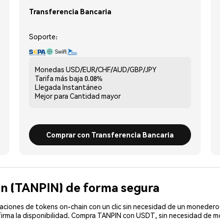
Transferencia Bancaria
Soporte:
Monedas
USD/EUR/CHF/AUD/GBP/JPY
Tarifa más baja
0.08%
Llegada
Instantáneo
Mejor para
Cantidad mayor
Comprar con Transferencia Bancaria
in (TANPIN) de forma segura
ciones de tokens on-chain con un clic sin necesidad de un monedero 
firma la disponibilidad. Compra TANPIN con USDT, sin necesidad de mo