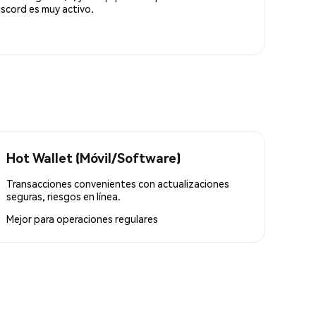
scord es muy activo.
Hot Wallet (Móvil/Software)
Transacciones convenientes con actualizaciones
seguras, riesgos en línea.
Mejor para
operaciones regulares