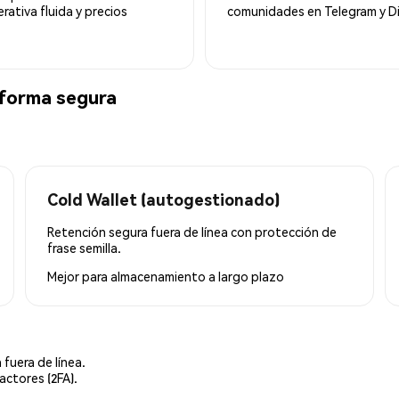
ativa fluida y precios
comunidades en Telegram y Di
forma segura
Cold Wallet (autogestionado)
Retención segura fuera de línea con protección de
frase semilla.
Mejor para
almacenamiento a largo plazo
 fuera de línea.
actores (2FA).