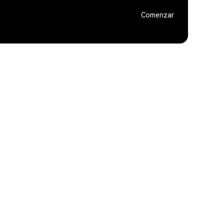
Comenzar