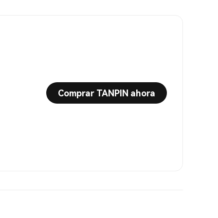
Comprar TANPIN ahora