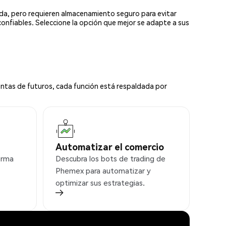
ada, pero requieren almacenamiento seguro para evitar
confiables. Seleccione la opción que mejor se adapte a sus
ntas de futuros, cada función está respaldada por
Automatizar el comercio
orma
Descubra los bots de trading de
Phemex para automatizar y
optimizar sus estrategias.