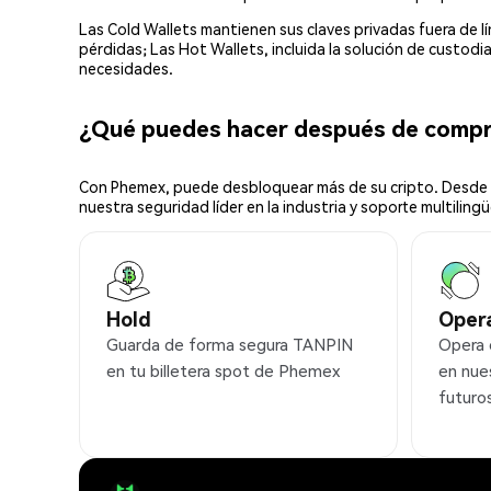
Las Cold Wallets mantienen sus claves privadas fuera de 
pérdidas; Las Hot Wallets, incluida la solución de custod
necesidades.
¿Qué puedes hacer después de comp
Con Phemex, puede desbloquear más de su cripto. Desde s
nuestra seguridad líder en la industria y soporte multilingü
Hold
Oper
Guarda de forma segura TANPIN
Opera
en tu billetera spot de Phemex
en nue
futuro