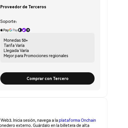
Proveedor de Terceros
Soporte:
Monedas
50+
Tarifa
Varía
Llegada
Varía
Mejor para
Promociones regionales
Comprar con Tercero
Web3. Inicia sesión, navega a la
plataforma Onchain
nedero externo. Guárdalo en la billetera de alta