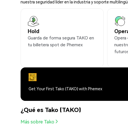
nuestra seguridad líder en la industria y soporte multilingü
Hold
Oper
Guarda de forma segura TAKO en
Opera
tu billetera spot de Phemex
nuestr
futuro
Get Your First Tako (TAKO) with Phemex
¿Qué es Tako (TAKO)
Más sobre Tako