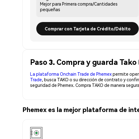
Mejor para
Primera compra/Cantidades
pequeñas
Comprar con Tarjeta de Crédito/Débito
Paso 3. Compra y guarda Tako
La plataforma Onchain Trade de Phemex
permite opera
Trade
, busca TAKO o su dirección de contrato y confi
seguridad de Phemex. Compra TAKO de manera segura 
Phemex es la mejor plataforma de in