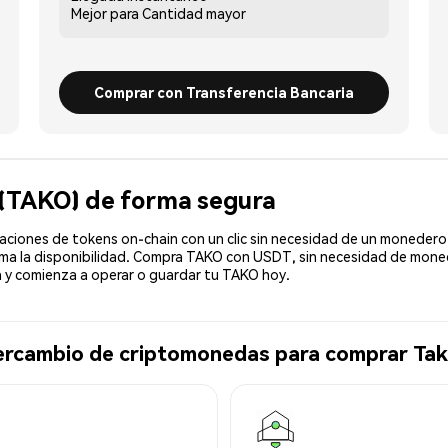
Mejor para
Cantidad mayor
Comprar con Transferencia Bancaria
 (TAKO) de forma segura
ciones de tokens on-chain con un clic sin necesidad de un monedero 
rma la disponibilidad. Compra TAKO con USDT, sin necesidad de monede
y comienza a operar o guardar tu TAKO hoy.
tercambio de criptomonedas para comprar Ta