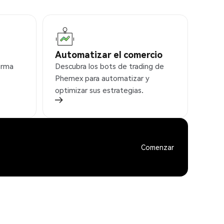
Automatizar el comercio
orma
Descubra los bots de trading de
Phemex para automatizar y
optimizar sus estrategias.
Comenzar