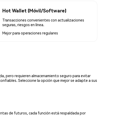
Hot Wallet (Móvil/Software)
Transacciones convenientes con actualizaciones
seguras, riesgos en línea.
Mejor para
operaciones regulares
ada, pero requieren almacenamiento seguro para evitar
confiables. Seleccione la opción que mejor se adapte a sus
ntas de futuros, cada función está respaldada por