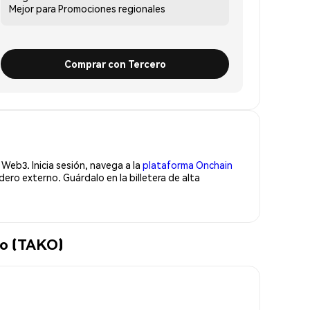
Mejor para
Promociones regionales
Comprar con Tercero
Web3. Inicia sesión, navega a la
plataforma Onchain
ro externo. Guárdalo en la billetera de alta
ko (TAKO)