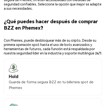
seguridad confiables. Seleccione la opción que mejor se adapte
a sus necesidades.
¿Qué puedes hacer después de comprar
BZZ en Phemex?
Con Phemex, puede desbloquear más de su cripto. Desde su
primera operación spot hasta el uso de bots avanzados y
herramientas de futuros, cada función está respaldada por
nuestra seguridad líder en la industria y soporte multilingüe 24/7.
Hold
Guarda de forma segura BZZ en tu billetera spot de
Phemex