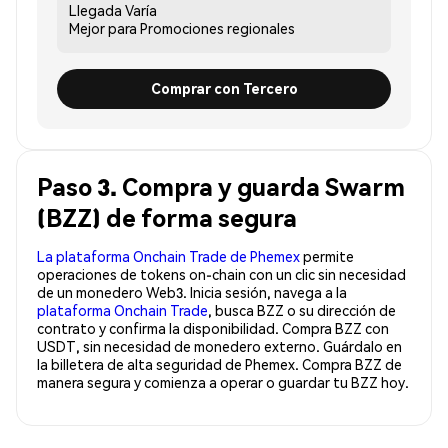
Llegada
Varía
Mejor para
Promociones regionales
Comprar con Tercero
Paso 3. Compra y guarda Swarm
(BZZ) de forma segura
La plataforma Onchain Trade de Phemex
permite
operaciones de tokens on-chain con un clic sin necesidad
de un monedero Web3. Inicia sesión, navega a la
plataforma Onchain Trade
, busca BZZ o su dirección de
contrato y confirma la disponibilidad. Compra BZZ con
USDT, sin necesidad de monedero externo. Guárdalo en
la billetera de alta seguridad de Phemex. Compra BZZ de
manera segura y comienza a operar o guardar tu BZZ hoy.