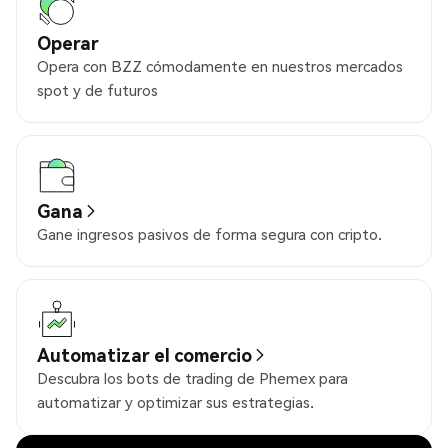
Operar
Opera con BZZ cómodamente en nuestros mercados
spot y de futuros
Gana
Gane ingresos pasivos de forma segura con cripto.
Automatizar el comercio
Descubra los bots de trading de Phemex para
automatizar y optimizar sus estrategias.