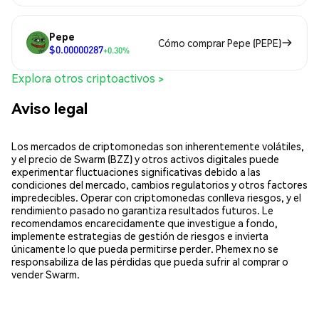
Pepe
Cómo comprar Pepe (PEPE)
$0.00000287
+0.30%
Explora otros criptoactivos >
Aviso legal
Los mercados de criptomonedas son inherentemente volátiles,
y el precio de Swarm (BZZ) y otros activos digitales puede
experimentar fluctuaciones significativas debido a las
condiciones del mercado, cambios regulatorios y otros factores
impredecibles. Operar con criptomonedas conlleva riesgos, y el
rendimiento pasado no garantiza resultados futuros. Le
recomendamos encarecidamente que investigue a fondo,
implemente estrategias de gestión de riesgos e invierta
únicamente lo que pueda permitirse perder. Phemex no se
responsabiliza de las pérdidas que pueda sufrir al comprar o
vender Swarm.