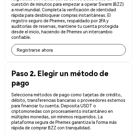
cuestión de minutos para empezar a operar Swarm (BZZ)
a nivel mundial. Completa la verificación de identidad
rápida para desbloquear compras instantáneas. El
registro seguro de Phemex, respaldado por 2FA y
auditorías de reservas, mantiene tu cuenta protegida
desde el inicio, haciendo de Phemex un intercambio
confiable.
Registrarse ahora
Paso 2. Elegir un método de
pago
Selecciona métodos de pago como tarjetas de crédito,
débito, transferencias bancarias o proveedores externos
para financiar tu cuenta. Deposita USDT o
criptomonedas con procesamiento instantáneo en
múltiples monedas, sin mínimos requeridos. La
plataforma segura de Phemex garantiza la forma más
rápida de comprar BZZ con tranquilidad.