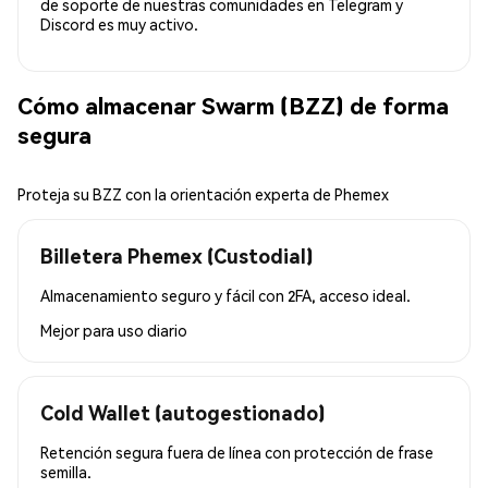
de soporte de nuestras comunidades en Telegram y
Discord es muy activo.
Cómo almacenar Swarm (BZZ) de forma
segura
Proteja su BZZ con la orientación experta de Phemex
Billetera Phemex (Custodial)
Almacenamiento seguro y fácil con 2FA, acceso ideal.
Mejor para
uso diario
Cold Wallet (autogestionado)
Retención segura fuera de línea con protección de frase
semilla.