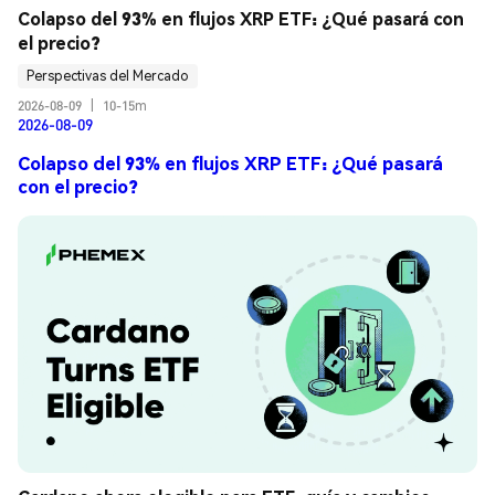
Colapso del 93% en flujos XRP ETF: ¿Qué pasará con 
el precio?
Perspectivas del Mercado
2026-08-09
|
10-15m
2026-08-09
Colapso del 93% en flujos XRP ETF: ¿Qué pasará
con el precio?