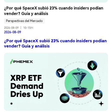
¿Por qué SpaceX subió 23% cuando insiders podían 
vender? Guía y análisis
Perspectivas del Mercado
2026-08-09
|
10-15m
2026-08-09
¿Por qué SpaceX subió 23% cuando insiders podían
vender? Guía y análisis