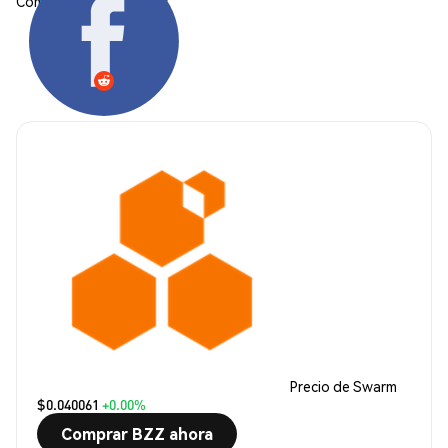
Compartir:
Precio de Swarm
$0.040061
+0.00%
Comprar BZZ ahora