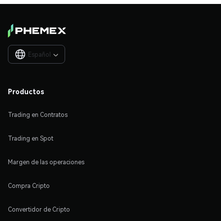
Español

Productos
Trading en Contratos
Trading en Spot
Margen de las operaciones
Compra Cripto
Convertidor de Cripto