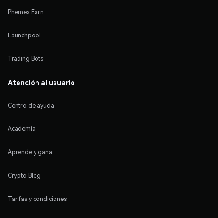
Phemex Earn
Launchpool
Trading Bots
Atención al usuario
Centro de ayuda
Academia
Aprende y gana
Crypto Blog
Tarifas y condiciones