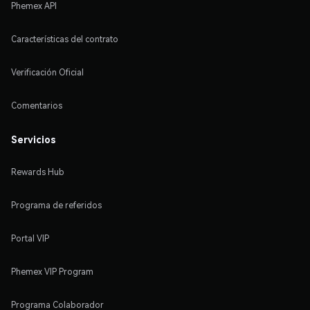
Phemex API
Características del contrato
Verificación Oficial
Comentarios
Servicios
Rewards Hub
Programa de referidos
Portal VIP
Phemex VIP Program
Programa Colaborador