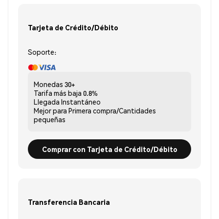
Tarjeta de Crédito/Débito
Soporte:
Monedas
30+
Tarifa más baja
0.8%
Llegada
Instantáneo
Mejor para
Primera compra/Cantidades
pequeñas
Comprar con Tarjeta de Crédito/Débito
Transferencia Bancaria