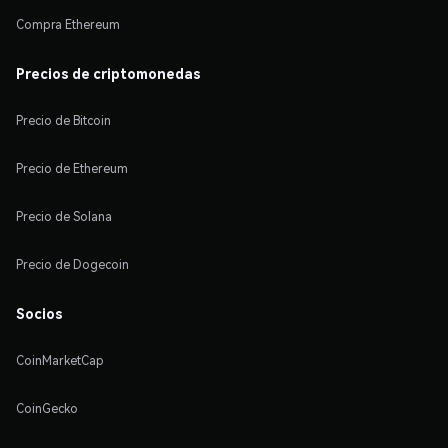
Compra Ethereum
Precios de criptomonedas
Precio de Bitcoin
Precio de Ethereum
Precio de Solana
Precio de Dogecoin
Socios
CoinMarketCap
CoinGecko