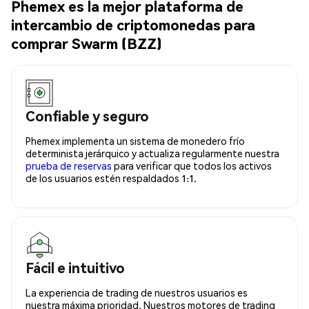
Phemex es la mejor plataforma de
intercambio de criptomonedas para
comprar Swarm (BZZ)
Confiable y seguro
Phemex implementa un sistema de monedero frío
determinista jerárquico y actualiza regularmente nuestra
prueba de reservas
para verificar que todos los activos
de los usuarios estén respaldados 1:1.
Fácil e intuitivo
La experiencia de trading de nuestros usuarios es
nuestra máxima prioridad. Nuestros motores de trading