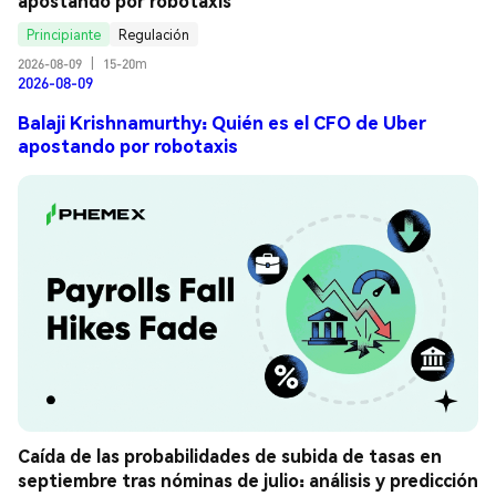
apostando por robotaxis
Principiante
Regulación
2026-08-09
|
15-20m
2026-08-09
Balaji Krishnamurthy: Quién es el CFO de Uber
apostando por robotaxis
Caída de las probabilidades de subida de tasas en 
septiembre tras nóminas de julio: análisis y predicción