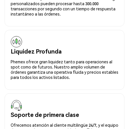
personalizados pueden procesar hasta 300.000
transacciones por segundo con un tiempo de respuesta
instantáneo a las órdenes.
Liquidez Profunda
Phemex ofrece gran liquidez tanto para operaciones al
spot como de futuros. Nuestro amplio volumen de
órdenes garantiza una operativa fluida y precios estables
para todos los activos listados.
Soporte de primera clase
Ofrecemos atención al cliente multilingüe 24/7, y el equipo