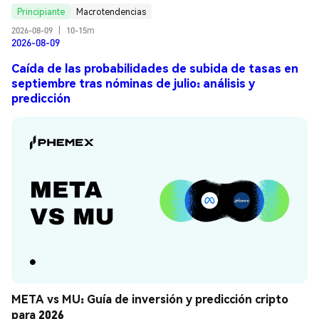
Principiante
Macrotendencias
2026-08-09
|
10-15m
2026-08-09
Caída de las probabilidades de subida de tasas en
septiembre tras nóminas de julio: análisis y
predicción
META vs MU: Guía de inversión y predicción cripto 
para 2026