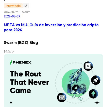
Intermedio
IA
2026-08-07
|
5-10m
2026-08-07
META vs MU: Guía de inversión y predicción cripto
para 2026
Swarm (BZZ) Blog
Más