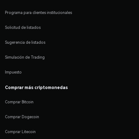
Programa para clientes institucionales
Solicitud de listados
Sugerencia de listados
Simulación de Trading
Impuesto
Comprar más criptomonedas
Comprar Bitcoin
Comprar Dogecoin
Comprar Litecoin