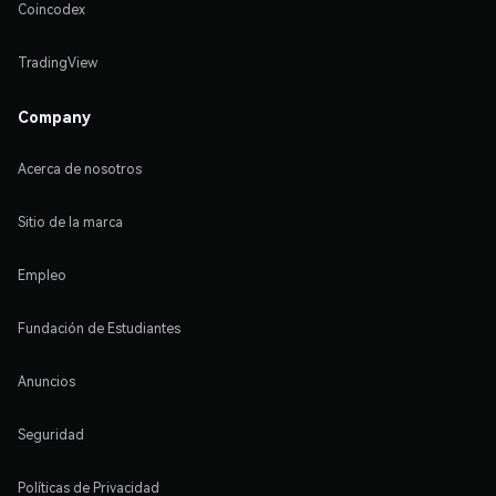
Coincodex
TradingView
Company
Acerca de nosotros
Sitio de la marca
Empleo
Fundación de Estudiantes
Anuncios
Seguridad
Políticas de Privacidad