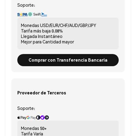
Soporte:
Monedas
USD/EUR/CHF/AUD/GBP/JPY
Tarifa más baja
0.08%
Llegada
Instantáneo
Mejor para
Cantidad mayor
Comprar con Transferencia Bancaria
Proveedor de Terceros
Soporte:
Monedas
50+
Tarifa
Varía