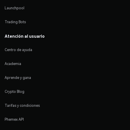
Launchpool
Trading Bots
Atención al usuario
Centro de ayuda
Academia
Aprende y gana
Crypto Blog
Tarifas y condiciones
Phemex API