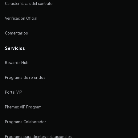
Características del contrato
Verificación Oficial
Comentarios
Servicios
Rewards Hub
Programa de referidos
Portal VIP
Phemex VIP Program
Programa Colaborador
Programa para clientes institucionales