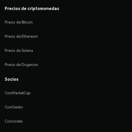
Precios de criptomonedas
Precio de Bitcoin
Precio de Ethereum
Precio de Solana
Precio de Dogecoin
Socios
CoinMarketCap
CoinGecko
Coincodex