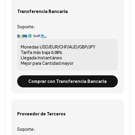
Transferencia Bancaria
Soporte:
Monedas
USD/EUR/CHF/AUD/GBP/JPY
Tarifa más baja
0.08%
Llegada
Instantáneo
Mejor para
Cantidad mayor
Comprar con Transferencia Bancaria
Proveedor de Terceros
Soporte: