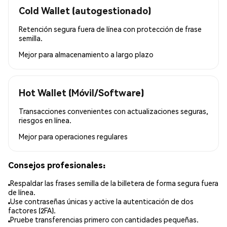
Cold Wallet (autogestionado)
Retención segura fuera de línea con protección de frase
semilla.
Mejor para
almacenamiento a largo plazo
Hot Wallet (Móvil/Software)
Transacciones convenientes con actualizaciones seguras,
riesgos en línea.
Mejor para
operaciones regulares
Consejos profesionales:
Respaldar las frases semilla de la billetera de forma segura fuera
de línea.
Use contraseñas únicas y active la autenticación de dos
factores (2FA).
Pruebe transferencias primero con cantidades pequeñas.