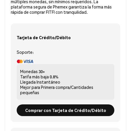
múltiples monedas, sin mínimos requeridos. La
plataforma segura de Phemex garantiza la forma más
rápida de comprar FITFI con tranquilidad.
Tarjeta de Crédito/Débito
Soporte:
Monedas
30+
Tarifa más baja
0.8%
Llegada
Instantáneo
Mejor para
Primera compra/Cantidades
pequeñas
Comprar con Tarjeta de Crédito/Débito