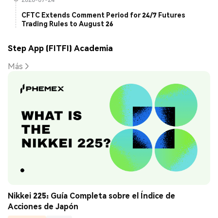
CFTC Extends Comment Period for 24/7 Futures
Trading Rules to August 26
Step App (FITFI) Academia
Más
Nikkei 225: Guía Completa sobre el Índice de 
Acciones de Japón