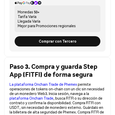
Monedas
50+
Tarifa
Varía
Llegada
Varía
Mejor para
Promociones regionales
Comprar con Tercero
Paso 3. Compra y guarda Step
App (FITFI) de forma segura
La plataforma Onchain Trade de Phemex
permite
operaciones de tokens on-chain con un clic sin necesidad
de un monedero Web3. Inicia sesión, navega a la
plataforma Onchain Trade
, busca FITFI o su dirección de
contrato y confirma la disponibilidad. Compra FITFI con
USDT, sin necesidad de monedero externo. Guárdalo en
la billetera de alta seguridad de Phemex. Compra FITFI de