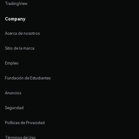
TradingView
Company
Acerca de nosotros
Sitio de la marca
Empleo
Fundación de Estudiantes
Anuncios
Seguridad
Políticas de Privacidad
Términos de Uso