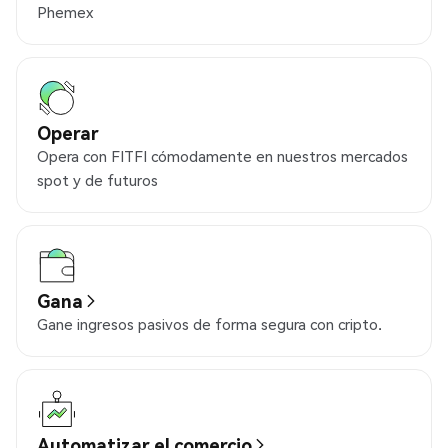
Phemex
Operar
Opera con FITFI cómodamente en nuestros mercados
spot y de futuros
Gana
Gane ingresos pasivos de forma segura con cripto.
Automatizar el comercio