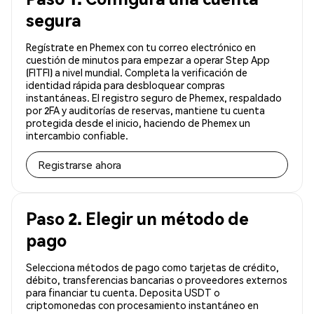
segura
Regístrate en Phemex con tu correo electrónico en
cuestión de minutos para empezar a operar Step App
(FITFI) a nivel mundial. Completa la verificación de
identidad rápida para desbloquear compras
instantáneas. El registro seguro de Phemex, respaldado
por 2FA y auditorías de reservas, mantiene tu cuenta
protegida desde el inicio, haciendo de Phemex un
intercambio confiable.
Registrarse ahora
Paso 2. Elegir un método de
pago
Selecciona métodos de pago como tarjetas de crédito,
débito, transferencias bancarias o proveedores externos
para financiar tu cuenta. Deposita USDT o
criptomonedas con procesamiento instantáneo en