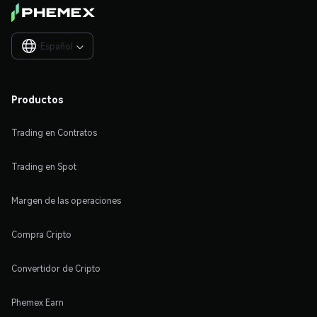
Español

Productos
Trading en Contratos
Trading en Spot
Margen de las operaciones
Compra Cripto
Convertidor de Cripto
Phemex Earn