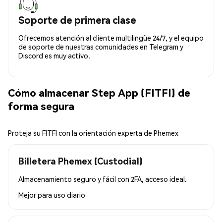
Soporte de primera clase
Ofrecemos atención al cliente multilingüe 24/7, y el equipo
de soporte de nuestras comunidades en Telegram y
Discord es muy activo.
Cómo almacenar Step App (FITFI) de
forma segura
Proteja su FITFI con la orientación experta de Phemex
Billetera Phemex (Custodial)
Almacenamiento seguro y fácil con 2FA, acceso ideal.
Mejor para
uso diario