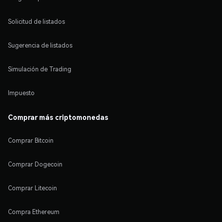
Solicitud de listados
Sugerencia de listados
Simulación de Trading
Impuesto
Comprar más criptomonedas
Comprar Bitcoin
Comprar Dogecoin
Comprar Litecoin
Compra Ethereum