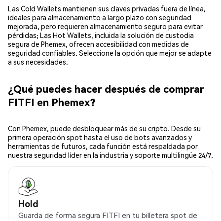
Las Cold Wallets mantienen sus claves privadas fuera de línea,
ideales para almacenamiento a largo plazo con seguridad
mejorada, pero requieren almacenamiento seguro para evitar
pérdidas; Las Hot Wallets, incluida la solución de custodia
segura de Phemex, ofrecen accesibilidad con medidas de
seguridad confiables. Seleccione la opción que mejor se adapte
a sus necesidades.
¿Qué puedes hacer después de comprar
FITFI en Phemex?
Con Phemex, puede desbloquear más de su cripto. Desde su
primera operación spot hasta el uso de bots avanzados y
herramientas de futuros, cada función está respaldada por
nuestra seguridad líder en la industria y soporte multilingüe 24/7.
Hold
Guarda de forma segura FITFI en tu billetera spot de