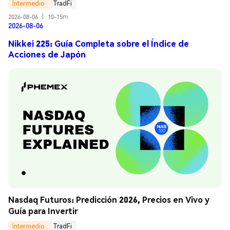
Intermedio
TradFi
2026-08-06
|
10-15m
2026-08-06
Nikkei 225: Guía Completa sobre el Índice de
Acciones de Japón
Nasdaq Futuros: Predicción 2026, Precios en Vivo y 
Guía para Invertir
Intermedio
TradFi