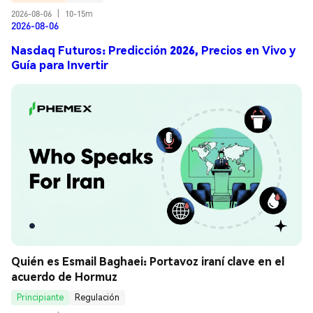
2026-08-06
|
10-15m
2026-08-06
Nasdaq Futuros: Predicción 2026, Precios en Vivo y
Guía para Invertir
Quién es Esmail Baghaei: Portavoz iraní clave en el 
acuerdo de Hormuz
Principiante
Regulación