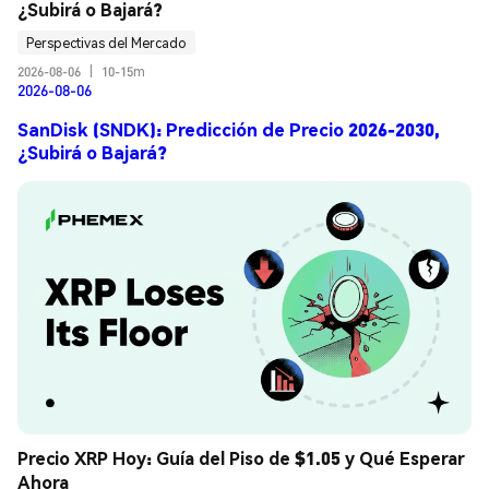
¿Subirá o Bajará?
Perspectivas del Mercado
2026-08-06
|
10-15m
2026-08-06
SanDisk (SNDK): Predicción de Precio 2026-2030,
¿Subirá o Bajará?
Precio XRP Hoy: Guía del Piso de $1.05 y Qué Esperar 
Ahora