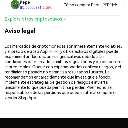
Pepe
Cómo comprar Pepe (PEPE)
$0.00000281
-2.40%
Explora otros criptoactivos >
Aviso legal
Los mercados de criptomonedas son inherentemente volátiles,
y el precio de Step App (FITFI) y otros activos digitales puede
experimentar fluctuaciones significativas debido a las
condiciones del mercado, cambios regulatorios y otros factores
impredecibles. Operar con criptomonedas conlleva riesgos, y el
rendimiento pasado no garantiza resultados futuros. Le
recomendamos encarecidamente que investigue a fondo,
implemente estrategias de gestión de riesgos e invierta
únicamente lo que pueda permitirse perder. Phemex no se
responsabiliza de las pérdidas que pueda sufrir al comprar o
vender Step App.