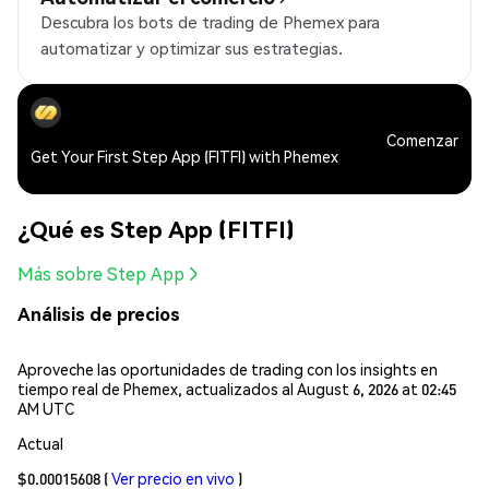
Descubra los bots de trading de Phemex para
automatizar y optimizar sus estrategias.
Comenzar
Get Your First Step App (FITFI) with Phemex
¿Qué es Step App (FITFI)
Más sobre Step App
Análisis de precios
Aproveche las oportunidades de trading con los insights en
tiempo real de Phemex, actualizados al August 6, 2026 at 02:45
AM UTC
Actual
$0.00015608
(
Ver precio en vivo
)