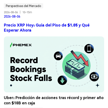
Perspectivas del Mercado
2026-08-06
|
10-15m
2026-08-06
Precio XRP Hoy: Guía del Piso de $1.05 y Qué
Esperar Ahora
Uber: Predicción de acciones tras récord y primer año 
con $10B en caja