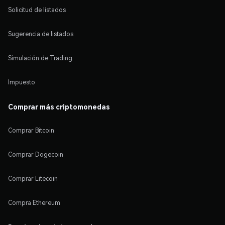
Solicitud de listados
Sugerencia de listados
Simulación de Trading
Impuesto
Comprar más criptomonedas
Comprar Bitcoin
Comprar Dogecoin
Comprar Litecoin
Compra Ethereum