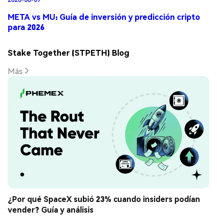
META vs MU: Guía de inversión y predicción cripto
para 2026
Stake Together (STPETH) Blog
Más
¿Por qué SpaceX subió 23% cuando insiders podían 
vender? Guía y análisis