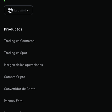
Español

Productos
Trading en Contratos
Trading en Spot
Margen de las operaciones
Compra Cripto
Convertidor de Cripto
Phemex Earn