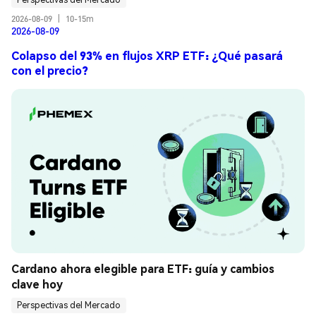
2026-08-09
|
10-15m
2026-08-09
Colapso del 93% en flujos XRP ETF: ¿Qué pasará
con el precio?
Cardano ahora elegible para ETF: guía y cambios 
clave hoy
Perspectivas del Mercado