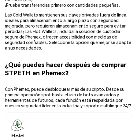
Pruebe transferencias primero con cantidades pequeñas.
Las Cold Wallets mantienen sus claves privadas fuera de línea,
ideales para almacenamiento a largo plazo con seguridad
mejorada, pero requieren almacenamiento seguro para evitar
pérdidas; Las Hot Wallets, incluida la solución de custodia
segura de Phemex, ofrecen accesibilidad con medidas de
seguridad confiables. Seleccione la opción que mejor se adapte
a sus necesidades.
¿Qué puedes hacer después de comprar
STPETH en Phemex?
Con Phemex, puede desbloquear más de su cripto. Desde su
primera operación spot hasta el uso de bots avanzados y
herramientas de futuros, cada función está respaldada por
nuestra seguridad líder en la industria y soporte multilingüe 24/7.
Hold