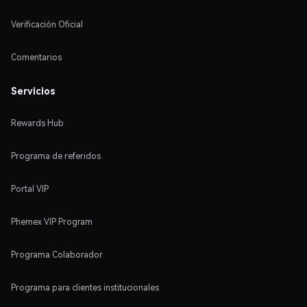
Verificación Oficial
Comentarios
Servicios
Rewards Hub
Programa de referidos
Portal VIP
Phemex VIP Program
Programa Colaborador
Programa para clientes institucionales