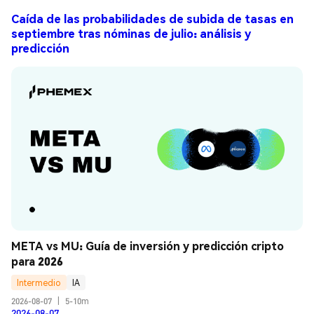
Caída de las probabilidades de subida de tasas en
septiembre tras nóminas de julio: análisis y
predicción
META vs MU: Guía de inversión y predicción cripto 
para 2026
Intermedio
IA
2026-08-07
|
5-10m
2026-08-07