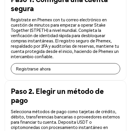
segura
Regístrate en Phemex con tu correo electrónico en
cuestión de minutos para empezar a operar Stake
Together (STPETH) a nivel mundial. Completa la
verificación de identidad rápida para desbloquear
compras instantáneas. El registro seguro de Phemex,
respaldado por 2FA y auditorías de reservas, mantiene tu
cuenta protegida desde el inicio, haciendo de Phemex un
intercambio confiable.
Registrarse ahora
Paso 2. Elegir un método de
pago
Selecciona métodos de pago como tarjetas de crédito,
débito, transferencias bancarias o proveedores externos
para financiar tu cuenta. Deposita USDT o
criptomonedas con procesamiento instantáneo en