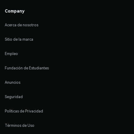
Company
Acerca de nosotros
Sitio de la marca
Empleo
Fundación de Estudiantes
Anuncios
Seguridad
Políticas de Privacidad
Términos de Uso