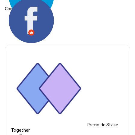
Compartir:
Precio de Stake
Together