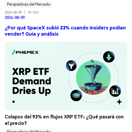
Perspectivas del Mercado
2026-08-09
|
10-15m
2026-08-09
¿Por qué SpaceX subió 23% cuando insiders podían
vender? Guía y análisis
Colapso del 93% en flujos XRP ETF: ¿Qué pasará con 
el precio?
Perspectivas del Mercado