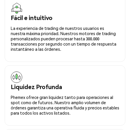
Fácil e intuitivo
La experiencia de trading de nuestros usuarios es
nuestra máxima prioridad. Nuestros motores de trading
personalizados pueden procesar hasta 300.000
transacciones por segundo con un tiempo de respuesta
instantáneo a las órdenes.
Liquidez Profunda
Phemex ofrece gran liquidez tanto para operaciones al
spot como de futuros. Nuestro amplio volumen de
órdenes garantiza una operativa fluida y precios estables
para todos los activos listados.