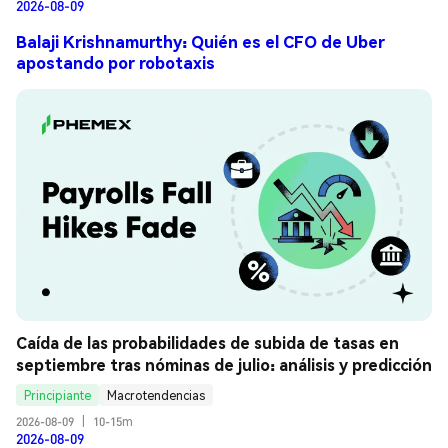
2026-08-09
Balaji Krishnamurthy: Quién es el CFO de Uber
apostando por robotaxis
Caída de las probabilidades de subida de tasas en 
septiembre tras nóminas de julio: análisis y predicción
Principiante
Macrotendencias
2026-08-09
|
10-15m
2026-08-09