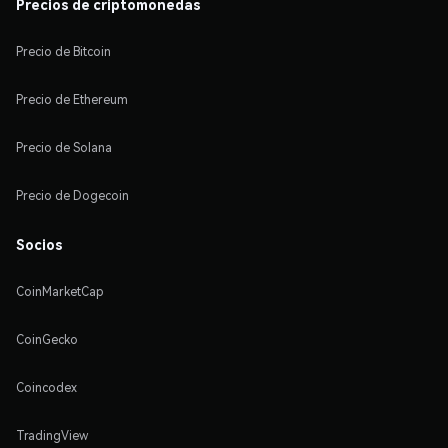
Precios de criptomonedas
Precio de Bitcoin
Precio de Ethereum
Precio de Solana
Precio de Dogecoin
Socios
CoinMarketCap
CoinGecko
Coincodex
TradingView