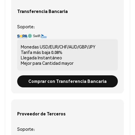
Transferencia Bancaria
Soporte:
Monedas
USD/EUR/CHF/AUD/GBP/JPY
Tarifa más baja
0.08%
Llegada
Instantáneo
Mejor para
Cantidad mayor
Comprar con Transferencia Bancaria
Proveedor de Terceros
Soporte: