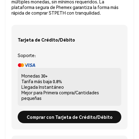
múltiples monedas, sin mínimos requeridos. La
plataforma segura de Phemex garantiza la forma más
rápida de comprar STPETH con tranquilidad.
Tarjeta de Crédito/Débito
Soporte:
Monedas
30+
Tarifa más baja
0.8%
Llegada
Instantáneo
Mejor para
Primera compra/Cantidades
pequeñas
Comprar con Tarjeta de Crédito/Débito