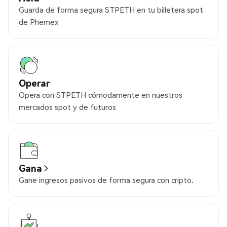
Guarda de forma segura STPETH en tu billetera spot
de Phemex
Operar
Opera con STPETH cómodamente en nuestros
mercados spot y de futuros
Gana
Gane ingresos pasivos de forma segura con cripto.