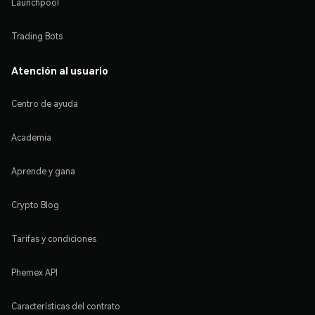
Launchpool
Trading Bots
Atención al usuario
Centro de ayuda
Academia
Aprende y gana
Crypto Blog
Tarifas y condiciones
Phemex API
Características del contrato