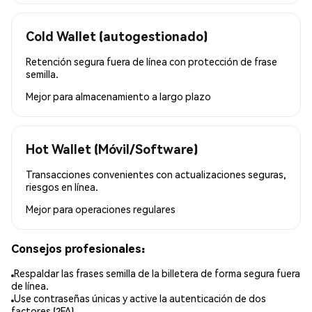
Cold Wallet (autogestionado)
Retención segura fuera de línea con protección de frase
semilla.
Mejor para
almacenamiento a largo plazo
Hot Wallet (Móvil/Software)
Transacciones convenientes con actualizaciones seguras,
riesgos en línea.
Mejor para
operaciones regulares
Consejos profesionales:
Respaldar las frases semilla de la billetera de forma segura fuera
de línea.
Use contraseñas únicas y active la autenticación de dos
factores (2FA).