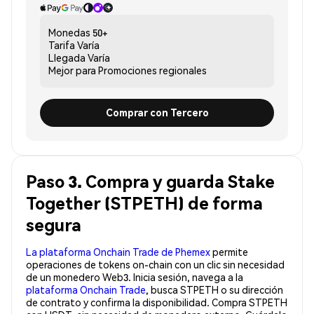
Monedas
50+
Tarifa
Varía
Llegada
Varía
Mejor para
Promociones regionales
Comprar con Tercero
Paso 3. Compra y guarda Stake
Together (STPETH) de forma
segura
La plataforma Onchain Trade de Phemex
permite
operaciones de tokens on-chain con un clic sin necesidad
de un monedero Web3. Inicia sesión, navega a la
plataforma Onchain Trade
, busca STPETH o su dirección
de contrato y confirma la disponibilidad. Compra STPETH