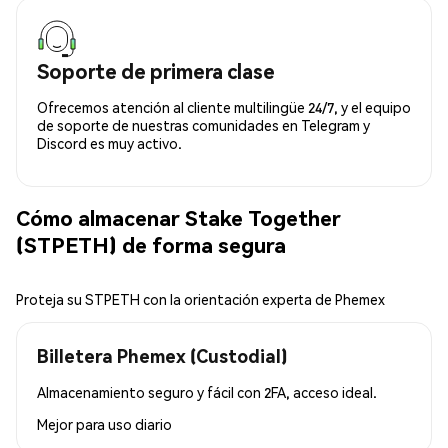
Soporte de primera clase
Ofrecemos atención al cliente multilingüe 24/7, y el equipo
de soporte de nuestras comunidades en Telegram y
Discord es muy activo.
Cómo almacenar Stake Together
(STPETH) de forma segura
Proteja su STPETH con la orientación experta de Phemex
Billetera Phemex (Custodial)
Almacenamiento seguro y fácil con 2FA, acceso ideal.
Mejor para
uso diario