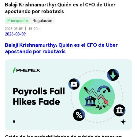
Balaji Krishnamurthy: Quién es el CFO de Uber 
apostando por robotaxis
Principiante
Regulación
2026-08-09
|
15-20m
2026-08-09
Balaji Krishnamurthy: Quién es el CFO de Uber
apostando por robotaxis
Caída de las probabilidades de subida de tasas en 