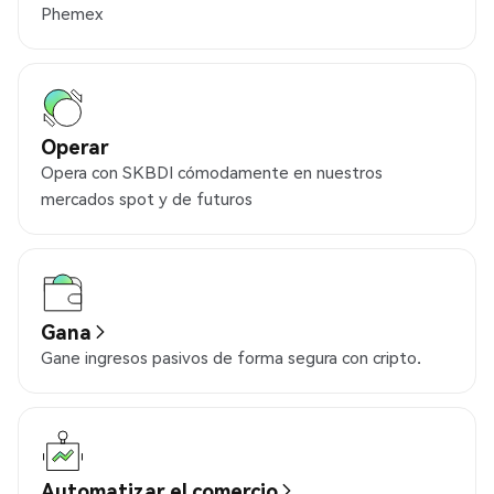
Phemex
Operar
Opera con SKBDI cómodamente en nuestros
mercados spot y de futuros
Gana
Gane ingresos pasivos de forma segura con cripto.
Automatizar el comercio