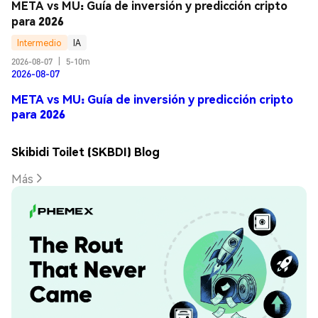
META vs MU: Guía de inversión y predicción cripto 
para 2026
Intermedio
IA
2026-08-07
|
5-10m
2026-08-07
META vs MU: Guía de inversión y predicción cripto
para 2026
Skibidi Toilet (SKBDI) Blog
Más