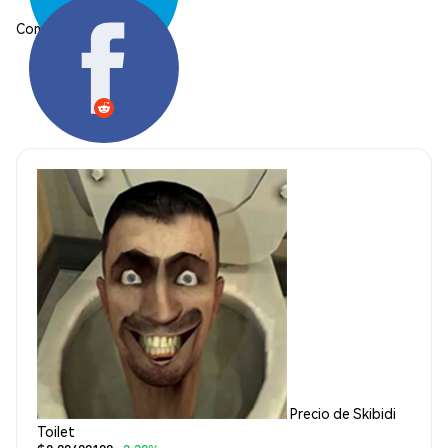
Compartir:
Precio de Skibidi
Toilet