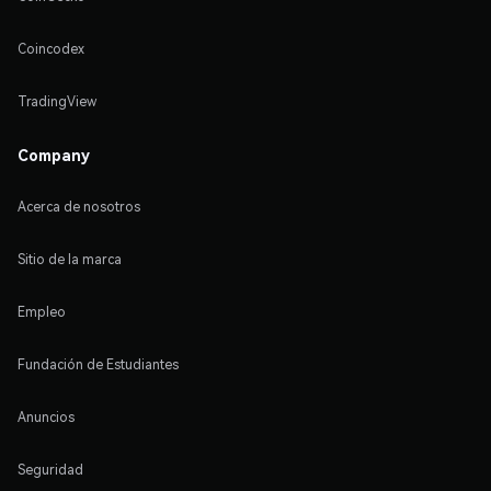
Coincodex
TradingView
Company
Acerca de nosotros
Sitio de la marca
Empleo
Fundación de Estudiantes
Anuncios
Seguridad