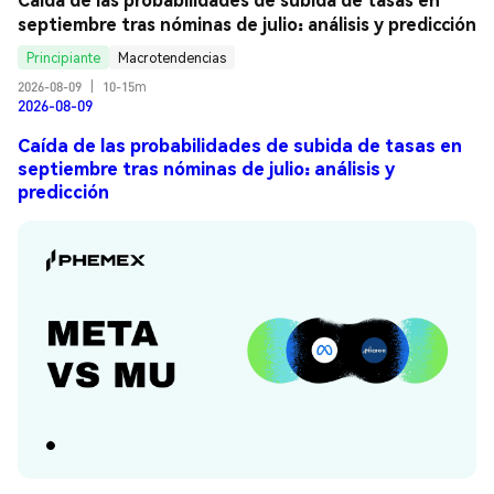
septiembre tras nóminas de julio: análisis y predicción
Principiante
Macrotendencias
2026-08-09
|
10-15m
2026-08-09
Caída de las probabilidades de subida de tasas en
septiembre tras nóminas de julio: análisis y
predicción