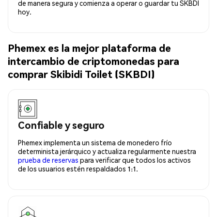
de manera segura y comienza a operar o guardar tu SKBDI
hoy.
Phemex es la mejor plataforma de
intercambio de criptomonedas para
comprar Skibidi Toilet (SKBDI)
Confiable y seguro
Phemex implementa un sistema de monedero frío
determinista jerárquico y actualiza regularmente nuestra
prueba de reservas
para verificar que todos los activos
de los usuarios estén respaldados 1:1.