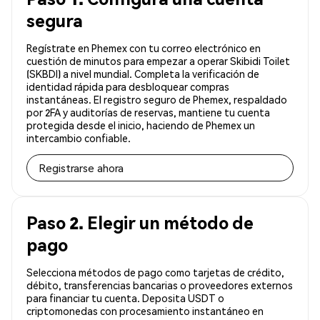
segura
Regístrate en Phemex con tu correo electrónico en
cuestión de minutos para empezar a operar Skibidi Toilet
(SKBDI) a nivel mundial. Completa la verificación de
identidad rápida para desbloquear compras
instantáneas. El registro seguro de Phemex, respaldado
por 2FA y auditorías de reservas, mantiene tu cuenta
protegida desde el inicio, haciendo de Phemex un
intercambio confiable.
Registrarse ahora
Paso 2. Elegir un método de
pago
Selecciona métodos de pago como tarjetas de crédito,
débito, transferencias bancarias o proveedores externos
para financiar tu cuenta. Deposita USDT o
criptomonedas con procesamiento instantáneo en