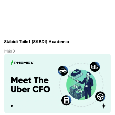
Skibidi Toilet (SKBDI) Academia
Más