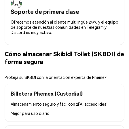
Soporte de primera clase
Ofrecemos atención al cliente multilingüe 24/7, y el equipo
de soporte de nuestras comunidades en Telegram y
Discord es muy activo.
Cómo almacenar Skibidi Toilet (SKBDI) de
forma segura
Proteja su SKBDI con la orientación experta de Phemex
Billetera Phemex (Custodial)
Almacenamiento seguro y fácil con 2FA, acceso ideal.
Mejor para
uso diario