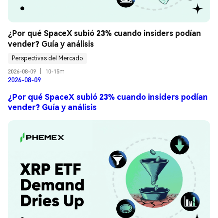
¿Por qué SpaceX subió 23% cuando insiders podían 
vender? Guía y análisis
Perspectivas del Mercado
2026-08-09
|
10-15m
2026-08-09
¿Por qué SpaceX subió 23% cuando insiders podían
vender? Guía y análisis