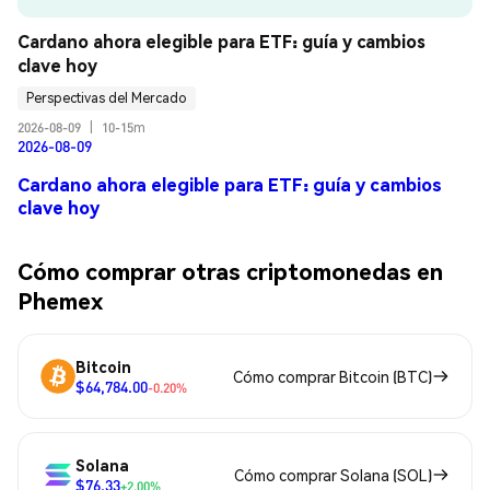
Cardano ahora elegible para ETF: guía y cambios 
clave hoy
Perspectivas del Mercado
2026-08-09
|
10-15m
2026-08-09
Cardano ahora elegible para ETF: guía y cambios
clave hoy
Cómo comprar otras criptomonedas en
Phemex
Bitcoin
Cómo comprar Bitcoin (BTC)
$64,784.00
-0.20%
Solana
Cómo comprar Solana (SOL)
$76.33
+2.00%