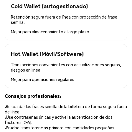
Cold Wallet (autogestionado)
Retención segura fuera de línea con protección de frase
semilla.
Mejor para
almacenamiento a largo plazo
Hot Wallet (Móvil/Software)
Transacciones convenientes con actualizaciones seguras,
riesgos en línea.
Mejor para
operaciones regulares
Consejos profesionales:
Respaldar las frases semilla de la billetera de forma segura fuera
de línea.
Use contraseñas únicas y active la autenticación de dos
factores (2FA).
Pruebe transferencias primero con cantidades pequeñas.