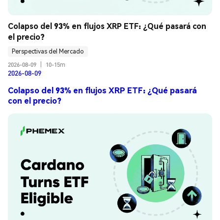
Colapso del 93% en flujos XRP ETF: ¿Qué pasará con 
el precio?
Perspectivas del Mercado
2026-08-09
|
10-15m
2026-08-09
Colapso del 93% en flujos XRP ETF: ¿Qué pasará
con el precio?