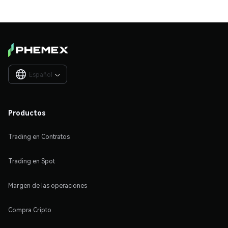
Español

Productos
Trading en Contratos
Trading en Spot
Margen de las operaciones
Compra Cripto