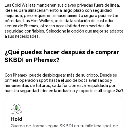
Las Cold Wallets mantienen sus claves privadas fuera de línea,
ideales para almacenamiento a largo plazo con seguridad
mejorada, pero requieren almacenamiento seguro para evitar
pérdidas; Las Hot Wallets, incluida la solución de custodia
segura de Phemex, ofrecen accesibilidad con medidas de
seguridad confiables. Seleccione la opción que mejor se adapte
a sus necesidades.
¿Qué puedes hacer después de comprar
SKBDI en Phemex?
Con Phemex, puede desbloquear más de su cripto. Desde su
primera operación spot hasta el uso de bots avanzados y
herramientas de futuros, cada función está respaldada por
nuestra seguridad líder en la industria y soporte multilingüe 24/7.
Hold
Guarda de forma segura SKBDI en tu billetera spot de