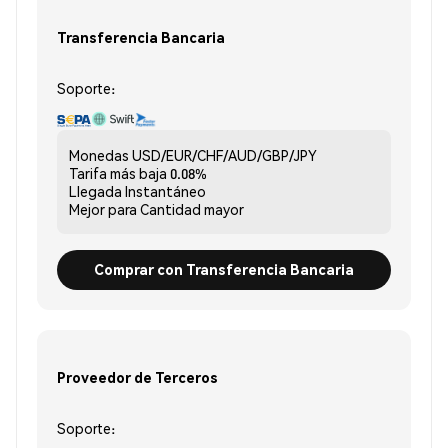
Transferencia Bancaria
Soporte:
Monedas
USD/EUR/CHF/AUD/GBP/JPY
Tarifa más baja
0.08%
Llegada
Instantáneo
Mejor para
Cantidad mayor
Comprar con Transferencia Bancaria
Proveedor de Terceros
Soporte: