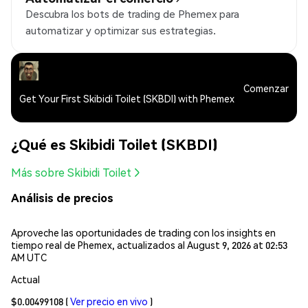
Descubra los bots de trading de Phemex para
automatizar y optimizar sus estrategias.
Comenzar
Get Your First Skibidi Toilet (SKBDI) with Phemex
¿Qué es Skibidi Toilet (SKBDI)
Más sobre Skibidi Toilet
Análisis de precios
Aproveche las oportunidades de trading con los insights en
tiempo real de Phemex, actualizados al August 9, 2026 at 02:53
AM UTC
Actual
$0.00499108
(
Ver precio en vivo
)