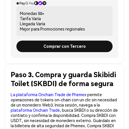
Monedas
50+
Tarifa
Varía
Llegada
Varía
Mejor para
Promociones regionales
Comprar con Tercero
Paso 3. Compra y guarda Skibidi
Toilet (SKBDI) de forma segura
La plataforma Onchain Trade de Phemex
permite
operaciones de tokens on-chain con un clic sin necesidad
de un monedero Web3. Inicia sesión, navega a la
plataforma Onchain Trade
, busca SKBDI o su dirección de
contrato y confirma la disponibilidad. Compra SKBDI con
USDT, sin necesidad de monedero externo. Guárdalo en
la billetera de alta seguridad de Phemex. Compra SKBDI