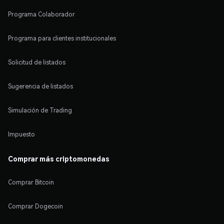
Programa Colaborador
Programa para clientes institucionales
Solicitud de listados
Sugerencia de listados
Simulación de Trading
Impuesto
Comprar más criptomonedas
Comprar Bitcoin
Comprar Dogecoin