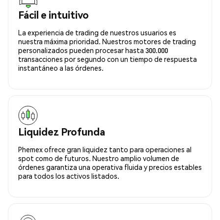
Fácil e intuitivo
La experiencia de trading de nuestros usuarios es
nuestra máxima prioridad. Nuestros motores de trading
personalizados pueden procesar hasta 300.000
transacciones por segundo con un tiempo de respuesta
instantáneo a las órdenes.
Liquidez Profunda
Phemex ofrece gran liquidez tanto para operaciones al
spot como de futuros. Nuestro amplio volumen de
órdenes garantiza una operativa fluida y precios estables
para todos los activos listados.