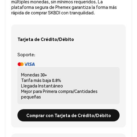
múltiples monedas, sin mínimos requeridos. La
plataforma segura de Phemex garantiza la forma más
rápida de comprar SKBDI con tranquilidad.
Tarjeta de Crédito/Débito
Soporte:
Monedas
30+
Tarifa más baja
0.8%
Llegada
Instantáneo
Mejor para
Primera compra/Cantidades
pequeñas
Comprar con Tarjeta de Crédito/Débito