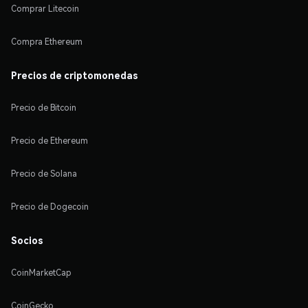
Comprar Litecoin
Compra Ethereum
Precios de criptomonedas
Precio de Bitcoin
Precio de Ethereum
Precio de Solana
Precio de Dogecoin
Socios
CoinMarketCap
CoinGecko