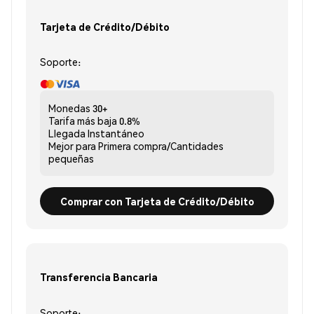
Tarjeta de Crédito/Débito
Soporte:
Monedas
30+
Tarifa más baja
0.8%
Llegada
Instantáneo
Mejor para
Primera compra/Cantidades
pequeñas
Comprar con Tarjeta de Crédito/Débito
Transferencia Bancaria
Soporte: