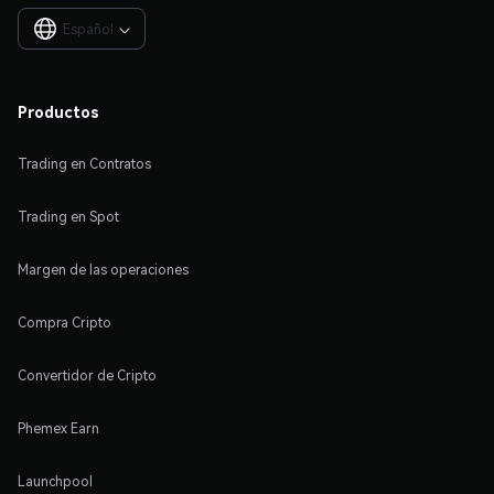
Español

Productos
Trading en Contratos
Trading en Spot
Margen de las operaciones
Compra Cripto
Convertidor de Cripto
Phemex Earn
Launchpool