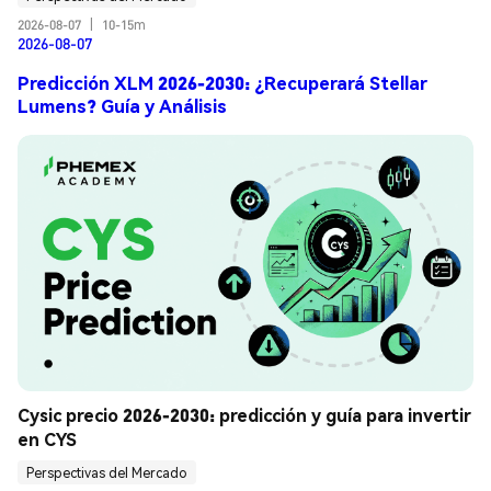
2026-08-07
|
10-15m
2026-08-07
Predicción XLM 2026-2030: ¿Recuperará Stellar
Lumens? Guía y Análisis
Cysic precio 2026-2030: predicción y guía para invertir 
en CYS
Perspectivas del Mercado