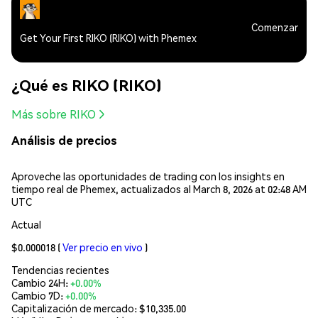
Comenzar
Get Your First RIKO (RIKO) with Phemex
¿Qué es RIKO (RIKO)
Más sobre RIKO
Análisis de precios
Aproveche las oportunidades de trading con los insights en
tiempo real de Phemex, actualizados al March 8, 2026 at 02:48 AM
UTC
Actual
$0.000018
(
Ver precio en vivo
)
Tendencias recientes
Cambio 24H:
+0.00%
Cambio 7D:
+0.00%
Capitalización de mercado:
$10,335.00