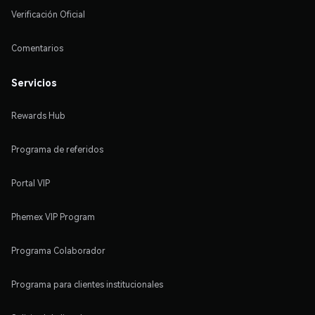
Verificación Oficial
Comentarios
Servicios
Rewards Hub
Programa de referidos
Portal VIP
Phemex VIP Program
Programa Colaborador
Programa para clientes institucionales