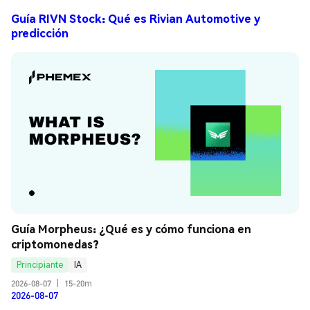
Guía RIVN Stock: Qué es Rivian Automotive y
predicción
Guía Morpheus: ¿Qué es y cómo funciona en 
criptomonedas?
Principiante
IA
2026-08-07
|
15-20m
2026-08-07