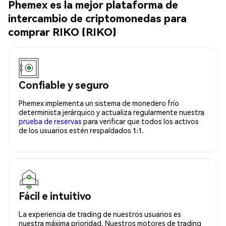
Phemex es la mejor plataforma de
intercambio de criptomonedas para
comprar RIKO (RIKO)
Confiable y seguro
Phemex implementa un sistema de monedero frío
determinista jerárquico y actualiza regularmente nuestra
prueba de reservas
para verificar que todos los activos
de los usuarios estén respaldados 1:1.
Fácil e intuitivo
La experiencia de trading de nuestros usuarios es
nuestra máxima prioridad. Nuestros motores de trading