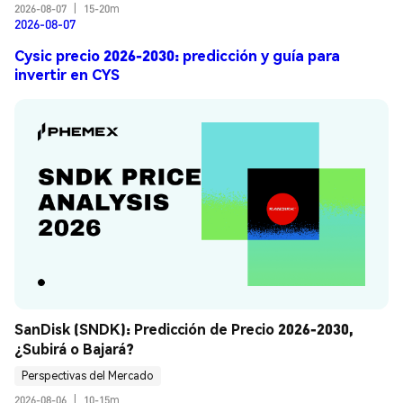
2026-08-07
|
15-20m
2026-08-07
Cysic precio 2026-2030: predicción y guía para
invertir en CYS
SanDisk (SNDK): Predicción de Precio 2026-2030, 
¿Subirá o Bajará?
Perspectivas del Mercado
2026-08-06
|
10-15m