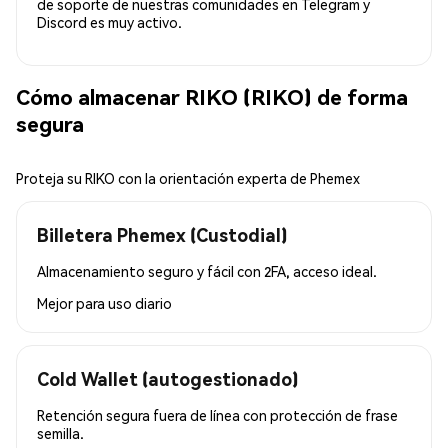
de soporte de nuestras comunidades en Telegram y
Discord es muy activo.
Cómo almacenar RIKO (RIKO) de forma
segura
Proteja su RIKO con la orientación experta de Phemex
Billetera Phemex (Custodial)
Almacenamiento seguro y fácil con 2FA, acceso ideal.
Mejor para
uso diario
Cold Wallet (autogestionado)
Retención segura fuera de línea con protección de frase
semilla.