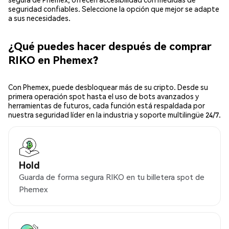
seguridad confiables. Seleccione la opción que mejor se adapte
a sus necesidades.
¿Qué puedes hacer después de comprar
RIKO en Phemex?
Con Phemex, puede desbloquear más de su cripto. Desde su
primera operación spot hasta el uso de bots avanzados y
herramientas de futuros, cada función está respaldada por
nuestra seguridad líder en la industria y soporte multilingüe 24/7.
Hold
Guarda de forma segura RIKO en tu billetera spot de
Phemex