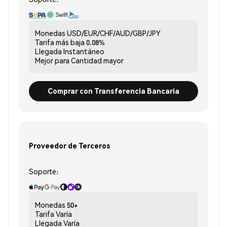
Monedas
USD/EUR/CHF/AUD/GBP/JPY
Tarifa más baja
0.08%
Llegada
Instantáneo
Mejor para
Cantidad mayor
Comprar con Transferencia Bancaria
Proveedor de Terceros
Soporte:
Monedas
50+
Tarifa
Varía
Llegada
Varía