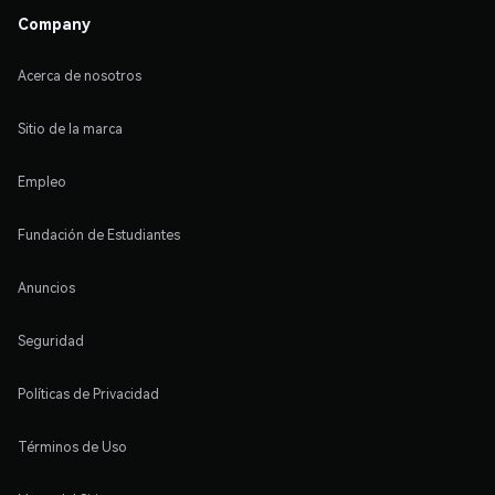
Company
Acerca de nosotros
Sitio de la marca
Empleo
Fundación de Estudiantes
Anuncios
Seguridad
Políticas de Privacidad
Términos de Uso