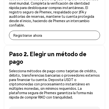
nivel mundial. Completa la verificación de identidad
rápida para desbloquear compras instantáneas. El
registro seguro de Phemex, respaldado por 2FA y
auditorías de reservas, mantiene tu cuenta protegida
desde el inicio, haciendo de Phemex un intercambio
confiable.
Registrarse ahora
Paso 2. Elegir un método de
pago
Selecciona métodos de pago como tarjetas de crédito,
débito, transferencias bancarias o proveedores externos
para financiar tu cuenta. Deposita USDT o
criptomonedas con procesamiento instantáneo en
múltiples monedas, sin mínimos requeridos. La
plataforma segura de Phemex garantiza la forma más
rápida de comprar RIKO con tranquilidad.