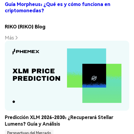
Guía Morpheus: ¿Qué es y cómo funciona en
criptomonedas?
RIKO (RIKO) Blog
Más
Predicción XLM 2026-2030: ¿Recuperará Stellar 
Lumens? Guía y Análisis
Perspectivas del Mercado