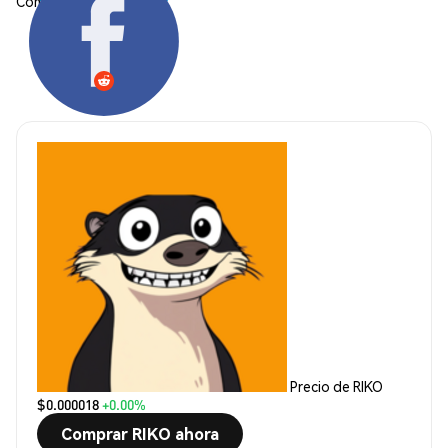
Compartir:
Precio de RIKO
$0.000018
+0.00%
Comprar RIKO ahora