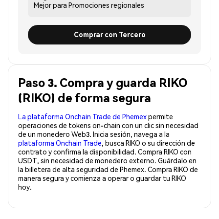
Mejor para
Promociones regionales
Comprar con Tercero
Paso 3. Compra y guarda RIKO
(RIKO) de forma segura
La plataforma Onchain Trade de Phemex
permite
operaciones de tokens on-chain con un clic sin necesidad
de un monedero Web3. Inicia sesión, navega a la
plataforma Onchain Trade
, busca RIKO o su dirección de
contrato y confirma la disponibilidad. Compra RIKO con
USDT, sin necesidad de monedero externo. Guárdalo en
la billetera de alta seguridad de Phemex. Compra RIKO de
manera segura y comienza a operar o guardar tu RIKO
hoy.