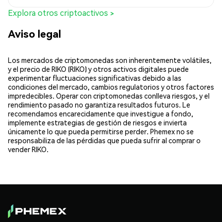
Explora otros criptoactivos >
Aviso legal
Los mercados de criptomonedas son inherentemente volátiles,
y el precio de RIKO (RIKO) y otros activos digitales puede
experimentar fluctuaciones significativas debido a las
condiciones del mercado, cambios regulatorios y otros factores
impredecibles. Operar con criptomonedas conlleva riesgos, y el
rendimiento pasado no garantiza resultados futuros. Le
recomendamos encarecidamente que investigue a fondo,
implemente estrategias de gestión de riesgos e invierta
únicamente lo que pueda permitirse perder. Phemex no se
responsabiliza de las pérdidas que pueda sufrir al comprar o
vender RIKO.