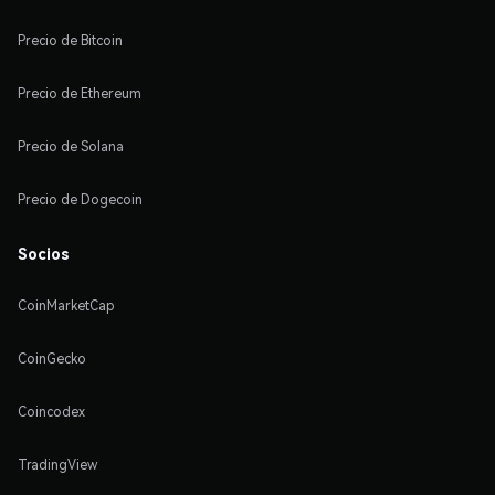
Precio de Bitcoin
Precio de Ethereum
Precio de Solana
Precio de Dogecoin
Socios
CoinMarketCap
CoinGecko
Coincodex
TradingView