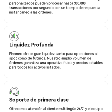
personalizados pueden procesar hasta 300.000
transacciones por segundo con un tiempo de respuesta
instantáneo a las órdenes.
Liquidez Profunda
Phemex ofrece gran liquidez tanto para operaciones al
spot como de futuros. Nuestro amplio volumen de
órdenes garantiza una operativa fluida y precios estables
para todos los activos listados.
Soporte de primera clase
Ofrecemos atención al cliente multilingüe 24/7, y el equipo