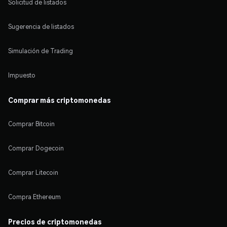
Solicitud de listados
Sugerencia de listados
Simulación de Trading
Impuesto
Comprar más criptomonedas
Comprar Bitcoin
Comprar Dogecoin
Comprar Litecoin
Compra Ethereum
Precios de criptomonedas