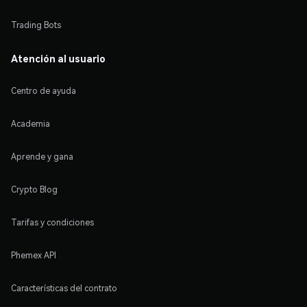
Trading Bots
Atención al usuario
Centro de ayuda
Academia
Aprende y gana
Crypto Blog
Tarifas y condiciones
Phemex API
Características del contrato