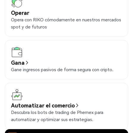
Operar
Opera con RIKO cómodamente en nuestros mercados
spot y de futuros
Gana
Gane ingresos pasivos de forma segura con cripto.
Automatizar el comercio
Descubra los bots de trading de Phemex para
automatizar y optimizar sus estrategias.