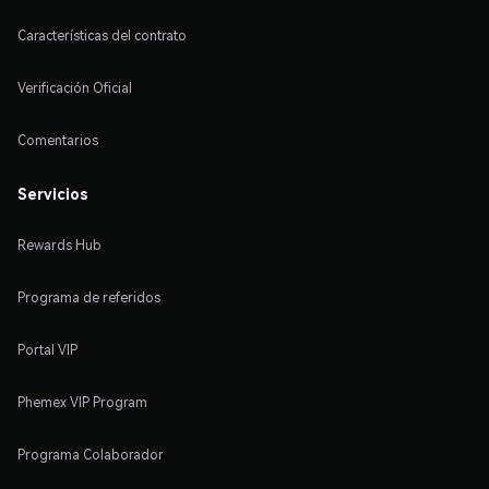
Características del contrato
Verificación Oficial
Comentarios
Servicios
Rewards Hub
Programa de referidos
Portal VIP
Phemex VIP Program
Programa Colaborador