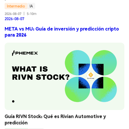
Intermedio
IA
2026-08-07
|
5-10m
2026-08-07
META vs MU: Guía de inversión y predicción cripto
para 2026
Guía RIVN Stock: Qué es Rivian Automotive y 
predicción