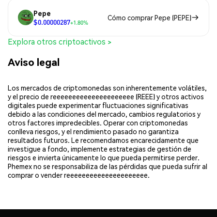
Pepe
Cómo comprar Pepe (PEPE)
$0.00000287
+1.80%
Explora otros criptoactivos >
Aviso legal
Los mercados de criptomonedas son inherentemente volátiles,
y el precio de reeeeeeeeeeeeeeeeeeeee (REEE) y otros activos
digitales puede experimentar fluctuaciones significativas
debido a las condiciones del mercado, cambios regulatorios y
otros factores impredecibles. Operar con criptomonedas
conlleva riesgos, y el rendimiento pasado no garantiza
resultados futuros. Le recomendamos encarecidamente que
investigue a fondo, implemente estrategias de gestión de
riesgos e invierta únicamente lo que pueda permitirse perder.
Phemex no se responsabiliza de las pérdidas que pueda sufrir al
comprar o vender reeeeeeeeeeeeeeeeeeeee.