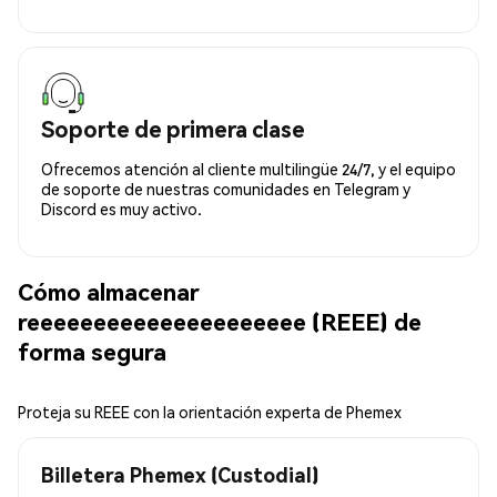
Soporte de primera clase
Ofrecemos atención al cliente multilingüe 24/7, y el equipo
de soporte de nuestras comunidades en Telegram y
Discord es muy activo.
Cómo almacenar
reeeeeeeeeeeeeeeeeeeee (REEE) de
forma segura
Proteja su REEE con la orientación experta de Phemex
Billetera Phemex (Custodial)