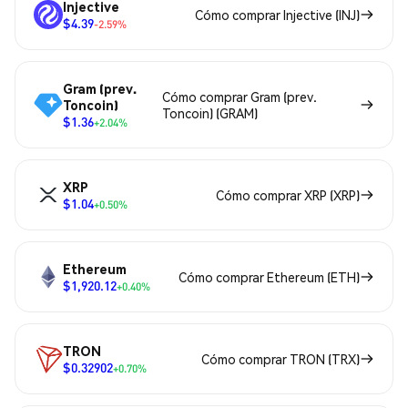
Injective
Cómo comprar Injective (INJ)
$4.39
-2.59%
Gram (prev.
Cómo comprar Gram (prev.
Toncoin)
Toncoin) (GRAM)
$1.36
+2.04%
XRP
Cómo comprar XRP (XRP)
$1.04
+0.50%
Ethereum
Cómo comprar Ethereum (ETH)
$1,920.12
+0.40%
TRON
Cómo comprar TRON (TRX)
$0.32902
+0.70%