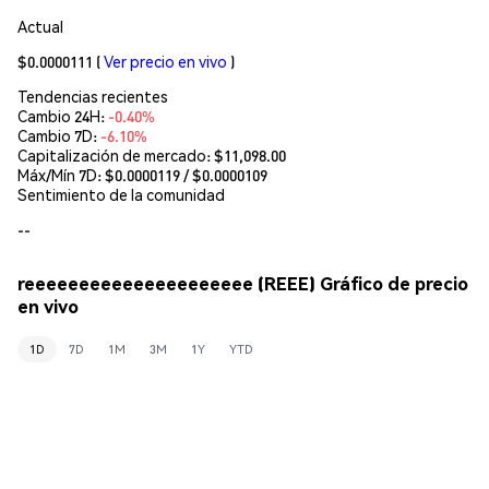
Actual
$0.0000111
(
Ver precio en vivo
)
Tendencias recientes
Cambio 24H:
-0.40%
Cambio 7D:
-6.10%
Capitalización de mercado:
$11,098.00
Máx/Mín 7D: $
0.0000119
/ $
0.0000109
Sentimiento de la comunidad
--
reeeeeeeeeeeeeeeeeeeee (REEE) Gráfico de precio
en vivo
1D
7D
1M
3M
1Y
YTD