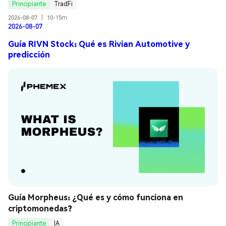
Principiante
TradFi
2026-08-07
|
10-15m
2026-08-07
Guía RIVN Stock: Qué es Rivian Automotive y
predicción
Guía Morpheus: ¿Qué es y cómo funciona en 
criptomonedas?
Principiante
IA