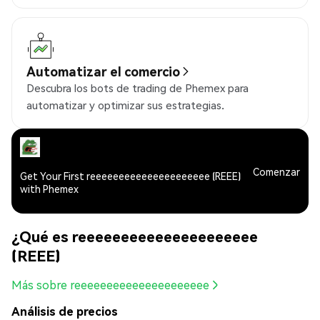
Automatizar el comercio
Descubra los bots de trading de Phemex para
automatizar y optimizar sus estrategias.
Comenzar
Get Your First reeeeeeeeeeeeeeeeeeeee (REEE)
with Phemex
¿Qué es reeeeeeeeeeeeeeeeeeeee
(REEE)
Más sobre reeeeeeeeeeeeeeeeeeeee
Análisis de precios