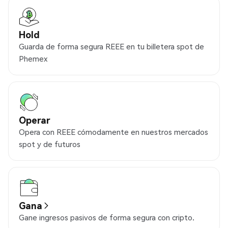
Hold
Guarda de forma segura REEE en tu billetera spot de
Phemex
Operar
Opera con REEE cómodamente en nuestros mercados
spot y de futuros
Gana
Gane ingresos pasivos de forma segura con cripto.