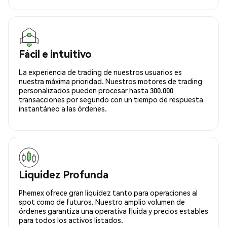
Fácil e intuitivo
La experiencia de trading de nuestros usuarios es
nuestra máxima prioridad. Nuestros motores de trading
personalizados pueden procesar hasta 300.000
transacciones por segundo con un tiempo de respuesta
instantáneo a las órdenes.
Liquidez Profunda
Phemex ofrece gran liquidez tanto para operaciones al
spot como de futuros. Nuestro amplio volumen de
órdenes garantiza una operativa fluida y precios estables
para todos los activos listados.