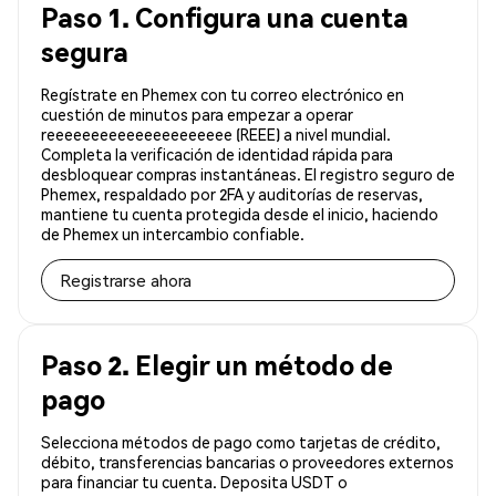
Paso 1. Configura una cuenta
segura
Regístrate en Phemex con tu correo electrónico en
cuestión de minutos para empezar a operar
reeeeeeeeeeeeeeeeeeeee (REEE) a nivel mundial.
Completa la verificación de identidad rápida para
desbloquear compras instantáneas. El registro seguro de
Phemex, respaldado por 2FA y auditorías de reservas,
mantiene tu cuenta protegida desde el inicio, haciendo
de Phemex un intercambio confiable.
Registrarse ahora
Paso 2. Elegir un método de
pago
Selecciona métodos de pago como tarjetas de crédito,
débito, transferencias bancarias o proveedores externos
para financiar tu cuenta. Deposita USDT o