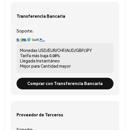
Transferencia Bancaria
Soporte:
Monedas
USD/EUR/CHF/AUD/GBP/JPY
Tarifa más baja
0.08%
Llegada
Instantáneo
Mejor para
Cantidad mayor
Comprar con Transferencia Bancaria
Proveedor de Terceros
Soporte: