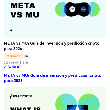
META vs MU: Guía de inversión y predicción cripto 
para 2026
Intermedio
IA
2026-08-07
|
5-10m
2026-08-07
META vs MU: Guía de inversión y predicción cripto
para 2026