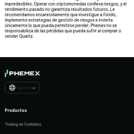
impredecibles. Operar con criptomonedas conlleva riesgos, y el
rendimiento pasado no garantiza resultados futuros. Le
recomendamos encarecidamente que investigue a fondo,
implemente estrategias de gestión de riesgos e invierta
únicamente lo que pueda permitirse perder. Phemex no se
responsabiliza de las pérdidas que pueda sufrir al comprar o
vender Quartz.
Español

Productos
Trading en Contratos