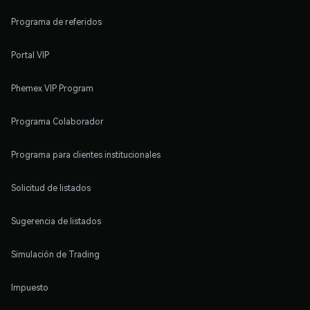
Programa de referidos
Portal VIP
Phemex VIP Program
Programa Colaborador
Programa para clientes institucionales
Solicitud de listados
Sugerencia de listados
Simulación de Trading
Impuesto