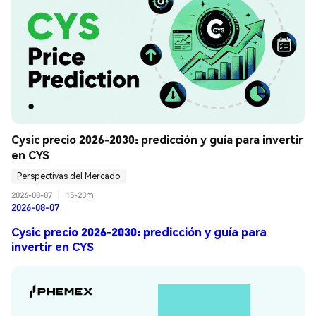
Cysic precio 2026-2030: predicción y guía para invertir 
en CYS
Perspectivas del Mercado
2026-08-07
|
15-20m
2026-08-07
Cysic precio 2026-2030: predicción y guía para
invertir en CYS