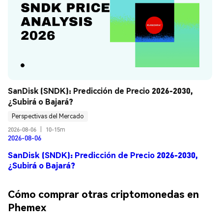
SanDisk (SNDK): Predicción de Precio 2026-2030, 
¿Subirá o Bajará?
Perspectivas del Mercado
2026-08-06
|
10-15m
2026-08-06
SanDisk (SNDK): Predicción de Precio 2026-2030,
¿Subirá o Bajará?
Cómo comprar otras criptomonedas en
Phemex