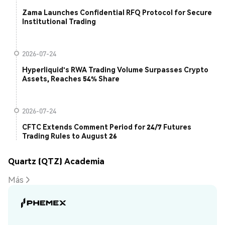
Zama Launches Confidential RFQ Protocol for Secure
Institutional Trading
2026-07-24
Hyperliquid's RWA Trading Volume Surpasses Crypto
Assets, Reaches 54% Share
2026-07-24
CFTC Extends Comment Period for 24/7 Futures
Trading Rules to August 26
Quartz (QTZ) Academia
Más