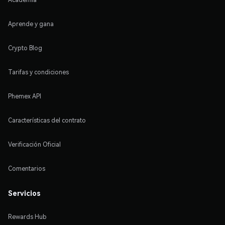
Aprende y gana
Crypto Blog
Tarifas y condiciones
Phemex API
Características del contrato
Verificación Oficial
Comentarios
Servicios
Rewards Hub