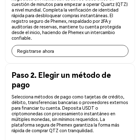
cuestión de minutos para empezar a operar Quartz (QTZ)
a nivel mundial. Completa la verificación de identidad
rápida para desbloquear compras instantáneas. El
registro seguro de Phemex, respaldado por 2FA y
auditorías de reservas, mantiene tu cuenta protegida
desde el inicio, haciendo de Phemex un intercambio
confiable.
Registrarse ahora
Paso 2. Elegir un método de
pago
Selecciona métodos de pago como tarjetas de crédito,
débito, transferencias bancarias o proveedores externos
para financiar tu cuenta. Deposita USDT o
criptomonedas con procesamiento instantáneo en
múltiples monedas, sin mínimos requeridos. La
plataforma segura de Phemex garantiza la forma más
rápida de comprar QTZ con tranquilidad.