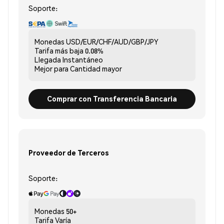
Soporte:
Monedas
USD/EUR/CHF/AUD/GBP/JPY
Tarifa más baja
0.08%
Llegada
Instantáneo
Mejor para
Cantidad mayor
Comprar con Transferencia Bancaria
Proveedor de Terceros
Soporte:
Monedas
50+
Tarifa
Varía