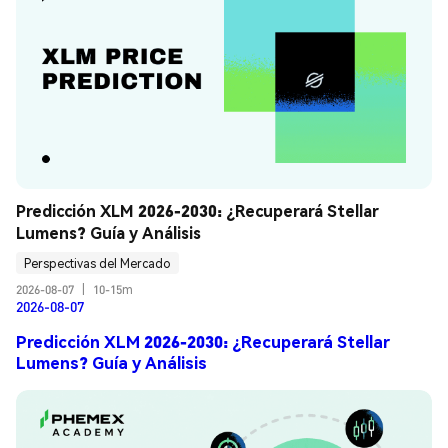
Predicción XLM 2026-2030: ¿Recuperará Stellar 
Lumens? Guía y Análisis
Perspectivas del Mercado
2026-08-07
|
10-15m
2026-08-07
Predicción XLM 2026-2030: ¿Recuperará Stellar
Lumens? Guía y Análisis