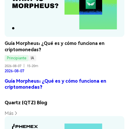
Guía Morpheus: ¿Qué es y cómo funciona en 
criptomonedas?
Principiante
IA
2026-08-07
|
15-20m
2026-08-07
Guía Morpheus: ¿Qué es y cómo funciona en
criptomonedas?
Quartz (QTZ) Blog
Más