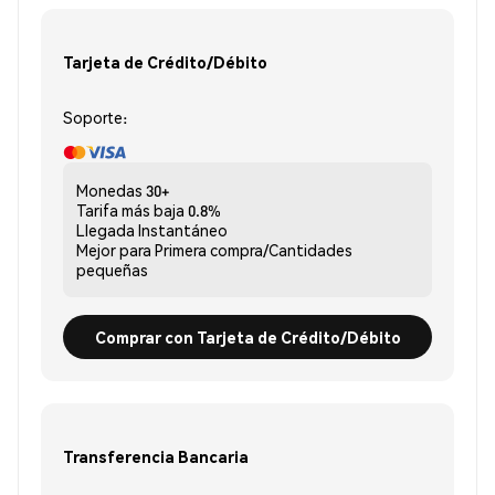
Tarjeta de Crédito/Débito
Soporte:
Monedas
30+
Tarifa más baja
0.8%
Llegada
Instantáneo
Mejor para
Primera compra/Cantidades
pequeñas
Comprar con Tarjeta de Crédito/Débito
Transferencia Bancaria