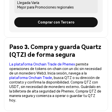
Llegada
Varía
Mejor para
Promociones regionales
Comprar con Tercero
Paso 3. Compra y guarda Quartz
(QTZ) de forma segura
La plataforma Onchain Trade de Phemex
permite
operaciones de tokens on-chain con un clic sin necesidad
de un monedero Web3. Inicia sesión, navega a la
plataforma Onchain Trade
, busca QTZ o su dirección de
contrato y confirma la disponibilidad. Compra QTZ con
USDT, sin necesidad de monedero externo. Guárdalo en
la billetera de alta seguridad de Phemex. Compra QTZ de
manera segura y comienza a operar o guardar tu QTZ
hoy.