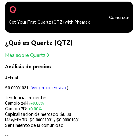
Comenzar
Get Your First Quartz (QTZ) with Phemex
¿Qué es Quartz (QTZ)
Más sobre Quartz
Análisis de precios
Actual
$0.00001031
(
Ver precio en vivo
)
Tendencias recientes
Cambio 24H:
+0.00%
Cambio 7D:
+0.00%
Capitalización de mercado:
$0.00
Máx/Mín 7D: $
0.00001031
/ $
0.00001031
Sentimiento de la comunidad
--