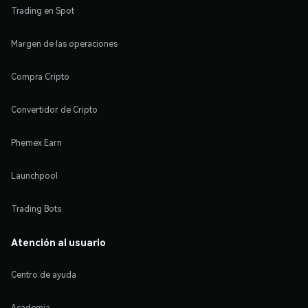
Trading en Spot
Margen de las operaciones
Compra Cripto
Convertidor de Cripto
Phemex Earn
Launchpool
Trading Bots
Atención al usuario
Centro de ayuda
Academia