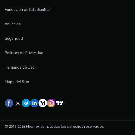
Fundación de Estudiantes
Anuncios
Seguridad
Políticas de Privacidad
Términos de Uso
Mapa del Sitio
© 2019-2026 Phemex.com. todos los derechos reservados