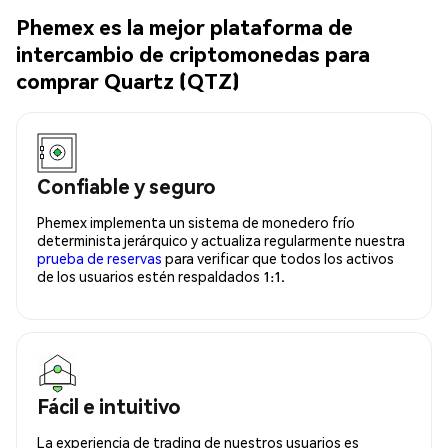
Phemex es la mejor plataforma de
intercambio de criptomonedas para
comprar Quartz (QTZ)
Confiable y seguro
Phemex implementa un sistema de monedero frío
determinista jerárquico y actualiza regularmente nuestra
prueba de reservas
para verificar que todos los activos
de los usuarios estén respaldados 1:1.
Fácil e intuitivo
La experiencia de trading de nuestros usuarios es