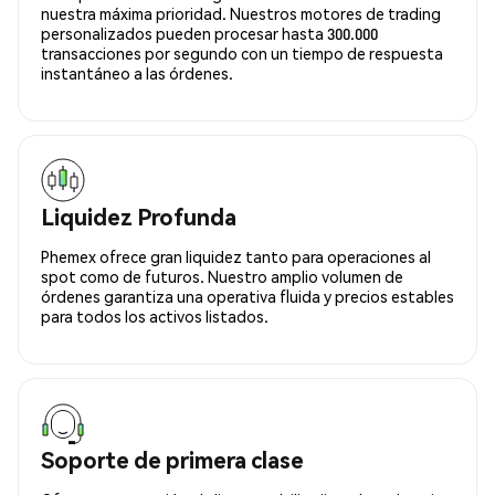
nuestra máxima prioridad. Nuestros motores de trading
personalizados pueden procesar hasta 300.000
transacciones por segundo con un tiempo de respuesta
instantáneo a las órdenes.
Liquidez Profunda
Phemex ofrece gran liquidez tanto para operaciones al
spot como de futuros. Nuestro amplio volumen de
órdenes garantiza una operativa fluida y precios estables
para todos los activos listados.
Soporte de primera clase