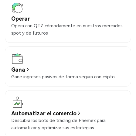
Operar
Opera con QTZ cómodamente en nuestros mercados
spot y de futuros
Gana
Gane ingresos pasivos de forma segura con cripto.
Automatizar el comercio
Descubra los bots de trading de Phemex para
automatizar y optimizar sus estrategias.