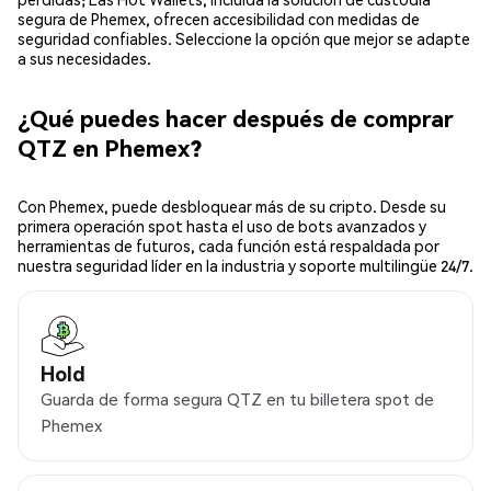
segura de Phemex, ofrecen accesibilidad con medidas de
seguridad confiables. Seleccione la opción que mejor se adapte
a sus necesidades.
¿Qué puedes hacer después de comprar
QTZ en Phemex?
Con Phemex, puede desbloquear más de su cripto. Desde su
primera operación spot hasta el uso de bots avanzados y
herramientas de futuros, cada función está respaldada por
nuestra seguridad líder en la industria y soporte multilingüe 24/7.
Hold
Guarda de forma segura QTZ en tu billetera spot de
Phemex