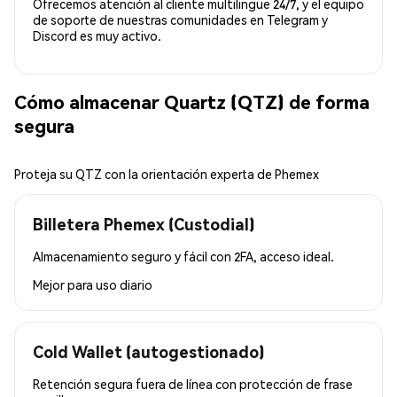
Ofrecemos atención al cliente multilingüe 24/7, y el equipo
de soporte de nuestras comunidades en Telegram y
Discord es muy activo.
Cómo almacenar Quartz (QTZ) de forma
segura
Proteja su QTZ con la orientación experta de Phemex
Billetera Phemex (Custodial)
Almacenamiento seguro y fácil con 2FA, acceso ideal.
Mejor para
uso diario
Cold Wallet (autogestionado)
Retención segura fuera de línea con protección de frase