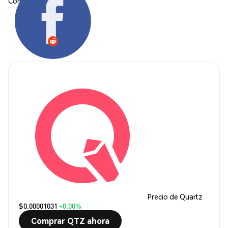
Compartir:
Precio de Quartz
$0.00001031
+0.00%
Comprar QTZ ahora