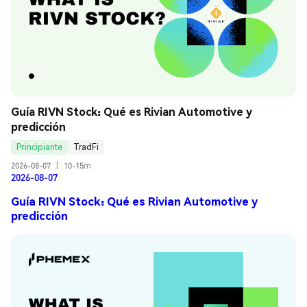
Guía RIVN Stock: Qué es Rivian Automotive y 
predicción
Principiante
TradFi
2026-08-07
|
10-15m
2026-08-07
Guía RIVN Stock: Qué es Rivian Automotive y
predicción