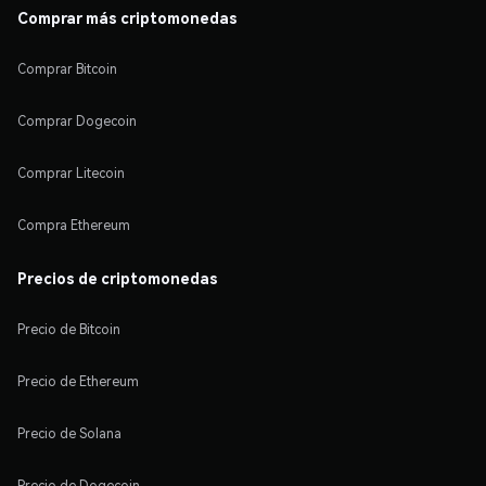
Comprar más criptomonedas
Comprar Bitcoin
Comprar Dogecoin
Comprar Litecoin
Compra Ethereum
Precios de criptomonedas
Precio de Bitcoin
Precio de Ethereum
Precio de Solana
Precio de Dogecoin