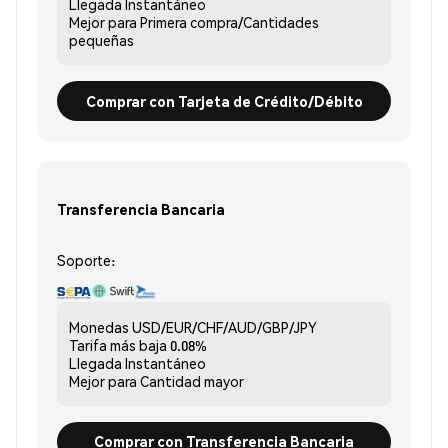
Llegada
Instantáneo
Mejor para
Primera compra/Cantidades
pequeñas
Comprar con Tarjeta de Crédito/Débito
Transferencia Bancaria
Soporte:
Monedas
USD/EUR/CHF/AUD/GBP/JPY
Tarifa más baja
0.08%
Llegada
Instantáneo
Mejor para
Cantidad mayor
Comprar con Transferencia Bancaria