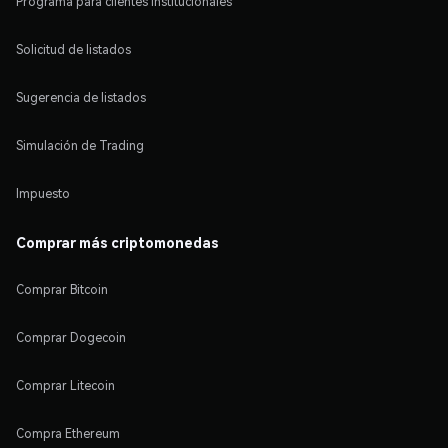
Programa para clientes institucionales
Solicitud de listados
Sugerencia de listados
Simulación de Trading
Impuesto
Comprar más criptomonedas
Comprar Bitcoin
Comprar Dogecoin
Comprar Litecoin
Compra Ethereum