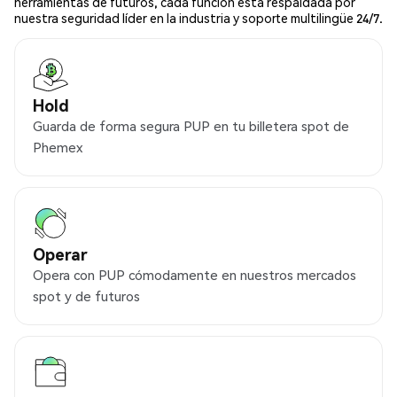
herramientas de futuros, cada función está respaldada por
nuestra seguridad líder en la industria y soporte multilingüe 24/7.
Hold
Guarda de forma segura PUP en tu billetera spot de
Phemex
Operar
Opera con PUP cómodamente en nuestros mercados
spot y de futuros