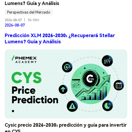
Lumens? Guía y Análisis
Perspectivas del Mercado
2026-08-07
|
10-15m
2026-08-07
Predicción XLM 2026-2030: ¿Recuperará Stellar
Lumens? Guía y Análisis
Cysic precio 2026-2030: predicción y guía para invertir 
en CYS