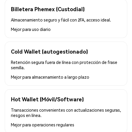
Billetera Phemex (Custodial)
Almacenamiento seguro y fácil con 2FA, acceso ideal.
Mejor para
uso diario
Cold Wallet (autogestionado)
Retención segura fuera de línea con protección de frase
semilla.
Mejor para
almacenamiento a largo plazo
Hot Wallet (Móvil/Software)
Transacciones convenientes con actualizaciones seguras,
riesgos en línea.
Mejor para
operaciones regulares