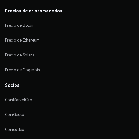
Precios de criptomonedas
Precio de Bitcoin
Precio de Ethereum
Precio de Solana
Precio de Dogecoin
Socios
CoinMarketCap
CoinGecko
Coincodex