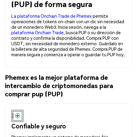
(PUP) de forma segura
La plataforma Onchain Trade de Phemex
permite
operaciones de tokens on-chain con un clic sin necesidad
de un monedero Web3. Inicia sesión, navega a la
plataforma Onchain Trade
, busca PUP o su dirección de
contrato y confirma la disponibilidad. Compra PUP con
USDT, sin necesidad de monedero externo. Guárdalo en
la billetera de alta seguridad de Phemex. Compra PUP de
manera segura y comienza a operar o guardar tu PUP hoy.
Phemex es la mejor plataforma de
intercambio de criptomonedas para
comprar pup (PUP)
Confiable y seguro
Phemex implementa un sistema de monedero frío