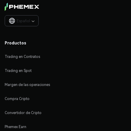
Español

Productos
Trading en Contratos
Trading en Spot
Margen de las operaciones
Compra Cripto
Convertidor de Cripto
Phemex Earn