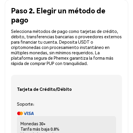
Paso 2. Elegir un método de
pago
Selecciona métodos de pago como tarjetas de crédito,
débito, transferencias bancarias o proveedores externos
para financiar tu cuenta. Deposita USDT o
criptomonedas con procesamiento instantáneo en
múltiples monedas, sin mínimos requeridos. La
plataforma segura de Phemex garantiza la forma más
rápida de comprar PUP con tranquilidad.
Tarjeta de Crédito/Débito
Soporte:
Monedas
30+
Tarifa más baja
0.8%