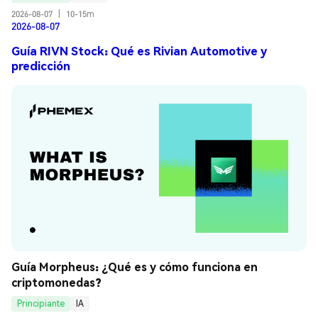
2026-08-07
|
10-15m
2026-08-07
Guía RIVN Stock: Qué es Rivian Automotive y
predicción
Guía Morpheus: ¿Qué es y cómo funciona en 
criptomonedas?
Principiante
IA