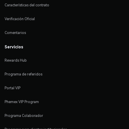
Características del contrato
Verificación Oficial
Comentarios
Servicios
Rewards Hub
Programa de referidos
Portal VIP
Phemex VIP Program
Programa Colaborador