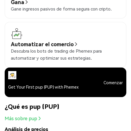
Gana
Gane ingresos pasivos de forma segura con cripto.
Automatizar el comercio
Descubra los bots de trading de Phemex para
automatizar y optimizar sus estrategias.
Comenzar
Get Your First pup (PUP) with Phemex
¿Qué es pup (PUP)
Más sobre pup
Análisis de precios