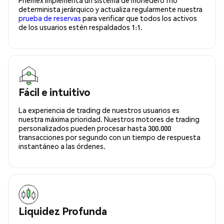
determinista jerárquico y actualiza regularmente nuestra
prueba de reservas
para verificar que todos los activos
de los usuarios estén respaldados 1:1.
Fácil e intuitivo
La experiencia de trading de nuestros usuarios es
nuestra máxima prioridad. Nuestros motores de trading
personalizados pueden procesar hasta 300.000
transacciones por segundo con un tiempo de respuesta
instantáneo a las órdenes.
Liquidez Profunda