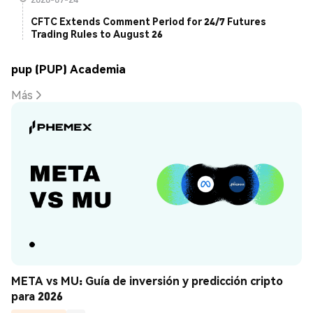
CFTC Extends Comment Period for 24/7 Futures
Trading Rules to August 26
pup (PUP) Academia
Más
META vs MU: Guía de inversión y predicción cripto 
para 2026