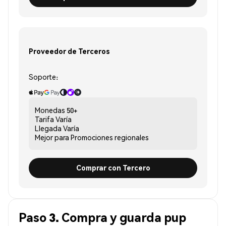
Proveedor de Terceros
Soporte:
Monedas
50+
Tarifa
Varía
Llegada
Varía
Mejor para
Promociones regionales
Comprar con Tercero
Paso 3. Compra y guarda pup