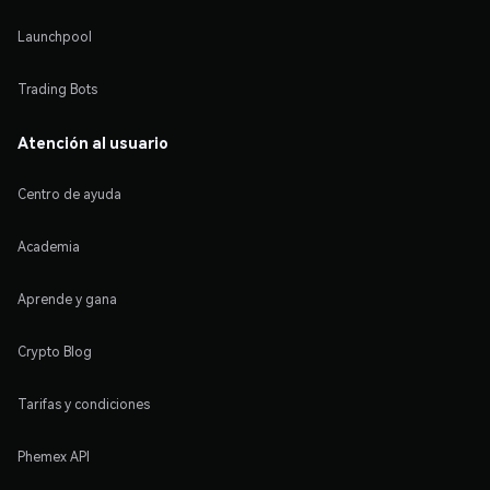
Launchpool
Trading Bots
Atención al usuario
Centro de ayuda
Academia
Aprende y gana
Crypto Blog
Tarifas y condiciones
Phemex API