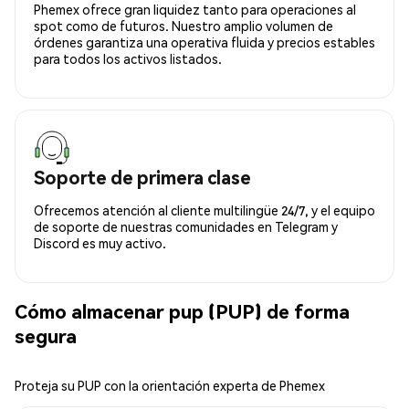
Phemex ofrece gran liquidez tanto para operaciones al
spot como de futuros. Nuestro amplio volumen de
órdenes garantiza una operativa fluida y precios estables
para todos los activos listados.
Soporte de primera clase
Ofrecemos atención al cliente multilingüe 24/7, y el equipo
de soporte de nuestras comunidades en Telegram y
Discord es muy activo.
Cómo almacenar pup (PUP) de forma
segura
Proteja su PUP con la orientación experta de Phemex