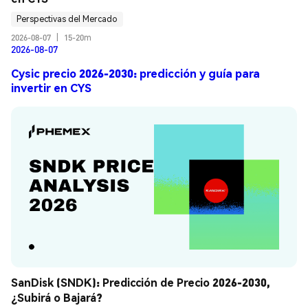
Perspectivas del Mercado
2026-08-07
|
15-20m
2026-08-07
Cysic precio 2026-2030: predicción y guía para
invertir en CYS
SanDisk (SNDK): Predicción de Precio 2026-2030, 
¿Subirá o Bajará?