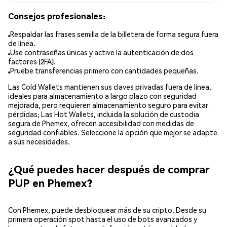
Consejos profesionales:
Respaldar las frases semilla de la billetera de forma segura fuera
de línea.
Use contraseñas únicas y active la autenticación de dos
factores (2FA).
Pruebe transferencias primero con cantidades pequeñas.
Las Cold Wallets mantienen sus claves privadas fuera de línea,
ideales para almacenamiento a largo plazo con seguridad
mejorada, pero requieren almacenamiento seguro para evitar
pérdidas; Las Hot Wallets, incluida la solución de custodia
segura de Phemex, ofrecen accesibilidad con medidas de
seguridad confiables. Seleccione la opción que mejor se adapte
a sus necesidades.
¿Qué puedes hacer después de comprar
PUP en Phemex?
Con Phemex, puede desbloquear más de su cripto. Desde su
primera operación spot hasta el uso de bots avanzados y