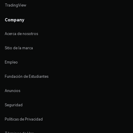
TradingView
Company
Acerca de nosotros
Sitio de la marca
Empleo
Fundación de Estudiantes
Anuncios
Seguridad
Políticas de Privacidad