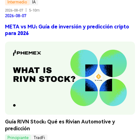
Intermedio
IA
2026-08-07
|
5-10m
2026-08-07
META vs MU: Guía de inversión y predicción cripto
para 2026
Guía RIVN Stock: Qué es Rivian Automotive y 
predicción
Principiante
TradFi