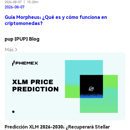
2026-08-07
|
15-20m
2026-08-07
Guía Morpheus: ¿Qué es y cómo funciona en
criptomonedas?
pup (PUP) Blog
Más
Predicción XLM 2026-2030: ¿Recuperará Stellar 