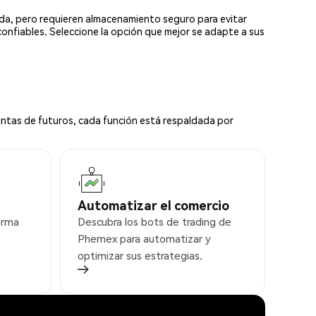
ada, pero requieren almacenamiento seguro para evitar
confiables. Seleccione la opción que mejor se adapte a sus
ntas de futuros, cada función está respaldada por
Automatizar el comercio
orma
Descubra los bots de trading de
Phemex para automatizar y
optimizar sus estrategias.