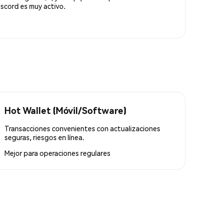
scord es muy activo.
Hot Wallet (Móvil/Software)
Transacciones convenientes con actualizaciones
seguras, riesgos en línea.
Mejor para
operaciones regulares