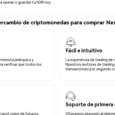
a operar o guardar tu NXR hoy.
tercambio de criptomonedas para comprar Ne
Fácil e intuitivo
minista jerárquico y
La experiencia de trading de 
ra verificar que todos los
Nuestros motores de trading
transacciones por segundo co
Soporte de primera 
l spot como de futuros.
Ofrecemos atención al cliente