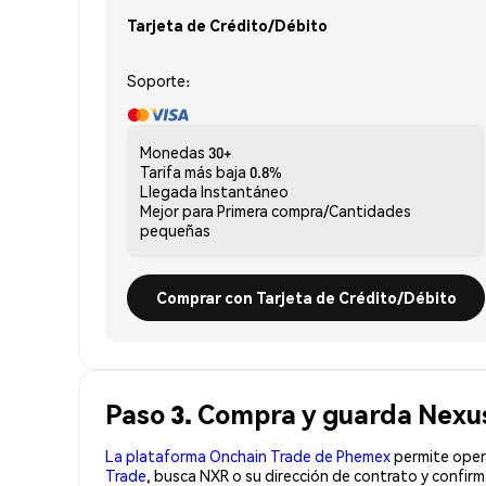
Tarjeta de Crédito/Débito
Soporte:
Monedas
30+
Tarifa más baja
0.8%
Llegada
Instantáneo
Mejor para
Primera compra/Cantidades
pequeñas
Comprar con Tarjeta de Crédito/Débito
Paso 3. Compra y guarda Nexu
La plataforma Onchain Trade de Phemex
permite opera
Trade
, busca NXR o su dirección de contrato y confir