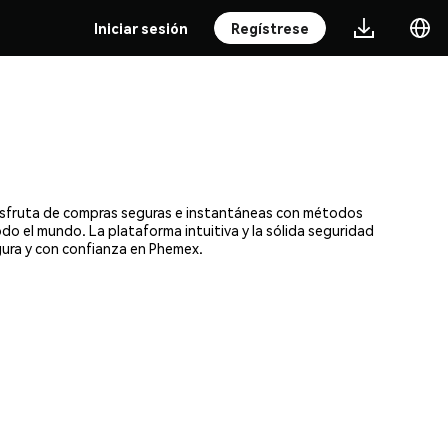
Iniciar sesión
Regístrese
Disfruta de compras seguras e instantáneas con métodos
odo el mundo. La plataforma intuitiva y la sólida seguridad
ura y con confianza en Phemex.