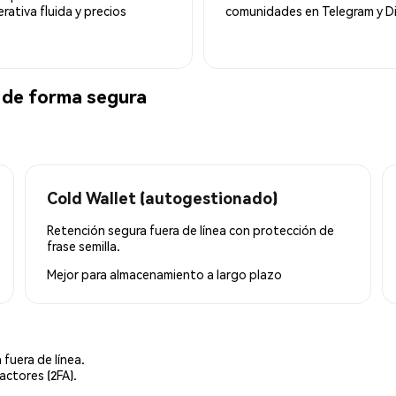
ativa fluida y precios
comunidades en Telegram y Di
 de forma segura
Cold Wallet (autogestionado)
Retención segura fuera de línea con protección de
frase semilla.
Mejor para
almacenamiento a largo plazo
 fuera de línea.
actores (2FA).