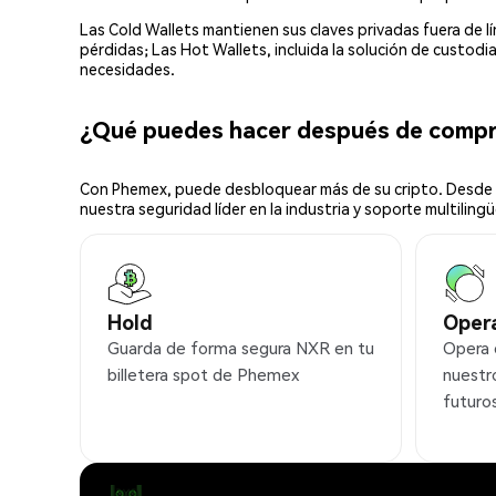
Las Cold Wallets mantienen sus claves privadas fuera de 
pérdidas; Las Hot Wallets, incluida la solución de custod
necesidades.
¿Qué puedes hacer después de comp
Con Phemex, puede desbloquear más de su cripto. Desde s
nuestra seguridad líder en la industria y soporte multilingü
Hold
Oper
Guarda de forma segura NXR en tu
Opera
billetera spot de Phemex
nuestr
futuro