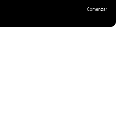
Comenzar