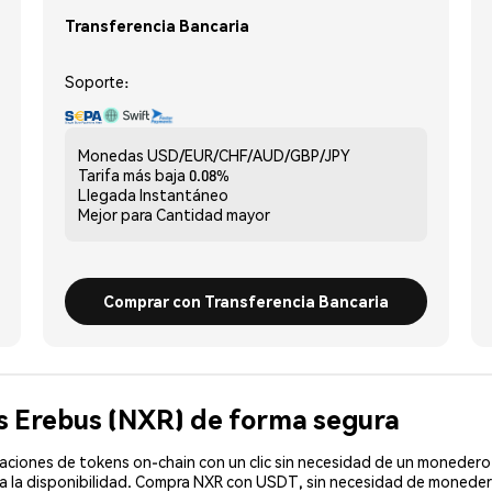
Transferencia Bancaria
Soporte:
Monedas
USD/EUR/CHF/AUD/GBP/JPY
Tarifa más baja
0.08%
Llegada
Instantáneo
Mejor para
Cantidad mayor
Comprar con Transferencia Bancaria
s Erebus (NXR) de forma segura
ciones de tokens on-chain con un clic sin necesidad de un monedero 
ma la disponibilidad. Compra NXR con USDT, sin necesidad de monedero