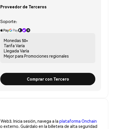
Proveedor de Terceros
Soporte:
Monedas
50+
Tarifa
Varía
Llegada
Varía
Mejor para
Promociones regionales
Comprar con Tercero
Web3. Inicia sesión, navega a la
plataforma Onchain
 externo. Guárdalo en la billetera de alta seguridad