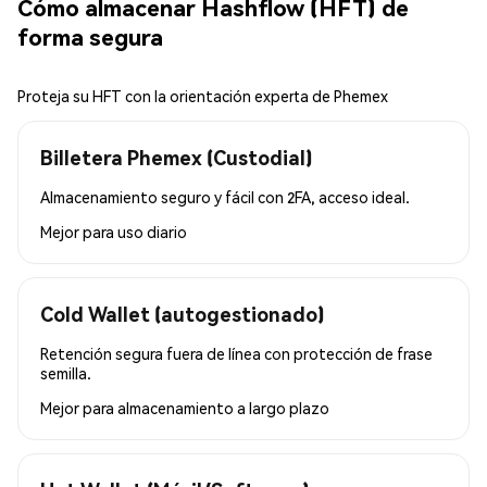
Cómo almacenar Hashflow (HFT) de
forma segura
Proteja su HFT con la orientación experta de Phemex
Billetera Phemex (Custodial)
Almacenamiento seguro y fácil con 2FA, acceso ideal.
Mejor para
uso diario
Cold Wallet (autogestionado)
Retención segura fuera de línea con protección de frase
semilla.
Mejor para
almacenamiento a largo plazo