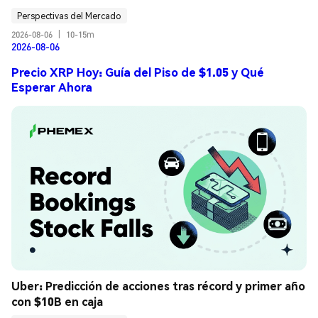
Perspectivas del Mercado
2026-08-06
|
10-15m
2026-08-06
Precio XRP Hoy: Guía del Piso de $1.05 y Qué
Esperar Ahora
Uber: Predicción de acciones tras récord y primer año 
con $10B en caja