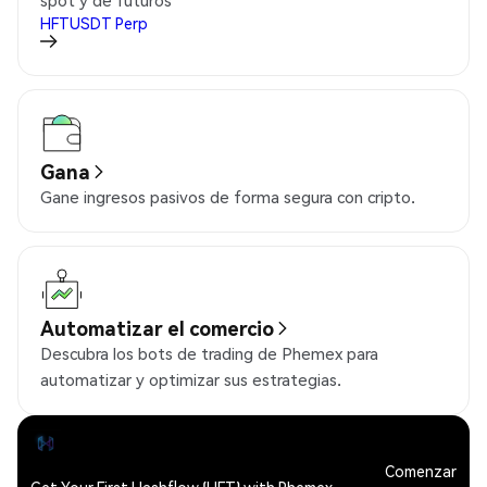
spot y de futuros
HFTUSDT
Perp
Gana
Gane ingresos pasivos de forma segura con cripto.
Automatizar el comercio
Descubra los bots de trading de Phemex para
automatizar y optimizar sus estrategias.
Comenzar