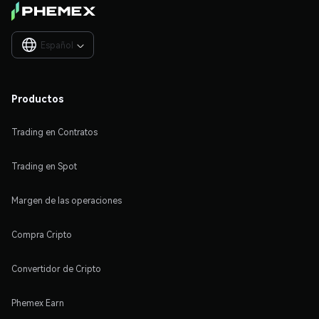
Español

Productos
Trading en Contratos
Trading en Spot
Margen de las operaciones
Compra Cripto
Convertidor de Cripto
Phemex Earn