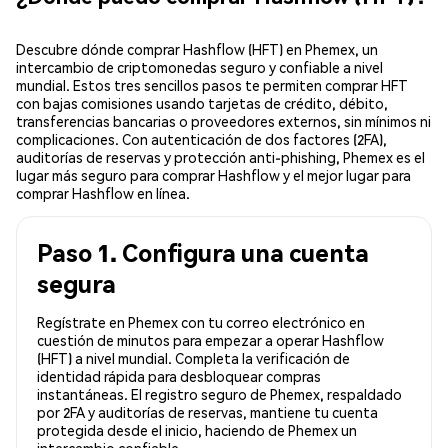
Descubre dónde comprar Hashflow (HFT) en Phemex, un
intercambio de criptomonedas seguro y confiable a nivel
mundial. Estos tres sencillos pasos te permiten comprar HFT
con bajas comisiones usando tarjetas de crédito, débito,
transferencias bancarias o proveedores externos, sin mínimos ni
complicaciones. Con autenticación de dos factores (2FA),
auditorías de reservas y protección anti-phishing, Phemex es el
lugar más seguro para comprar Hashflow y el mejor lugar para
comprar Hashflow en línea.
Paso 1. Configura una cuenta
segura
Regístrate en Phemex con tu correo electrónico en
cuestión de minutos para empezar a operar Hashflow
(HFT) a nivel mundial. Completa la verificación de
identidad rápida para desbloquear compras
instantáneas. El registro seguro de Phemex, respaldado
por 2FA y auditorías de reservas, mantiene tu cuenta
protegida desde el inicio, haciendo de Phemex un