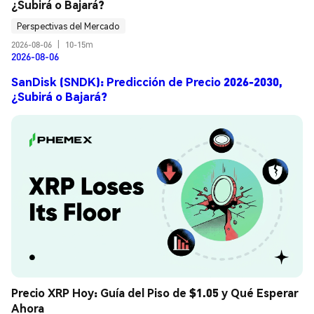
¿Subirá o Bajará?
Perspectivas del Mercado
2026-08-06
|
10-15m
2026-08-06
SanDisk (SNDK): Predicción de Precio 2026-2030,
¿Subirá o Bajará?
Precio XRP Hoy: Guía del Piso de $1.05 y Qué Esperar 
Ahora