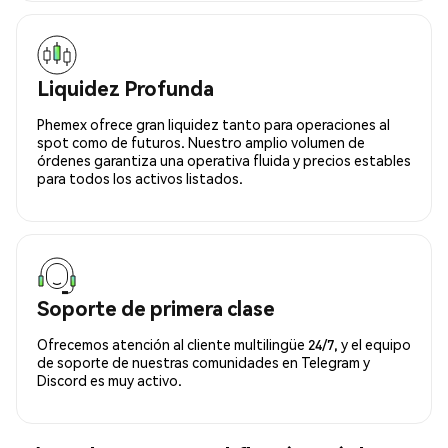
Liquidez Profunda
Phemex ofrece gran liquidez tanto para operaciones al
spot como de futuros. Nuestro amplio volumen de
órdenes garantiza una operativa fluida y precios estables
para todos los activos listados.
Soporte de primera clase
Ofrecemos atención al cliente multilingüe 24/7, y el equipo
de soporte de nuestras comunidades en Telegram y
Discord es muy activo.