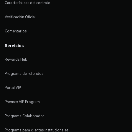
Características del contrato
Verificación Oficial
Comentarios
Servicios
Rewards Hub
Programa de referidos
Portal VIP
Phemex VIP Program
Programa Colaborador
Programa para clientes institucionales