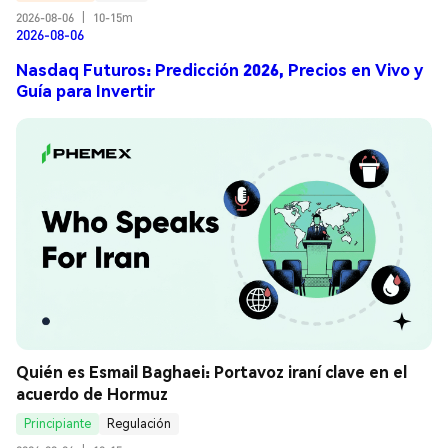
2026-08-06
|
10-15m
2026-08-06
Nasdaq Futuros: Predicción 2026, Precios en Vivo y
Guía para Invertir
Quién es Esmail Baghaei: Portavoz iraní clave en el 
acuerdo de Hormuz
Principiante
Regulación