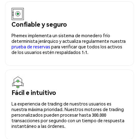
Confiable y seguro
Phemex implementa un sistema de monedero frío
determinista jerárquico y actualiza regularmente nuestra
prueba de reservas
para verificar que todos los activos
de los usuarios estén respaldados 1:1.
Fácil e intuitivo
La experiencia de trading de nuestros usuarios es
nuestra máxima prioridad. Nuestros motores de trading
personalizados pueden procesar hasta 300.000
transacciones por segundo con un tiempo de respuesta
instantáneo a las órdenes.