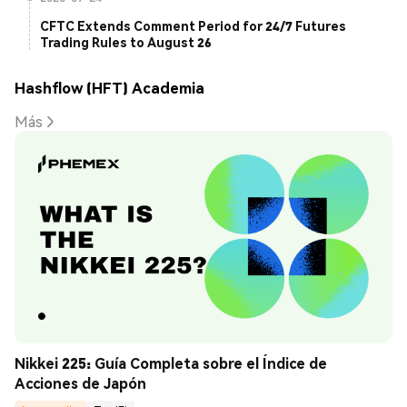
CFTC Extends Comment Period for 24/7 Futures
Trading Rules to August 26
Hashflow (HFT) Academia
Más
Nikkei 225: Guía Completa sobre el Índice de 
Acciones de Japón