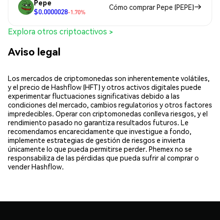
Pepe
Cómo comprar Pepe (PEPE)
$0.0000028
-1.70%
Explora otros criptoactivos >
Aviso legal
Los mercados de criptomonedas son inherentemente volátiles,
y el precio de Hashflow (HFT) y otros activos digitales puede
experimentar fluctuaciones significativas debido a las
condiciones del mercado, cambios regulatorios y otros factores
impredecibles. Operar con criptomonedas conlleva riesgos, y el
rendimiento pasado no garantiza resultados futuros. Le
recomendamos encarecidamente que investigue a fondo,
implemente estrategias de gestión de riesgos e invierta
únicamente lo que pueda permitirse perder. Phemex no se
responsabiliza de las pérdidas que pueda sufrir al comprar o
vender Hashflow.