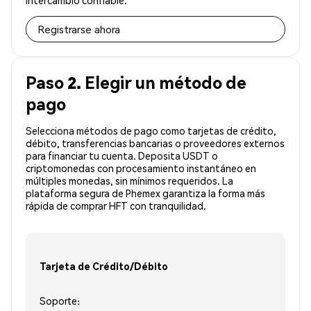
intercambio confiable.
Registrarse ahora
Paso 2. Elegir un método de
pago
Selecciona métodos de pago como tarjetas de crédito,
débito, transferencias bancarias o proveedores externos
para financiar tu cuenta. Deposita USDT o
criptomonedas con procesamiento instantáneo en
múltiples monedas, sin mínimos requeridos. La
plataforma segura de Phemex garantiza la forma más
rápida de comprar HFT con tranquilidad.
Tarjeta de Crédito/Débito
Soporte: