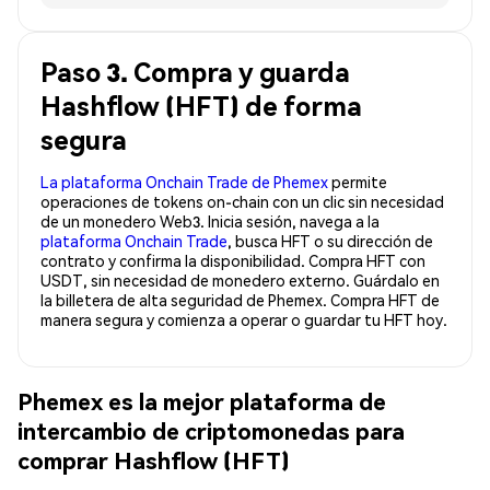
Paso 3. Compra y guarda
Hashflow (HFT) de forma
segura
La plataforma Onchain Trade de Phemex
permite
operaciones de tokens on-chain con un clic sin necesidad
de un monedero Web3. Inicia sesión, navega a la
plataforma Onchain Trade
, busca HFT o su dirección de
contrato y confirma la disponibilidad. Compra HFT con
USDT, sin necesidad de monedero externo. Guárdalo en
la billetera de alta seguridad de Phemex. Compra HFT de
manera segura y comienza a operar o guardar tu HFT hoy.
Phemex es la mejor plataforma de
intercambio de criptomonedas para
comprar Hashflow (HFT)