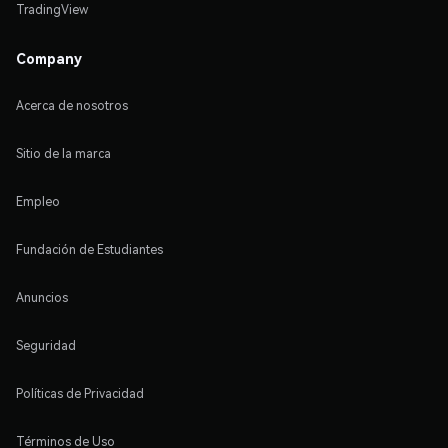
TradingView
Company
Acerca de nosotros
Sitio de la marca
Empleo
Fundación de Estudiantes
Anuncios
Seguridad
Políticas de Privacidad
Términos de Uso