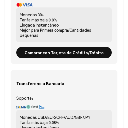
Monedas
30+
Tarifa más baja
0.8%
Llegada
Instantáneo
Mejor para
Primera compra/Cantidades
pequeñas
Comprar con Tarjeta de Crédito/Débito
Transferencia Bancaria
Soporte:
Monedas
USD/EUR/CHF/AUD/GBP/JPY
Tarifa más baja
0.08%
Llegada
Instantáneo