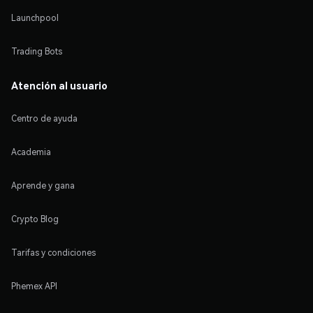
Launchpool
Trading Bots
Atención al usuario
Centro de ayuda
Academia
Aprende y gana
Crypto Blog
Tarifas y condiciones
Phemex API