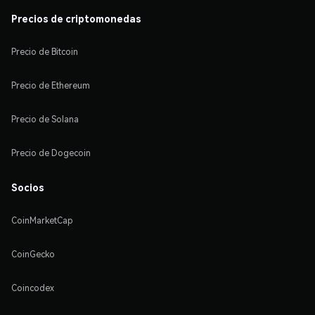
Precios de criptomonedas
Precio de Bitcoin
Precio de Ethereum
Precio de Solana
Precio de Dogecoin
Socios
CoinMarketCap
CoinGecko
Coincodex