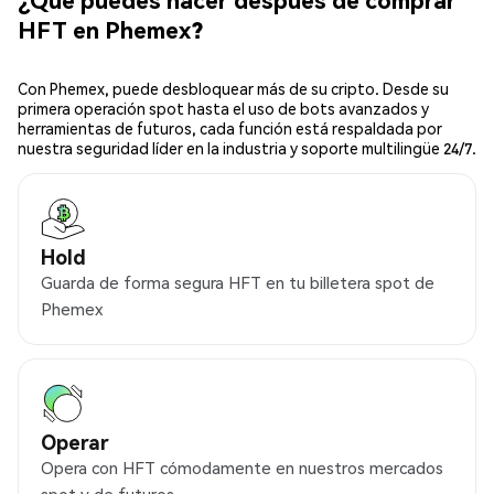
HFT en Phemex?
Con Phemex, puede desbloquear más de su cripto. Desde su
primera operación spot hasta el uso de bots avanzados y
herramientas de futuros, cada función está respaldada por
nuestra seguridad líder en la industria y soporte multilingüe 24/7.
Hold
Guarda de forma segura HFT en tu billetera spot de
Phemex
Operar
Opera con HFT cómodamente en nuestros mercados