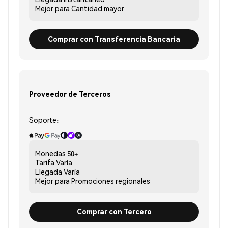
Mejor para
Cantidad mayor
Comprar con Transferencia Bancaria
Proveedor de Terceros
Soporte:
Monedas
50+
Tarifa
Varía
Llegada
Varía
Mejor para
Promociones regionales
Comprar con Tercero