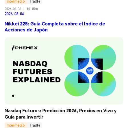
Intermedio
TradFi
2026-08-06
|
10-15m
2026-08-06
Nikkei 225: Guía Completa sobre el Índice de
Acciones de Japón
Nasdaq Futuros: Predicción 2026, Precios en Vivo y 
Guía para Invertir
Intermedio
TradFi