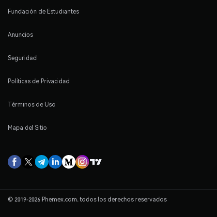
Fundación de Estudiantes
Anuncios
Seguridad
Políticas de Privacidad
Términos de Uso
Mapa del Sitio
© 2019-2026 Phemex.com. todos los derechos reservados