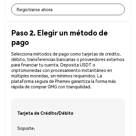
Registrarse ahora
Paso 2. Elegir un método de
pago
Selecciona métodos de pago como tarjetas de crédito,
débito, transferencias bancarias o proveedores externos
para financiar tu cuenta. Deposita USDT o
criptomonedas con procesamiento instantáneo en
múltiples monedas, sin mínimos requeridos. La
plataforma segura de Phemex garantiza la forma más
rápida de comprar GMG con tranquilidad.
Tarjeta de Crédito/Débito
Soporte: