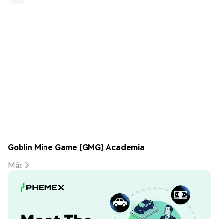
Goblin Mine Game (GMG) Academia
Más