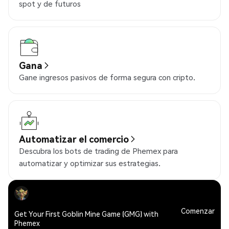
spot y de futuros
Gana
Gane ingresos pasivos de forma segura con cripto.
Automatizar el comercio
Descubra los bots de trading de Phemex para
automatizar y optimizar sus estrategias.
Comenzar
Get Your First Goblin Mine Game (GMG) with
Phemex