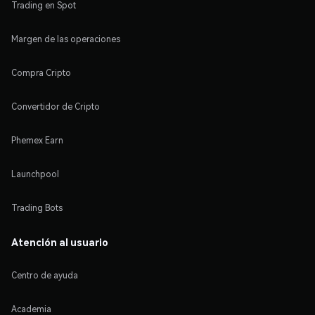
Trading en Spot
Margen de las operaciones
Compra Cripto
Convertidor de Cripto
Phemex Earn
Launchpool
Trading Bots
Atención al usuario
Centro de ayuda
Academia