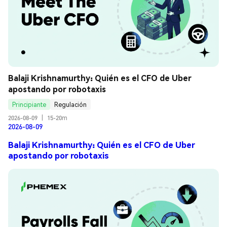
Balaji Krishnamurthy: Quién es el CFO de Uber 
apostando por robotaxis
Principiante
Regulación
2026-08-09
|
15-20m
2026-08-09
Balaji Krishnamurthy: Quién es el CFO de Uber
apostando por robotaxis