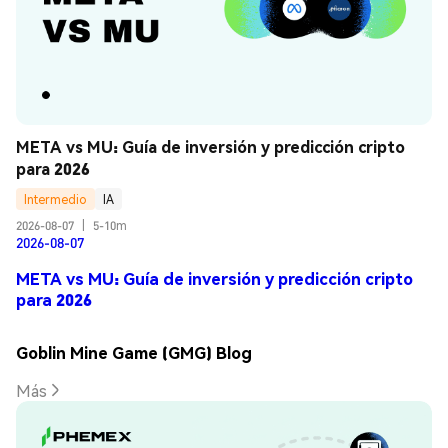
META vs MU: Guía de inversión y predicción cripto 
para 2026
Intermedio
IA
2026-08-07
|
5-10m
2026-08-07
META vs MU: Guía de inversión y predicción cripto
para 2026
Goblin Mine Game (GMG) Blog
Más