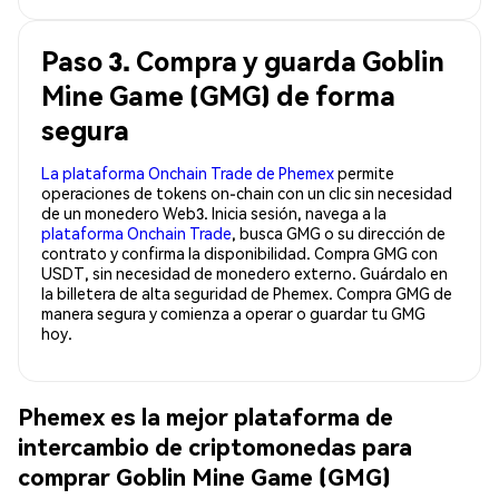
Paso 3. Compra y guarda Goblin
Mine Game (GMG) de forma
segura
La plataforma Onchain Trade de Phemex
permite
operaciones de tokens on-chain con un clic sin necesidad
de un monedero Web3. Inicia sesión, navega a la
plataforma Onchain Trade
, busca GMG o su dirección de
contrato y confirma la disponibilidad. Compra GMG con
USDT, sin necesidad de monedero externo. Guárdalo en
la billetera de alta seguridad de Phemex. Compra GMG de
manera segura y comienza a operar o guardar tu GMG
hoy.
Phemex es la mejor plataforma de
intercambio de criptomonedas para
comprar Goblin Mine Game (GMG)