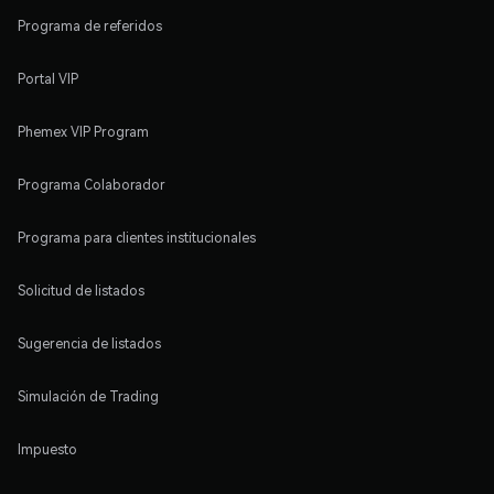
Programa de referidos
Portal VIP
Phemex VIP Program
Programa Colaborador
Programa para clientes institucionales
Solicitud de listados
Sugerencia de listados
Simulación de Trading
Impuesto