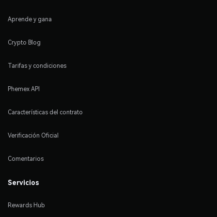
Aprende y gana
Crypto Blog
Tarifas y condiciones
Phemex API
Características del contrato
Verificación Oficial
Comentarios
Servicios
Rewards Hub