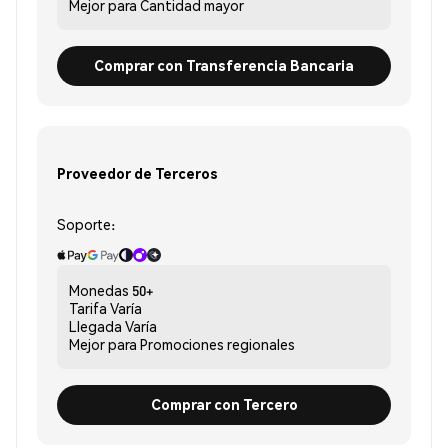
Mejor para
Cantidad mayor
Comprar con Transferencia Bancaria
Proveedor de Terceros
Soporte:
Monedas
50+
Tarifa
Varía
Llegada
Varía
Mejor para
Promociones regionales
Comprar con Tercero