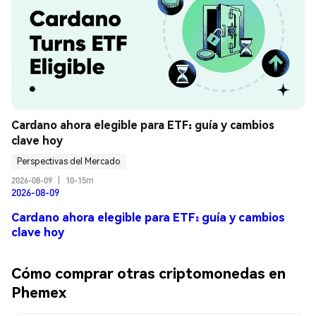
Cardano ahora elegible para ETF: guía y cambios 
clave hoy
Perspectivas del Mercado
2026-08-09
|
10-15m
2026-08-09
Cardano ahora elegible para ETF: guía y cambios
clave hoy
Cómo comprar otras criptomonedas en
Phemex