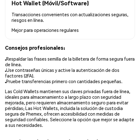
Hot Wallet (Móvil/Software)
Transacciones convenientes con actualizaciones seguras,
riesgos en línea.
Mejor para
operaciones regulares
Consejos profesionales:
Respaldar las frases semilla de la billetera de forma segura fuera
de línea.
Use contraseñas únicas y active la autenticación de dos
factores (2FA).
Pruebe transferencias primero con cantidades pequeñas.
Las Cold Wallets mantienen sus claves privadas fuera de línea,
ideales para almacenamiento a largo plazo con seguridad
mejorada, pero requieren almacenamiento seguro para evitar
pérdidas; Las Hot Wallets, incluida la solución de custodia
segura de Phemex, ofrecen accesibilidad con medidas de
seguridad confiables. Seleccione la opción que mejor se adapte
a sus necesidades.