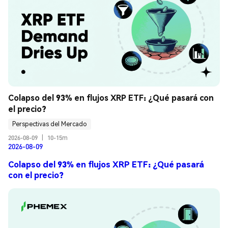
Colapso del 93% en flujos XRP ETF: ¿Qué pasará con 
el precio?
Perspectivas del Mercado
2026-08-09
|
10-15m
2026-08-09
Colapso del 93% en flujos XRP ETF: ¿Qué pasará
con el precio?