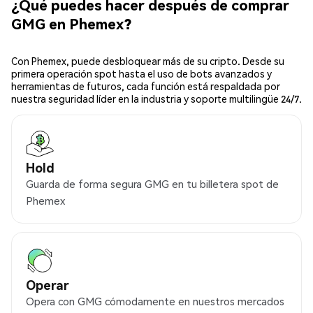
¿Qué puedes hacer después de comprar
GMG en Phemex?
Con Phemex, puede desbloquear más de su cripto. Desde su
primera operación spot hasta el uso de bots avanzados y
herramientas de futuros, cada función está respaldada por
nuestra seguridad líder en la industria y soporte multilingüe 24/7.
Hold
Guarda de forma segura GMG en tu billetera spot de
Phemex
Operar
Opera con GMG cómodamente en nuestros mercados