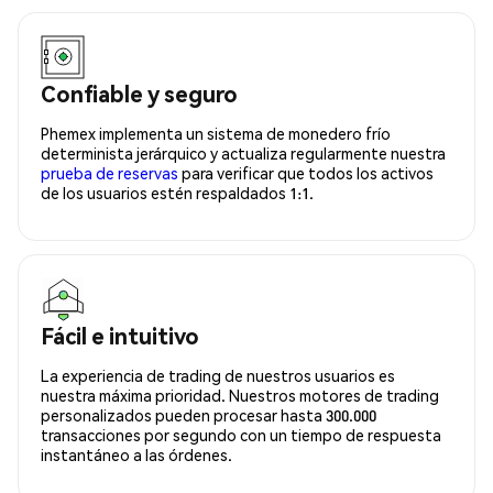
Confiable y seguro
Phemex implementa un sistema de monedero frío
determinista jerárquico y actualiza regularmente nuestra
prueba de reservas
para verificar que todos los activos
de los usuarios estén respaldados 1:1.
Fácil e intuitivo
La experiencia de trading de nuestros usuarios es
nuestra máxima prioridad. Nuestros motores de trading
personalizados pueden procesar hasta 300.000
transacciones por segundo con un tiempo de respuesta
instantáneo a las órdenes.