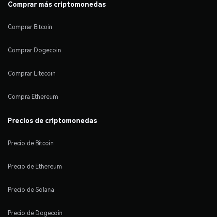
Comprar más criptomonedas
Comprar Bitcoin
Comprar Dogecoin
Comprar Litecoin
Compra Ethereum
Precios de criptomonedas
Precio de Bitcoin
Precio de Ethereum
Precio de Solana
Precio de Dogecoin