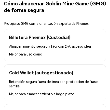
Cómo almacenar Goblin Mine Game (GMG)
de forma segura
Proteja su GMG con la orientación experta de Phemex
Billetera Phemex (Custodial)
Almacenamiento seguro y fácil con 2FA, acceso ideal.
Mejor para
uso diario
Cold Wallet (autogestionado)
Retención segura fuera de línea con protección de frase
semilla.
Mejor para
almacenamiento a largo plazo