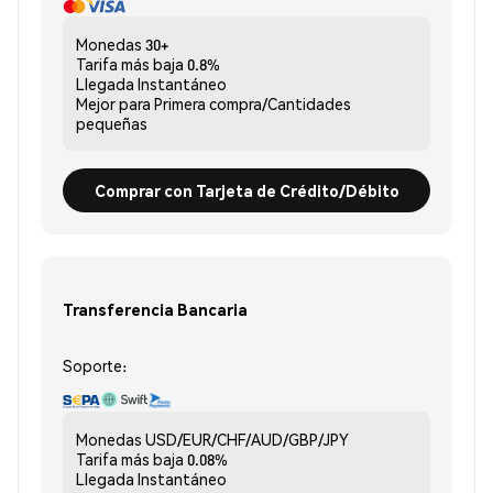
Monedas
30+
Tarifa más baja
0.8%
Llegada
Instantáneo
Mejor para
Primera compra/Cantidades
pequeñas
Comprar con Tarjeta de Crédito/Débito
Transferencia Bancaria
Soporte:
Monedas
USD/EUR/CHF/AUD/GBP/JPY
Tarifa más baja
0.08%
Llegada
Instantáneo