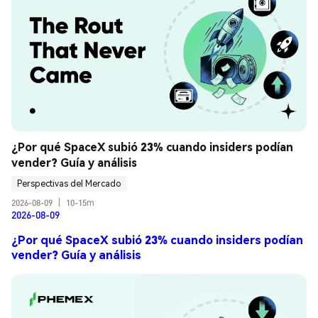
¿Por qué SpaceX subió 23% cuando insiders podían 
vender? Guía y análisis
Perspectivas del Mercado
2026-08-09
|
10-15m
2026-08-09
¿Por qué SpaceX subió 23% cuando insiders podían
vender? Guía y análisis