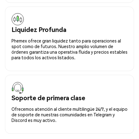
Liquidez Profunda
Phemex ofrece gran liquidez tanto para operaciones al
spot como de futuros. Nuestro amplio volumen de
órdenes garantiza una operativa fluida y precios estables
para todos los activos listados.
Soporte de primera clase
Ofrecemos atención al cliente multilingüe 24/7, y el equipo
de soporte de nuestras comunidades en Telegram y
Discord es muy activo.