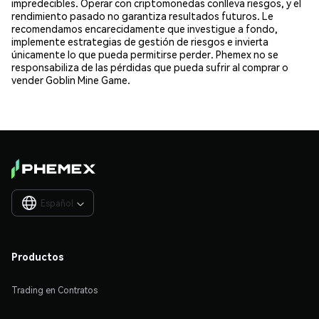
impredecibles. Operar con criptomonedas conlleva riesgos, y el
rendimiento pasado no garantiza resultados futuros. Le
recomendamos encarecidamente que investigue a fondo,
implemente estrategias de gestión de riesgos e invierta
únicamente lo que pueda permitirse perder. Phemex no se
responsabiliza de las pérdidas que pueda sufrir al comprar o
vender Goblin Mine Game.
Español

Productos
Trading en Contratos