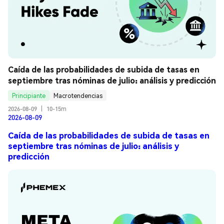
Caída de las probabilidades de subida de tasas en 
septiembre tras nóminas de julio: análisis y predicción
Principiante
Macrotendencias
2026-08-09
|
10-15m
2026-08-09
Caída de las probabilidades de subida de tasas en
septiembre tras nóminas de julio: análisis y
predicción