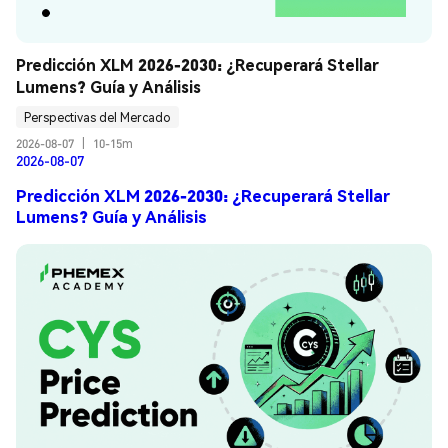
Predicción XLM 2026-2030: ¿Recuperará Stellar 
Lumens? Guía y Análisis
Perspectivas del Mercado
2026-08-07
|
10-15m
2026-08-07
Predicción XLM 2026-2030: ¿Recuperará Stellar
Lumens? Guía y Análisis