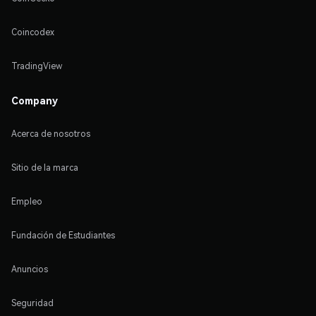
Coincodex
TradingView
Company
Acerca de nosotros
Sitio de la marca
Empleo
Fundación de Estudiantes
Anuncios
Seguridad