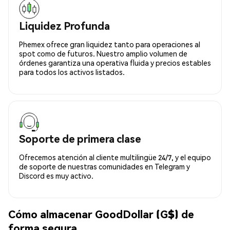
Liquidez Profunda
Phemex ofrece gran liquidez tanto para operaciones al
spot como de futuros. Nuestro amplio volumen de
órdenes garantiza una operativa fluida y precios estables
para todos los activos listados.
Soporte de primera clase
Ofrecemos atención al cliente multilingüe 24/7, y el equipo
de soporte de nuestras comunidades en Telegram y
Discord es muy activo.
Cómo almacenar GoodDollar (G$) de
forma segura