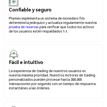
Confiable y seguro
Phemex implementa un sistema de monedero frío
determinista jerárquico y actualiza regularmente nuestra
prueba de reservas
para verificar que todos los activos
de los usuarios estén respaldados 1:1.
Fácil e intuitivo
La experiencia de trading de nuestros usuarios es
nuestra máxima prioridad. Nuestros motores de trading
personalizados pueden procesar hasta 300.000
transacciones por segundo con un tiempo de respuesta
instantáneo a las órdenes.