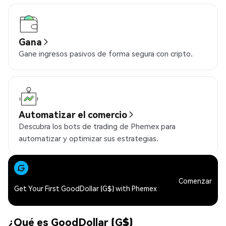
Gana
Gane ingresos pasivos de forma segura con cripto.
Automatizar el comercio
Descubra los bots de trading de Phemex para
automatizar y optimizar sus estrategias.
Comenzar
Get Your First GoodDollar (G$) with Phemex
¿Qué es GoodDollar (G$)