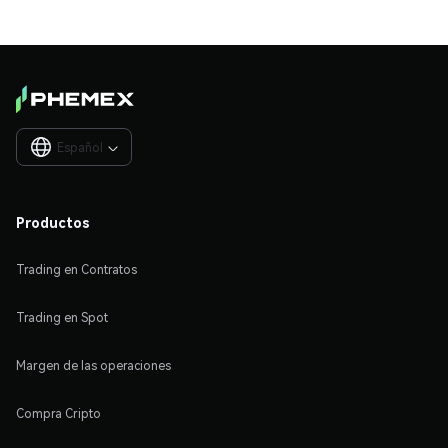
Español

Productos
Trading en Contratos
Trading en Spot
Margen de las operaciones
Compra Cripto