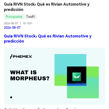
Guía RIVN Stock: Qué es Rivian Automotive y 
predicción
Principiante
TradFi
2026-08-07
|
10-15m
2026-08-07
Guía RIVN Stock: Qué es Rivian Automotive y
predicción