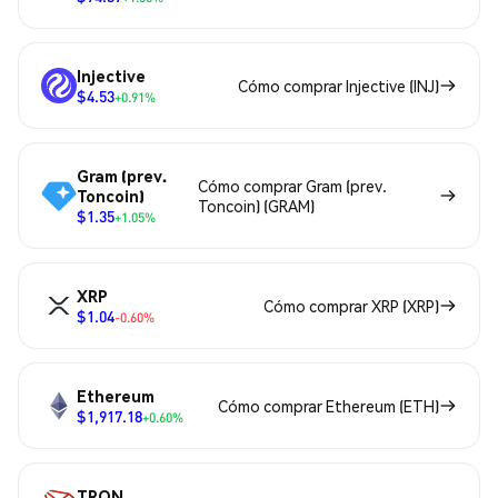
Injective
Cómo comprar Injective (INJ)
$4.53
+0.91%
Gram (prev.
Cómo comprar Gram (prev.
Toncoin)
Toncoin) (GRAM)
$1.35
+1.05%
XRP
Cómo comprar XRP (XRP)
$1.04
-0.60%
Ethereum
Cómo comprar Ethereum (ETH)
$1,917.18
+0.60%
TRON