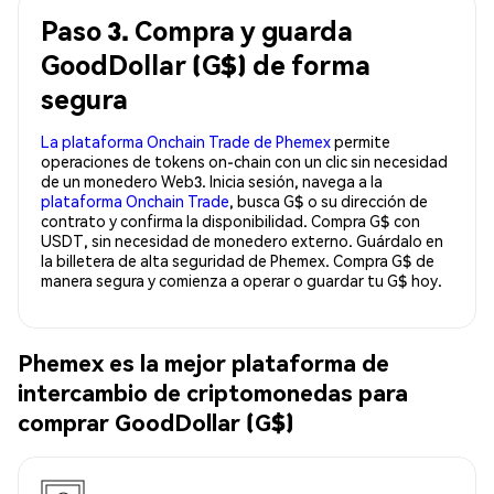
Paso 3. Compra y guarda
GoodDollar (G$) de forma
segura
La plataforma Onchain Trade de Phemex
permite
operaciones de tokens on-chain con un clic sin necesidad
de un monedero Web3. Inicia sesión, navega a la
plataforma Onchain Trade
, busca G$ o su dirección de
contrato y confirma la disponibilidad. Compra G$ con
USDT, sin necesidad de monedero externo. Guárdalo en
la billetera de alta seguridad de Phemex. Compra G$ de
manera segura y comienza a operar o guardar tu G$ hoy.
Phemex es la mejor plataforma de
intercambio de criptomonedas para
comprar GoodDollar (G$)