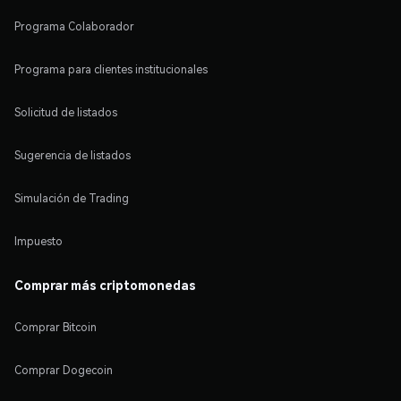
Programa Colaborador
Programa para clientes institucionales
Solicitud de listados
Sugerencia de listados
Simulación de Trading
Impuesto
Comprar más criptomonedas
Comprar Bitcoin
Comprar Dogecoin