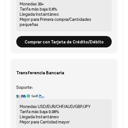
Monedas
30+
Tarifa más baja
0.8%
Llegada
Instantáneo
Mejor para
Primera compra/Cantidades
pequeñas
Comprar con Tarjeta de Crédito/Débito
Transferencia Bancaria
Soporte:
Monedas
USD/EUR/CHF/AUD/GBP/JPY
Tarifa más baja
0.08%
Llegada
Instantáneo
Mejor para
Cantidad mayor