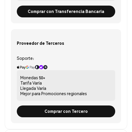
Comprar con Transferencia Bancaria
Proveedor de Terceros
Soporte:
Monedas
50+
Tarifa
Varía
Llegada
Varía
Mejor para
Promociones regionales
Comprar con Tercero