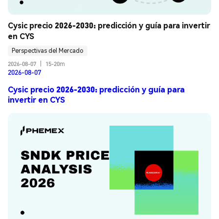
Cysic precio 2026-2030: predicción y guía para invertir 
en CYS
Perspectivas del Mercado
2026-08-07
|
15-20m
2026-08-07
Cysic precio 2026-2030: predicción y guía para
invertir en CYS