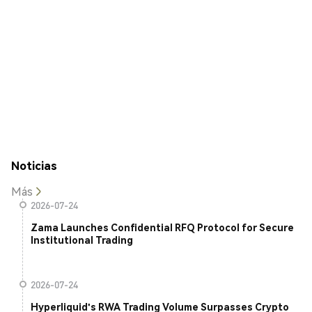
Noticias
Más
2026-07-24
Zama Launches Confidential RFQ Protocol for Secure
Institutional Trading
2026-07-24
Hyperliquid's RWA Trading Volume Surpasses Crypto