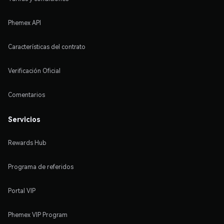
Phemex API
Características del contrato
Verificación Oficial
Comentarios
Servicios
Rewards Hub
Programa de referidos
Portal VIP
Phemex VIP Program