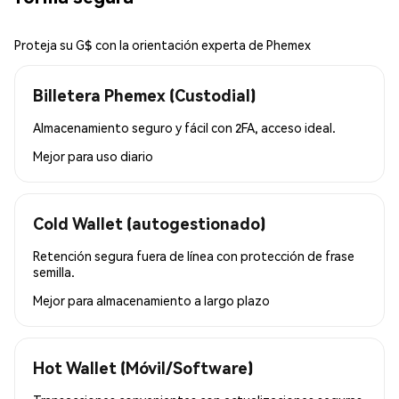
Proteja su G$ con la orientación experta de Phemex
Billetera Phemex (Custodial)
Almacenamiento seguro y fácil con 2FA, acceso ideal.
Mejor para
uso diario
Cold Wallet (autogestionado)
Retención segura fuera de línea con protección de frase
semilla.
Mejor para
almacenamiento a largo plazo
Hot Wallet (Móvil/Software)