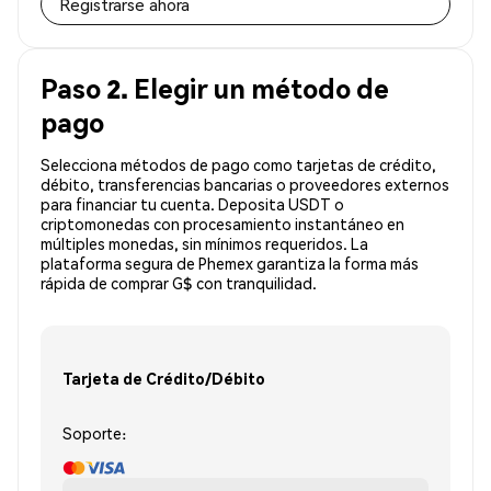
Registrarse ahora
Paso 2. Elegir un método de
pago
Selecciona métodos de pago como tarjetas de crédito,
débito, transferencias bancarias o proveedores externos
para financiar tu cuenta. Deposita USDT o
criptomonedas con procesamiento instantáneo en
múltiples monedas, sin mínimos requeridos. La
plataforma segura de Phemex garantiza la forma más
rápida de comprar G$ con tranquilidad.
Tarjeta de Crédito/Débito
Soporte: