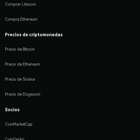
Comprar Litecoin
Compra Ethereum
Precios de criptomonedas
Precio de Bitcoin
Precio de Ethereum
Precio de Solana
Precio de Dogecoin
Socios
CoinMarketCap
CoinGecko