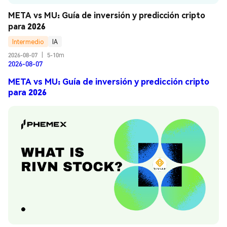
META vs MU: Guía de inversión y predicción cripto 
para 2026
Intermedio
IA
2026-08-07
|
5-10m
2026-08-07
META vs MU: Guía de inversión y predicción cripto
para 2026