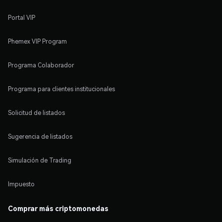
Portal VIP
Phemex VIP Program
Programa Colaborador
Programa para clientes institucionales
Solicitud de listados
Sugerencia de listados
Simulación de Trading
Impuesto
Comprar más criptomonedas