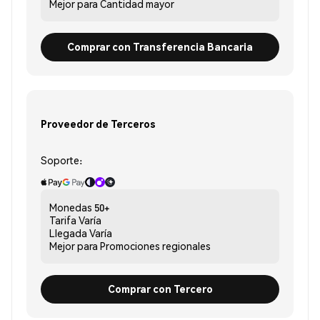
Mejor para
Cantidad mayor
Comprar con Transferencia Bancaria
Proveedor de Terceros
Soporte:
Monedas
50+
Tarifa
Varía
Llegada
Varía
Mejor para
Promociones regionales
Comprar con Tercero