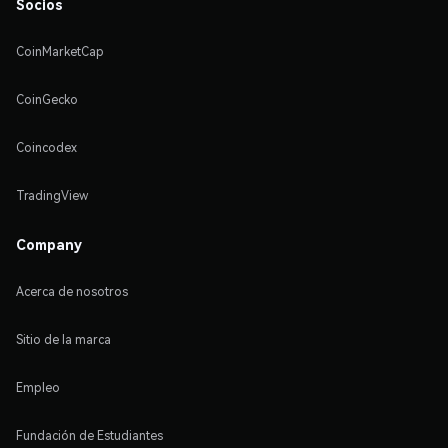
Socios
CoinMarketCap
CoinGecko
Coincodex
TradingView
Company
Acerca de nosotros
Sitio de la marca
Empleo
Fundación de Estudiantes