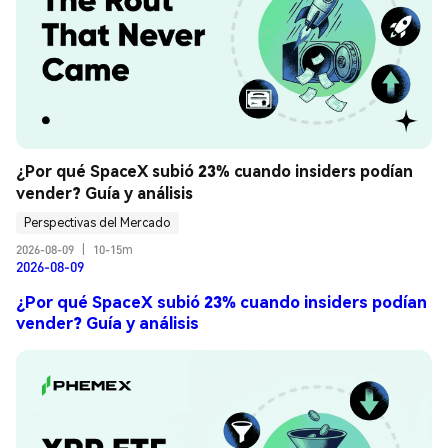
¿Por qué SpaceX subió 23% cuando insiders podían 
vender? Guía y análisis
Perspectivas del Mercado
2026-08-09
|
10-15m
2026-08-09
¿Por qué SpaceX subió 23% cuando insiders podían
vender? Guía y análisis