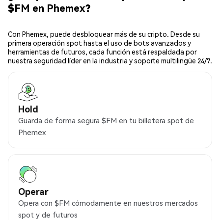
$FM en Phemex?
Con Phemex, puede desbloquear más de su cripto. Desde su
primera operación spot hasta el uso de bots avanzados y
herramientas de futuros, cada función está respaldada por
nuestra seguridad líder en la industria y soporte multilingüe 24/7.
Hold
Guarda de forma segura $FM en tu billetera spot de
Phemex
Operar
Opera con $FM cómodamente en nuestros mercados
spot y de futuros