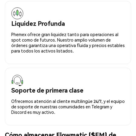
Liquidez Profunda
Phemex ofrece gran liquidez tanto para operaciones al
spot como de futuros. Nuestro amplio volumen de
órdenes garantiza una operativa fluida y precios estables
para todos los activos listados.
Soporte de primera clase
Ofrecemos atención al cliente multilingüe 24/7, y el equipo
de soporte de nuestras comunidades en Telegram y
Discord es muy activo.
Cómo almacenar Flowmatic ($FM) de