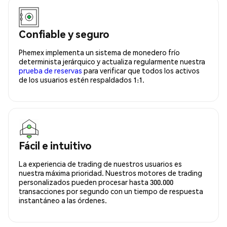
Confiable y seguro
Phemex implementa un sistema de monedero frío
determinista jerárquico y actualiza regularmente nuestra
prueba de reservas
para verificar que todos los activos
de los usuarios estén respaldados 1:1.
Fácil e intuitivo
La experiencia de trading de nuestros usuarios es
nuestra máxima prioridad. Nuestros motores de trading
personalizados pueden procesar hasta 300.000
transacciones por segundo con un tiempo de respuesta
instantáneo a las órdenes.