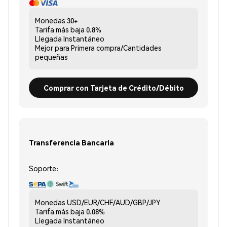
Monedas
30+
Tarifa más baja
0.8%
Llegada
Instantáneo
Mejor para
Primera compra/Cantidades
pequeñas
Comprar con Tarjeta de Crédito/Débito
Transferencia Bancaria
Soporte:
Monedas
USD/EUR/CHF/AUD/GBP/JPY
Tarifa más baja
0.08%
Llegada
Instantáneo