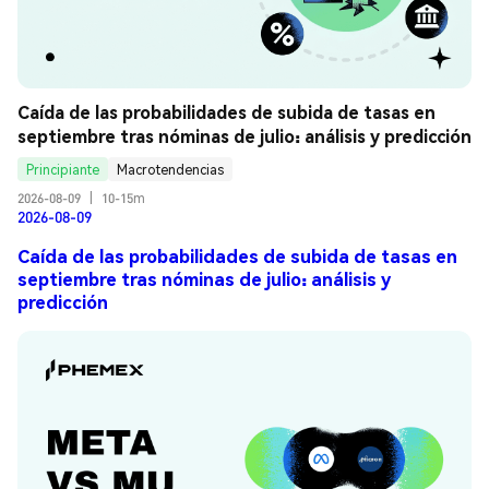
Caída de las probabilidades de subida de tasas en 
septiembre tras nóminas de julio: análisis y predicción
Principiante
Macrotendencias
2026-08-09
|
10-15m
2026-08-09
Caída de las probabilidades de subida de tasas en
septiembre tras nóminas de julio: análisis y
predicción