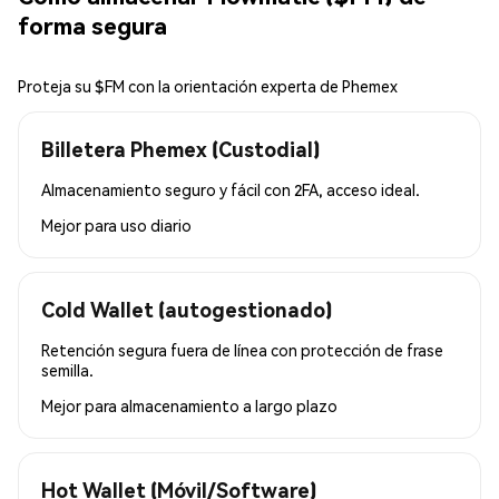
forma segura
Proteja su $FM con la orientación experta de Phemex
Billetera Phemex (Custodial)
Almacenamiento seguro y fácil con 2FA, acceso ideal.
Mejor para
uso diario
Cold Wallet (autogestionado)
Retención segura fuera de línea con protección de frase
semilla.
Mejor para
almacenamiento a largo plazo
Hot Wallet (Móvil/Software)