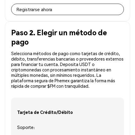
Registrarse ahora
Paso 2. Elegir un método de
pago
Selecciona métodos de pago como tarjetas de crédito,
débito, transferencias bancarias o proveedores externos
para financiar tu cuenta. Deposita USDT o
criptomonedas con procesamiento instantáneo en
múltiples monedas, sin mínimos requeridos. La
plataforma segura de Phemex garantiza la forma más
rápida de comprar $FM con tranquilidad.
Tarjeta de Crédito/Débito
Soporte: