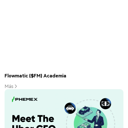
Flowmatic ($FM) Academia
Más