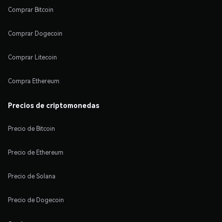
Comprar Bitcoin
Comprar Dogecoin
Comprar Litecoin
Compra Ethereum
Precios de criptomonedas
Precio de Bitcoin
Precio de Ethereum
Precio de Solana
Precio de Dogecoin