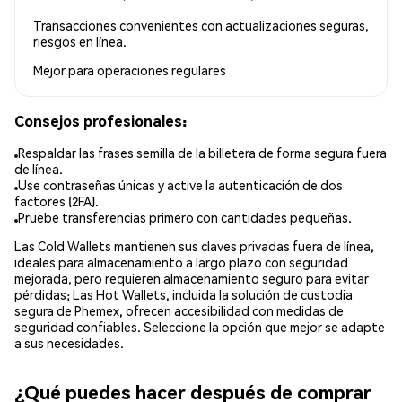
Transacciones convenientes con actualizaciones seguras,
riesgos en línea.
Mejor para
operaciones regulares
Consejos profesionales:
Respaldar las frases semilla de la billetera de forma segura fuera
de línea.
Use contraseñas únicas y active la autenticación de dos
factores (2FA).
Pruebe transferencias primero con cantidades pequeñas.
Las Cold Wallets mantienen sus claves privadas fuera de línea,
ideales para almacenamiento a largo plazo con seguridad
mejorada, pero requieren almacenamiento seguro para evitar
pérdidas; Las Hot Wallets, incluida la solución de custodia
segura de Phemex, ofrecen accesibilidad con medidas de
seguridad confiables. Seleccione la opción que mejor se adapte
a sus necesidades.
¿Qué puedes hacer después de comprar