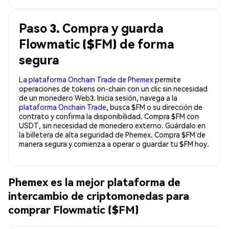
Paso 3. Compra y guarda
Flowmatic ($FM) de forma
segura
La plataforma Onchain Trade de Phemex
permite
operaciones de tokens on-chain con un clic sin necesidad
de un monedero Web3. Inicia sesión, navega a la
plataforma Onchain Trade
, busca $FM o su dirección de
contrato y confirma la disponibilidad. Compra $FM con
USDT, sin necesidad de monedero externo. Guárdalo en
la billetera de alta seguridad de Phemex. Compra $FM de
manera segura y comienza a operar o guardar tu $FM hoy.
Phemex es la mejor plataforma de
intercambio de criptomonedas para
comprar Flowmatic ($FM)