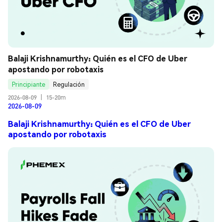
Balaji Krishnamurthy: Quién es el CFO de Uber 
apostando por robotaxis
Principiante
Regulación
2026-08-09
|
15-20m
2026-08-09
Balaji Krishnamurthy: Quién es el CFO de Uber
apostando por robotaxis