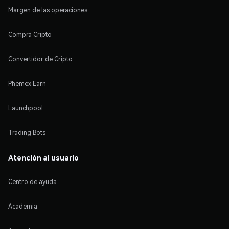
Margen de las operaciones
Compra Cripto
Convertidor de Cripto
Phemex Earn
Launchpool
Trading Bots
Atención al usuario
Centro de ayuda
Academia