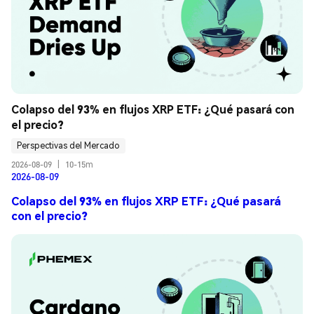
Colapso del 93% en flujos XRP ETF: ¿Qué pasará con 
el precio?
Perspectivas del Mercado
2026-08-09
|
10-15m
2026-08-09
Colapso del 93% en flujos XRP ETF: ¿Qué pasará
con el precio?