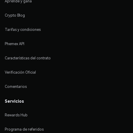
Aprende y gana
Crypto Blog
Tarifas y condiciones
Phemex API
Características del contrato
Verificación Oficial
Comentarios
Servicios
Rewards Hub
Programa de referidos