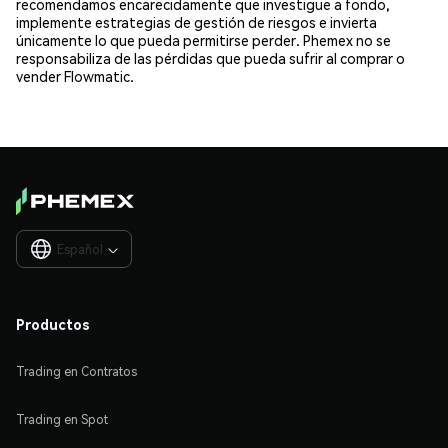
recomendamos encarecidamente que investigue a fondo,
implemente estrategias de gestión de riesgos e invierta
únicamente lo que pueda permitirse perder. Phemex no se
responsabiliza de las pérdidas que pueda sufrir al comprar o
vender Flowmatic.
Español

Productos
Trading en Contratos
Trading en Spot