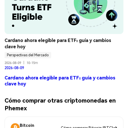
Cardano ahora elegible para ETF: guía y cambios 
clave hoy
Perspectivas del Mercado
2026-08-09
|
10-15m
2026-08-09
Cardano ahora elegible para ETF: guía y cambios
clave hoy
Cómo comprar otras criptomonedas en
Phemex
Bitcoin
Cómo comprar Bitcoin (BTC)