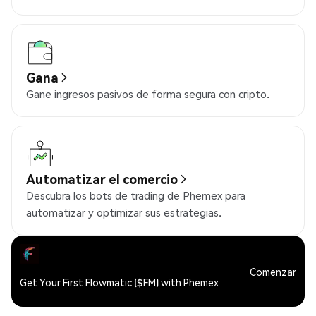
Gana
Gane ingresos pasivos de forma segura con cripto.
Automatizar el comercio
Descubra los bots de trading de Phemex para
automatizar y optimizar sus estrategias.
Comenzar
Get Your First Flowmatic ($FM) with Phemex