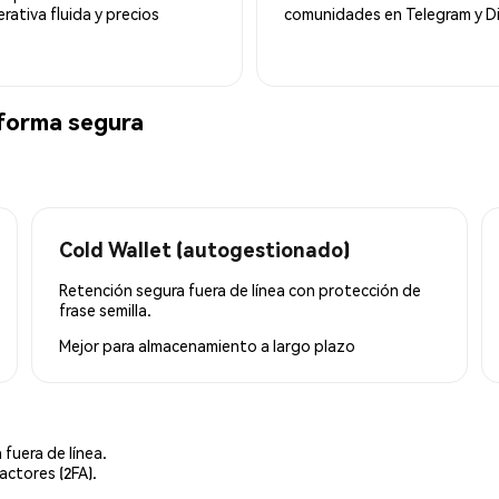
ativa fluida y precios
comunidades en Telegram y Di
forma segura
Cold Wallet (autogestionado)
Retención segura fuera de línea con protección de
frase semilla.
Mejor para
almacenamiento a largo plazo
 fuera de línea.
actores (2FA).