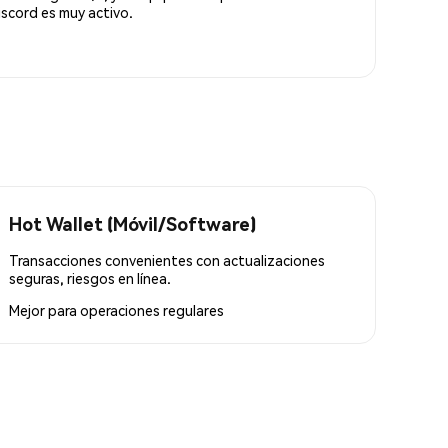
scord es muy activo.
Hot Wallet (Móvil/Software)
Transacciones convenientes con actualizaciones
seguras, riesgos en línea.
Mejor para
operaciones regulares