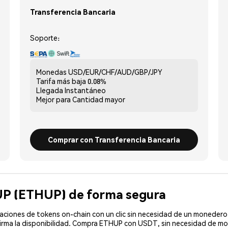
Transferencia Bancaria
Soporte:
Monedas
USD/EUR/CHF/AUD/GBP/JPY
Tarifa más baja
0.08%
Llegada
Instantáneo
Mejor para
Cantidad mayor
Comprar con Transferencia Bancaria
UP (ETHUP) de forma segura
ciones de tokens on-chain con un clic sin necesidad de un monedero 
irma la disponibilidad. Compra ETHUP con USDT, sin necesidad de mon