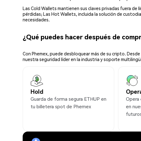
Las Cold Wallets mantienen sus claves privadas fuera de 
pérdidas; Las Hot Wallets, incluida la solución de custod
necesidades.
¿Qué puedes hacer después de comp
Con Phemex, puede desbloquear más de su cripto. Desde s
nuestra seguridad líder en la industria y soporte multilingü
Hold
Oper
Guarda de forma segura ETHUP en
Opera
tu billetera spot de Phemex
en nue
futuro