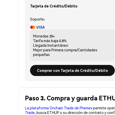
Tarjeta de Crédito/Débito
Soporte:
Monedas
30+
Tarifa más baja
0.8%
Llegada
Instantáneo
Mejor para
Primera compra/Cantidades
pequeñas
Comprar con Tarjeta de Crédito/Débito
Paso 3. Compra y guarda ETH
La plataforma Onchain Trade de Phemex
permite opera
Trade
, busca ETHUP o su dirección de contrato y conf