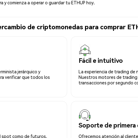
 y comienza a operar o guardar tu ETHUP hoy.
ntercambio de criptomonedas para comprar 
Fácil e intuitivo
minista jerárquico y
La experiencia de trading de 
ra verificar que todos los
Nuestros motores de trading
transacciones por segundo co
Soporte de primera 
l spot como de futuros.
Ofrecemos atención al cliente