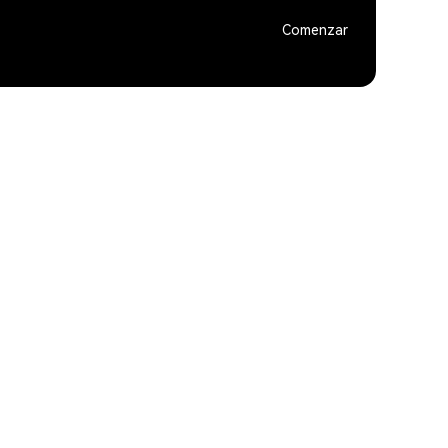
Comenzar