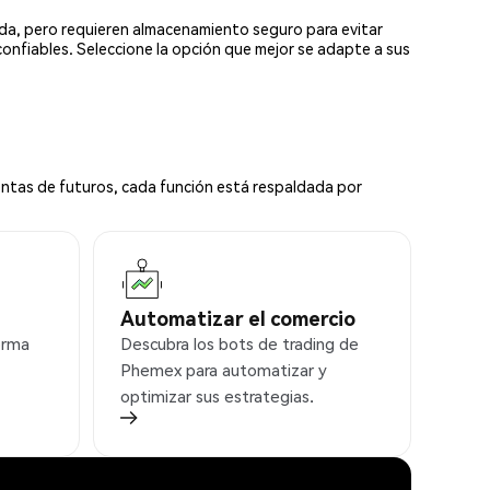
ada, pero requieren almacenamiento seguro para evitar
confiables. Seleccione la opción que mejor se adapte a sus
ntas de futuros, cada función está respaldada por
Automatizar el comercio
orma
Descubra los bots de trading de
Phemex para automatizar y
optimizar sus estrategias.