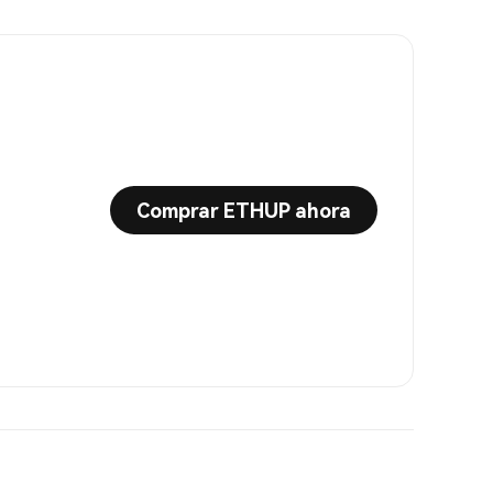
Comprar ETHUP ahora