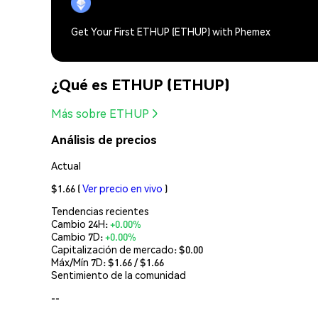
Get Your First ETHUP (ETHUP) with Phemex
¿Qué es ETHUP (ETHUP)
Más sobre ETHUP
Análisis de precios
Actual
$1.66
(
Ver precio en vivo
)
Tendencias recientes
Cambio 24H:
+0.00%
Cambio 7D:
+0.00%
Capitalización de mercado:
$0.00
Máx/Mín 7D: $
1.66
/ $
1.66
Sentimiento de la comunidad
--