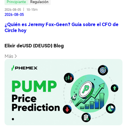
Principiante
Regulación
2026-08-05
|
10-15m
2026-08-05
¿Quién es Jeremy Fox-Geen? Guía sobre el CFO de
Circle hoy
Elixir deUSD (DEUSD) Blog
Más