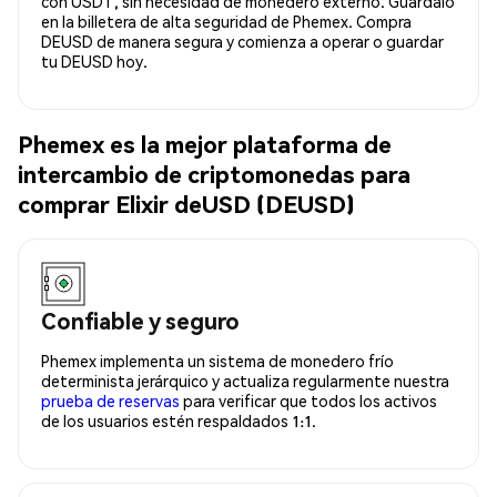
con USDT, sin necesidad de monedero externo. Guárdalo
en la billetera de alta seguridad de Phemex. Compra
DEUSD de manera segura y comienza a operar o guardar
tu DEUSD hoy.
Phemex es la mejor plataforma de
intercambio de criptomonedas para
comprar Elixir deUSD (DEUSD)
Confiable y seguro
Phemex implementa un sistema de monedero frío
determinista jerárquico y actualiza regularmente nuestra
prueba de reservas
para verificar que todos los activos
de los usuarios estén respaldados 1:1.