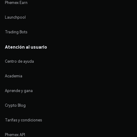
Phemex Earn
Launchpool
Trading Bots
Atención al usuario
Centro de ayuda
Academia
Aprende y gana
Crypto Blog
Tarifas y condiciones
Phemex API