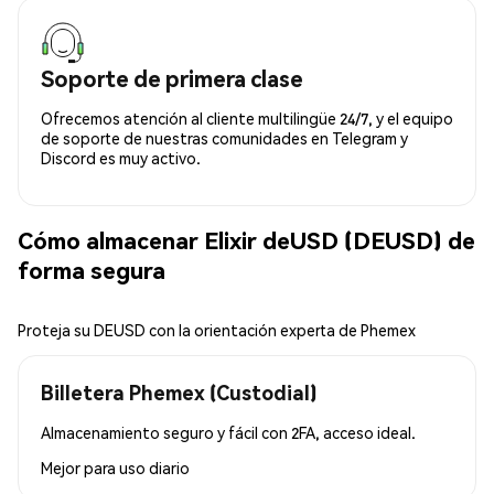
Soporte de primera clase
Ofrecemos atención al cliente multilingüe 24/7, y el equipo
de soporte de nuestras comunidades en Telegram y
Discord es muy activo.
Cómo almacenar Elixir deUSD (DEUSD) de
forma segura
Proteja su DEUSD con la orientación experta de Phemex
Billetera Phemex (Custodial)
Almacenamiento seguro y fácil con 2FA, acceso ideal.
Mejor para
uso diario