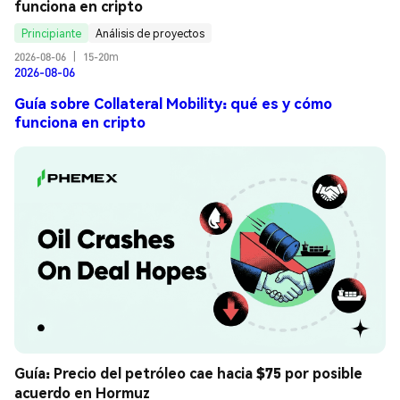
funciona en cripto
Principiante
Análisis de proyectos
2026-08-06
|
15-20m
2026-08-06
Guía sobre Collateral Mobility: qué es y cómo
funciona en cripto
Guía: Precio del petróleo cae hacia $75 por posible 
acuerdo en Hormuz