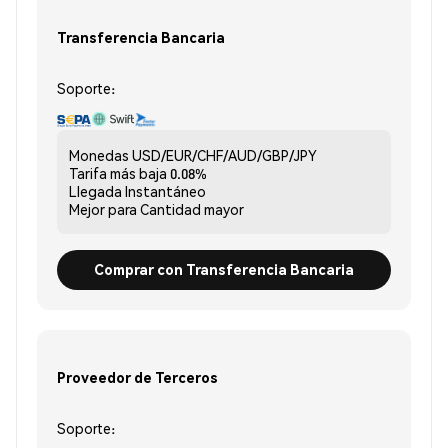
Transferencia Bancaria
Soporte:
Monedas
USD/EUR/CHF/AUD/GBP/JPY
Tarifa más baja
0.08%
Llegada
Instantáneo
Mejor para
Cantidad mayor
Comprar con Transferencia Bancaria
Proveedor de Terceros
Soporte: