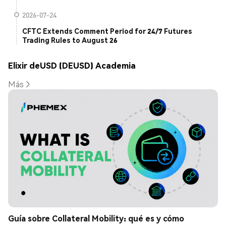
2026-07-24
CFTC Extends Comment Period for 24/7 Futures
Trading Rules to August 26
Elixir deUSD (DEUSD) Academia
Más
Guía sobre Collateral Mobility: qué es y cómo 