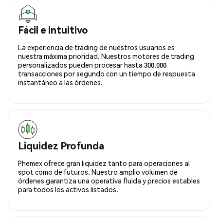
Fácil e intuitivo
La experiencia de trading de nuestros usuarios es
nuestra máxima prioridad. Nuestros motores de trading
personalizados pueden procesar hasta 300.000
transacciones por segundo con un tiempo de respuesta
instantáneo a las órdenes.
Liquidez Profunda
Phemex ofrece gran liquidez tanto para operaciones al
spot como de futuros. Nuestro amplio volumen de
órdenes garantiza una operativa fluida y precios estables
para todos los activos listados.