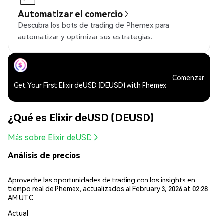
Automatizar el comercio
Descubra los bots de trading de Phemex para
automatizar y optimizar sus estrategias.
Comenzar
Get Your First Elixir deUSD (DEUSD) with Phemex
¿Qué es Elixir deUSD (DEUSD)
Más sobre Elixir deUSD
Análisis de precios
Aproveche las oportunidades de trading con los insights en
tiempo real de Phemex, actualizados al February 3, 2026 at 02:28
AM UTC
Actual