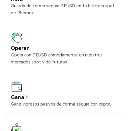
Guarda de forma segura DEUSD en tu billetera spot
de Phemex
Operar
Opera con DEUSD cómodamente en nuestros
mercados spot y de futuros
Gana
Gane ingresos pasivos de forma segura con cripto.