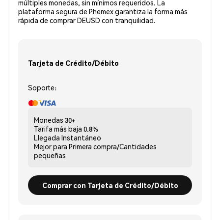
múltiples monedas, sin mínimos requeridos. La
plataforma segura de Phemex garantiza la forma más
rápida de comprar DEUSD con tranquilidad.
Tarjeta de Crédito/Débito
Soporte:
Monedas
30+
Tarifa más baja
0.8%
Llegada
Instantáneo
Mejor para
Primera compra/Cantidades
pequeñas
Comprar con Tarjeta de Crédito/Débito