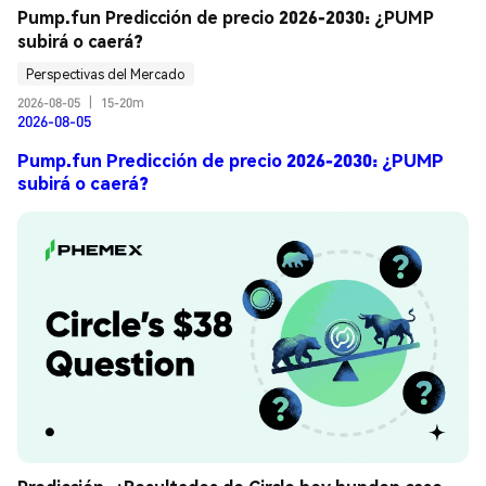
Pump.fun Predicción de precio 2026-2030: ¿PUMP 
subirá o caerá?
Perspectivas del Mercado
2026-08-05
|
15-20m
2026-08-05
Pump.fun Predicción de precio 2026-2030: ¿PUMP
subirá o caerá?