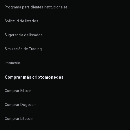
Programa para clientes institucionales
Solicitud de listados
Sugerencia de listados
Simulación de Trading
Impuesto
Comprar más criptomonedas
Comprar Bitcoin
Comprar Dogecoin
Comprar Litecoin