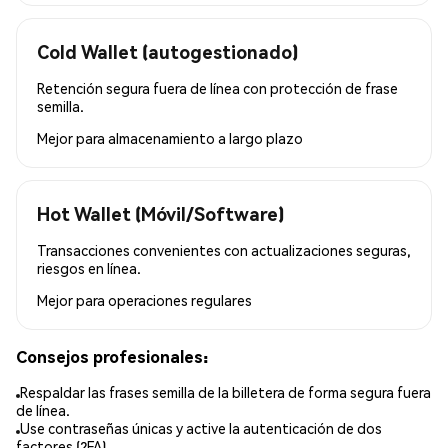
Cold Wallet (autogestionado)
Retención segura fuera de línea con protección de frase
semilla.
Mejor para
almacenamiento a largo plazo
Hot Wallet (Móvil/Software)
Transacciones convenientes con actualizaciones seguras,
riesgos en línea.
Mejor para
operaciones regulares
Consejos profesionales:
Respaldar las frases semilla de la billetera de forma segura fuera
de línea.
Use contraseñas únicas y active la autenticación de dos
factores (2FA).