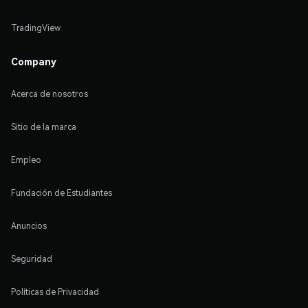
TradingView
Company
Acerca de nosotros
Sitio de la marca
Empleo
Fundación de Estudiantes
Anuncios
Seguridad
Políticas de Privacidad