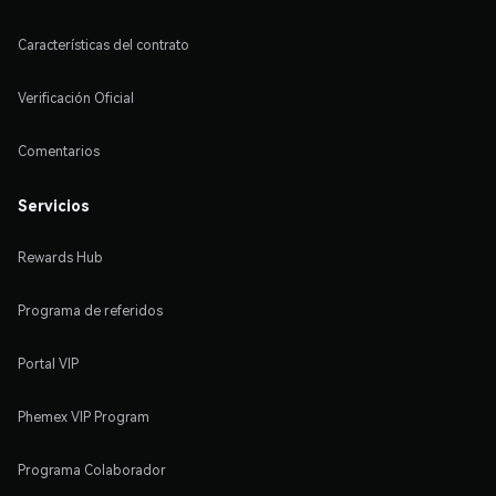
Características del contrato
Verificación Oficial
Comentarios
Servicios
Rewards Hub
Programa de referidos
Portal VIP
Phemex VIP Program
Programa Colaborador