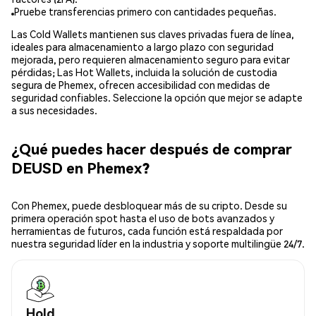
Pruebe transferencias primero con cantidades pequeñas.
Las Cold Wallets mantienen sus claves privadas fuera de línea,
ideales para almacenamiento a largo plazo con seguridad
mejorada, pero requieren almacenamiento seguro para evitar
pérdidas; Las Hot Wallets, incluida la solución de custodia
segura de Phemex, ofrecen accesibilidad con medidas de
seguridad confiables. Seleccione la opción que mejor se adapte
a sus necesidades.
¿Qué puedes hacer después de comprar
DEUSD en Phemex?
Con Phemex, puede desbloquear más de su cripto. Desde su
primera operación spot hasta el uso de bots avanzados y
herramientas de futuros, cada función está respaldada por
nuestra seguridad líder en la industria y soporte multilingüe 24/7.
Hold