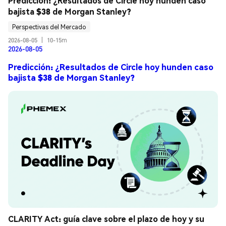
Predicción: ¿Resultados de Circle hoy hunden caso 
bajista $38 de Morgan Stanley?
Perspectivas del Mercado
2026-08-05
|
10-15m
2026-08-05
Predicción: ¿Resultados de Circle hoy hunden caso
bajista $38 de Morgan Stanley?
CLARITY Act: guía clave sobre el plazo de hoy y su 