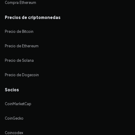
Compra Ethereum
Precios de criptomonedas
Precio de Bitcoin
Precio de Ethereum
Precio de Solana
Precio de Dogecoin
Socios
CoinMarketCap
CoinGecko
Coincodex