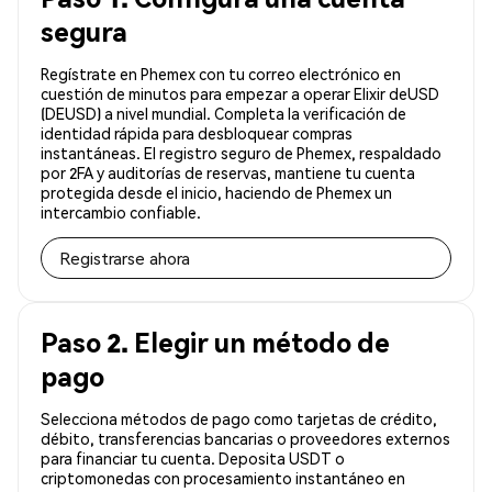
segura
Regístrate en Phemex con tu correo electrónico en
cuestión de minutos para empezar a operar Elixir deUSD
(DEUSD) a nivel mundial. Completa la verificación de
identidad rápida para desbloquear compras
instantáneas. El registro seguro de Phemex, respaldado
por 2FA y auditorías de reservas, mantiene tu cuenta
protegida desde el inicio, haciendo de Phemex un
intercambio confiable.
Registrarse ahora
Paso 2. Elegir un método de
pago
Selecciona métodos de pago como tarjetas de crédito,
débito, transferencias bancarias o proveedores externos
para financiar tu cuenta. Deposita USDT o
criptomonedas con procesamiento instantáneo en