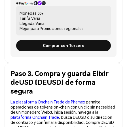
Monedas
50+
Tarifa
Varía
Llegada
Varía
Mejor para
Promociones regionales
Comprar con Tercero
Paso 3. Compra y guarda Elixir
deUSD (DEUSD) de forma
segura
La plataforma Onchain Trade de Phemex
permite
operaciones de tokens on-chain con un clic sin necesidad
de un monedero Web3. Inicia sesión, navega a la
plataforma Onchain Trade
, busca DEUSD o su dirección
de contrato y confirma la disponibilidad. Compra DEUSD