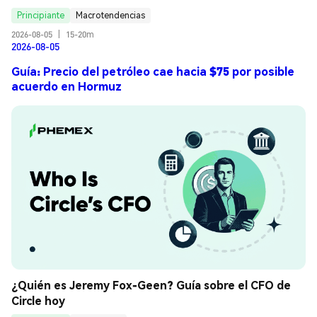
Principiante
Macrotendencias
2026-08-05
|
15-20m
2026-08-05
Guía: Precio del petróleo cae hacia $75 por posible
acuerdo en Hormuz
¿Quién es Jeremy Fox-Geen? Guía sobre el CFO de 
Circle hoy