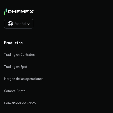
Español

Productos
Trading en Contratos
Trading en Spot
Margen de las operaciones
Compra Cripto
Convertidor de Cripto