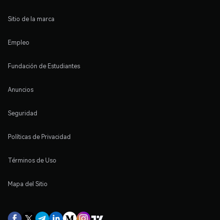
Sitio de la marca
Empleo
Fundación de Estudiantes
Anuncios
Seguridad
Políticas de Privacidad
Términos de Uso
Mapa del Sitio