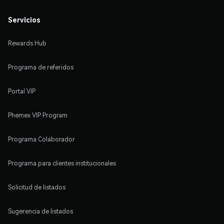
Servicios
Rewards Hub
Programa de referidos
Portal VIP
Phemex VIP Program
Programa Colaborador
Programa para clientes institucionales
Solicitud de listados
Sugerencia de listados