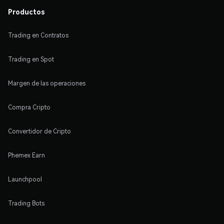
Productos
Trading en Contratos
Trading en Spot
Margen de las operaciones
Compra Cripto
Convertidor de Cripto
Phemex Earn
Launchpool
Trading Bots