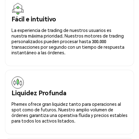
Fácil e intuitivo
La experiencia de trading de nuestros usuarios es
nuestra máxima prioridad. Nuestros motores de trading
personalizados pueden procesar hasta 300.000
transacciones por segundo con un tiempo de respuesta
instantáneo a las órdenes.
Liquidez Profunda
Phemex ofrece gran liquidez tanto para operaciones al
spot como de futuros. Nuestro amplio volumen de
órdenes garantiza una operativa fluida y precios estables
para todos los activos listados.