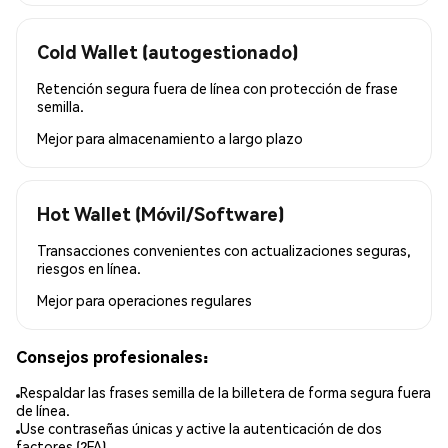
Cold Wallet (autogestionado)
Retención segura fuera de línea con protección de frase
semilla.
Mejor para
almacenamiento a largo plazo
Hot Wallet (Móvil/Software)
Transacciones convenientes con actualizaciones seguras,
riesgos en línea.
Mejor para
operaciones regulares
Consejos profesionales:
Respaldar las frases semilla de la billetera de forma segura fuera
de línea.
Use contraseñas únicas y active la autenticación de dos
factores (2FA).