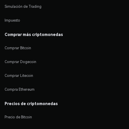
Simulación de Trading
Impuesto
Comprar más criptomonedas
Comprar Bitcoin
Comprar Dogecoin
Comprar Litecoin
Compra Ethereum
Precios de criptomonedas
Precio de Bitcoin