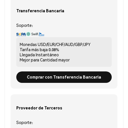
Transferencia Bancaria
Soporte:
Monedas
USD/EUR/CHF/AUD/GBP/JPY
Tarifa más baja
0.08%
Llegada
Instantáneo
Mejor para
Cantidad mayor
Comprar con Transferencia Bancaria
Proveedor de Terceros
Soporte: