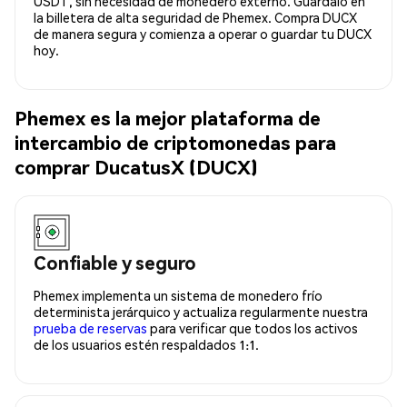
USDT, sin necesidad de monedero externo. Guárdalo en
la billetera de alta seguridad de Phemex. Compra DUCX
de manera segura y comienza a operar o guardar tu DUCX
hoy.
Phemex es la mejor plataforma de
intercambio de criptomonedas para
comprar DucatusX (DUCX)
Confiable y seguro
Phemex implementa un sistema de monedero frío
determinista jerárquico y actualiza regularmente nuestra
prueba de reservas
para verificar que todos los activos
de los usuarios estén respaldados 1:1.