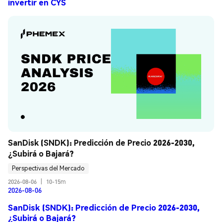
invertir en CYS
SanDisk (SNDK): Predicción de Precio 2026-2030, 
¿Subirá o Bajará?
Perspectivas del Mercado
2026-08-06
|
10-15m
2026-08-06
SanDisk (SNDK): Predicción de Precio 2026-2030,
¿Subirá o Bajará?