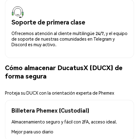
Soporte de primera clase
Ofrecemos atención al cliente multilingüe 24/7, y el equipo
de soporte de nuestras comunidades en Telegram y
Discord es muy activo.
Cómo almacenar DucatusX (DUCX) de
forma segura
Proteja su DUCX con la orientación experta de Phemex
Billetera Phemex (Custodial)
Almacenamiento seguro y fácil con 2FA, acceso ideal.
Mejor para
uso diario