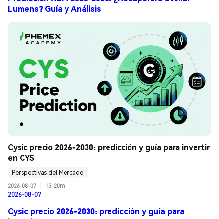
Lumens? Guía y Análisis
Cysic precio 2026-2030: predicción y guía para invertir 
en CYS
Perspectivas del Mercado
2026-08-07
|
15-20m
2026-08-07
Cysic precio 2026-2030: predicción y guía para