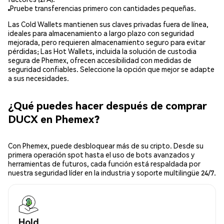
Pruebe transferencias primero con cantidades pequeñas.
Las Cold Wallets mantienen sus claves privadas fuera de línea,
ideales para almacenamiento a largo plazo con seguridad
mejorada, pero requieren almacenamiento seguro para evitar
pérdidas; Las Hot Wallets, incluida la solución de custodia
segura de Phemex, ofrecen accesibilidad con medidas de
seguridad confiables. Seleccione la opción que mejor se adapte
a sus necesidades.
¿Qué puedes hacer después de comprar
DUCX en Phemex?
Con Phemex, puede desbloquear más de su cripto. Desde su
primera operación spot hasta el uso de bots avanzados y
herramientas de futuros, cada función está respaldada por
nuestra seguridad líder en la industria y soporte multilingüe 24/7.
Hold