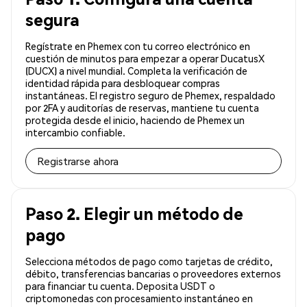
segura
Regístrate en Phemex con tu correo electrónico en
cuestión de minutos para empezar a operar DucatusX
(DUCX) a nivel mundial. Completa la verificación de
identidad rápida para desbloquear compras
instantáneas. El registro seguro de Phemex, respaldado
por 2FA y auditorías de reservas, mantiene tu cuenta
protegida desde el inicio, haciendo de Phemex un
intercambio confiable.
Registrarse ahora
Paso 2. Elegir un método de
pago
Selecciona métodos de pago como tarjetas de crédito,
débito, transferencias bancarias o proveedores externos
para financiar tu cuenta. Deposita USDT o
criptomonedas con procesamiento instantáneo en