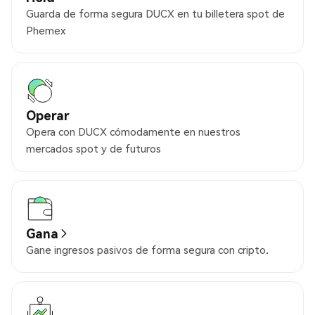
Guarda de forma segura DUCX en tu billetera spot de
Phemex
Operar
Opera con DUCX cómodamente en nuestros
mercados spot y de futuros
Gana
Gane ingresos pasivos de forma segura con cripto.