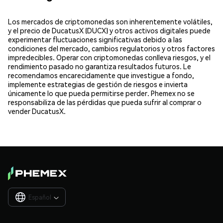
Los mercados de criptomonedas son inherentemente volátiles,
y el precio de DucatusX (DUCX) y otros activos digitales puede
experimentar fluctuaciones significativas debido a las
condiciones del mercado, cambios regulatorios y otros factores
impredecibles. Operar con criptomonedas conlleva riesgos, y el
rendimiento pasado no garantiza resultados futuros. Le
recomendamos encarecidamente que investigue a fondo,
implemente estrategias de gestión de riesgos e invierta
únicamente lo que pueda permitirse perder. Phemex no se
responsabiliza de las pérdidas que pueda sufrir al comprar o
vender DucatusX.
Español
