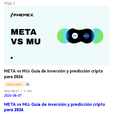
Más
META vs MU: Guía de inversión y predicción cripto 
para 2026
Intermedio
IA
2026-08-07
|
5-10m
2026-08-07
META vs MU: Guía de inversión y predicción cripto
para 2026