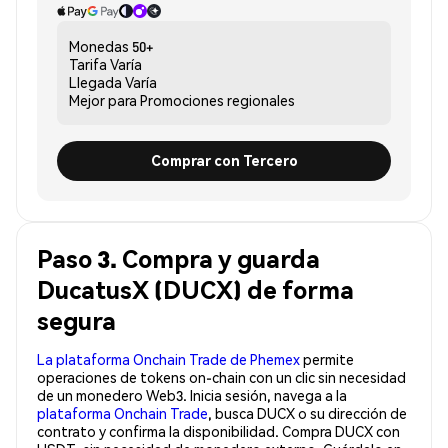
Monedas
50+
Tarifa
Varía
Llegada
Varía
Mejor para
Promociones regionales
Comprar con Tercero
Paso 3. Compra y guarda
DucatusX (DUCX) de forma
segura
La plataforma Onchain Trade de Phemex
permite
operaciones de tokens on-chain con un clic sin necesidad
de un monedero Web3. Inicia sesión, navega a la
plataforma Onchain Trade
, busca DUCX o su dirección de
contrato y confirma la disponibilidad. Compra DUCX con