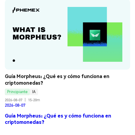
Guía Morpheus: ¿Qué es y cómo funciona en 
criptomonedas?
Principiante
IA
2026-08-07
|
15-20m
2026-08-07
Guía Morpheus: ¿Qué es y cómo funciona en
criptomonedas?