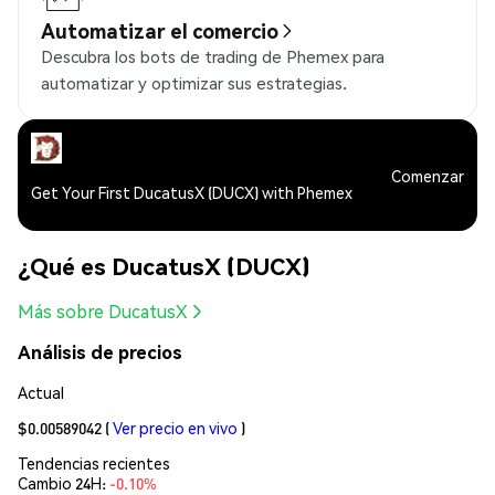
Automatizar el comercio
Descubra los bots de trading de Phemex para
automatizar y optimizar sus estrategias.
Comenzar
Get Your First DucatusX (DUCX) with Phemex
¿Qué es DucatusX (DUCX)
Más sobre DucatusX
Análisis de precios
Actual
$0.00589042
(
Ver precio en vivo
)
Tendencias recientes
Cambio 24H:
-0.10%