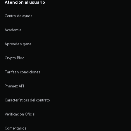
Atención al usuario
Centro de ayuda
Academia
Aprende y gana
Crypto Blog
Tarifas y condiciones
Phemex API
Características del contrato
Verificación Oficial
Comentarios