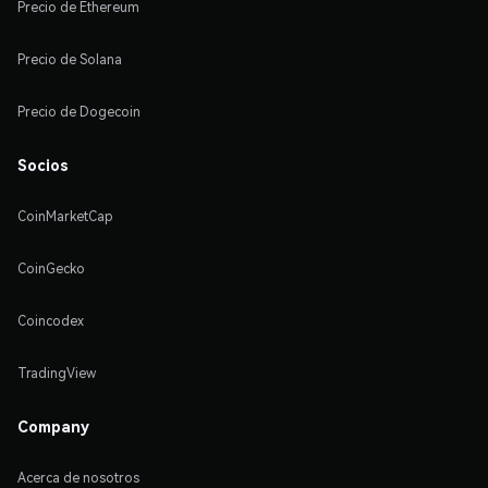
Precio de Ethereum
Precio de Solana
Precio de Dogecoin
Socios
CoinMarketCap
CoinGecko
Coincodex
TradingView
Company
Acerca de nosotros