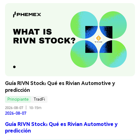
Guía RIVN Stock: Qué es Rivian Automotive y 
predicción
Principiante
TradFi
2026-08-07
|
10-15m
2026-08-07
Guía RIVN Stock: Qué es Rivian Automotive y
predicción