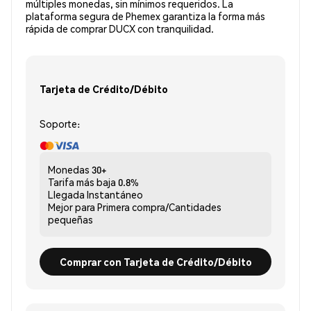
múltiples monedas, sin mínimos requeridos. La
plataforma segura de Phemex garantiza la forma más
rápida de comprar DUCX con tranquilidad.
Tarjeta de Crédito/Débito
Soporte:
Monedas
30+
Tarifa más baja
0.8%
Llegada
Instantáneo
Mejor para
Primera compra/Cantidades
pequeñas
Comprar con Tarjeta de Crédito/Débito