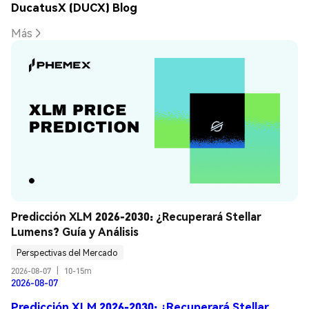
DucatusX (DUCX) Blog
Más
Predicción XLM 2026-2030: ¿Recuperará Stellar 
Lumens? Guía y Análisis
Perspectivas del Mercado
2026-08-07
|
10-15m
2026-08-07
Predicción XLM 2026-2030: ¿Recuperará Stellar