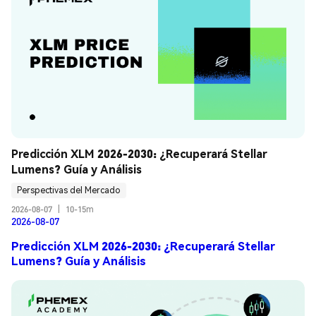
Predicción XLM 2026-2030: ¿Recuperará Stellar 
Lumens? Guía y Análisis
Perspectivas del Mercado
2026-08-07
|
10-15m
2026-08-07
Predicción XLM 2026-2030: ¿Recuperará Stellar
Lumens? Guía y Análisis