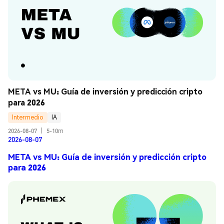
META vs MU: Guía de inversión y predicción cripto 
para 2026
Intermedio
IA
2026-08-07
|
5-10m
2026-08-07
META vs MU: Guía de inversión y predicción cripto
para 2026