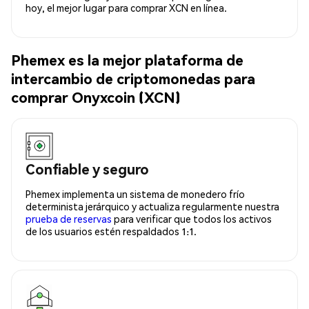
hoy, el mejor lugar para comprar XCN en línea.
Phemex es la mejor plataforma de
intercambio de criptomonedas para
comprar Onyxcoin (XCN)
Confiable y seguro
Phemex implementa un sistema de monedero frío
determinista jerárquico y actualiza regularmente nuestra
prueba de reservas
para verificar que todos los activos
de los usuarios estén respaldados 1:1.