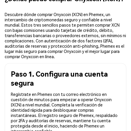
Descubre dónde comprar Onyxcoin (XCN) en Phemex, un
intercambio de criptomonedas seguro y confiable a nivel
mundial. Estos tres sencillos pasos te permiten comprar XCN
con bajas comisiones usando tarjetas de crédito, débito,
transferencias bancarias o proveedores externos, sin mínimos ni
complicaciones. Con autenticación de dos factores (2FA),
auditorías de reservas y protección anti-phishing, Phemex es el
lugar más seguro para comprar Onyxcoin y el mejor lugar para
comprar Onyxcoin en línea.
Paso 1. Configura una cuenta
segura
Regístrate en Phemex con tu correo electrónico en
cuestión de minutos para empezar a operar Onyxcoin
(XCN) a nivel mundial. Completa la verificación de
identidad rápida para desbloquear compras
instantáneas. El registro seguro de Phemex, respaldado
por 2FA y auditorías de reservas, mantiene tu cuenta
protegida desde el inicio, haciendo de Phemex un