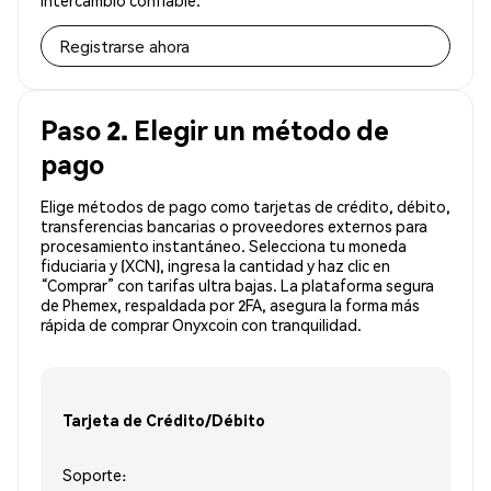
intercambio confiable.
Registrarse ahora
Paso 2. Elegir un método de
pago
Elige métodos de pago como tarjetas de crédito, débito,
transferencias bancarias o proveedores externos para
procesamiento instantáneo. Selecciona tu moneda
fiduciaria y (XCN), ingresa la cantidad y haz clic en
“Comprar” con tarifas ultra bajas. La plataforma segura
de Phemex, respaldada por 2FA, asegura la forma más
rápida de comprar Onyxcoin con tranquilidad.
Tarjeta de Crédito/Débito
Soporte: