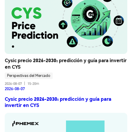
Cysic precio 2026-2030: predicción y guía para invertir 
en CYS
Perspectivas del Mercado
2026-08-07
|
15-20m
2026-08-07
Cysic precio 2026-2030: predicción y guía para
invertir en CYS