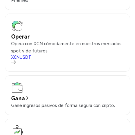
Operar
Opera con XCN cómodamente en nuestros mercados
spot y de futuros
XCNUSDT
Gana
Gane ingresos pasivos de forma segura con cripto.