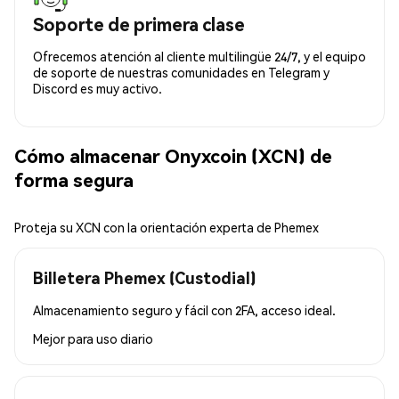
Soporte de primera clase
Ofrecemos atención al cliente multilingüe 24/7, y el equipo
de soporte de nuestras comunidades en Telegram y
Discord es muy activo.
Cómo almacenar Onyxcoin (XCN) de
forma segura
Proteja su XCN con la orientación experta de Phemex
Billetera Phemex (Custodial)
Almacenamiento seguro y fácil con 2FA, acceso ideal.
Mejor para
uso diario