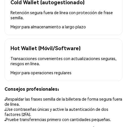
Cold Wallet (autogestionado)
Retención segura fuera de línea con protección de frase
semilla.
Mejor para
almacenamiento a largo plazo
Hot Wallet (Móvil/Software)
Transacciones convenientes con actualizaciones seguras,
riesgos en línea.
Mejor para
operaciones regulares
Consejos profesionales:
Respaldar las frases semilla de la billetera de forma segura fuera
de línea.
Use contraseñas únicas y active la autenticación de dos
factores (2FA).
Pruebe transferencias primero con cantidades pequeñas.