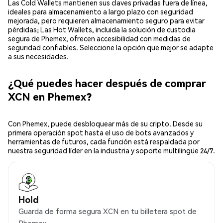
Las Cold Wallets mantienen sus claves privadas fuera de línea,
ideales para almacenamiento a largo plazo con seguridad
mejorada, pero requieren almacenamiento seguro para evitar
pérdidas; Las Hot Wallets, incluida la solución de custodia
segura de Phemex, ofrecen accesibilidad con medidas de
seguridad confiables. Seleccione la opción que mejor se adapte
a sus necesidades.
¿Qué puedes hacer después de comprar
XCN en Phemex?
Con Phemex, puede desbloquear más de su cripto. Desde su
primera operación spot hasta el uso de bots avanzados y
herramientas de futuros, cada función está respaldada por
nuestra seguridad líder en la industria y soporte multilingüe 24/7.
Hold
Guarda de forma segura XCN en tu billetera spot de
Phemex