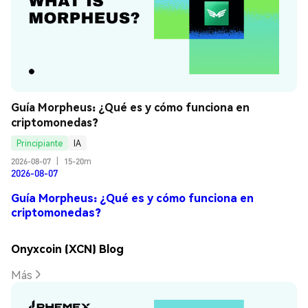
Guía Morpheus: ¿Qué es y cómo funciona en 
criptomonedas?
Principiante
IA
2026-08-07
|
15-20m
2026-08-07
Guía Morpheus: ¿Qué es y cómo funciona en
criptomonedas?
Onyxcoin (XCN) Blog
Más