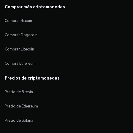
Comprar más criptomonedas
Comprar Bitcoin
Comprar Dogecoin
Comprar Litecoin
Compra Ethereum
Precios de criptomonedas
Precio de Bitcoin
Precio de Ethereum
Precio de Solana