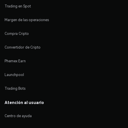
Trading en Spot
Margen de las operaciones
Compra Cripto
Convertidor de Cripto
Phemex Earn
Launchpool
Trading Bots
Atención al usuario
Centro de ayuda