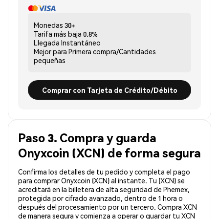
Monedas
30+
Tarifa más baja
0.8%
Llegada
Instantáneo
Mejor para
Primera compra/Cantidades
pequeñas
Comprar con Tarjeta de Crédito/Débito
Paso 3. Compra y guarda
Onyxcoin (XCN) de forma segura
Confirma los detalles de tu pedido y completa el pago
para comprar Onyxcoin (XCN) al instante. Tu (XCN) se
acreditará en la billetera de alta seguridad de Phemex,
protegida por cifrado avanzado, dentro de 1 hora o
después del procesamiento por un tercero. Compra XCN
de manera segura y comienza a operar o guardar tu XCN