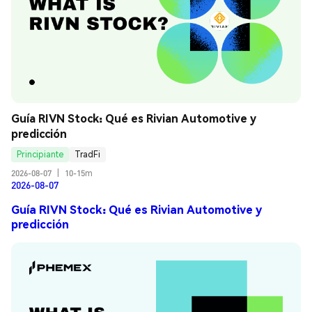
Guía RIVN Stock: Qué es Rivian Automotive y 
predicción
Principiante
TradFi
2026-08-07
|
10-15m
2026-08-07
Guía RIVN Stock: Qué es Rivian Automotive y
predicción