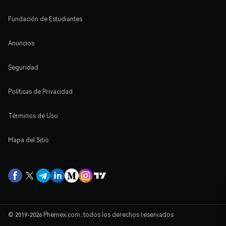
Fundación de Estudiantes
Anuncios
Seguridad
Políticas de Privacidad
Términos de Uso
Mapa del Sitio
© 2019-2026 Phemex.com. todos los derechos reservados