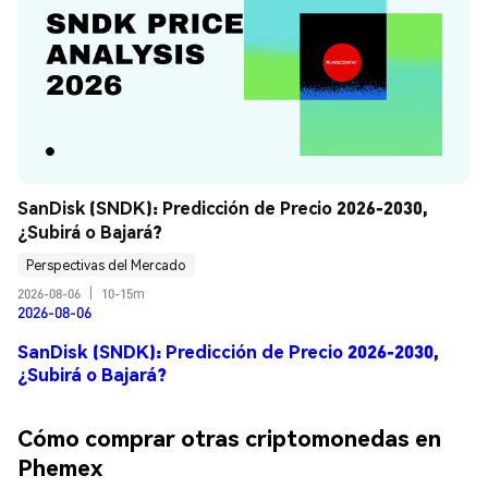
SanDisk (SNDK): Predicción de Precio 2026-2030, 
¿Subirá o Bajará?
Perspectivas del Mercado
2026-08-06
|
10-15m
2026-08-06
SanDisk (SNDK): Predicción de Precio 2026-2030,
¿Subirá o Bajará?
Cómo comprar otras criptomonedas en
Phemex