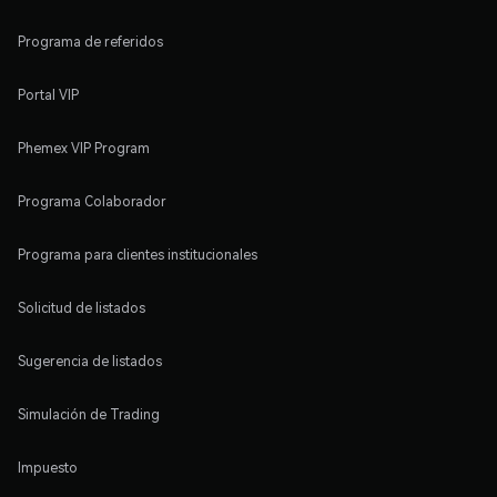
Programa de referidos
Portal VIP
Phemex VIP Program
Programa Colaborador
Programa para clientes institucionales
Solicitud de listados
Sugerencia de listados
Simulación de Trading
Impuesto