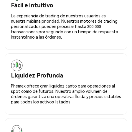
Fácil e intuitivo
La experiencia de trading de nuestros usuarios es
nuestra máxima prioridad. Nuestros motores de trading
personalizados pueden procesar hasta 300.000
transacciones por segundo con un tiempo de respuesta
instantáneo a las órdenes.
Liquidez Profunda
Phemex ofrece gran liquidez tanto para operaciones al
spot como de futuros. Nuestro amplio volumen de
órdenes garantiza una operativa fluida y precios estables
para todos los activos listados.