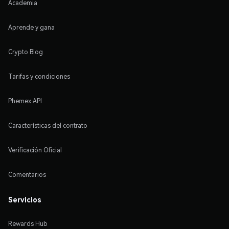
Academia
Aprende y gana
Crypto Blog
Tarifas y condiciones
Phemex API
Características del contrato
Verificación Oficial
Comentarios
Servicios
Rewards Hub