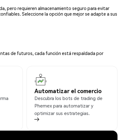
ada, pero requieren almacenamiento seguro para evitar
confiables. Seleccione la opción que mejor se adapte a sus
ntas de futuros, cada función está respaldada por
Automatizar el comercio
orma
Descubra los bots de trading de
Phemex para automatizar y
optimizar sus estrategias.