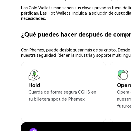
Las Cold Wallets mantienen sus claves privadas fuera de 
pérdidas; Las Hot Wallets, incluida la solución de custod
necesidades.
¿Qué puedes hacer después de comp
Con Phemex, puede desbloquear más de su cripto. Desde s
nuestra seguridad líder en la industria y soporte multilingü
Hold
Oper
Guarda de forma segura CGHS en
Opera
tu billetera spot de Phemex
nuestr
futuro