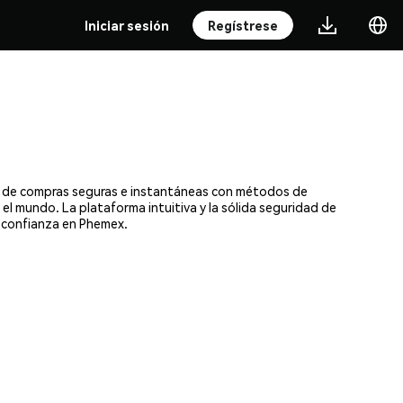
Iniciar sesión
Regístrese
ta de compras seguras e instantáneas con métodos de
 el mundo. La plataforma intuitiva y la sólida seguridad de
 confianza en Phemex.