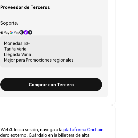
Proveedor de Terceros
Soporte:
Monedas
50+
Tarifa
Varía
Llegada
Varía
Mejor para
Promociones regionales
Comprar con Tercero
Web3. Inicia sesión, navega a la
plataforma Onchain
ro externo. Guárdalo en la billetera de alta