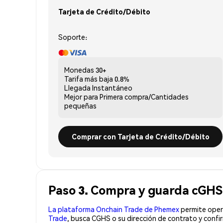
Tarjeta de Crédito/Débito
Soporte:
Monedas
30+
Tarifa más baja
0.8%
Llegada
Instantáneo
Mejor para
Primera compra/Cantidades
pequeñas
Comprar con Tarjeta de Crédito/Débito
Paso 3. Compra y guarda cGHS
La plataforma Onchain Trade de Phemex
permite opera
Trade
, busca CGHS o su dirección de contrato y confi