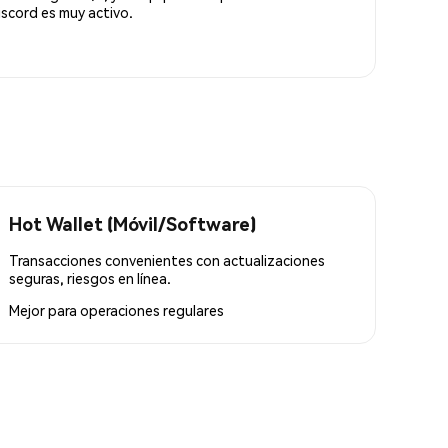
scord es muy activo.
Hot Wallet (Móvil/Software)
Transacciones convenientes con actualizaciones
seguras, riesgos en línea.
Mejor para
operaciones regulares