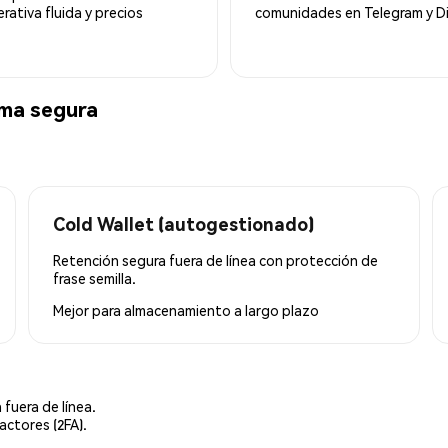
ativa fluida y precios
comunidades en Telegram y Di
ma segura
Cold Wallet (autogestionado)
Retención segura fuera de línea con protección de
frase semilla.
Mejor para
almacenamiento a largo plazo
 fuera de línea.
actores (2FA).