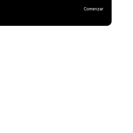
Comenzar