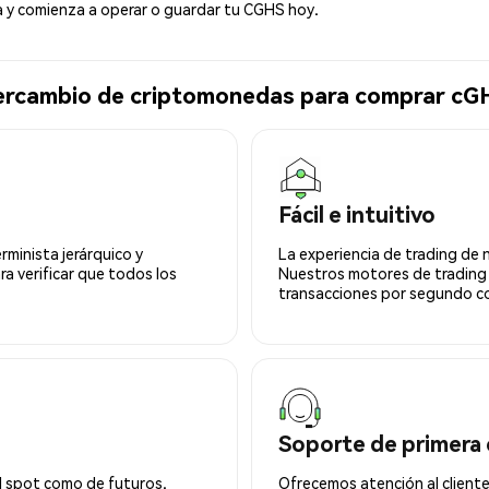
y comienza a operar o guardar tu CGHS hoy.
ntercambio de criptomonedas para comprar c
Fácil e intuitivo
minista jerárquico y
La experiencia de trading de 
ra verificar que todos los
Nuestros motores de trading
transacciones por segundo co
Soporte de primera 
l spot como de futuros.
Ofrecemos atención al cliente