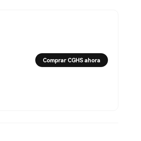
Comprar CGHS ahora