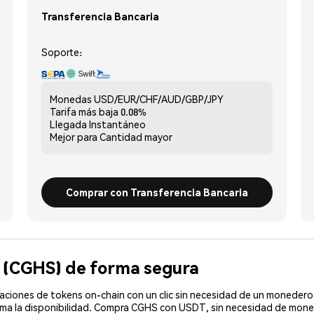
Transferencia Bancaria
Soporte:
Monedas
USD/EUR/CHF/AUD/GBP/JPY
Tarifa más baja
0.08%
Llegada
Instantáneo
Mejor para
Cantidad mayor
Comprar con Transferencia Bancaria
 (CGHS) de forma segura
ciones de tokens on-chain con un clic sin necesidad de un monedero 
rma la disponibilidad. Compra CGHS con USDT, sin necesidad de monede