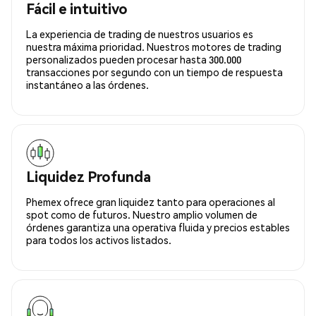
Fácil e intuitivo
La experiencia de trading de nuestros usuarios es
nuestra máxima prioridad. Nuestros motores de trading
personalizados pueden procesar hasta 300.000
transacciones por segundo con un tiempo de respuesta
instantáneo a las órdenes.
Liquidez Profunda
Phemex ofrece gran liquidez tanto para operaciones al
spot como de futuros. Nuestro amplio volumen de
órdenes garantiza una operativa fluida y precios estables
para todos los activos listados.