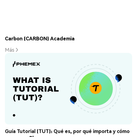
Carbon (CARBON) Academia
Más
Guía Tutorial (TUT): Qué es, por qué importa y cómo 