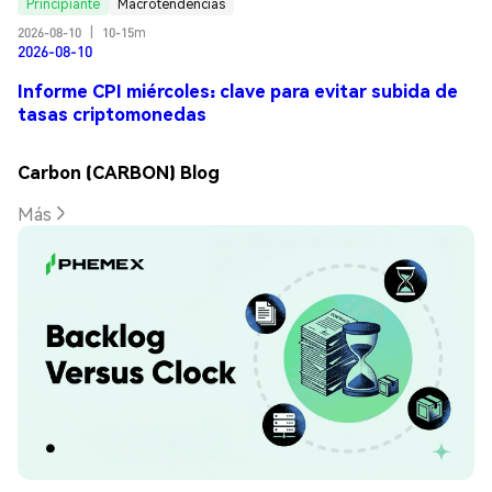
Principiante
Macrotendencias
2026-08-10
|
10-15m
2026-08-10
Informe CPI miércoles: clave para evitar subida de
tasas criptomonedas
Carbon (CARBON) Blog
Más