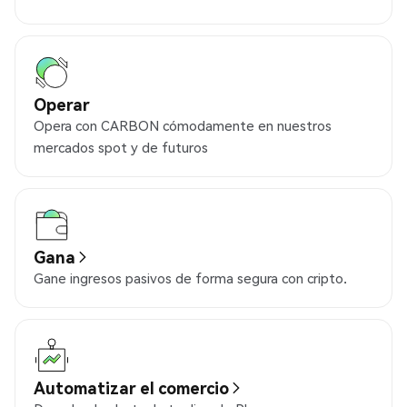
Operar
Opera con CARBON cómodamente en nuestros
mercados spot y de futuros
Gana
Gane ingresos pasivos de forma segura con cripto.
Automatizar el comercio