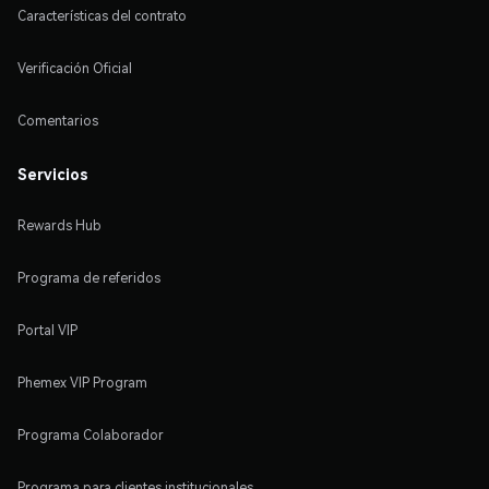
Características del contrato
Verificación Oficial
Comentarios
Servicios
Rewards Hub
Programa de referidos
Portal VIP
Phemex VIP Program
Programa Colaborador
Programa para clientes institucionales