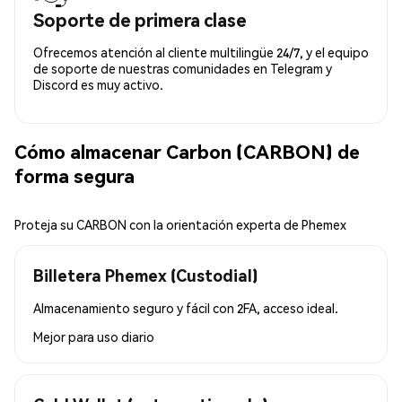
Soporte de primera clase
Ofrecemos atención al cliente multilingüe 24/7, y el equipo
de soporte de nuestras comunidades en Telegram y
Discord es muy activo.
Cómo almacenar Carbon (CARBON) de
forma segura
Proteja su CARBON con la orientación experta de Phemex
Billetera Phemex (Custodial)
Almacenamiento seguro y fácil con 2FA, acceso ideal.
Mejor para
uso diario