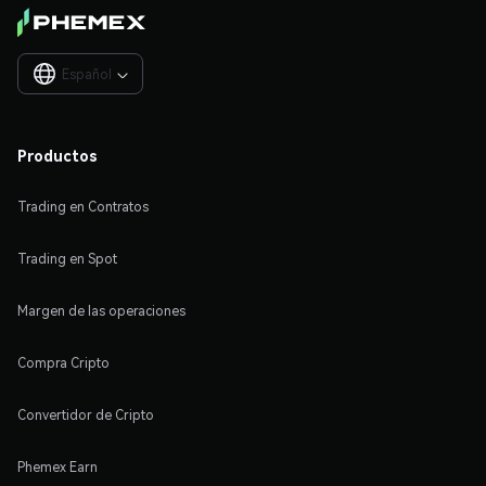
Español

Productos
Trading en Contratos
Trading en Spot
Margen de las operaciones
Compra Cripto
Convertidor de Cripto
Phemex Earn