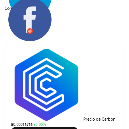
Compartir:
Precio de Carbon
$0.00016766
+0.00%