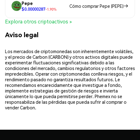
Pepe
Cómo comprar Pepe (PEPE)
$0.00000287
-1.90%
Explora otros criptoactivos >
Aviso legal
Los mercados de criptomonedas son inherentemente volátiles,
y el precio de Carbon (CARBON) y otros activos digitales puede
experimentar fluctuaciones significativas debido a las
condiciones del mercado, cambios regulatorios y otros factores
impredecibles. Operar con criptomonedas conlleva riesgos, y el
rendimiento pasado no garantiza resultados futuros. Le
recomendamos encarecidamente que investigue a fondo,
implemente estrategias de gestión de riesgos e invierta
únicamente lo que pueda permitirse perder. Phemex no se
responsabiliza de las pérdidas que pueda sufrir al comprar o
vender Carbon.