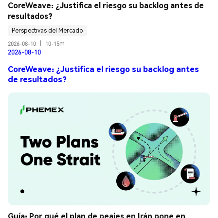
CoreWeave: ¿Justifica el riesgo su backlog antes de 
resultados?
Perspectivas del Mercado
2026-08-10
|
10-15m
2026-08-10
CoreWeave: ¿Justifica el riesgo su backlog antes
de resultados?
Guía: Por qué el plan de peajes en Irán pone en 