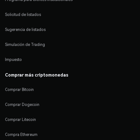
Solicitud de listados
Sugerencia de listados
Simulación de Trading
Impuesto
Comprar más criptomonedas
Comprar Bitcoin
Comprar Dogecoin
Comprar Litecoin
Compra Ethereum