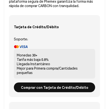
plataforma segura de Phemex garantiza la forma más
rápida de comprar CARBON con tranquilidad.
Tarjeta de Crédito/Débito
Soporte:
Monedas
30+
Tarifa más baja
0.8%
Llegada
Instantáneo
Mejor para
Primera compra/Cantidades
pequeñas
Comprar con Tarjeta de Crédito/Débito