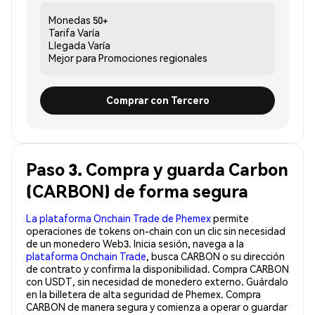
Monedas
50+
Tarifa
Varía
Llegada
Varía
Mejor para
Promociones regionales
Comprar con Tercero
Paso 3. Compra y guarda Carbon
(CARBON) de forma segura
La plataforma Onchain Trade de Phemex
permite
operaciones de tokens on-chain con un clic sin necesidad
de un monedero Web3. Inicia sesión, navega a la
plataforma Onchain Trade
, busca CARBON o su dirección
de contrato y confirma la disponibilidad. Compra CARBON
con USDT, sin necesidad de monedero externo. Guárdalo
en la billetera de alta seguridad de Phemex. Compra
CARBON de manera segura y comienza a operar o guardar