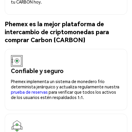
tu CARBON hoy.
Phemex es la mejor plataforma de
intercambio de criptomonedas para
comprar Carbon (CARBON)
Confiable y seguro
Phemex implementa un sistema de monedero frío
determinista jerárquico y actualiza regularmente nuestra
prueba de reservas
para verificar que todos los activos
de los usuarios estén respaldados 1:1.