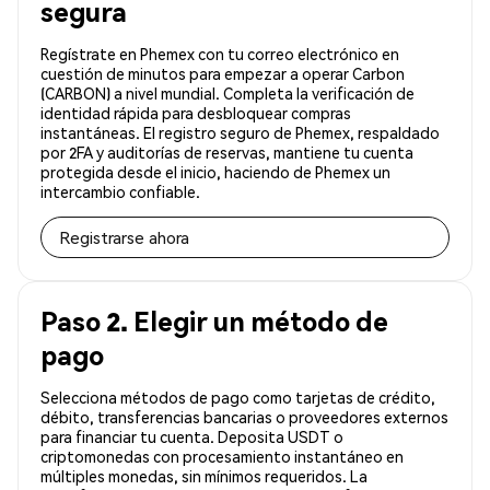
segura
Regístrate en Phemex con tu correo electrónico en
cuestión de minutos para empezar a operar Carbon
(CARBON) a nivel mundial. Completa la verificación de
identidad rápida para desbloquear compras
instantáneas. El registro seguro de Phemex, respaldado
por 2FA y auditorías de reservas, mantiene tu cuenta
protegida desde el inicio, haciendo de Phemex un
intercambio confiable.
Registrarse ahora
Paso 2. Elegir un método de
pago
Selecciona métodos de pago como tarjetas de crédito,
débito, transferencias bancarias o proveedores externos
para financiar tu cuenta. Deposita USDT o
criptomonedas con procesamiento instantáneo en
múltiples monedas, sin mínimos requeridos. La