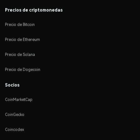
Precios de criptomonedas
Precio de Bitcoin
Precio de Ethereum
Precio de Solana
Precio de Dogecoin
Socios
CoinMarketCap
CoinGecko
Coincodex