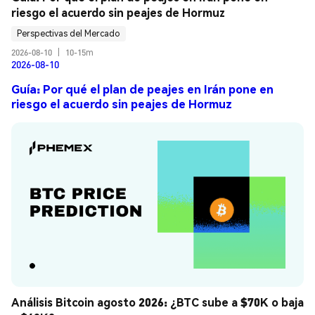
riesgo el acuerdo sin peajes de Hormuz
Perspectivas del Mercado
2026-08-10
|
10-15m
2026-08-10
Guía: Por qué el plan de peajes en Irán pone en
riesgo el acuerdo sin peajes de Hormuz
Análisis Bitcoin agosto 2026: ¿BTC sube a $70K o baja 