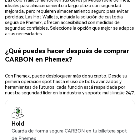
ideales para almacenamiento a largo plazo con seguridad
mejorada, pero requieren almacenamiento seguro para evitar
pérdidas; Las Hot Wallets, incluida la solución de custodia
segura de Phemex, ofrecen accesibilidad con medidas de
seguridad confiables. Seleccione la opción que mejor se adapte
a sus necesidades.
¿Qué puedes hacer después de comprar
CARBON en Phemex?
Con Phemex, puede desbloquear más de su cripto. Desde su
primera operación spot hasta el uso de bots avanzados y
herramientas de futuros, cada función está respaldada por
nuestra seguridad líder en la industria y soporte multilingüe 24/7.
Hold
Guarda de forma segura CARBON en tu billetera spot
de Phemex