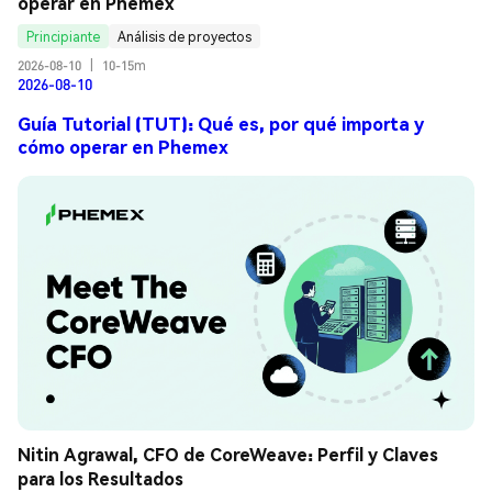
operar en Phemex
Principiante
Análisis de proyectos
2026-08-10
|
10-15m
2026-08-10
Guía Tutorial (TUT): Qué es, por qué importa y
cómo operar en Phemex
Nitin Agrawal, CFO de CoreWeave: Perfil y Claves 
para los Resultados