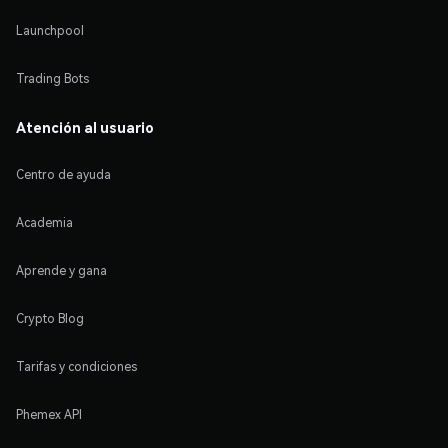
Launchpool
Trading Bots
Atención al usuario
Centro de ayuda
Academia
Aprende y gana
Crypto Blog
Tarifas y condiciones
Phemex API