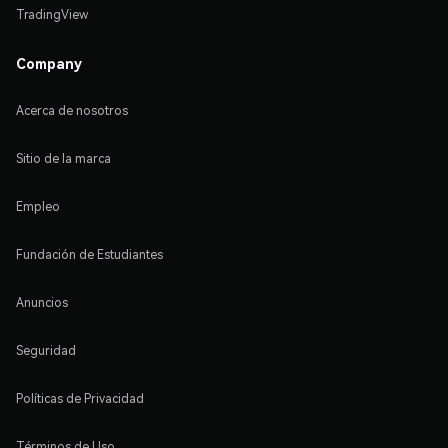
TradingView
Company
Acerca de nosotros
Sitio de la marca
Empleo
Fundación de Estudiantes
Anuncios
Seguridad
Políticas de Privacidad
Términos de Uso