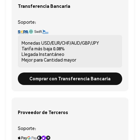
Transferencia Bancaria
Soporte:
Monedas
USD/EUR/CHF/AUD/GBP/JPY
Tarifa más baja
0.08%
Llegada
Instantáneo
Mejor para
Cantidad mayor
Comprar con Transferencia Bancaria
Proveedor de Terceros
Soporte: