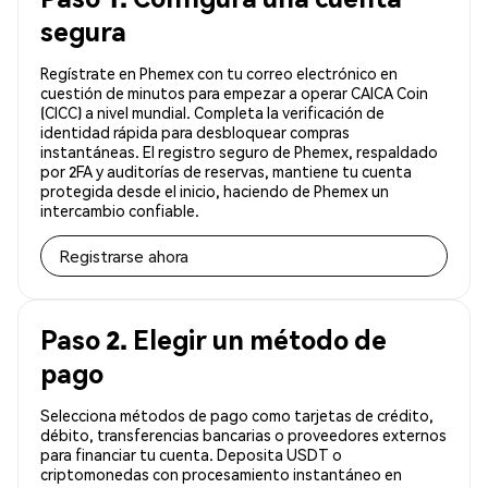
segura
Regístrate en Phemex con tu correo electrónico en
cuestión de minutos para empezar a operar CAICA Coin
(CICC) a nivel mundial. Completa la verificación de
identidad rápida para desbloquear compras
instantáneas. El registro seguro de Phemex, respaldado
por 2FA y auditorías de reservas, mantiene tu cuenta
protegida desde el inicio, haciendo de Phemex un
intercambio confiable.
Registrarse ahora
Paso 2. Elegir un método de
pago
Selecciona métodos de pago como tarjetas de crédito,
débito, transferencias bancarias o proveedores externos
para financiar tu cuenta. Deposita USDT o
criptomonedas con procesamiento instantáneo en