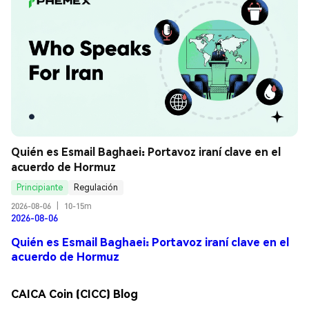
Quién es Esmail Baghaei: Portavoz iraní clave en el 
acuerdo de Hormuz
Principiante
Regulación
2026-08-06
|
10-15m
2026-08-06
Quién es Esmail Baghaei: Portavoz iraní clave en el
acuerdo de Hormuz
CAICA Coin (CICC) Blog