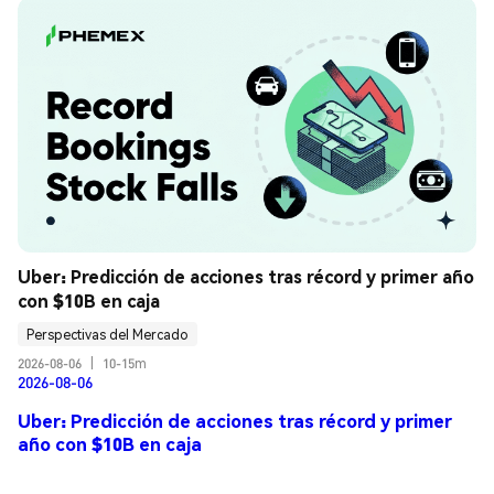
Uber: Predicción de acciones tras récord y primer año 
con $10B en caja
Perspectivas del Mercado
2026-08-06
|
10-15m
2026-08-06
Uber: Predicción de acciones tras récord y primer
año con $10B en caja