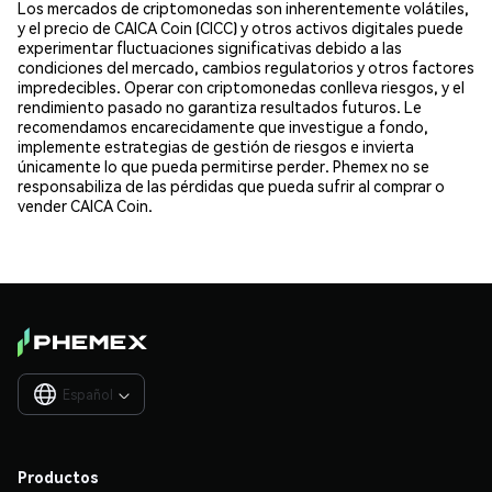
Los mercados de criptomonedas son inherentemente volátiles,
y el precio de CAICA Coin (CICC) y otros activos digitales puede
experimentar fluctuaciones significativas debido a las
condiciones del mercado, cambios regulatorios y otros factores
impredecibles. Operar con criptomonedas conlleva riesgos, y el
rendimiento pasado no garantiza resultados futuros. Le
recomendamos encarecidamente que investigue a fondo,
implemente estrategias de gestión de riesgos e invierta
únicamente lo que pueda permitirse perder. Phemex no se
responsabiliza de las pérdidas que pueda sufrir al comprar o
vender CAICA Coin.
Español

Productos