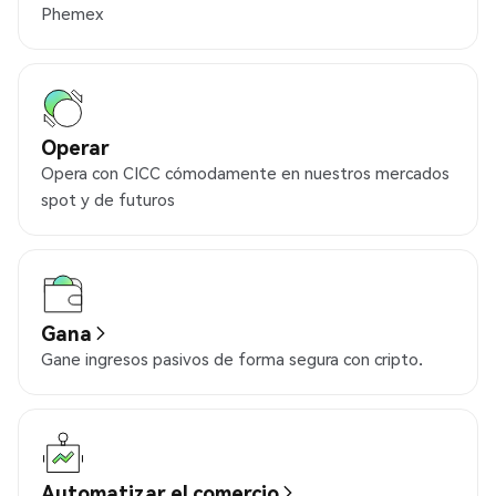
Phemex
Operar
Opera con CICC cómodamente en nuestros mercados
spot y de futuros
Gana
Gane ingresos pasivos de forma segura con cripto.
Automatizar el comercio