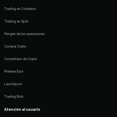
Trading en Contratos
Trading en Spot
Margen de las operaciones
Compra Cripto
Convertidor de Cripto
Phemex Earn
Launchpool
Trading Bots
Atención al usuario