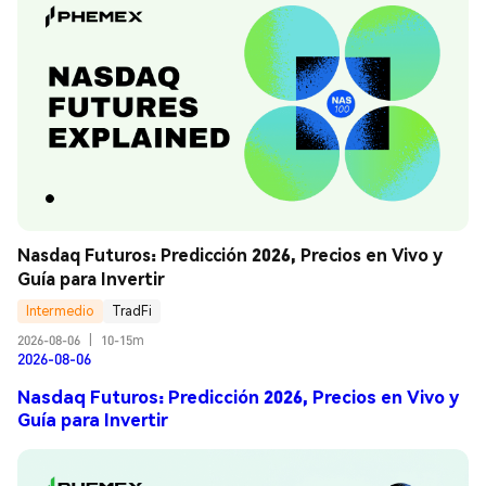
Nasdaq Futuros: Predicción 2026, Precios en Vivo y 
Guía para Invertir
Intermedio
TradFi
2026-08-06
|
10-15m
2026-08-06
Nasdaq Futuros: Predicción 2026, Precios en Vivo y
Guía para Invertir