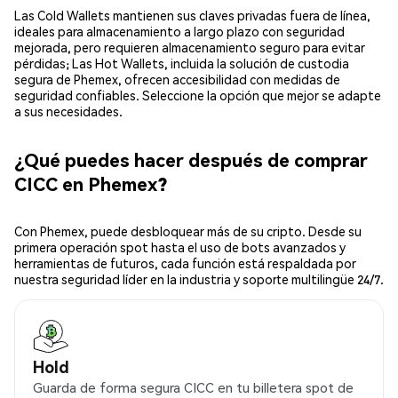
Las Cold Wallets mantienen sus claves privadas fuera de línea,
ideales para almacenamiento a largo plazo con seguridad
mejorada, pero requieren almacenamiento seguro para evitar
pérdidas; Las Hot Wallets, incluida la solución de custodia
segura de Phemex, ofrecen accesibilidad con medidas de
seguridad confiables. Seleccione la opción que mejor se adapte
a sus necesidades.
¿Qué puedes hacer después de comprar
CICC en Phemex?
Con Phemex, puede desbloquear más de su cripto. Desde su
primera operación spot hasta el uso de bots avanzados y
herramientas de futuros, cada función está respaldada por
nuestra seguridad líder en la industria y soporte multilingüe 24/7.
Hold
Guarda de forma segura CICC en tu billetera spot de