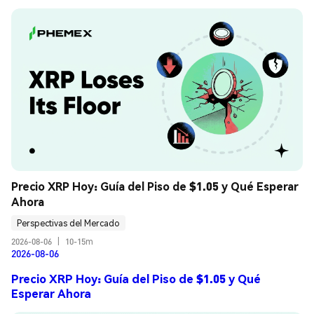
Precio XRP Hoy: Guía del Piso de $1.05 y Qué Esperar 
Ahora
Perspectivas del Mercado
2026-08-06
|
10-15m
2026-08-06
Precio XRP Hoy: Guía del Piso de $1.05 y Qué
Esperar Ahora