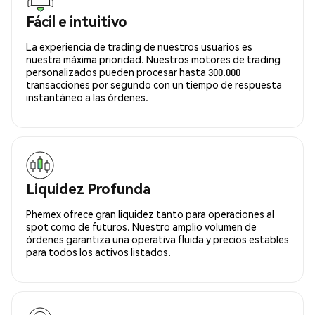
Fácil e intuitivo
La experiencia de trading de nuestros usuarios es
nuestra máxima prioridad. Nuestros motores de trading
personalizados pueden procesar hasta 300.000
transacciones por segundo con un tiempo de respuesta
instantáneo a las órdenes.
Liquidez Profunda
Phemex ofrece gran liquidez tanto para operaciones al
spot como de futuros. Nuestro amplio volumen de
órdenes garantiza una operativa fluida y precios estables
para todos los activos listados.