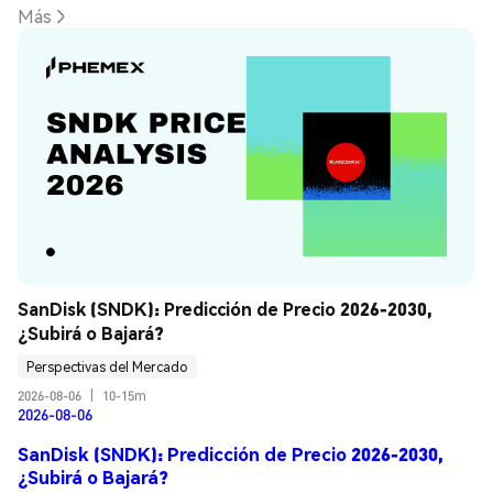
Más
SanDisk (SNDK): Predicción de Precio 2026-2030, 
¿Subirá o Bajará?
Perspectivas del Mercado
2026-08-06
|
10-15m
2026-08-06
SanDisk (SNDK): Predicción de Precio 2026-2030,
¿Subirá o Bajará?