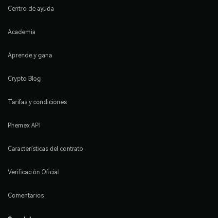
Centro de ayuda
Academia
Aprende y gana
Crypto Blog
Tarifas y condiciones
Phemex API
Características del contrato
Verificación Oficial
Comentarios