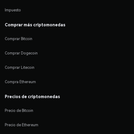
Impuesto
Comprar más criptomonedas
Comprar Bitcoin
Comprar Dogecoin
Comprar Litecoin
Compra Ethereum
Precios de criptomonedas
Precio de Bitcoin
Precio de Ethereum