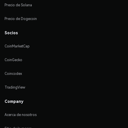
Precio de Solana
Precio de Dogecoin
Socios
CoinMarketCap
CoinGecko
Coincodex
TradingView
Company
Acerca de nosotros