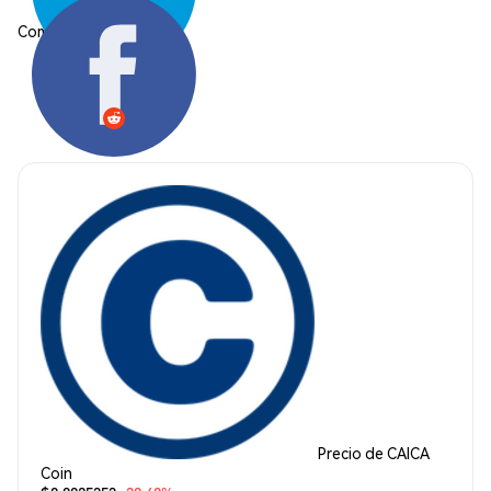
Compartir:
Precio de CAICA
Coin