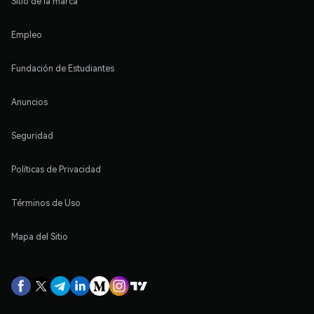
Sitio de la marca
Empleo
Fundación de Estudiantes
Anuncios
Seguridad
Políticas de Privacidad
Términos de Uso
Mapa del Sitio