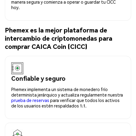
manera segura y comienza a operar o guardar tu CICC
hoy.
Phemex es la mejor plataforma de
intercambio de criptomonedas para
comprar CAICA Coin (CICC)
Confiable y seguro
Phemex implementa un sistema de monedero frío
determinista jerárquico y actualiza regularmente nuestra
prueba de reservas
para verificar que todos los activos
de los usuarios estén respaldados 1:1.