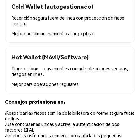
Cold Wallet (autogestionado)
Retención segura fuera de línea con protección de frase
semilla.
Mejor para
almacenamiento a largo plazo
Hot Wallet (Móvil/Software)
Transacciones convenientes con actualizaciones seguras,
riesgos en línea.
Mejor para
operaciones regulares
Consejos profesionales:
Respaldar las frases semilla de la billetera de forma segura fuera
de línea.
Use contraseñas únicas y active la autenticación de dos
factores (2FA).
Pruebe transferencias primero con cantidades pequeñas.