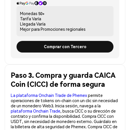
Monedas
50+
Tarifa
Varía
Llegada
Varía
Mejor para
Promociones regionales
Comprar con Tercero
Paso 3. Compra y guarda CAICA
Coin (CICC) de forma segura
La plataforma Onchain Trade de Phemex
permite
operaciones de tokens on-chain con un clic sin necesidad
de un monedero Web3. Inicia sesión, navega a la
plataforma Onchain Trade
, busca CICC o su dirección de
contrato y confirma la disponibilidad. Compra CICC con
USDT, sin necesidad de monedero externo. Guárdalo en
la billetera de alta seguridad de Phemex. Compra CICC de