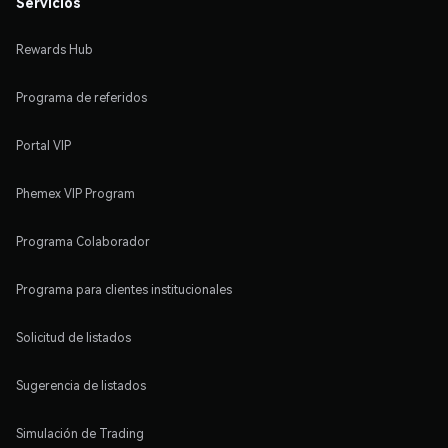
Servicios
Rewards Hub
Programa de referidos
Portal VIP
Phemex VIP Program
Programa Colaborador
Programa para clientes institucionales
Solicitud de listados
Sugerencia de listados
Simulación de Trading