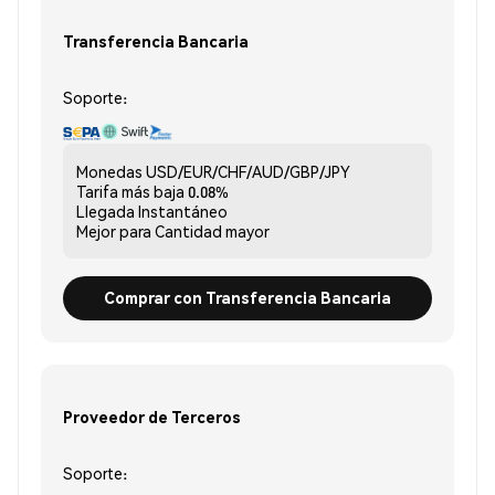
Transferencia Bancaria
Soporte:
Monedas
USD/EUR/CHF/AUD/GBP/JPY
Tarifa más baja
0.08%
Llegada
Instantáneo
Mejor para
Cantidad mayor
Comprar con Transferencia Bancaria
Proveedor de Terceros
Soporte: