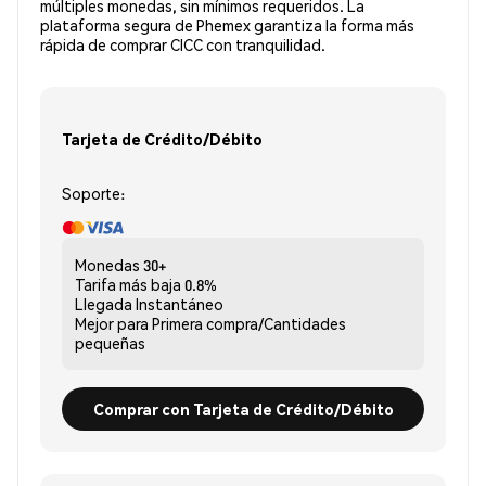
múltiples monedas, sin mínimos requeridos. La
plataforma segura de Phemex garantiza la forma más
rápida de comprar CICC con tranquilidad.
Tarjeta de Crédito/Débito
Soporte:
Monedas
30+
Tarifa más baja
0.8%
Llegada
Instantáneo
Mejor para
Primera compra/Cantidades
pequeñas
Comprar con Tarjeta de Crédito/Débito