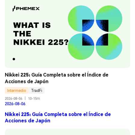
Nikkei 225: Guía Completa sobre el Índice de 
Acciones de Japón
Intermedio
TradFi
2026-08-06
|
10-15m
2026-08-06
Nikkei 225: Guía Completa sobre el Índice de
Acciones de Japón