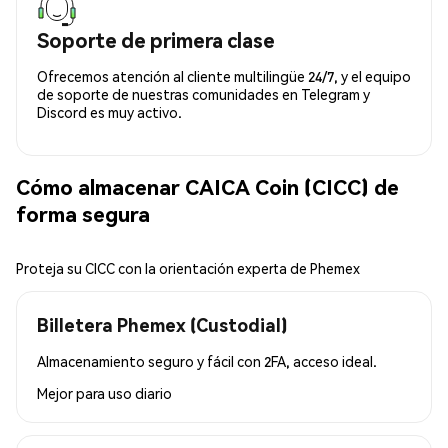
Soporte de primera clase
Ofrecemos atención al cliente multilingüe 24/7, y el equipo
de soporte de nuestras comunidades en Telegram y
Discord es muy activo.
Cómo almacenar CAICA Coin (CICC) de
forma segura
Proteja su CICC con la orientación experta de Phemex
Billetera Phemex (Custodial)
Almacenamiento seguro y fácil con 2FA, acceso ideal.
Mejor para
uso diario