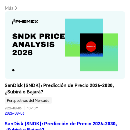
Más
SanDisk (SNDK): Predicción de Precio 2026-2030, 
¿Subirá o Bajará?
Perspectivas del Mercado
2026-08-06
|
10-15m
2026-08-06
SanDisk (SNDK): Predicción de Precio 2026-2030,
¿Subirá o Bajará?