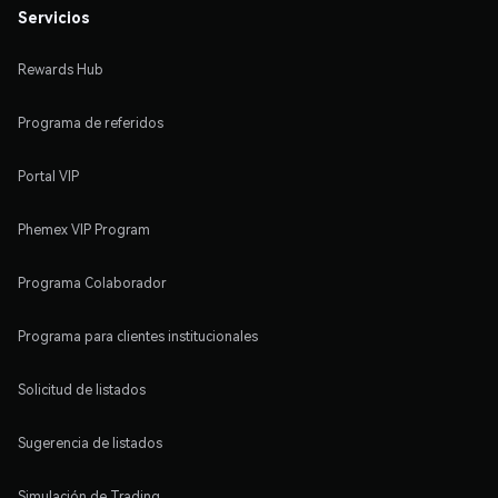
Servicios
Rewards Hub
Programa de referidos
Portal VIP
Phemex VIP Program
Programa Colaborador
Programa para clientes institucionales
Solicitud de listados
Sugerencia de listados
Simulación de Trading