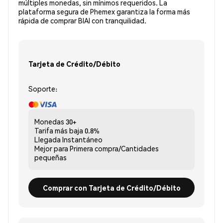
múltiples monedas, sin mínimos requeridos. La
plataforma segura de Phemex garantiza la forma más
rápida de comprar BIAI con tranquilidad.
Tarjeta de Crédito/Débito
Soporte:
Monedas
30+
Tarifa más baja
0.8%
Llegada
Instantáneo
Mejor para
Primera compra/Cantidades
pequeñas
Comprar con Tarjeta de Crédito/Débito