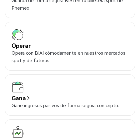
Guarda de forma segura BIAI en tu billetera spot de
Phemex
Operar
Opera con BIAI cómodamente en nuestros mercados
spot y de futuros
Gana
Gane ingresos pasivos de forma segura con cripto.