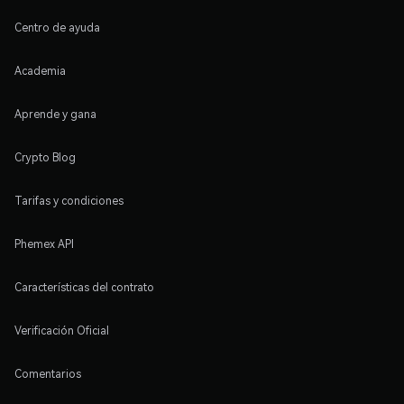
Centro de ayuda
Academia
Aprende y gana
Crypto Blog
Tarifas y condiciones
Phemex API
Características del contrato
Verificación Oficial
Comentarios