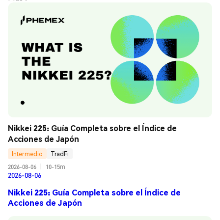
Nikkei 225: Guía Completa sobre el Índice de 
Acciones de Japón
Intermedio
TradFi
2026-08-06
|
10-15m
2026-08-06
Nikkei 225: Guía Completa sobre el Índice de
Acciones de Japón