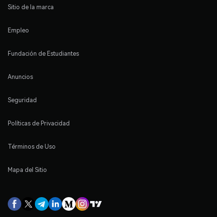
Sitio de la marca
Empleo
Fundación de Estudiantes
Anuncios
Seguridad
Políticas de Privacidad
Términos de Uso
Mapa del Sitio