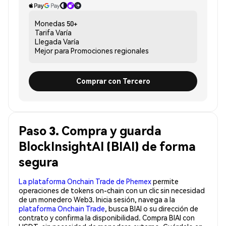
Monedas
50+
Tarifa
Varía
Llegada
Varía
Mejor para
Promociones regionales
Comprar con Tercero
Paso 3. Compra y guarda
BlockInsightAI (BIAI) de forma
segura
La plataforma Onchain Trade de Phemex
permite
operaciones de tokens on-chain con un clic sin necesidad
de un monedero Web3. Inicia sesión, navega a la
plataforma Onchain Trade
, busca BIAI o su dirección de
contrato y confirma la disponibilidad. Compra BIAI con