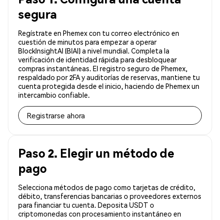
segura
Regístrate en Phemex con tu correo electrónico en
cuestión de minutos para empezar a operar
BlockInsightAI (BIAI) a nivel mundial. Completa la
verificación de identidad rápida para desbloquear
compras instantáneas. El registro seguro de Phemex,
respaldado por 2FA y auditorías de reservas, mantiene tu
cuenta protegida desde el inicio, haciendo de Phemex un
intercambio confiable.
Registrarse ahora
Paso 2. Elegir un método de
pago
Selecciona métodos de pago como tarjetas de crédito,
débito, transferencias bancarias o proveedores externos
para financiar tu cuenta. Deposita USDT o
criptomonedas con procesamiento instantáneo en