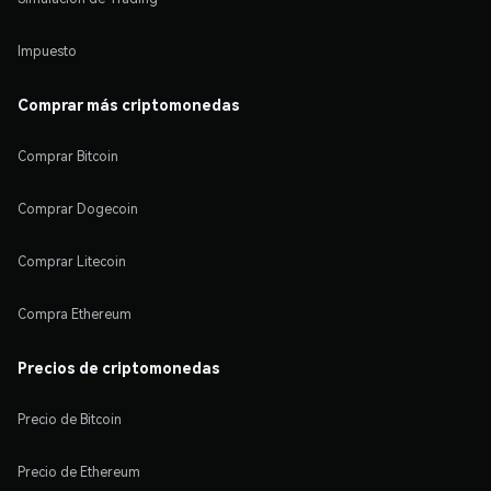
Impuesto
Comprar más criptomonedas
Comprar Bitcoin
Comprar Dogecoin
Comprar Litecoin
Compra Ethereum
Precios de criptomonedas
Precio de Bitcoin
Precio de Ethereum