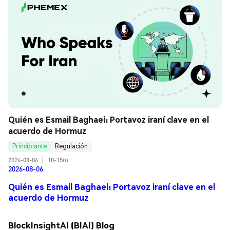
Quién es Esmail Baghaei: Portavoz iraní clave en el 
acuerdo de Hormuz
Principiante
Regulación
2026-08-06
|
10-15m
2026-08-06
Quién es Esmail Baghaei: Portavoz iraní clave en el
acuerdo de Hormuz
BlockInsightAI (BIAI) Blog