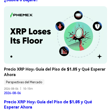
Precio XRP Hoy: Guía del Piso de $1.05 y Qué Esperar 
Ahora
Perspectivas del Mercado
2026-08-06
|
10-15m
2026-08-06
Precio XRP Hoy: Guía del Piso de $1.05 y Qué
Esperar Ahora