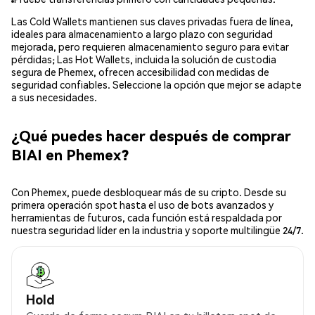
Las Cold Wallets mantienen sus claves privadas fuera de línea,
ideales para almacenamiento a largo plazo con seguridad
mejorada, pero requieren almacenamiento seguro para evitar
pérdidas; Las Hot Wallets, incluida la solución de custodia
segura de Phemex, ofrecen accesibilidad con medidas de
seguridad confiables. Seleccione la opción que mejor se adapte
a sus necesidades.
¿Qué puedes hacer después de comprar
BIAI en Phemex?
Con Phemex, puede desbloquear más de su cripto. Desde su
primera operación spot hasta el uso de bots avanzados y
herramientas de futuros, cada función está respaldada por
nuestra seguridad líder en la industria y soporte multilingüe 24/7.
Hold