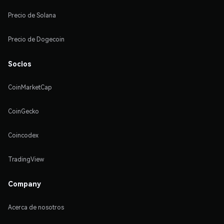
Precio de Solana
Precio de Dogecoin
Socios
CoinMarketCap
CoinGecko
Coincodex
TradingView
Company
Acerca de nosotros