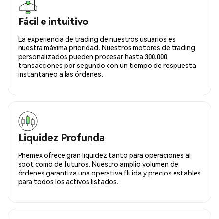
Fácil e intuitivo
La experiencia de trading de nuestros usuarios es
nuestra máxima prioridad. Nuestros motores de trading
personalizados pueden procesar hasta 300.000
transacciones por segundo con un tiempo de respuesta
instantáneo a las órdenes.
Liquidez Profunda
Phemex ofrece gran liquidez tanto para operaciones al
spot como de futuros. Nuestro amplio volumen de
órdenes garantiza una operativa fluida y precios estables
para todos los activos listados.