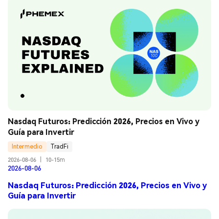
Nasdaq Futuros: Predicción 2026, Precios en Vivo y 
Guía para Invertir
Intermedio
TradFi
2026-08-06
|
10-15m
2026-08-06
Nasdaq Futuros: Predicción 2026, Precios en Vivo y
Guía para Invertir