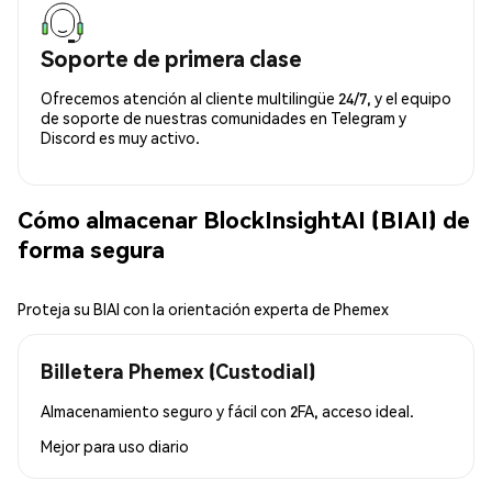
Soporte de primera clase
Ofrecemos atención al cliente multilingüe 24/7, y el equipo
de soporte de nuestras comunidades en Telegram y
Discord es muy activo.
Cómo almacenar BlockInsightAI (BIAI) de
forma segura
Proteja su BIAI con la orientación experta de Phemex
Billetera Phemex (Custodial)
Almacenamiento seguro y fácil con 2FA, acceso ideal.
Mejor para
uso diario