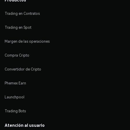
Trading en Contratos
Trading en Spot
Margen de las operaciones
Compra Cripto
Convertidor de Cripto
Phemex Earn
Launchpool
Trading Bots
Atención al usuario