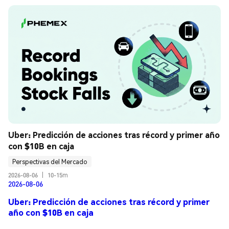
Uber: Predicción de acciones tras récord y primer año 
con $10B en caja
Perspectivas del Mercado
2026-08-06
|
10-15m
2026-08-06
Uber: Predicción de acciones tras récord y primer
año con $10B en caja