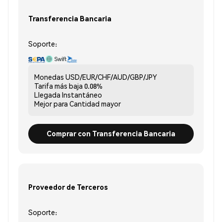
Transferencia Bancaria
Soporte:
Monedas
USD/EUR/CHF/AUD/GBP/JPY
Tarifa más baja
0.08%
Llegada
Instantáneo
Mejor para
Cantidad mayor
Comprar con Transferencia Bancaria
Proveedor de Terceros
Soporte: