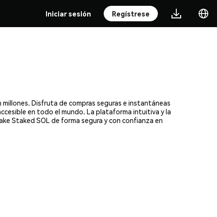
Iniciar sesión
Regístrese
 millones. Disfruta de compras seguras e instantáneas
ccesible en todo el mundo. La plataforma intuitiva y la
take Staked SOL de forma segura y con confianza en