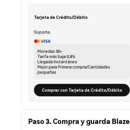
Tarjeta de Crédito/Débito
Soporte:
Monedas
30+
Tarifa más baja
0.8%
Llegada
Instantáneo
Mejor para
Primera compra/Cantidades
pequeñas
Comprar con Tarjeta de Crédito/Débito
Paso 3. Compra y guarda Blaz