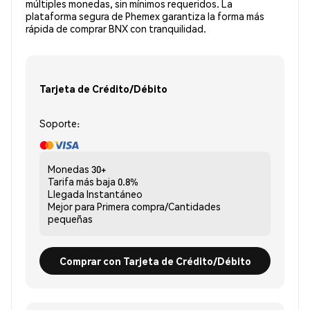
múltiples monedas, sin mínimos requeridos. La
plataforma segura de Phemex garantiza la forma más
rápida de comprar BNX con tranquilidad.
Tarjeta de Crédito/Débito
Soporte:
Monedas
30+
Tarifa más baja
0.8%
Llegada
Instantáneo
Mejor para
Primera compra/Cantidades
pequeñas
Comprar con Tarjeta de Crédito/Débito