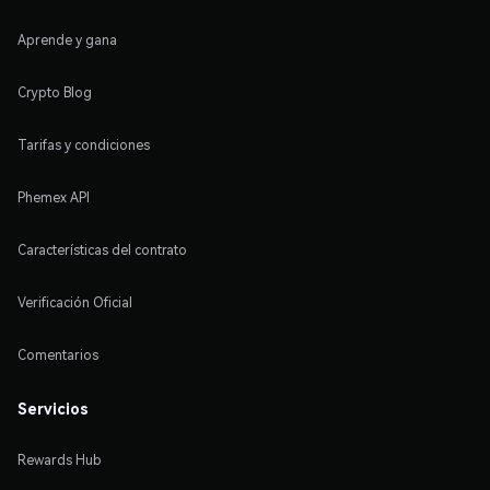
Aprende y gana
Crypto Blog
Tarifas y condiciones
Phemex API
Características del contrato
Verificación Oficial
Comentarios
Servicios
Rewards Hub