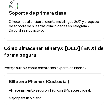
Soporte de primera clase
Ofrecemos atención al cliente multilingüe 24/7, y el equipo
de soporte de nuestras comunidades en Telegram y
Discord es muy activo.
Cómo almacenar BinaryX [OLD] (BNX) de
forma segura
Proteja su BNX con la orientación experta de Phemex
Billetera Phemex (Custodial)
Almacenamiento seguro y fácil con 2FA, acceso ideal.
Mejor para
uso diario