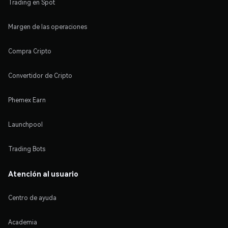
Trading en Spot
Margen de las operaciones
Compra Cripto
Convertidor de Cripto
Phemex Earn
Launchpool
Trading Bots
Atención al usuario
Centro de ayuda
Academia