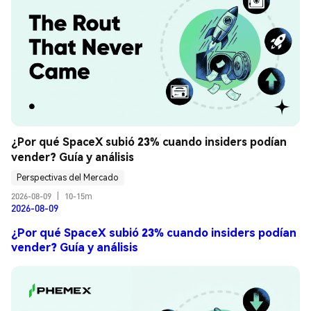
¿Por qué SpaceX subió 23% cuando insiders podían 
vender? Guía y análisis
Perspectivas del Mercado
2026-08-09
|
10-15m
2026-08-09
¿Por qué SpaceX subió 23% cuando insiders podían
vender? Guía y análisis