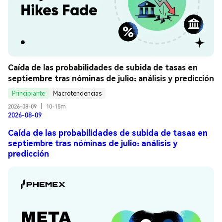
Caída de las probabilidades de subida de tasas en 
septiembre tras nóminas de julio: análisis y predicción
Principiante
Macrotendencias
2026-08-09
|
10-15m
2026-08-09
Caída de las probabilidades de subida de tasas en
septiembre tras nóminas de julio: análisis y
predicción