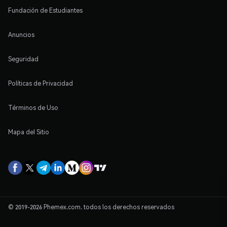
Fundación de Estudiantes
Anuncios
Seguridad
Políticas de Privacidad
Términos de Uso
Mapa del Sitio
© 2019-2026 Phemex.com. todos los derechos reservados