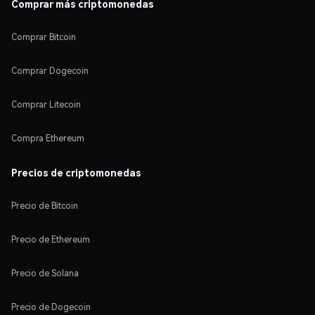
Comprar más criptomonedas
Comprar Bitcoin
Comprar Dogecoin
Comprar Litecoin
Compra Ethereum
Precios de criptomonedas
Precio de Bitcoin
Precio de Ethereum
Precio de Solana
Precio de Dogecoin