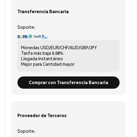
Transferencia Bancaria
Soporte:
Monedas
USD/EUR/CHF/AUD/GBP/JPY
Tarifa más baja
0.08%
Llegada
Instantáneo
Mejor para
Cantidad mayor
Comprar con Transferencia Bancaria
Proveedor de Terceros
Soporte: