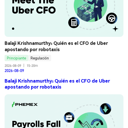
Balaji Krishnamurthy: Quién es el CFO de Uber 
apostando por robotaxis
Principiante
Regulación
2026-08-09
|
15-20m
2026-08-09
Balaji Krishnamurthy: Quién es el CFO de Uber
apostando por robotaxis