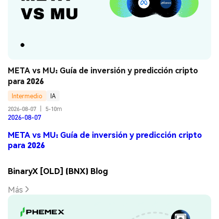
META vs MU: Guía de inversión y predicción cripto 
para 2026
Intermedio
IA
2026-08-07
|
5-10m
2026-08-07
META vs MU: Guía de inversión y predicción cripto
para 2026
BinaryX [OLD] (BNX) Blog
Más