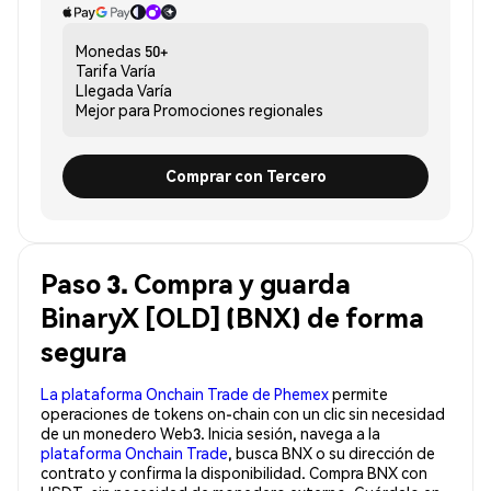
Monedas
50+
Tarifa
Varía
Llegada
Varía
Mejor para
Promociones regionales
Comprar con Tercero
Paso 3. Compra y guarda
BinaryX [OLD] (BNX) de forma
segura
La plataforma Onchain Trade de Phemex
permite
operaciones de tokens on-chain con un clic sin necesidad
de un monedero Web3. Inicia sesión, navega a la
plataforma Onchain Trade
, busca BNX o su dirección de
contrato y confirma la disponibilidad. Compra BNX con