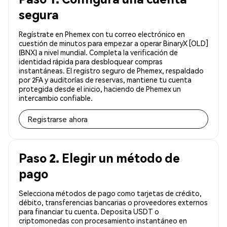
segura
Regístrate en Phemex con tu correo electrónico en
cuestión de minutos para empezar a operar BinaryX [OLD]
(BNX) a nivel mundial. Completa la verificación de
identidad rápida para desbloquear compras
instantáneas. El registro seguro de Phemex, respaldado
por 2FA y auditorías de reservas, mantiene tu cuenta
protegida desde el inicio, haciendo de Phemex un
intercambio confiable.
Registrarse ahora
Paso 2. Elegir un método de
pago
Selecciona métodos de pago como tarjetas de crédito,
débito, transferencias bancarias o proveedores externos
para financiar tu cuenta. Deposita USDT o
criptomonedas con procesamiento instantáneo en