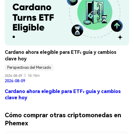
Cardano ahora elegible para ETF: guía y cambios 
clave hoy
Perspectivas del Mercado
2026-08-09
|
10-15m
2026-08-09
Cardano ahora elegible para ETF: guía y cambios
clave hoy
Cómo comprar otras criptomonedas en
Phemex