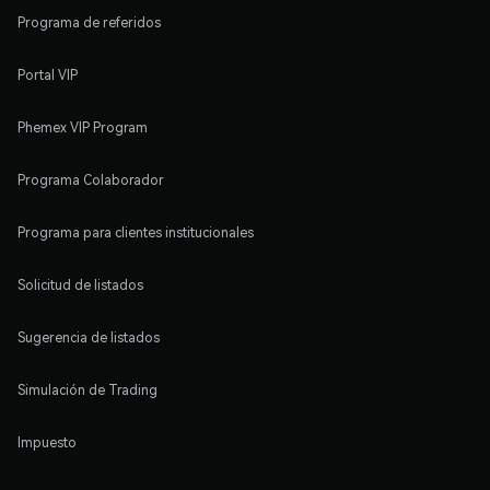
Programa de referidos
Portal VIP
Phemex VIP Program
Programa Colaborador
Programa para clientes institucionales
Solicitud de listados
Sugerencia de listados
Simulación de Trading
Impuesto