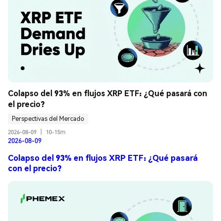
Colapso del 93% en flujos XRP ETF: ¿Qué pasará con 
el precio?
Perspectivas del Mercado
2026-08-09
|
10-15m
2026-08-09
Colapso del 93% en flujos XRP ETF: ¿Qué pasará
con el precio?