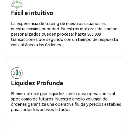
Fácil e intuitivo
La experiencia de trading de nuestros usuarios es
nuestra máxima prioridad. Nuestros motores de trading
personalizados pueden procesar hasta 300.000
transacciones por segundo con un tiempo de respuesta
instantáneo a las órdenes.
Liquidez Profunda
Phemex ofrece gran liquidez tanto para operaciones al
spot como de futuros. Nuestro amplio volumen de
órdenes garantiza una operativa fluida y precios estables
para todos los activos listados.