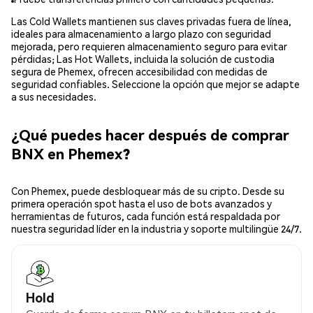
Las Cold Wallets mantienen sus claves privadas fuera de línea,
ideales para almacenamiento a largo plazo con seguridad
mejorada, pero requieren almacenamiento seguro para evitar
pérdidas; Las Hot Wallets, incluida la solución de custodia
segura de Phemex, ofrecen accesibilidad con medidas de
seguridad confiables. Seleccione la opción que mejor se adapte
a sus necesidades.
¿Qué puedes hacer después de comprar
BNX en Phemex?
Con Phemex, puede desbloquear más de su cripto. Desde su
primera operación spot hasta el uso de bots avanzados y
herramientas de futuros, cada función está respaldada por
nuestra seguridad líder en la industria y soporte multilingüe 24/7.
Hold