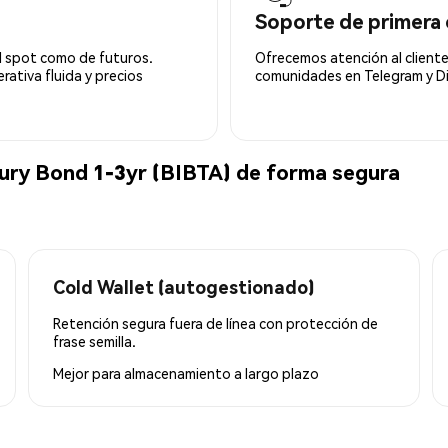
Soporte de primera 
l spot como de futuros.
Ofrecemos atención al cliente
ativa fluida y precios
comunidades en Telegram y Di
ury Bond 1-3yr (BIBTA) de forma segura
Cold Wallet (autogestionado)
Retención segura fuera de línea con protección de
frase semilla.
Mejor para
almacenamiento a largo plazo