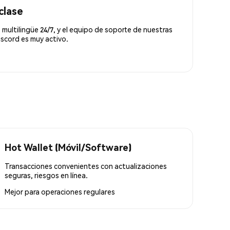
clase
 multilingüe 24/7, y el equipo de soporte de nuestras
scord es muy activo.
Hot Wallet (Móvil/Software)
Transacciones convenientes con actualizaciones
seguras, riesgos en línea.
Mejor para
operaciones regulares