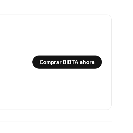
Comprar BIBTA ahora