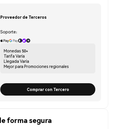
Proveedor de Terceros
Soporte:
Monedas
50+
Tarifa
Varía
Llegada
Varía
Mejor para
Promociones regionales
Comprar con Tercero
de forma segura