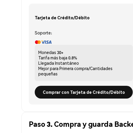
Tarjeta de Crédito/Débito
Soporte:
Monedas
30+
Tarifa más baja
0.8%
Llegada
Instantáneo
Mejor para
Primera compra/Cantidades
pequeñas
Comprar con Tarjeta de Crédito/Débito
Paso 3. Compra y guarda Backe