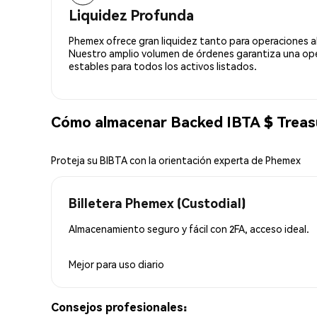
Liquidez Profunda
Phemex ofrece gran liquidez tanto para operaciones a
Nuestro amplio volumen de órdenes garantiza una oper
estables para todos los activos listados.
Cómo almacenar Backed IBTA $ Treas
Proteja su BIBTA con la orientación experta de Phemex
Billetera Phemex (Custodial)
Almacenamiento seguro y fácil con 2FA, acceso ideal.
Mejor para
uso diario
Consejos profesionales: