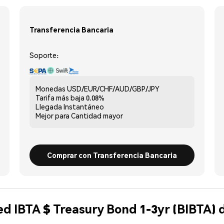
Transferencia Bancaria
Soporte:
Monedas
USD/EUR/CHF/AUD/GBP/JPY
Tarifa más baja
0.08%
Llegada
Instantáneo
Mejor para
Cantidad mayor
Comprar con Transferencia Bancaria
d IBTA $ Treasury Bond 1-3yr (BIBTA) 