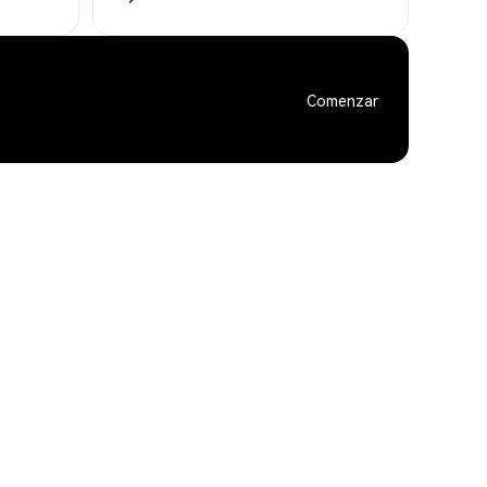
Comenzar