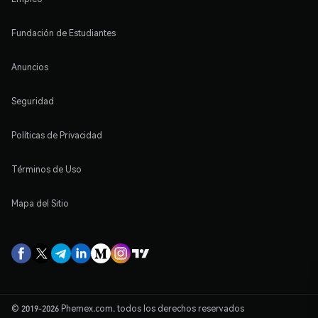
Fundación de Estudiantes
Anuncios
Seguridad
Políticas de Privacidad
Términos de Uso
Mapa del Sitio
© 2019-2026 Phemex.com. todos los derechos reservados