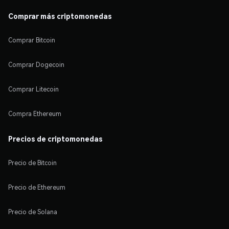
Comprar más criptomonedas
Comprar Bitcoin
Comprar Dogecoin
Comprar Litecoin
Compra Ethereum
Precios de criptomonedas
Precio de Bitcoin
Precio de Ethereum
Precio de Solana