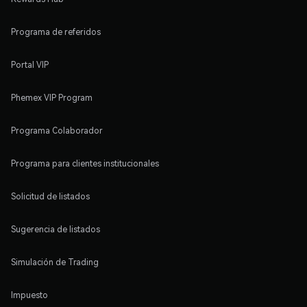
Programa de referidos
Portal VIP
Phemex VIP Program
Programa Colaborador
Programa para clientes institucionales
Solicitud de listados
Sugerencia de listados
Simulación de Trading
Impuesto