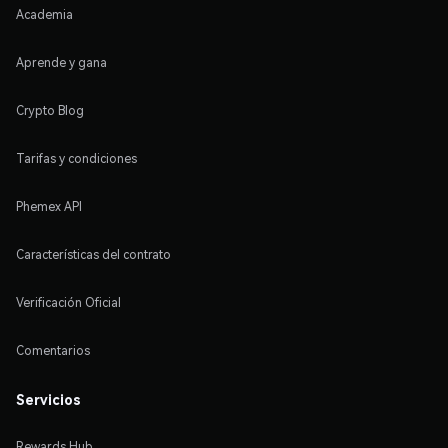
Academia
Aprende y gana
Crypto Blog
Tarifas y condiciones
Phemex API
Características del contrato
Verificación Oficial
Comentarios
Servicios
Rewards Hub