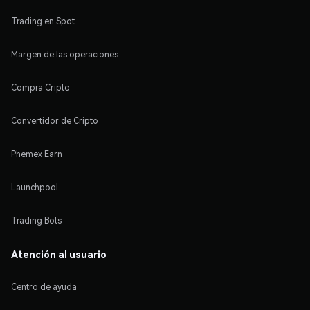
Trading en Spot
Margen de las operaciones
Compra Cripto
Convertidor de Cripto
Phemex Earn
Launchpool
Trading Bots
Atención al usuario
Centro de ayuda