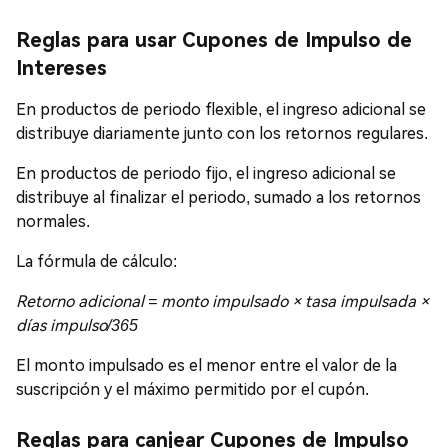
Reglas para usar Cupones de Impulso de
Intereses
En productos de periodo flexible, el ingreso adicional se
distribuye diariamente junto con los retornos regulares.
En productos de periodo fijo, el ingreso adicional se
distribuye al finalizar el periodo, sumado a los retornos
normales.
La fórmula de cálculo:
Retorno adicional = monto impulsado × tasa impulsada ×
días impulso/365
El monto impulsado es el menor entre el valor de la
suscripción y el máximo permitido por el cupón.
Reglas para canjear Cupones de Impulso