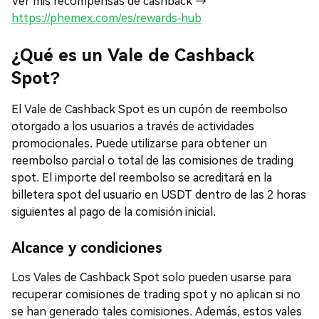
Ver mis recompensas de cashback →
https://phemex.com/es/rewards-hub
¿Qué es un Vale de Cashback
Spot?
El Vale de Cashback Spot es un cupón de reembolso
otorgado a los usuarios a través de actividades
promocionales. Puede utilizarse para obtener un
reembolso parcial o total de las comisiones de trading
spot. El importe del reembolso se acreditará en la
billetera spot del usuario en USDT dentro de las 2 horas
siguientes al pago de la comisión inicial.
Alcance y condiciones
Los Vales de Cashback Spot solo pueden usarse para
recuperar comisiones de trading spot y no aplican si no
se han generado tales comisiones. Además, estos vales