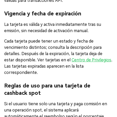
válidas para transacciones API.
Vigencia y fecha de expiración
La tarjeta es válida y activa inmediatamente tras su
emisión, sin necesidad de activación manual.
Cada tarjeta puede tener un estado y fecha de
vencimiento distintos; consulta la descripción para
detalles. Después de la expiración, la tarjeta deja de
estar disponible. Ver tarjetas en el
Centro de Privilegios
.
Las tarjetas expiradas aparecen en la lista
correspondiente.
Reglas de uso para una tarjeta de
cashback spot
Si el usuario tiene solo una tarjeta y paga comisión en
una operación spot, el sistema aplicará
automáticamente el reembolso según el porcentaje