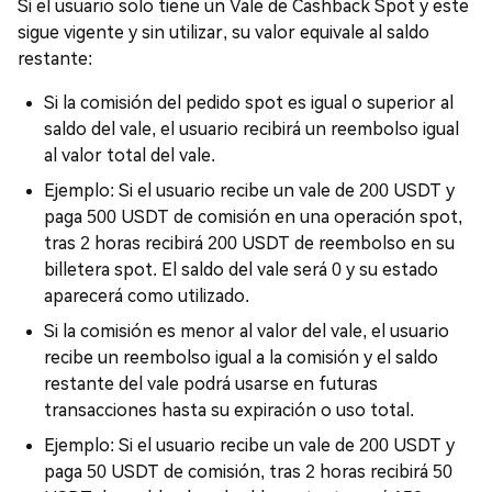
Si el usuario solo tiene un Vale de Cashback Spot y este
sigue vigente y sin utilizar, su valor equivale al saldo
restante:
Si la comisión del pedido spot es igual o superior al
saldo del vale, el usuario recibirá un reembolso igual
al valor total del vale.
Ejemplo: Si el usuario recibe un vale de 200 USDT y
paga 500 USDT de comisión en una operación spot,
tras 2 horas recibirá 200 USDT de reembolso en su
billetera spot. El saldo del vale será 0 y su estado
aparecerá como utilizado.
Si la comisión es menor al valor del vale, el usuario
recibe un reembolso igual a la comisión y el saldo
restante del vale podrá usarse en futuras
transacciones hasta su expiración o uso total.
Ejemplo: Si el usuario recibe un vale de 200 USDT y
paga 50 USDT de comisión, tras 2 horas recibirá 50