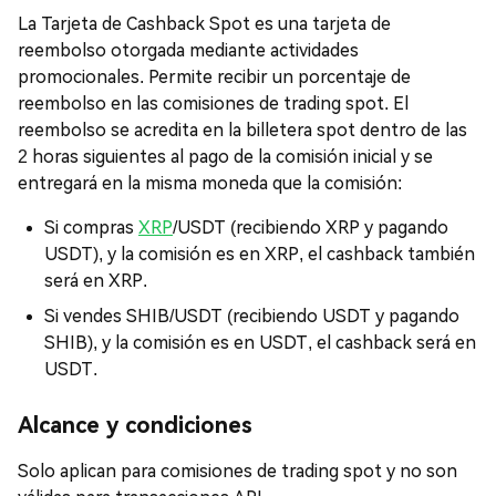
La Tarjeta de Cashback Spot es una tarjeta de
reembolso otorgada mediante actividades
promocionales. Permite recibir un porcentaje de
reembolso en las comisiones de trading spot. El
reembolso se acredita en la billetera spot dentro de las
2 horas siguientes al pago de la comisión inicial y se
entregará en la misma moneda que la comisión:
Si compras
XRP
/USDT (recibiendo XRP y pagando
USDT), y la comisión es en XRP, el cashback también
será en XRP.
Si vendes SHIB/USDT (recibiendo USDT y pagando
SHIB), y la comisión es en USDT, el cashback será en
USDT.
Alcance y condiciones
Solo aplican para comisiones de trading spot y no son