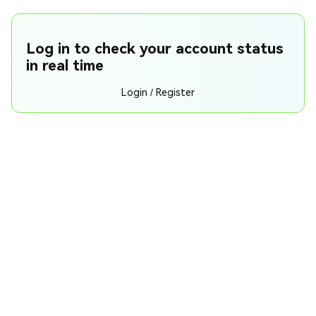
Log in to check your account status
in real time
Login / Register