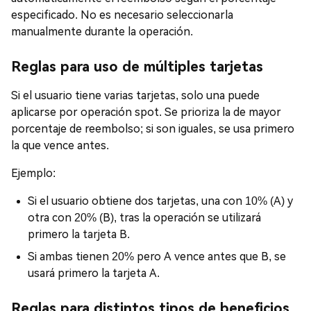
especificado. No es necesario seleccionarla
manualmente durante la operación.
Reglas para uso de múltiples tarjetas
Si el usuario tiene varias tarjetas, solo una puede
aplicarse por operación spot. Se prioriza la de mayor
porcentaje de reembolso; si son iguales, se usa primero
la que vence antes.
Ejemplo:
Si el usuario obtiene dos tarjetas, una con 10% (A) y
otra con 20% (B), tras la operación se utilizará
primero la tarjeta B.
Si ambas tienen 20% pero A vence antes que B, se
usará primero la tarjeta A.
Reglas para distintos tipos de beneficios