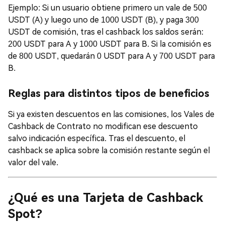
Ejemplo: Si un usuario obtiene primero un vale de 500
USDT (A) y luego uno de 1000 USDT (B), y paga 300
USDT de comisión, tras el cashback los saldos serán:
200 USDT para A y 1000 USDT para B. Si la comisión es
de 800 USDT, quedarán 0 USDT para A y 700 USDT para
B.
Reglas para distintos tipos de beneficios
Si ya existen descuentos en las comisiones, los Vales de
Cashback de Contrato no modifican ese descuento
salvo indicación específica. Tras el descuento, el
cashback se aplica sobre la comisión restante según el
valor del vale.
¿Qué es una Tarjeta de Cashback
Spot?