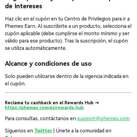
de Intereses
Haz clic en el cupón en tu Centro de Privilegios para ir a
Phemex Earn. Al suscribirte a un producto, selecciona el
cupón aplicable (debe cumplirse el monto mínimo y ser
válido para ese producto). Tras la suscripción, el cupón
se utiliza automáticamente.
Alcance y condiciones de uso
Solo pueden utilizarse dentro de la vigencia indicada en
el cupón.
Reclama tu cashback en el Rewards Hub →
https://phemex.com/es/rewards-hub
Para consultas, contáctanos en
support@phemex.com
Síguenos en
Twitter
| Únete a la comunidad en