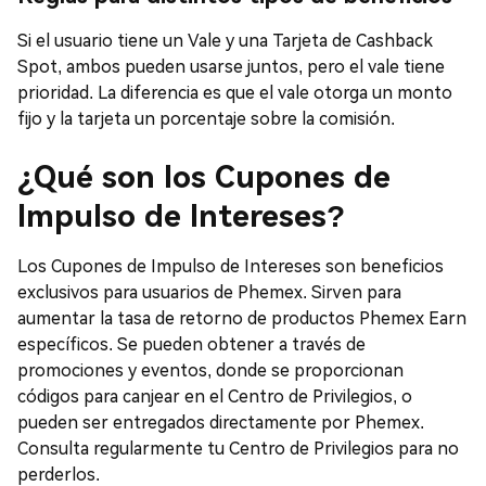
Si el usuario tiene un Vale y una Tarjeta de Cashback
Spot, ambos pueden usarse juntos, pero el vale tiene
prioridad. La diferencia es que el vale otorga un monto
fijo y la tarjeta un porcentaje sobre la comisión.
¿Qué son los Cupones de
Impulso de Intereses?
Los Cupones de Impulso de Intereses son beneficios
exclusivos para usuarios de Phemex. Sirven para
aumentar la tasa de retorno de productos Phemex Earn
específicos. Se pueden obtener a través de
promociones y eventos, donde se proporcionan
códigos para canjear en el Centro de Privilegios, o
pueden ser entregados directamente por Phemex.
Consulta regularmente tu Centro de Privilegios para no
perderlos.