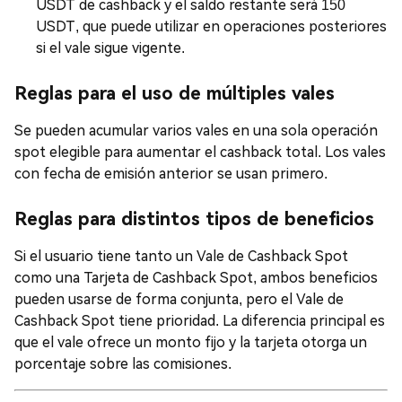
USDT de cashback y el saldo restante será 150
USDT, que puede utilizar en operaciones posteriores
si el vale sigue vigente.
Reglas para el uso de múltiples vales
Se pueden acumular varios vales en una sola operación
spot elegible para aumentar el cashback total. Los vales
con fecha de emisión anterior se usan primero.
Reglas para distintos tipos de beneficios
Si el usuario tiene tanto un Vale de Cashback Spot
como una Tarjeta de Cashback Spot, ambos beneficios
pueden usarse de forma conjunta, pero el Vale de
Cashback Spot tiene prioridad. La diferencia principal es
que el vale ofrece un monto fijo y la tarjeta otorga un
porcentaje sobre las comisiones.