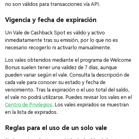
no son válidos para transacciones vía API.
Vigencia y fecha de expiración
Un Vale de Cashback Spot es válido y activo
inmediatamente tras su emisión, por lo que no es
necesario recogerlo ni activarlo manualmente.
Los vales obtenidos mediante el programa de Welcome
Bonus suelen tener una validez de 7 días, aunque
pueden variar según el vale. Consulta la descripción de
cada vale para conocer su estado y fecha de
vencimiento. Tras la expiración o el uso total del saldo,
el vale no podrá utilizarse. Puedes revisar los vales en el
Centro de Privilegios
. Los vales expirados se muestran
en la lista de expirados.
Reglas para el uso de un solo vale