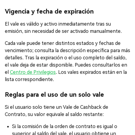
Vigencia y fecha de expiración
El vale es válido y activo inmediatamente tras su
emisión, sin necesidad de ser activado manualmente.
Cada vale puede tener distintos estados y fechas de
vencimiento; consulta la descripción específica para más
detalles. Tras la expiración o el uso completo del saldo,
el vale deja de estar disponible. Puedes consultarlos en
el
Centro de Privilegios
. Los vales expirados están en la
lista correspondiente.
Reglas para el uso de un solo vale
Si el usuario solo tiene un Vale de Cashback de
Contrato, su valor equivale al saldo restante:
Si la comisión de la orden de contrato es igual o
superior al saldo del vale, el usuario obtiene un