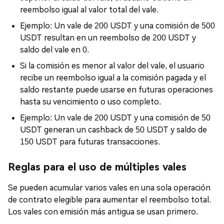
reembolso igual al valor total del vale.
Ejemplo: Un vale de 200 USDT y una comisión de 500
USDT resultan en un reembolso de 200 USDT y
saldo del vale en 0.
Si la comisión es menor al valor del vale, el usuario
recibe un reembolso igual a la comisión pagada y el
saldo restante puede usarse en futuras operaciones
hasta su vencimiento o uso completo.
Ejemplo: Un vale de 200 USDT y una comisión de 50
USDT generan un cashback de 50 USDT y saldo de
150 USDT para futuras transacciones.
Reglas para el uso de múltiples vales
Se pueden acumular varios vales en una sola operación
de contrato elegible para aumentar el reembolso total.
Los vales con emisión más antigua se usan primero.