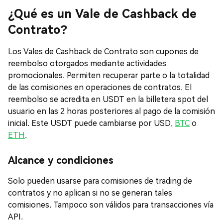
¿Qué es un Vale de Cashback de
Contrato?
Los Vales de Cashback de Contrato son cupones de
reembolso otorgados mediante actividades
promocionales. Permiten recuperar parte o la totalidad
de las comisiones en operaciones de contratos. El
reembolso se acredita en USDT en la billetera spot del
usuario en las 2 horas posteriores al pago de la comisión
inicial. Este USDT puede cambiarse por USD,
BTC
o
ETH
.
Alcance y condiciones
Solo pueden usarse para comisiones de trading de
contratos y no aplican si no se generan tales
comisiones. Tampoco son válidos para transacciones vía
API.