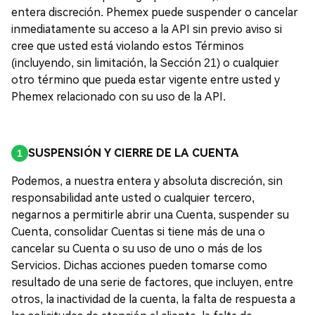
entera discreción. Phemex puede suspender o cancelar
inmediatamente su acceso a la API sin previo aviso si
cree que usted está violando estos Términos
(incluyendo, sin limitación, la Sección 21) o cualquier
otro término que pueda estar vigente entre usted y
Phemex relacionado con su uso de la API.
SUSPENSIÓN Y CIERRE DE LA CUENTA
Podemos, a nuestra entera y absoluta discreción, sin
responsabilidad ante usted o cualquier tercero,
negarnos a permitirle abrir una Cuenta, suspender su
Cuenta, consolidar Cuentas si tiene más de una o
cancelar su Cuenta o su uso de uno o más de los
Servicios. Dichas acciones pueden tomarse como
resultado de una serie de factores, que incluyen, entre
otros, la inactividad de la cuenta, la falta de respuesta a