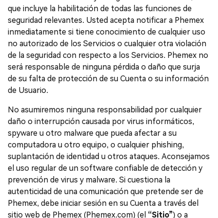
que incluye la habilitación de todas las funciones de
seguridad relevantes. Usted acepta notificar a Phemex
inmediatamente si tiene conocimiento de cualquier uso
no autorizado de los Servicios o cualquier otra violación
de la seguridad con respecto a los Servicios. Phemex no
será responsable de ninguna pérdida o daño que surja
de su falta de protección de su Cuenta o su información
de Usuario.
No asumiremos ninguna responsabilidad por cualquier
daño o interrupción causada por virus informáticos,
spyware u otro malware que pueda afectar a su
computadora u otro equipo, o cualquier phishing,
suplantación de identidad u otros ataques. Aconsejamos
el uso regular de un software confiable de detección y
prevención de virus y malware. Si cuestiona la
autenticidad de una comunicación que pretende ser de
Phemex, debe iniciar sesión en su Cuenta a través del
sitio web de Phemex (Phemex.com) (el
“Sitio”
) o a