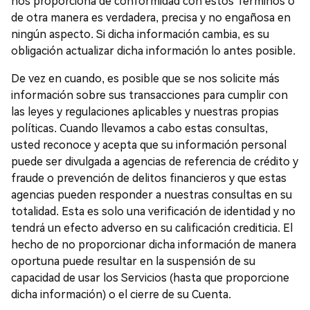
nos proporciona de conformidad con estos Términos o
de otra manera es verdadera, precisa y no engañosa en
ningún aspecto. Si dicha información cambia, es su
obligación actualizar dicha información lo antes posible.
De vez en cuando, es posible que se nos solicite más
información sobre sus transacciones para cumplir con
las leyes y regulaciones aplicables y nuestras propias
políticas. Cuando llevamos a cabo estas consultas,
usted reconoce y acepta que su información personal
puede ser divulgada a agencias de referencia de crédito y
fraude o prevención de delitos financieros y que estas
agencias pueden responder a nuestras consultas en su
totalidad. Esta es solo una verificación de identidad y no
tendrá un efecto adverso en su calificación crediticia. El
hecho de no proporcionar dicha información de manera
oportuna puede resultar en la suspensión de su
capacidad de usar los Servicios (hasta que proporcione
dicha información) o el cierre de su Cuenta.