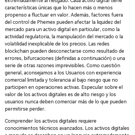
extremadamente arriesgado. Cada activo digital tiene
características únicas que lo hacen más o menos
propenso a fluctuar en valor. Además, factores fuera
del control de Phemex pueden afectar la liquidez del
mercado para un activo digital en particular, como la
actividad regulatoria, la manipulación del mercado o la
volatilidad inexplicable de los precios. Las redes
blockchain pueden desconectarse como resultado de
errores, bifurcaciones (definidas a continuación) o una
serie de otras razones imprevisibles. Como cuestión
general, aconsejamos a los Usuarios con experiencia
comercial limitada y tolerancia al bajo riesgo que no
participen en operaciones activas. Especular sobre el
valor de los activos digitales es de alto riesgo y los
usuarios nunca deben comerciar más de lo que pueden
permitirse perder.
Comprender los activos digitales requiere
conocimientos técnicos avanzados. Los activos digitales