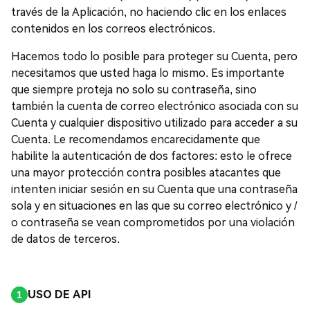
través de la Aplicación, no haciendo clic en los enlaces
contenidos en los correos electrónicos.
Hacemos todo lo posible para proteger su Cuenta, pero
necesitamos que usted haga lo mismo. Es importante
que siempre proteja no solo su contraseña, sino
también la cuenta de correo electrónico asociada con su
Cuenta y cualquier dispositivo utilizado para acceder a su
Cuenta. Le recomendamos encarecidamente que
habilite la autenticación de dos factores: esto le ofrece
una mayor protección contra posibles atacantes que
intenten iniciar sesión en su Cuenta que una contraseña
sola y en situaciones en las que su correo electrónico y /
o contraseña se vean comprometidos por una violación
de datos de terceros.
USO DE API