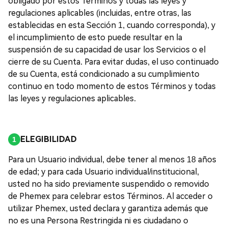
obligado por estos Términos y todas las leyes y
regulaciones aplicables (incluidas, entre otras, las
establecidas en esta Sección 1, cuando corresponda), y
el incumplimiento de esto puede resultar en la
suspensión de su capacidad de usar los Servicios o el
cierre de su Cuenta. Para evitar dudas, el uso continuado
de su Cuenta, está condicionado a su cumplimiento
continuo en todo momento de estos Términos y todas
las leyes y regulaciones aplicables.
ELEGIBILIDAD
Para un Usuario individual, debe tener al menos 18 años
de edad; y para cada Usuario individual/institucional,
usted no ha sido previamente suspendido o removido
de Phemex para celebrar estos Términos. Al acceder o
utilizar Phemex, usted declara y garantiza además que
no es una Persona Restringida ni es ciudadano o