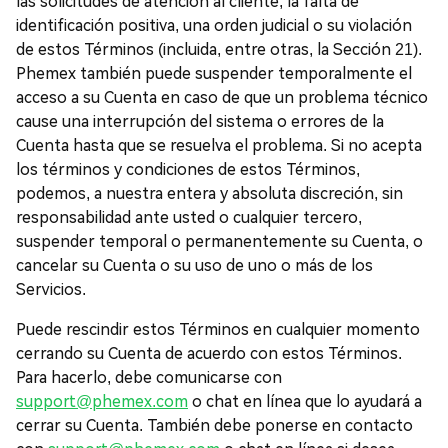
las solicitudes de atención al cliente, la falta de
identificación positiva, una orden judicial o su violación
de estos Términos (incluida, entre otras, la Sección 21).
Phemex también puede suspender temporalmente el
acceso a su Cuenta en caso de que un problema técnico
cause una interrupción del sistema o errores de la
Cuenta hasta que se resuelva el problema. Si no acepta
los términos y condiciones de estos Términos,
podemos, a nuestra entera y absoluta discreción, sin
responsabilidad ante usted o cualquier tercero,
suspender temporal o permanentemente su Cuenta, o
cancelar su Cuenta o su uso de uno o más de los
Servicios.
Puede rescindir estos Términos en cualquier momento
cerrando su Cuenta de acuerdo con estos Términos.
Para hacerlo, debe comunicarse con
support@phemex.com
o chat en línea que lo ayudará a
cerrar su Cuenta. También debe ponerse en contacto