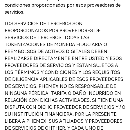
condiciones proporcionados por esos proveedores de
servicios.
LOS SERVICIOS DE TERCEROS SON
PROPORCIONADOS POR PROVEEDORES DE
SERVICIOS DE TERCEROS. TODAS LAS
TOKENIZACIONES DE MONEDA FIDUCIARIA O
REEMBOLSOS DE ACTIVOS DIGITALES DEBEN
REALIZARSE DIRECTAMENTE ENTRE USTED Y ESOS
PROVEEDORES DE SERVICIOS Y ESTÁN SUJETOS A
LOS TÉRMINOS Y CONDICIONES Y LOS REQUISITOS
DE DILIGENCIA APLICABLES DE ESOS PROVEEDORES
DE SERVICIOS. PHEMEX NO ES RESPONSABLE DE
NINGUNA PÉRDIDA, TARIFA O DAÑO INCURRIDO EN
RELACIÓN CON DICHAS ACTIVIDADES. SI TIENE UNA
DISPUTA CON DICHO PROVEEDOR DE SERVICIOS Y / O
SU INSTITUCIÓN FINANCIERA, POR LA PRESENTE
LIBERA A PHEMEX, SUS AFILIADOS Y PROVEEDORES
DE SERVICIOS DE OHTHER, Y CADA UNO DE