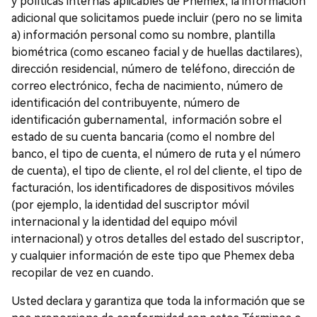
y políticas internas aplicables de Phemex, la información
adicional que solicitamos puede incluir (pero no se limita
a) información personal como su nombre, plantilla
biométrica (como escaneo facial y de huellas dactilares),
dirección residencial, número de teléfono, dirección de
correo electrónico, fecha de nacimiento, número de
identificación del contribuyente, número de
identificación gubernamental, información sobre el
estado de su cuenta bancaria (como el nombre del
banco, el tipo de cuenta, el número de ruta y el número
de cuenta), el tipo de cliente, el rol del cliente, el tipo de
facturación, los identificadores de dispositivos móviles
(por ejemplo, la identidad del suscriptor móvil
internacional y la identidad del equipo móvil
internacional) y otros detalles del estado del suscriptor,
y cualquier información de este tipo que Phemex deba
recopilar de vez en cuando.
Usted declara y garantiza que toda la información que se