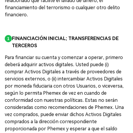
relacionado que facilite el lavado de dinero, el
financiamiento del terrorismo o cualquier otro delito
financiero.
FINANCIACIÓN INICIAL; TRANSFERENCIAS DE
TERCEROS
Para financiar su cuenta y comenzar a operar, primero
deberá adquirir activos digitales. Usted puede (i)
comprar Activos Digitales a través de proveedores de
servicios externos, o (ii) intercambiar Activos Digitales
por moneda fiduciaria con otros Usuarios, o viceversa,
según lo permita Phemex de vez en cuando de
conformidad con nuestras políticas. Estas no serán
consideradas como recomendaciones de Phemex. Una
vez comprados, puede enviar dichos Activos Digitales
comprados a la dirección correspondiente
proporcionada por Phemex y esperar a que el saldo