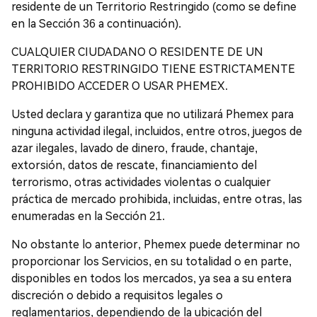
residente de un Territorio Restringido (como se define
en la Sección 36 a continuación).
CUALQUIER CIUDADANO O RESIDENTE DE UN
TERRITORIO RESTRINGIDO TIENE ESTRICTAMENTE
PROHIBIDO ACCEDER O USAR PHEMEX.
Usted declara y garantiza que no utilizará Phemex para
ninguna actividad ilegal, incluidos, entre otros, juegos de
azar ilegales, lavado de dinero, fraude, chantaje,
extorsión, datos de rescate, financiamiento del
terrorismo, otras actividades violentas o cualquier
práctica de mercado prohibida, incluidas, entre otras, las
enumeradas en la Sección 21.
No obstante lo anterior, Phemex puede determinar no
proporcionar los Servicios, en su totalidad o en parte,
disponibles en todos los mercados, ya sea a su entera
discreción o debido a requisitos legales o
reglamentarios, dependiendo de la ubicación del