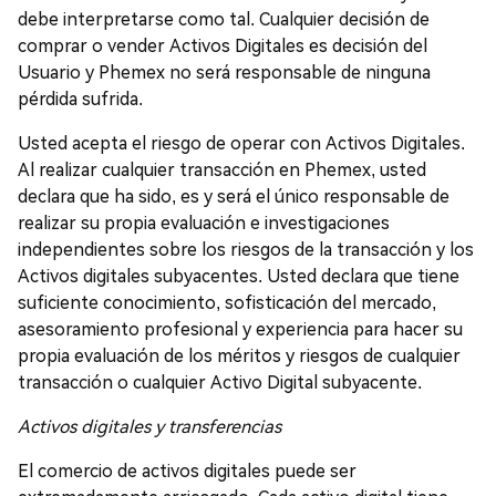
debe interpretarse como tal. Cualquier decisión de
comprar o vender Activos Digitales es decisión del
Usuario y Phemex no será responsable de ninguna
pérdida sufrida.
Usted acepta el riesgo de operar con Activos Digitales.
Al realizar cualquier transacción en Phemex, usted
declara que ha sido, es y será el único responsable de
realizar su propia evaluación e investigaciones
independientes sobre los riesgos de la transacción y los
Activos digitales subyacentes. Usted declara que tiene
suficiente conocimiento, sofisticación del mercado,
asesoramiento profesional y experiencia para hacer su
propia evaluación de los méritos y riesgos de cualquier
transacción o cualquier Activo Digital subyacente.
Activos digitales y transferencias
El comercio de activos digitales puede ser