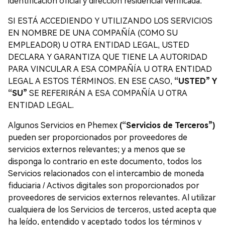
identificación oficial y dirección residencial verificada.
SI ESTÁ ACCEDIENDO Y UTILIZANDO LOS SERVICIOS
EN NOMBRE DE UNA COMPAÑÍA (COMO SU
EMPLEADOR) U OTRA ENTIDAD LEGAL, USTED
DECLARA Y GARANTIZA QUE TIENE LA AUTORIDAD
PARA VINCULAR A ESA COMPAÑÍA U OTRA ENTIDAD
LEGAL A ESTOS TÉRMINOS. EN ESE CASO,
“USTED” Y
“SU”
SE REFERIRÁN A ESA COMPAÑÍA U OTRA
ENTIDAD LEGAL.
Algunos Servicios en Phemex
(“Servicios de Terceros”)
pueden ser proporcionados por proveedores de
servicios externos relevantes; y a menos que se
disponga lo contrario en este documento, todos los
Servicios relacionados con el intercambio de moneda
fiduciaria / Activos digitales son proporcionados por
proveedores de servicios externos relevantes. Al utilizar
cualquiera de los Servicios de terceros, usted acepta que
ha leído, entendido y aceptado todos los términos y