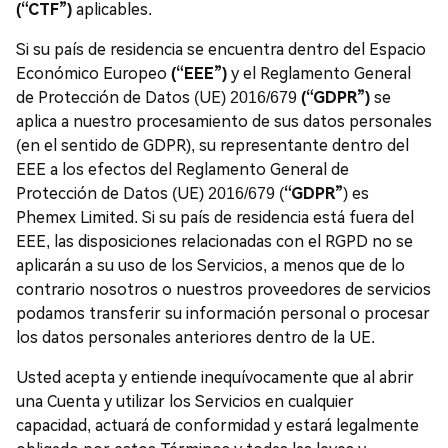
(“CTF”)
aplicables.
Si su país de residencia se encuentra dentro del Espacio
Económico Europeo
(“EEE”)
y el Reglamento General
de Protección de Datos (UE) 2016/679
(“GDPR”)
se
aplica a nuestro procesamiento de sus datos personales
(en el sentido de GDPR), su representante dentro del
EEE a los efectos del Reglamento General de
Protección de Datos (UE) 2016/679 (
“GDPR”
) es
Phemex Limited. Si su país de residencia está fuera del
EEE, las disposiciones relacionadas con el RGPD no se
aplicarán a su uso de los Servicios, a menos que de lo
contrario nosotros o nuestros proveedores de servicios
podamos transferir su información personal o procesar
los datos personales anteriores dentro de la UE.
Usted acepta y entiende inequívocamente que al abrir
una Cuenta y utilizar los Servicios en cualquier
capacidad, actuará de conformidad y estará legalmente