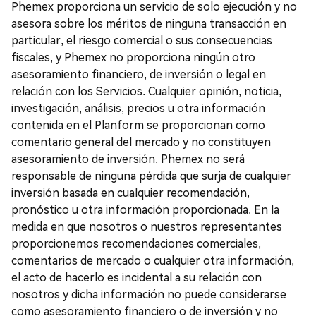
Phemex proporciona un servicio de solo ejecución y no
asesora sobre los méritos de ninguna transacción en
particular, el riesgo comercial o sus consecuencias
fiscales, y Phemex no proporciona ningún otro
asesoramiento financiero, de inversión o legal en
relación con los Servicios. Cualquier opinión, noticia,
investigación, análisis, precios u otra información
contenida en el Planform se proporcionan como
comentario general del mercado y no constituyen
asesoramiento de inversión. Phemex no será
responsable de ninguna pérdida que surja de cualquier
inversión basada en cualquier recomendación,
pronóstico u otra información proporcionada. En la
medida en que nosotros o nuestros representantes
proporcionemos recomendaciones comerciales,
comentarios de mercado o cualquier otra información,
el acto de hacerlo es incidental a su relación con
nosotros y dicha información no puede considerarse
como asesoramiento financiero o de inversión y no