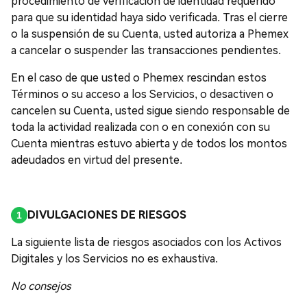
procedimiento de verificación de identidad requerido
para que su identidad haya sido verificada. Tras el cierre
o la suspensión de su Cuenta, usted autoriza a Phemex
a cancelar o suspender las transacciones pendientes.
En el caso de que usted o Phemex rescindan estos
Términos o su acceso a los Servicios, o desactiven o
cancelen su Cuenta, usted sigue siendo responsable de
toda la actividad realizada con o en conexión con su
Cuenta mientras estuvo abierta y de todos los montos
adeudados en virtud del presente.
DIVULGACIONES DE RIESGOS
La siguiente lista de riesgos asociados con los Activos
Digitales y los Servicios no es exhaustiva.
No consejos