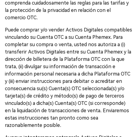
comprenda cuidadosamente las reglas para las tarifas y
la protección de la privacidad en relación con el
comercio OTC.
Puede comprar y/o vender Activos Digitales compatibles
vinculando su Cuenta OTC a su Cuenta Phemex. Para
completar su compra o venta, usted nos autoriza a (i)
transferir Activos Digitales entre su Cuenta Phemex y la
dirección de billetera de la Plataforma OTC con la que
trata, (ii) divulgar su información de transacción e
información personal necesaria a dicha Plataforma OTC
y (iii) enviar instrucciones para debitar o acreditar en
consecuencia su(s) Cuenta(s) OTC seleccionada(s) y/o
tarjeta(s) de crédito y método(s) de pago de terceros
vinculado(s) a dicha(s) Cuenta(s) OTC (si corresponde)
en la liquidación de transacciones de venta. Enviaremos
estas instrucciones tan pronto como sea
razonablemente posible.