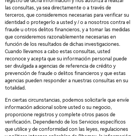
registro de dicha información y nos autoriza a realizar
las consultas, ya sea directamente o a través de
terceros, que consideremos necesarias para verificar su
identidad o protegerlo a usted y / o a nosotros contra el
fraude u otros delitos financieros, y a tomar las medidas
que consideremos razonablemente necesarias en
función de los resultados de dichas investigaciones.
Cuando llevamos a cabo estas consultas, usted
reconoce y acepta que su información personal puede
ser divulgada a agencias de referencia de crédito y
prevención de fraude o delitos financieros y que estas
agencias pueden responder a nuestras consultas en su
totalidad.
En ciertas circunstancias, podemos solicitarle que envíe
información adicional sobre usted o su negocio,
proporcione registros y complete otros pasos de
verificación. Dependiendo de los Servicios específicos
que utilice y de conformidad con las leyes, regulaciones