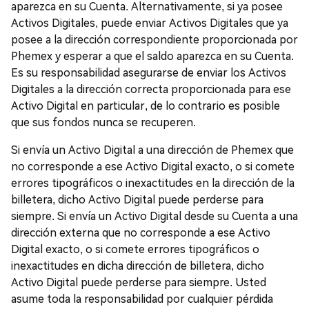
aparezca en su Cuenta. Alternativamente, si ya posee
Activos Digitales, puede enviar Activos Digitales que ya
posee a la dirección correspondiente proporcionada por
Phemex y esperar a que el saldo aparezca en su Cuenta.
Es su responsabilidad asegurarse de enviar los Activos
Digitales a la dirección correcta proporcionada para ese
Activo Digital en particular, de lo contrario es posible
que sus fondos nunca se recuperen.
Si envía un Activo Digital a una dirección de Phemex que
no corresponde a ese Activo Digital exacto, o si comete
errores tipográficos o inexactitudes en la dirección de la
billetera, dicho Activo Digital puede perderse para
siempre. Si envía un Activo Digital desde su Cuenta a una
dirección externa que no corresponde a ese Activo
Digital exacto, o si comete errores tipográficos o
inexactitudes en dicha dirección de billetera, dicho
Activo Digital puede perderse para siempre. Usted
asume toda la responsabilidad por cualquier pérdida