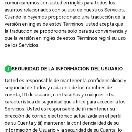
comunicaremos con usted en inglés para todos los
asuntos relacionados con su uso de nuestros Servicios.
Cuando le hayamos proporcionado una traducción de la
versión en inglés de estos Términos, usted acepta que
la traducción se proporciona solo para su conveniencia y
que la versión en inglés de estos Términos regirá su uso
de los Servicios.
SEGURIDAD DE LA INFORMACIÓN DEL USUARIO
Usted es responsable de mantener la confidencialidad y
seguridad de todos y cada uno de los nombres de
cuenta, ID de usuario, contraseñas y cualquier otra
característica de seguridad que utilice para acceder a los
Servicios. Usted es responsable de (i) mantener su
dirección de correo electrónico actualizada en el perfil
de su Cuenta y (ii) mantener la confidencialidad de su
información de Usuario y la seguridad de su Cuenta, lo