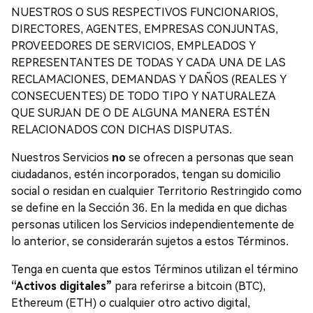
NUESTROS O SUS RESPECTIVOS FUNCIONARIOS,
DIRECTORES, AGENTES, EMPRESAS CONJUNTAS,
PROVEEDORES DE SERVICIOS, EMPLEADOS Y
REPRESENTANTES DE TODAS Y CADA UNA DE LAS
RECLAMACIONES, DEMANDAS Y DAÑOS (REALES Y
CONSECUENTES) DE TODO TIPO Y NATURALEZA
QUE SURJAN DE O DE ALGUNA MANERA ESTÉN
RELACIONADOS CON DICHAS DISPUTAS.
Nuestros Servicios
no
se ofrecen a personas que sean
ciudadanos, estén incorporados, tengan su domicilio
social o residan en cualquier Territorio Restringido como
se define en la Sección 36. En la medida en que dichas
personas utilicen los Servicios independientemente de
lo anterior, se considerarán sujetos a estos Términos.
Tenga en cuenta que estos Términos utilizan el término
“Activos digitales”
para referirse a bitcoin (BTC),
Ethereum (ETH) o cualquier otro activo digital,