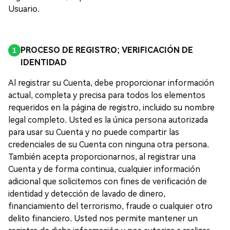
Usuario.
PROCESO DE REGISTRO; VERIFICACIÓN DE
IDENTIDAD
Al registrar su Cuenta, debe proporcionar información
actual, completa y precisa para todos los elementos
requeridos en la página de registro, incluido su nombre
legal completo. Usted es la única persona autorizada
para usar su Cuenta y no puede compartir las
credenciales de su Cuenta con ninguna otra persona.
También acepta proporcionarnos, al registrar una
Cuenta y de forma continua, cualquier información
adicional que solicitemos con fines de verificación de
identidad y detección de lavado de dinero,
financiamiento del terrorismo, fraude o cualquier otro
delito financiero. Usted nos permite mantener un