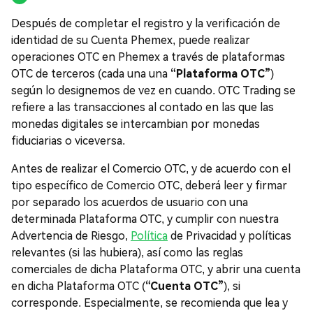
Después de completar el registro y la verificación de
identidad de su Cuenta Phemex, puede realizar
operaciones OTC en Phemex a través de plataformas
OTC de terceros (cada una una
“Plataforma OTC”
)
según lo designemos de vez en cuando. OTC Trading se
refiere a las transacciones al contado en las que las
monedas digitales se intercambian por monedas
fiduciarias o viceversa.
Antes de realizar el Comercio OTC, y de acuerdo con el
tipo específico de Comercio OTC, deberá leer y firmar
por separado los acuerdos de usuario con una
determinada Plataforma OTC, y cumplir con nuestra
Advertencia de Riesgo,
Política
de Privacidad y políticas
relevantes (si las hubiera), así como las reglas
comerciales de dicha Plataforma OTC, y abrir una cuenta
en dicha Plataforma OTC (
“Cuenta OTC”
), si
corresponde. Especialmente, se recomienda que lea y