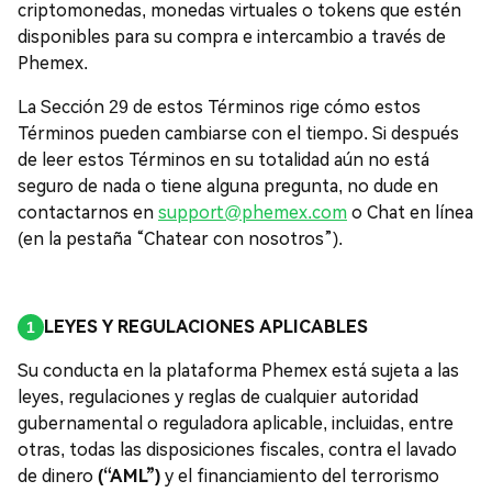
criptomonedas, monedas virtuales o tokens que estén
disponibles para su compra e intercambio a través de
Phemex.
La Sección 29 de estos Términos rige cómo estos
Términos pueden cambiarse con el tiempo. Si después
de leer estos Términos en su totalidad aún no está
seguro de nada o tiene alguna pregunta, no dude en
contactarnos en
support@phemex.com
o Chat en línea
(en la pestaña “Chatear con nosotros”).
LEYES Y REGULACIONES APLICABLES
Su conducta en la plataforma Phemex está sujeta a las
leyes, regulaciones y reglas de cualquier autoridad
gubernamental o reguladora aplicable, incluidas, entre
otras, todas las disposiciones fiscales, contra el lavado
de dinero
(“AML”)
y el financiamiento del terrorismo