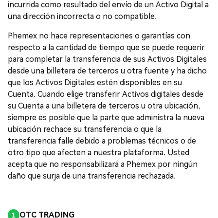
incurrida como resultado del envío de un Activo Digital a
una dirección incorrecta o no compatible.
Phemex no hace representaciones o garantías con
respecto a la cantidad de tiempo que se puede requerir
para completar la transferencia de sus Activos Digitales
desde una billetera de terceros u otra fuente y ha dicho
que los Activos Digitales estén disponibles en su
Cuenta. Cuando elige transferir Activos digitales desde
su Cuenta a una billetera de terceros u otra ubicación,
siempre es posible que la parte que administra la nueva
ubicación rechace su transferencia o que la
transferencia falle debido a problemas técnicos o de
otro tipo que afecten a nuestra plataforma. Usted
acepta que no responsabilizará a Phemex por ningún
daño que surja de una transferencia rechazada.
OTC TRADING