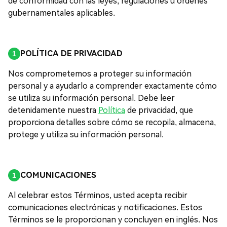
de conformidad con las leyes, regulaciones u órdenes
gubernamentales aplicables.
POLÍTICA DE PRIVACIDAD
Nos comprometemos a proteger su información
personal y a ayudarlo a comprender exactamente cómo
se utiliza su información personal. Debe leer
detenidamente nuestra
Política
de privacidad, que
proporciona detalles sobre cómo se recopila, almacena,
protege y utiliza su información personal.
COMUNICACIONES
Al celebrar estos Términos, usted acepta recibir
comunicaciones electrónicas y notificaciones. Estos
Términos se le proporcionan y concluyen en inglés. Nos