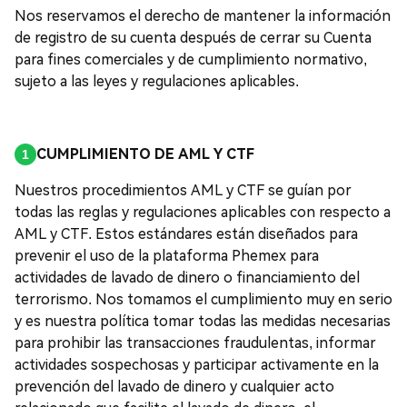
Nos reservamos el derecho de mantener la información
de registro de su cuenta después de cerrar su Cuenta
para fines comerciales y de cumplimiento normativo,
sujeto a las leyes y regulaciones aplicables.
CUMPLIMIENTO DE AML Y CTF
Nuestros procedimientos AML y CTF se guían por
todas las reglas y regulaciones aplicables con respecto a
AML y CTF. Estos estándares están diseñados para
prevenir el uso de la plataforma Phemex para
actividades de lavado de dinero o financiamiento del
terrorismo. Nos tomamos el cumplimiento muy en serio
y es nuestra política tomar todas las medidas necesarias
para prohibir las transacciones fraudulentas, informar
actividades sospechosas y participar activamente en la
prevención del lavado de dinero y cualquier acto