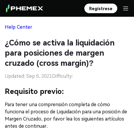
Regístrese
Help Center
¿Cómo se activa la liquidación
para posiciones de margen
cruzado (cross margin)?
Updated: Sep 6, 2021
Difficulty:
Requisito previo:
Para tener una comprensión completa de cómo
funciona el proceso de Liquidación para una posición de
Margen Cruzado, por favor lea los siguientes artículos
antes de continuar.