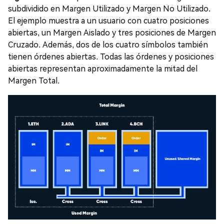
subdividido en Margen Utilizado y Margen No Utilizado.
El ejemplo muestra a un usuario con cuatro posiciones
abiertas, un Margen Aislado y tres posiciones de Margen
Cruzado. Además, dos de los cuatro símbolos también
tienen órdenes abiertas. Todas las órdenes y posiciones
abiertas representan aproximadamente la mitad del
Margen Total.