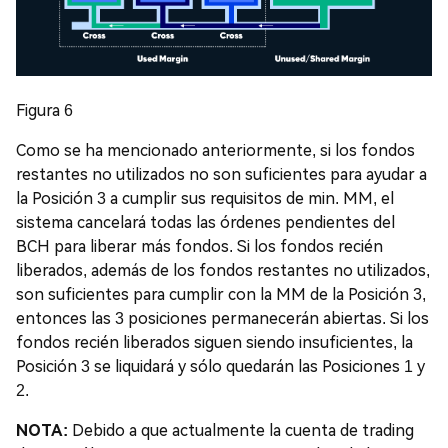
Figura 6
Como se ha mencionado anteriormente, si los fondos
restantes no utilizados no son suficientes para ayudar a
la Posición 3 a cumplir sus requisitos de min. MM, el
sistema cancelará todas las órdenes pendientes del
BCH para liberar más fondos. Si los fondos recién
liberados, además de los fondos restantes no utilizados,
son suficientes para cumplir con la MM de la Posición 3,
entonces las 3 posiciones permanecerán abiertas. Si los
fondos recién liberados siguen siendo insuficientes, la
Posición 3 se liquidará y sólo quedarán las Posiciones 1 y
2.
NOTA:
Debido a que actualmente la cuenta de trading