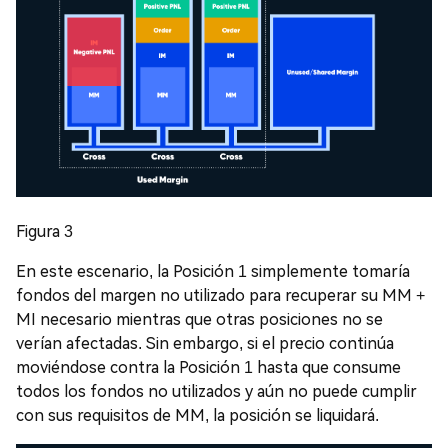
Figura 3
En este escenario, la Posición 1 simplemente tomaría
fondos del margen no utilizado para recuperar su MM +
MI necesario mientras que otras posiciones no se
verían afectadas. Sin embargo, si el precio continúa
moviéndose contra la Posición 1 hasta que consume
todos los fondos no utilizados y aún no puede cumplir
con sus requisitos de MM, la posición se liquidará.