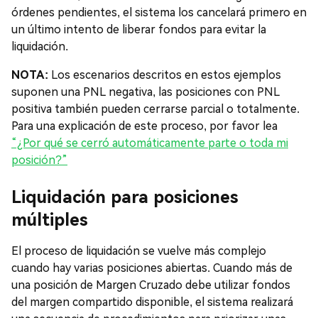
órdenes pendientes, el sistema los cancelará primero en
un último intento de liberar fondos para evitar la
liquidación.
NOTA:
Los escenarios descritos en estos ejemplos
suponen una PNL negativa, las posiciones con PNL
positiva también pueden cerrarse parcial o totalmente.
Para una explicación de este proceso, por favor lea
“¿Por qué se cerró automáticamente parte o toda mi
posición?”
Liquidación para posiciones
múltiples
El proceso de liquidación se vuelve más complejo
cuando hay varias posiciones abiertas. Cuando más de
una posición de Margen Cruzado debe utilizar fondos
del margen compartido disponible, el sistema realizará