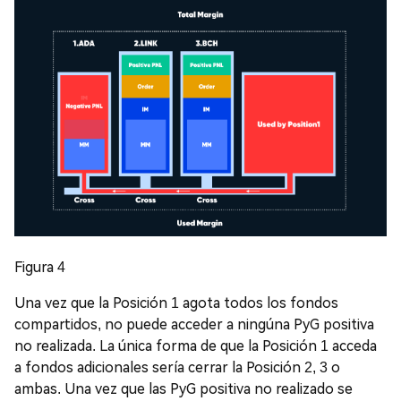
Figura 4
Una vez que la Posición 1 agota todos los fondos
compartidos, no puede acceder a ningúna PyG positiva
no realizada. La única forma de que la Posición 1 acceda
a fondos adicionales sería cerrar la Posición 2, 3 o
ambas. Una vez que las PyG positiva no realizado se