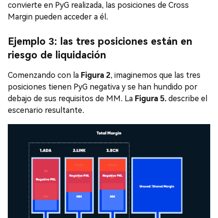
convierte en PyG realizada, las posiciones de Cross
Margin pueden acceder a él.
Ejemplo 3: las tres posiciones están en
riesgo de liquidación
Comenzando con la
Figura 2
, imaginemos que las tres
posiciones tienen PyG negativa y se han hundido por
debajo de sus requisitos de MM. La
Figura 5.
describe el
escenario resultante.