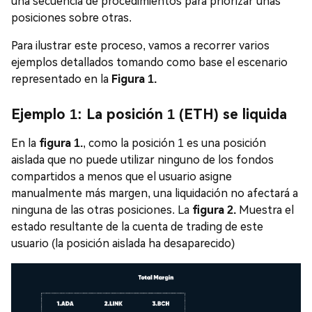
una secuencia de procedimientos para priorizar unas
posiciones sobre otras.
Para ilustrar este proceso, vamos a recorrer varios
ejemplos detallados tomando como base el escenario
representado en la
Figura 1.
Ejemplo 1: La posición 1 (ETH) se liquida
En la
figura 1.
, como la posición 1 es una posición
aislada que no puede utilizar ninguno de los fondos
compartidos a menos que el usuario asigne
manualmente más margen, una liquidación no afectará a
ninguna de las otras posiciones. La
figura 2.
Muestra el
estado resultante de la cuenta de trading de este
usuario (la posición aislada ha desaparecido)