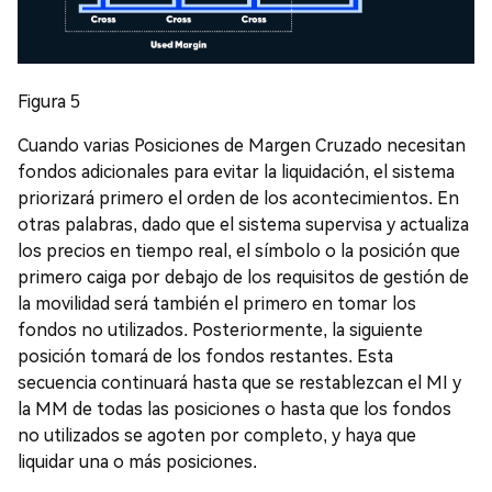
Figura 5
Cuando varias Posiciones de Margen Cruzado necesitan
fondos adicionales para evitar la liquidación, el sistema
priorizará primero el orden de los acontecimientos. En
otras palabras, dado que el sistema supervisa y actualiza
los precios en tiempo real, el símbolo o la posición que
primero caiga por debajo de los requisitos de gestión de
la movilidad será también el primero en tomar los
fondos no utilizados. Posteriormente, la siguiente
posición tomará de los fondos restantes. Esta
secuencia continuará hasta que se restablezcan el MI y
la MM de todas las posiciones o hasta que los fondos
no utilizados se agoten por completo, y haya que
liquidar una o más posiciones.