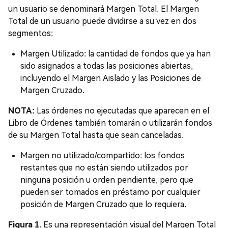
un usuario se denominará Margen Total. El Margen
Total de un usuario puede dividirse a su vez en dos
segmentos:
Margen Utilizado: la cantidad de fondos que ya han
sido asignados a todas las posiciones abiertas,
incluyendo el Margen Aislado y las Posiciones de
Margen Cruzado.
NOTA:
Las órdenes no ejecutadas que aparecen en el
Libro de Órdenes también tomarán o utilizarán fondos
de su Margen Total hasta que sean canceladas.
Margen no utilizado/compartido: los fondos
restantes que no están siendo utilizados por
ninguna posición u orden pendiente, pero que
pueden ser tomados en préstamo por cualquier
posición de Margen Cruzado que lo requiera.
Figura 1.
Es una representación visual del Margen Total