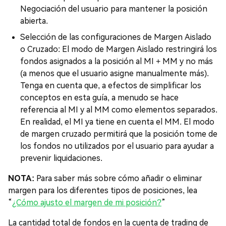
Negociación del usuario para mantener la posición
abierta.
Selección de las configuraciones de Margen Aislado
o Cruzado: El modo de Margen Aislado restringirá los
fondos asignados a la posición al MI + MM y no más
(a menos que el usuario asigne manualmente más).
Tenga en cuenta que, a efectos de simplificar los
conceptos en esta guía, a menudo se hace
referencia al MI y al MM como elementos separados.
En realidad, el MI ya tiene en cuenta el MM. El modo
de margen cruzado permitirá que la posición tome de
los fondos no utilizados por el usuario para ayudar a
prevenir liquidaciones.
NOTA:
Para saber más sobre cómo añadir o eliminar
margen para los diferentes tipos de posiciones, lea
“
¿Cómo ajusto el margen de mi posición?
”
La cantidad total de fondos en la cuenta de trading de