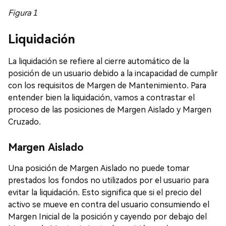
Figura 1
Liquidación
La liquidación se refiere al cierre automático de la
posición de un usuario debido a la incapacidad de cumplir
con los requisitos de Margen de Mantenimiento. Para
entender bien la liquidación, vamos a contrastar el
proceso de las posiciones de Margen Aislado y Margen
Cruzado.
Margen Aislado
Una posición de Margen Aislado no puede tomar
prestados los fondos no utilizados por el usuario para
evitar la liquidación. Esto significa que si el precio del
activo se mueve en contra del usuario consumiendo el
Margen Inicial de la posición y cayendo por debajo del