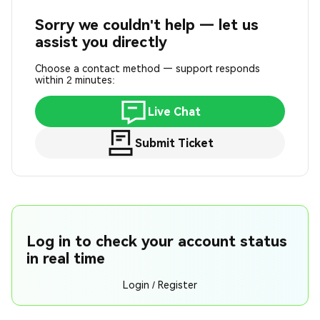
Sorry we couldn't help — let us
assist you directly
Choose a contact method — support responds
within 2 minutes:
Live Chat
Submit Ticket
Log in to check your account status
in real time
Login / Register