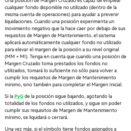
Una posición de Margen Cruzado es capaz de emplear
cualquier fondo disponible no utilizado (dentro de la
misma cuenta de operaciones) para ayudar a prevenir
liquidaciones. Cuando una posición experimenta un
movimiento negativo que la hace caer por debajo de sus
requisitos de Margen de Mantenimiento, el sistema
aplicará automáticamente cualquier fondo no utilizado
para elevar el margen de la posición a su nivel original
(MM + MI). Tenga en cuenta que cuando una posición de
Margen Cruzado toma prestados los fondos no
utilizados, tomará lo suficiente no sólo para volver a
cumplir los requisitos de Margen de Mantenimiento
mínimo, sino también para completar el Margen Inicial.
Si la
PyG
de la posición sigue bajando, agotando la
totalidad de los fondos no utilizados, y sigue sin poder
cumplir sus requisitos de Margen de Mantenimiento
mínimo, se liquidará o cerrará.
Una vez más, si el símbolo tiene fondos asignados a