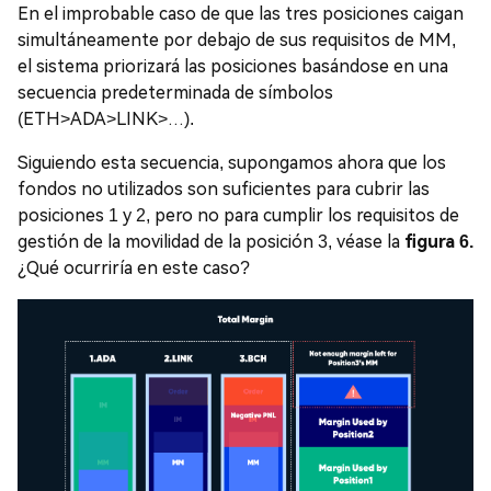
En el improbable caso de que las tres posiciones caigan
simultáneamente por debajo de sus requisitos de MM,
el sistema priorizará las posiciones basándose en una
secuencia predeterminada de símbolos
(ETH>ADA>LINK>…).
Siguiendo esta secuencia, supongamos ahora que los
fondos no utilizados son suficientes para cubrir las
posiciones 1 y 2, pero no para cumplir los requisitos de
gestión de la movilidad de la posición 3, véase la
figura 6.
¿Qué ocurriría en este caso?