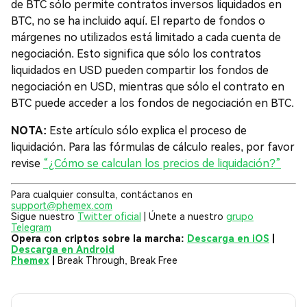
de BTC sólo permite contratos inversos liquidados en
BTC, no se ha incluido aquí. El reparto de fondos o
márgenes no utilizados está limitado a cada cuenta de
negociación. Esto significa que sólo los contratos
liquidados en USD pueden compartir los fondos de
negociación en USD, mientras que sólo el contrato en
BTC puede acceder a los fondos de negociación en BTC.
NOTA:
Este artículo sólo explica el proceso de
liquidación. Para las fórmulas de cálculo reales, por favor
revise
“¿Cómo se calculan los precios de liquidación?”
Para cualquier consulta, contáctanos en
support@phemex.com
Sigue nuestro
Twitter oficial
| Únete a nuestro
grupo
Telegram
Opera con criptos sobre la marcha:
Descarga en iOS
|
Descarga en Android
Phemex
|
Break Through, Break Free