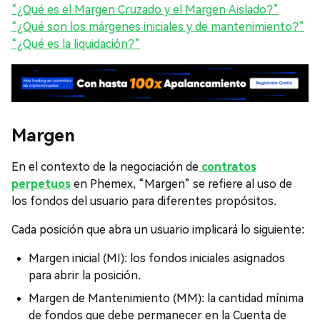
“¿Qué es el Margen Cruzado y el Margen Aislado?”
“¿Qué son los márgenes iniciales y de mantenimiento?”
“¿Qué es la liquidación?”
Margen
En el contexto de la negociación de
contratos
perpetuos
en Phemex, “Margen” se refiere al uso de
los fondos del usuario para diferentes propósitos.
Cada posición que abra un usuario implicará lo siguiente:
Margen inicial (MI): los fondos iniciales asignados
para abrir la posición.
Margen de Mantenimiento (MM): la cantidad mínima
de fondos que debe permanecer en la Cuenta de