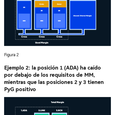
Figura 2
Ejemplo 2: la posición 1 (ADA) ha caído
por debajo de los requisitos de MM,
mientras que las posiciones 2 y 3 tienen
PyG positivo