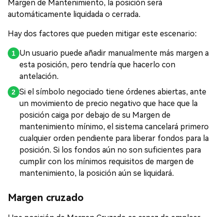
Margen de Mantenimiento, la posición será
automáticamente liquidada o cerrada.
Hay dos factores que pueden mitigar este escenario:
Un usuario puede añadir manualmente más margen a
esta posición, pero tendría que hacerlo con
antelación.
Si el símbolo negociado tiene órdenes abiertas, ante
un movimiento de precio negativo que hace que la
posición caiga por debajo de su Margen de
mantenimiento mínimo, el sistema cancelará primero
cualquier orden pendiente para liberar fondos para la
posición. Si los fondos aún no son suficientes para
cumplir con los mínimos requisitos de margen de
mantenimiento, la posición aún se liquidará.
Margen cruzado