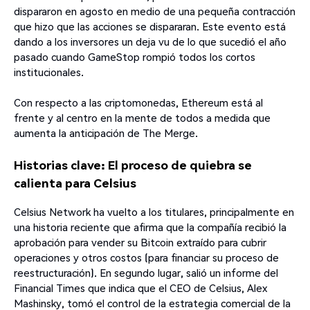
dispararon en agosto en medio de una pequeña contracción
que hizo que las acciones se dispararan. Este evento está
dando a los inversores un deja vu de lo que sucedió el año
pasado cuando GameStop rompió todos los cortos
institucionales.
Con respecto a las criptomonedas, Ethereum está al
frente y al centro en la mente de todos a medida que
aumenta la anticipación de The Merge.
Historias clave: El proceso de quiebra se
calienta para Celsius
Celsius Network ha vuelto a los titulares, principalmente en
una historia reciente que afirma que la compañía recibió la
aprobación para vender su Bitcoin extraído para cubrir
operaciones y otros costos (para financiar su proceso de
reestructuración). En segundo lugar, salió un informe del
Financial Times que indica que el CEO de Celsius, Alex
Mashinsky, tomó el control de la estrategia comercial de la