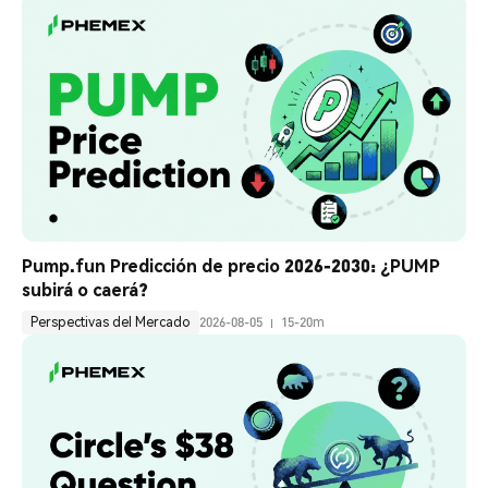
Pump.fun Predicción de precio 2026-2030: ¿PUMP 
subirá o caerá?
Perspectivas del Mercado
2026-08-05
15-20m