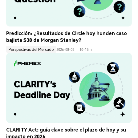
Predicción: ¿Resultados de Circle hoy hunden caso 
bajista $38 de Morgan Stanley?
Perspectivas del Mercado
2026-08-05
10-15m
CLARITY Act: guía clave sobre el plazo de hoy y su 
impacto en 2026