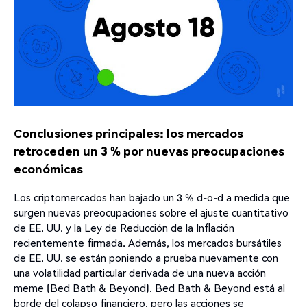
Conclusiones principales: los mercados
retroceden un 3 % por nuevas preocupaciones
económicas
Los criptomercados han bajado un 3 % d-o-d a medida que
surgen nuevas preocupaciones sobre el ajuste cuantitativo
de EE. UU. y la Ley de Reducción de la Inflación
recientemente firmada. Además, los mercados bursátiles
de EE. UU. se están poniendo a prueba nuevamente con
una volatilidad particular derivada de una nueva acción
meme (Bed Bath & Beyond). Bed Bath & Beyond está al
borde del colapso financiero, pero las acciones se