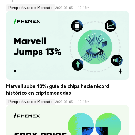
Perspectivas del Mercado
2026-08-05
10-15m
Marvell sube 13%: guía de chips hacia récord 
histórico en criptomonedas
Perspectivas del Mercado
2026-08-05
10-15m