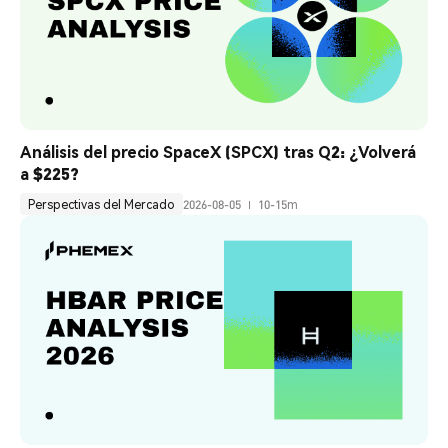
Análisis del precio SpaceX (SPCX) tras Q2: ¿Volverá 
a $225?
Perspectivas del Mercado
2026-08-05
10-15m