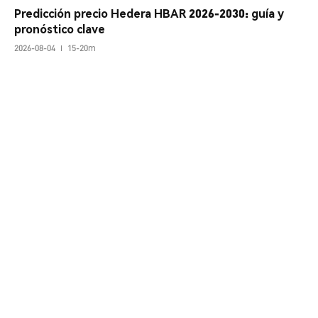
Predicción precio Hedera HBAR 2026-2030: guía y 
pronóstico clave
2026-08-04
15-20m