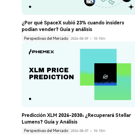
¿Por qué SpaceX subió 23% cuando insiders 
podían vender? Guía y análisis
Perspectivas del Mercado
2026-08-09
10-15m
Predicción XLM 2026-2030: ¿Recuperará Stellar 
Lumens? Guía y Análisis
Perspectivas del Mercado
2026-08-07
10-15m