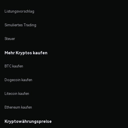
Listungsvorschlag
Simuliertes Trading
Steuer
Mehr Kryptos kaufen
BTC kaufen
Dogecoin kaufen
Litecoin kaufen
Ethereum kaufen
Kryptowährungspreise