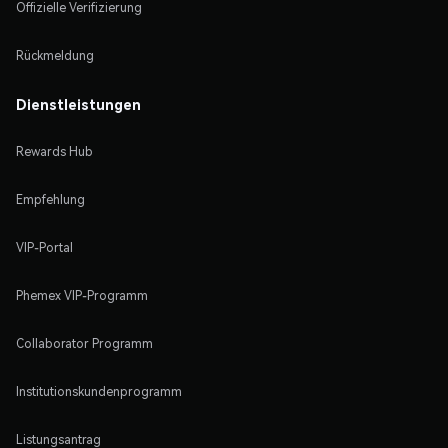
Offizielle Verifizierung
Rückmeldung
Dienstleistungen
Rewards Hub
Empfehlung
VIP-Portal
Phemex VIP-Programm
Collaborator Programm
Institutionskundenprogramm
Listungsantrag