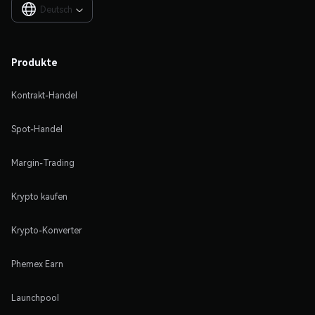
Deutsch

Produkte
Kontrakt-Handel
Spot-Handel
Margin-Trading
Krypto kaufen
Krypto-Konverter
Phemex Earn
Launchpool