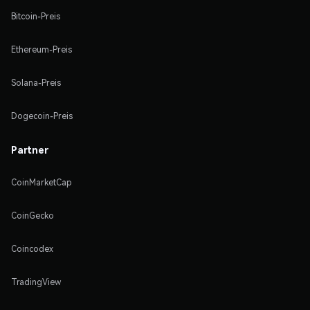
Bitcoin-Preis
Ethereum-Preis
Solana-Preis
Dogecoin-Preis
Partner
CoinMarketCap
CoinGecko
Coincodex
TradingView