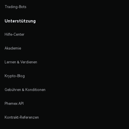
Trading-Bots
Unterstützung
Hilfe-Center
Akademie
Lernen & Verdienen
Krypto-Blog
Gebühren & Konditionen
Phemex API
Kontrakt-Referenzen