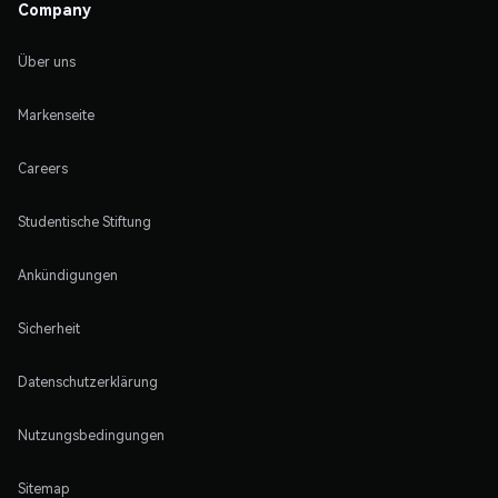
Company
Über uns
Markenseite
Careers
Studentische Stiftung
Ankündigungen
Sicherheit
Datenschutzerklärung
Nutzungsbedingungen
Sitemap