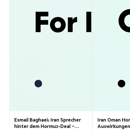
Esmail Baghaei: Iran Sprecher
Iran Oman Ho
hinter dem Hormuz-Deal –
Auswirkungen 