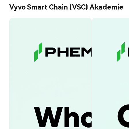
Vyvo Smart Chain (VSC) Akademie