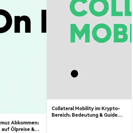
Collateral Mobility im Krypto-
Bereich: Bedeutung & Guide
2026
rmuz Abkommen:
auf Ölpreise &